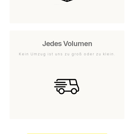
Jedes Volumen
Kein Umzug ist uns zu groß oder zu klein.