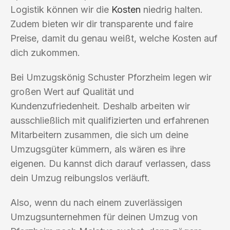
Logistik können wir die
Kosten
niedrig halten.
Zudem bieten wir dir transparente und faire
Preise, damit du genau weißt, welche Kosten auf
dich zukommen.
Bei Umzugskönig Schuster Pforzheim legen wir
großen Wert auf Qualität und
Kundenzufriedenheit. Deshalb arbeiten wir
ausschließlich mit qualifizierten und erfahrenen
Mitarbeitern zusammen, die sich um deine
Umzugsgüter kümmern, als wären es ihre
eigenen. Du kannst dich darauf verlassen, dass
dein Umzug reibungslos verläuft.
Also, wenn du nach einem zuverlässigen
Umzugsunternehmen für deinen Umzug von