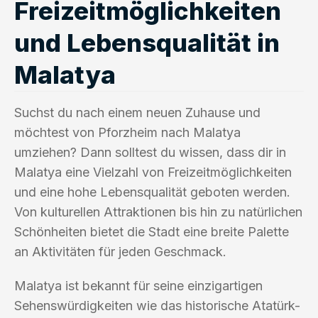
Freizeitmöglichkeiten
und Lebensqualität in
Malatya
Suchst du nach einem neuen Zuhause und
möchtest von Pforzheim nach Malatya
umziehen? Dann solltest du wissen, dass dir in
Malatya eine Vielzahl von Freizeitmöglichkeiten
und eine hohe Lebensqualität geboten werden.
Von kulturellen Attraktionen bis hin zu natürlichen
Schönheiten bietet die Stadt eine breite Palette
an Aktivitäten für jeden Geschmack.
Malatya ist bekannt für seine einzigartigen
Sehenswürdigkeiten wie das historische Atatürk-