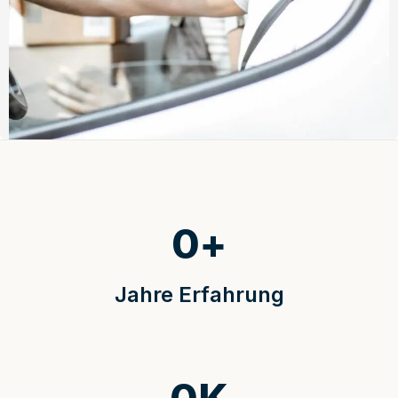
0
+
Jahre Erfahrung