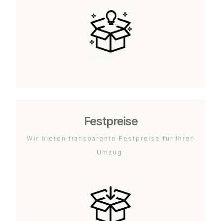
Festpreise
Wir bieten transparente Festpreise für Ihren
Umzug.