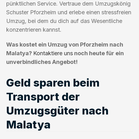
pünktlichen Service. Vertraue dem Umzugskönig
Schuster Pforzheim und erlebe einen stressfreien
Umzug, bei dem du dich auf das Wesentliche
konzentrieren kannst.
Was kostet ein Umzug von Pforzheim nach
Malatya?
Kontaktiere uns
noch heute für ein
unverbindliches Angebot!
Geld sparen beim
Transport der
Umzugsgüter nach
Malatya