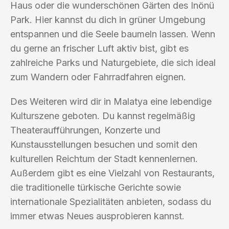
Haus oder die wunderschönen Gärten des Inönü
Park. Hier kannst du dich in grüner Umgebung
entspannen und die Seele baumeln lassen. Wenn
du gerne an frischer Luft aktiv bist, gibt es
zahlreiche Parks und Naturgebiete, die sich ideal
zum Wandern oder Fahrradfahren eignen.
Des Weiteren wird dir in Malatya eine lebendige
Kulturszene geboten. Du kannst regelmäßig
Theateraufführungen, Konzerte und
Kunstausstellungen besuchen und somit den
kulturellen Reichtum der Stadt kennenlernen.
Außerdem gibt es eine Vielzahl von Restaurants,
die traditionelle türkische Gerichte sowie
internationale Spezialitäten anbieten, sodass du
immer etwas Neues ausprobieren kannst.