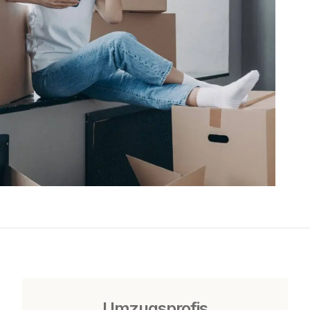
Umzugsprofis