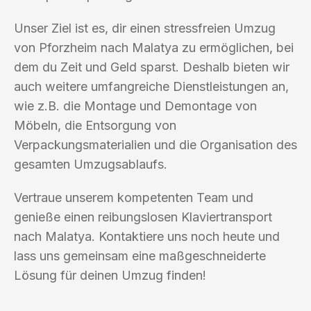
Unser Ziel ist es, dir einen stressfreien Umzug
von Pforzheim nach Malatya zu ermöglichen, bei
dem du Zeit und Geld sparst. Deshalb bieten wir
auch weitere umfangreiche Dienstleistungen an,
wie z.B. die Montage und Demontage von
Möbeln, die Entsorgung von
Verpackungsmaterialien und die Organisation des
gesamten Umzugsablaufs.
Vertraue unserem kompetenten Team und
genieße einen reibungslosen Klaviertransport
nach Malatya. Kontaktiere uns noch heute und
lass uns gemeinsam eine maßgeschneiderte
Lösung für deinen Umzug finden!