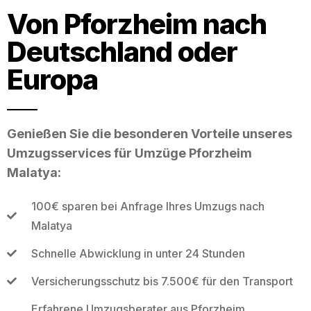
Von Pforzheim nach
Deutschland oder
Europa
Genießen Sie die besonderen Vorteile unseres
Umzugsservices für Umzüge Pforzheim
Malatya:
100€ sparen bei Anfrage Ihres Umzugs nach
Malatya
Schnelle Abwicklung in unter 24 Stunden
Versicherungsschutz bis 7.500€ für den Transport
Erfahrene Umzugsberater aus Pforzheim