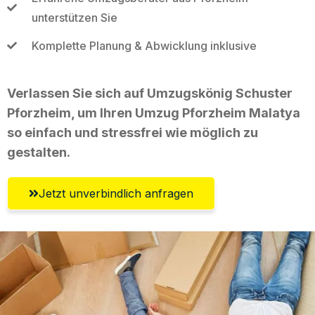
unterstützen Sie
Komplette Planung & Abwicklung inklusive
Verlassen Sie sich auf Umzugskönig Schuster
Pforzheim, um Ihren Umzug Pforzheim Malatya
so einfach und stressfrei wie möglich zu
gestalten.
Jetzt unverbindlich anfragen