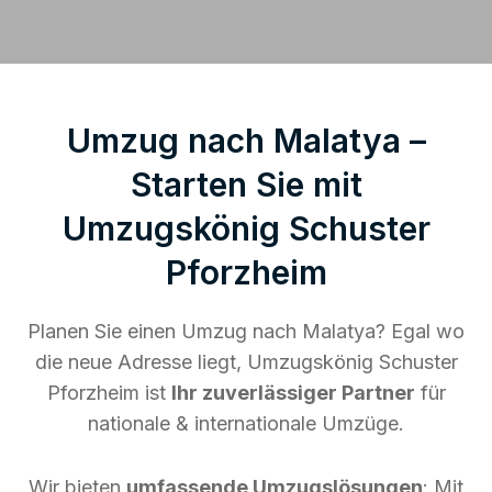
Umzug nach Malatya –
Starten Sie mit
Umzugskönig Schuster
Pforzheim
Planen Sie einen Umzug nach Malatya? Egal wo
die neue Adresse liegt, Umzugskönig Schuster
Pforzheim ist
Ihr zuverlässiger Partner
für
nationale & internationale Umzüge.
Wir bieten
umfassende Umzugslösungen
: Mit