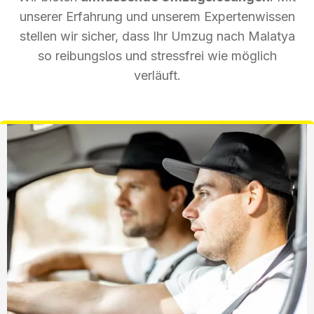
unserer Erfahrung und unserem Expertenwissen
stellen wir sicher, dass Ihr Umzug nach Malatya
so reibungslos und stressfrei wie möglich
verläuft.