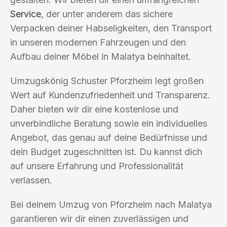
Service
, der unter anderem das sichere
Verpacken deiner Habseligkeiten, den Transport
in unseren modernen Fahrzeugen und den
Aufbau deiner Möbel in Malatya beinhaltet.
Umzugskönig Schuster Pforzheim legt großen
Wert auf Kundenzufriedenheit und Transparenz.
Daher bieten wir dir eine kostenlose und
unverbindliche Beratung sowie ein individuelles
Angebot, das genau auf deine Bedürfnisse und
dein Budget zugeschnitten ist. Du kannst dich
auf unsere Erfahrung und Professionalität
verlassen.
Bei deinem Umzug von Pforzheim nach Malatya
garantieren wir dir einen zuverlässigen und