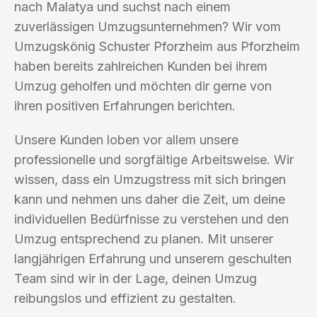
nach Malatya und suchst nach einem
zuverlässigen Umzugsunternehmen? Wir vom
Umzugskönig Schuster Pforzheim aus Pforzheim
haben bereits zahlreichen Kunden bei ihrem
Umzug geholfen und möchten dir gerne von
ihren positiven Erfahrungen berichten.
Unsere Kunden loben vor allem unsere
professionelle und sorgfältige Arbeitsweise. Wir
wissen, dass ein Umzugstress mit sich bringen
kann und nehmen uns daher die Zeit, um deine
individuellen Bedürfnisse zu verstehen und den
Umzug entsprechend zu planen. Mit unserer
langjährigen Erfahrung und unserem geschulten
Team sind wir in der Lage, deinen Umzug
reibungslos und effizient zu gestalten.