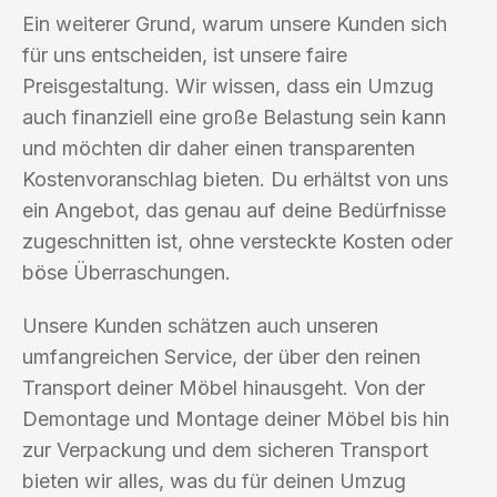
Ein weiterer Grund, warum unsere Kunden sich
für uns entscheiden, ist unsere faire
Preisgestaltung. Wir wissen, dass ein Umzug
auch finanziell eine große Belastung sein kann
und möchten dir daher einen transparenten
Kostenvoranschlag bieten. Du erhältst von uns
ein Angebot, das genau auf deine Bedürfnisse
zugeschnitten ist, ohne versteckte Kosten oder
böse Überraschungen.
Unsere Kunden schätzen auch unseren
umfangreichen Service, der über den reinen
Transport deiner Möbel hinausgeht. Von der
Demontage und Montage deiner Möbel bis hin
zur Verpackung und dem sicheren Transport
bieten wir alles, was du für deinen Umzug