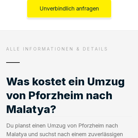
Unverbindlich anfragen
ALLE INFORMATIONEN & DETAILS
Was kostet ein Umzug
von Pforzheim nach
Malatya?
Du planst einen Umzug von Pforzheim nach
Malatya und suchst nach einem zuverlässigen