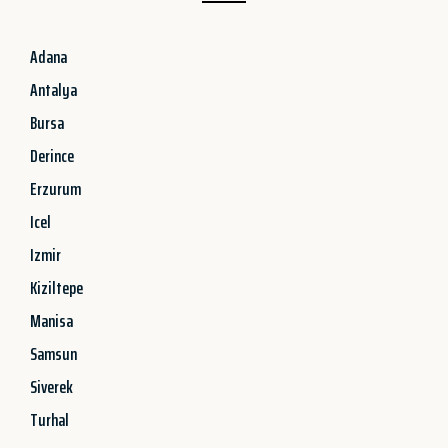
Adana
Antalya
Bursa
Derince
Erzurum
Icel
Izmir
Kiziltepe
Manisa
Samsun
Siverek
Turhal