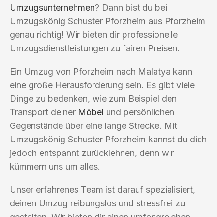
Umzugsunternehmen
? Dann bist du bei
Umzugskönig Schuster Pforzheim aus Pforzheim
genau richtig! Wir bieten dir professionelle
Umzugsdienstleistungen zu fairen Preisen.
Ein Umzug von Pforzheim nach Malatya kann
eine große Herausforderung sein. Es gibt viele
Dinge zu bedenken, wie zum Beispiel den
Transport deiner
Möbel
und persönlichen
Gegenstände über eine lange Strecke. Mit
Umzugskönig Schuster Pforzheim kannst du dich
jedoch entspannt zurücklehnen, denn wir
kümmern uns um alles.
Unser erfahrenes Team ist darauf spezialisiert,
deinen Umzug reibungslos und stressfrei zu
gestalten. Wir bieten dir einen umfangreichen