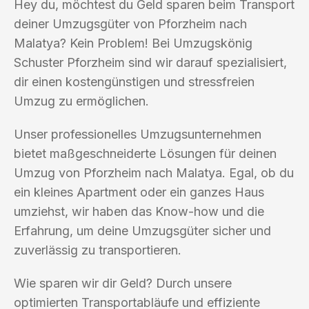
Hey du, möchtest du Geld sparen beim Transport
deiner Umzugsgüter von Pforzheim nach
Malatya? Kein Problem! Bei Umzugskönig
Schuster Pforzheim sind wir darauf spezialisiert,
dir einen kostengünstigen und stressfreien
Umzug zu ermöglichen.
Unser professionelles Umzugsunternehmen
bietet maßgeschneiderte Lösungen für deinen
Umzug von Pforzheim nach Malatya. Egal, ob du
ein kleines Apartment oder ein ganzes Haus
umziehst, wir haben das Know-how und die
Erfahrung, um deine Umzugsgüter sicher und
zuverlässig zu transportieren.
Wie sparen wir dir Geld? Durch unsere
optimierten Transportabläufe und effiziente