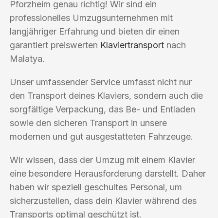
Pforzheim genau richtig! Wir sind ein
professionelles Umzugsunternehmen mit
langjähriger Erfahrung und bieten dir einen
garantiert preiswerten
Klaviertransport
nach
Malatya.
Unser umfassender Service umfasst nicht nur
den Transport deines Klaviers, sondern auch die
sorgfältige Verpackung, das Be- und Entladen
sowie den sicheren Transport in unsere
modernen und gut ausgestatteten Fahrzeuge.
Wir wissen, dass der Umzug mit einem Klavier
eine besondere Herausforderung darstellt. Daher
haben wir speziell geschultes Personal, um
sicherzustellen, dass dein Klavier während des
Transports optimal geschützt ist.