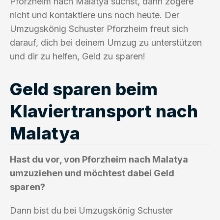
Pforzheim nach Malatya suchst, dann zögere
nicht und kontaktiere uns noch heute. Der
Umzugskönig Schuster Pforzheim freut sich
darauf, dich bei deinem Umzug zu unterstützen
und dir zu helfen, Geld zu sparen!
Geld sparen beim
Klaviertransport nach
Malatya
Hast du vor, von Pforzheim nach Malatya
umzuziehen und möchtest dabei Geld
sparen?
Dann bist du bei Umzugskönig Schuster