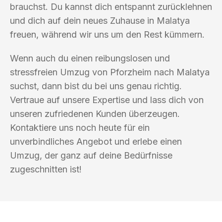
brauchst. Du kannst dich entspannt zurücklehnen
und dich auf dein neues Zuhause in Malatya
freuen, während wir uns um den Rest kümmern.
Wenn auch du einen reibungslosen und
stressfreien Umzug von Pforzheim nach Malatya
suchst, dann bist du bei uns genau richtig.
Vertraue auf unsere Expertise und lass dich von
unseren zufriedenen Kunden überzeugen.
Kontaktiere uns noch heute für ein
unverbindliches Angebot und erlebe einen
Umzug, der ganz auf deine Bedürfnisse
zugeschnitten ist!