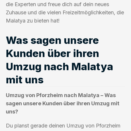
die Experten und freue dich auf dein neues
Zuhause und die vielen Freizeitmöglichkeiten, die
Malatya zu bieten hat!
Was sagen unsere
Kunden über ihren
Umzug nach Malatya
mit uns
Umzug von Pforzheim nach Malatya – Was
sagen unsere Kunden über ihren Umzug mit
uns?
Du planst gerade deinen Umzug von Pforzheim