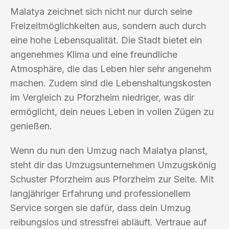
Malatya zeichnet sich nicht nur durch seine
Freizeitmöglichkeiten aus, sondern auch durch
eine hohe Lebensqualität. Die Stadt bietet ein
angenehmes Klima und eine freundliche
Atmosphäre, die das Leben hier sehr angenehm
machen. Zudem sind die Lebenshaltungskosten
im Vergleich zu Pforzheim niedriger, was dir
ermöglicht, dein neues Leben in vollen Zügen zu
genießen.
Wenn du nun den Umzug nach Malatya planst,
steht dir das Umzugsunternehmen Umzugskönig
Schuster Pforzheim aus Pforzheim zur Seite. Mit
langjähriger Erfahrung und professionellem
Service sorgen sie dafür, dass dein Umzug
reibungslos und stressfrei abläuft. Vertraue auf