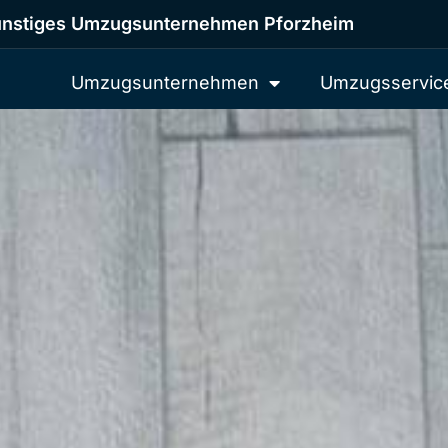
nstiges Umzugsunternehmen Pforzheim
Umzugsunternehmen
Umzugsservic