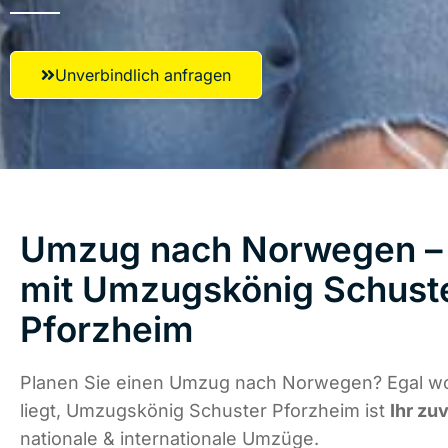
Unverbindlich anfragen
Umzug nach Norwegen – 
mit Umzugskönig Schust
Pforzheim
Planen Sie einen Umzug nach Norwegen? Egal w
liegt, Umzugskönig Schuster Pforzheim ist
Ihr zu
nationale & internationale Umzüge.