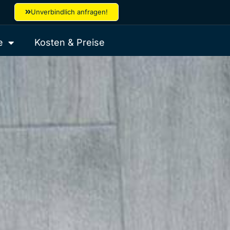
Unverbindlich anfragen!
e
Kosten & Preise