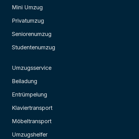
Mini Umzug
Privatumzug
Seniorenumzug
Studentenumzug
Umzugsservice
Beiladung
Entrümpelung
Klaviertransport
Möbeltransport
Umzugshelfer