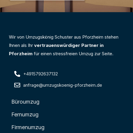
Wir von Umzugskönig Schuster aus Pforzheim stehen
Ihnen als Ihr
vertrauenswürdiger Partner in
Pforzheim
für einen stressfreien Umzug zur Seite.
+4915792637132
anfrage@umzugskoenig-pforzheim.de
Büroumzug
Fernumzug
Firmenumzug