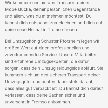
Wir kümmern uns um den Transport deiner
Möbelstücke, deiner persönlichen Gegenstände
und allem, was du mitnehmen möchtest. Du
kannst dich entspannt zurücklehnen und dich auf
deine neue Heimat in Tromso freuen.
Bei Umzugskönig Schuster Pforzheim legen wir
großen Wert auf einen professionellen und
zuvorkommenden Service. Unsere Mitarbeiter
sind erfahrene Umzugsexperten, die dafür
sorgen, dass dein Umzug reibungslos abläuft. Sie
kümmern sich um den sicheren Transport deiner
Umzugsgüter und achten dabei stets darauf,
dass alles gut verpackt ist. Du kannst dich darauf
verlassen, dass deine Sachen sicher und
unversehrt in Tromso ankommen.