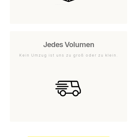
Jedes Volumen
Kein Umzug ist uns zu groß oder zu klein.