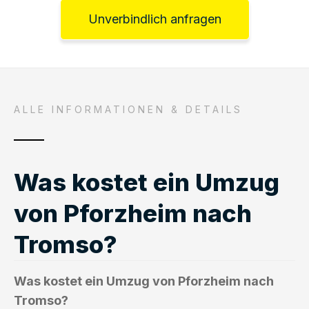
Unverbindlich anfragen
ALLE INFORMATIONEN & DETAILS
Was kostet ein Umzug
von Pforzheim nach
Tromso?
Was kostet ein Umzug von Pforzheim nach
Tromso?