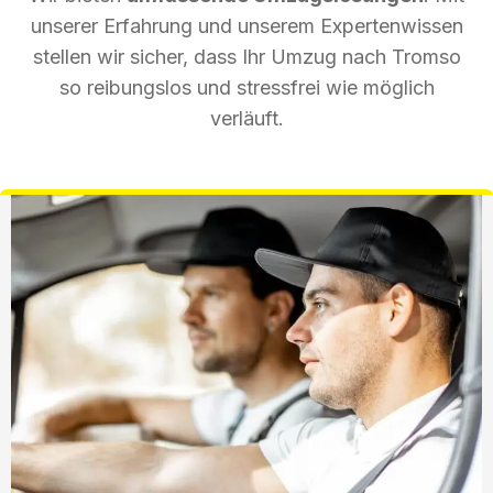
unserer Erfahrung und unserem Expertenwissen
stellen wir sicher, dass Ihr Umzug nach Tromso
so reibungslos und stressfrei wie möglich
verläuft.