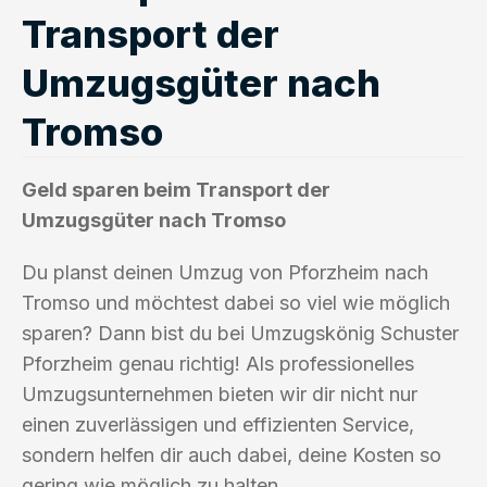
Transport der
Umzugsgüter nach
Tromso
Geld sparen beim Transport der
Umzugsgüter nach Tromso
Du planst deinen Umzug von Pforzheim nach
Tromso und möchtest dabei so viel wie möglich
sparen? Dann bist du bei Umzugskönig Schuster
Pforzheim genau richtig! Als professionelles
Umzugsunternehmen bieten wir dir nicht nur
einen zuverlässigen und effizienten Service,
sondern helfen dir auch dabei, deine Kosten so
gering wie möglich zu halten.