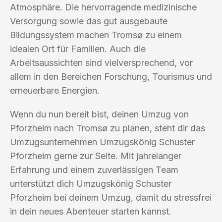
Atmosphäre. Die hervorragende medizinische
Versorgung sowie das gut ausgebaute
Bildungssystem machen Tromsø zu einem
idealen Ort für Familien. Auch die
Arbeitsaussichten sind vielversprechend, vor
allem in den Bereichen Forschung, Tourismus und
erneuerbare Energien.
Wenn du nun bereit bist, deinen Umzug von
Pforzheim nach Tromsø zu planen, steht dir das
Umzugsunternehmen Umzugskönig Schuster
Pforzheim gerne zur Seite. Mit jahrelanger
Erfahrung und einem zuverlässigen Team
unterstützt dich Umzugskönig Schuster
Pforzheim bei deinem Umzug, damit du stressfrei
in dein neues Abenteuer starten kannst.