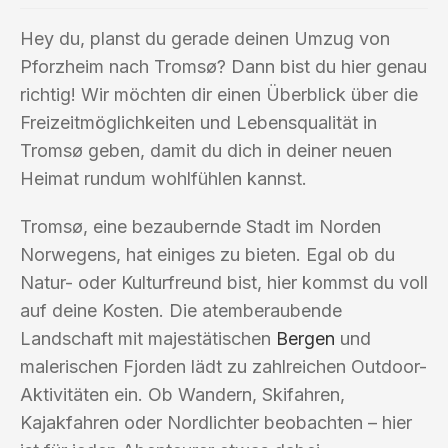
Hey du, planst du gerade deinen Umzug von
Pforzheim nach Tromsø? Dann bist du hier genau
richtig! Wir möchten dir einen Überblick über die
Freizeitmöglichkeiten und Lebensqualität in
Tromsø geben, damit du dich in deiner neuen
Heimat rundum wohlfühlen kannst.
Tromsø, eine bezaubernde Stadt im Norden
Norwegens, hat einiges zu bieten. Egal ob du
Natur- oder Kulturfreund bist, hier kommst du voll
auf deine Kosten. Die atemberaubende
Landschaft mit majestätischen
Bergen
und
malerischen Fjorden lädt zu zahlreichen Outdoor-
Aktivitäten ein. Ob Wandern, Skifahren,
Kajakfahren oder Nordlichter beobachten – hier