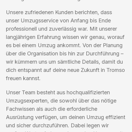
Unsere zufriedenen Kunden berichten, dass
unser Umzugsservice von Anfang bis Ende
professionell und zuverlässig war. Mit unserer
langjährigen Erfahrung wissen wir genau, worauf
es bei einem Umzug ankommt. Von der Planung
über die Organisation bis hin zur Durchführung –
wir kümmern uns um sämtliche Details, damit du
dich entspannt auf deine neue Zukunft in Tromso
freuen kannst.
Unser Team besteht aus hochqualifizierten
Umzugsexperten, die sowohl über das nötige
Fachwissen als auch die erforderliche
Ausrüstung verfügen, um deinen Umzug effizient
und sicher durchzuführen. Dabei legen wir