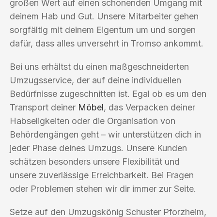
großen Wert auf einen schonenden Umgang mit
deinem Hab und Gut. Unsere Mitarbeiter gehen
sorgfältig mit deinem Eigentum um und sorgen
dafür, dass alles unversehrt in Tromso ankommt.
Bei uns erhältst du einen maßgeschneiderten
Umzugsservice, der auf deine individuellen
Bedürfnisse zugeschnitten ist. Egal ob es um den
Transport deiner
Möbel
, das Verpacken deiner
Habseligkeiten oder die Organisation von
Behördengängen geht – wir unterstützen dich in
jeder Phase deines Umzugs. Unsere Kunden
schätzen besonders unsere Flexibilität und
unsere zuverlässige Erreichbarkeit. Bei Fragen
oder Problemen stehen wir dir immer zur Seite.
Setze auf den Umzugskönig Schuster Pforzheim,