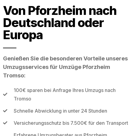
Von Pforzheim nach
Deutschland oder
Europa
Genießen Sie die besonderen Vorteile unseres
Umzugsservices für Umzüge Pforzheim
Tromso:
100€ sparen bei Anfrage Ihres Umzugs nach
Tromso
Schnelle Abwicklung in unter 24 Stunden
Versicherungsschutz bis 7.500€ für den Transport
Erfahrene Umzugsberater aus Pforzheim