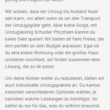
Wir wissen, dass ein Umzug ins Ausland teuer
sein kann, vor allem wenn es um den Transport
der Umzugsgüter geht. Aber keine Sorge, mit
Umzugskönig Schuster Pforzheim kannst du
bares Geld sparen! Wir bieten dir faire Preise, die
sich perfekt an dein Budget anpassen. Egal ob
du eine kleine Wohnung oder ein großes Haus
umziehen möchtest, wir finden zusammen eine
Lösung, die zu dir passt.
Um deine Kosten weiter zu reduzieren, bieten wir
auch individuelle Umzugspakete an. Du kannst
zwischen verschiedenen Optionen wählen, je
nachdem welche Leistungen du benötigst. So
zahlst du nur für das, was du wirklich brauchst.