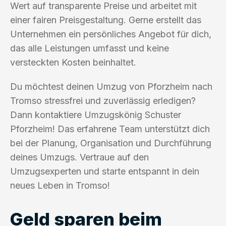
Wert auf transparente Preise und arbeitet mit
einer fairen Preisgestaltung. Gerne erstellt das
Unternehmen ein persönliches Angebot für dich,
das alle Leistungen umfasst und keine
versteckten Kosten beinhaltet.
Du möchtest deinen Umzug von Pforzheim nach
Tromso stressfrei und zuverlässig erledigen?
Dann kontaktiere Umzugskönig Schuster
Pforzheim! Das erfahrene Team unterstützt dich
bei der Planung, Organisation und Durchführung
deines Umzugs. Vertraue auf den
Umzugsexperten und starte entspannt in dein
neues Leben in Tromso!
Geld sparen beim