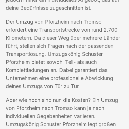
deine Bedürfnisse zugeschnitten ist.
Der Umzug von Pforzheim nach Tromso
erfordert eine Transportstrecke von rund 2.700
Kilometern. Da dieser Weg über mehrere Länder
führt, stellen sich Fragen nach der passenden
Transportlösung. Umzugskönig Schuster
Pforzheim bietet sowohl Teil- als auch
Komplettladungen an. Dabei garantiert das
Unternehmen eine professionelle Abwicklung
deines Umzugs von Tür zu Tür.
Aber wie hoch sind nun die Kosten? Ein Umzug
von Pforzheim nach Tromso kann je nach
individuellen Gegebenheiten variieren.
Umzugskönig Schuster Pforzheim legt großen