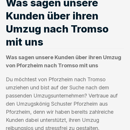
Was sagen unsere
Kunden über ihren
Umzug nach Tromso
mit uns
Was sagen unsere Kunden über ihren Umzug
von Pforzheim nach Tromso mit uns
Du möchtest von Pforzheim nach Tromso
umziehen und bist auf der Suche nach dem
passenden Umzugsunternehmen? Vertraue auf
den Umzugskönig Schuster Pforzheim aus
Pforzheim, denn wir haben bereits zahlreiche
Kunden dabei unterstützt, ihren Umzug
reibungslos und stressfrei zu gestalten.