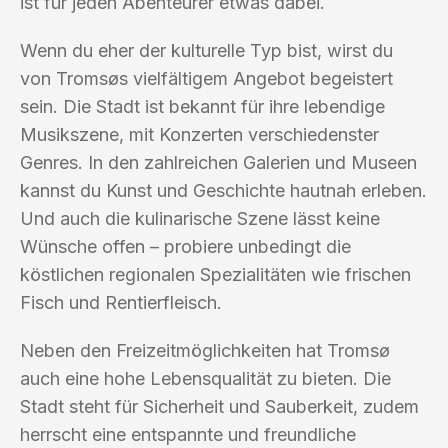
ist für jeden Abenteurer etwas dabei.
Wenn du eher der kulturelle Typ bist, wirst du
von Tromsøs vielfältigem Angebot begeistert
sein. Die Stadt ist bekannt für ihre lebendige
Musikszene, mit Konzerten verschiedenster
Genres. In den zahlreichen Galerien und Museen
kannst du Kunst und Geschichte hautnah erleben.
Und auch die kulinarische Szene lässt keine
Wünsche offen – probiere unbedingt die
köstlichen regionalen Spezialitäten wie frischen
Fisch und Rentierfleisch.
Neben den Freizeitmöglichkeiten hat Tromsø
auch eine hohe Lebensqualität zu bieten. Die
Stadt steht für Sicherheit und Sauberkeit, zudem
herrscht eine entspannte und freundliche