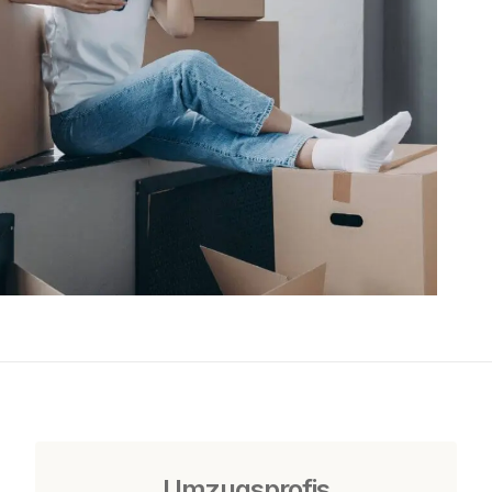
Umzugsprofis