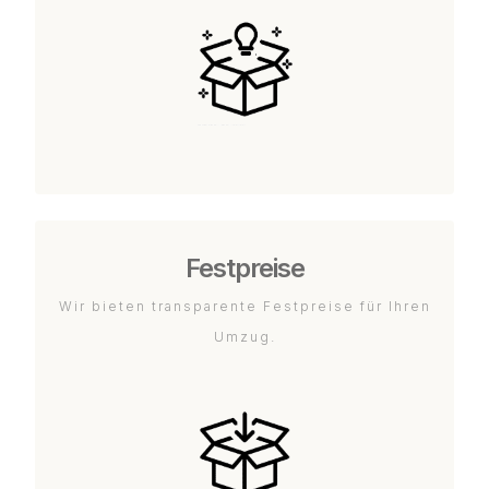
Festpreise
Wir bieten transparente Festpreise für Ihren
Umzug.