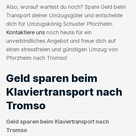
Also, worauf wartest du noch? Spare Geld beim
Transport deiner Umzugsgüter und entscheide
dich für Umzugskönig Schuster Pforzheim.
Kontaktiere uns
noch heute für ein
unverbindliches Angebot und freue dich auf
einen stressfreien und günstigen Umzug von
Pforzheim nach Tromso!
Geld sparen beim
Klaviertransport nach
Tromso
Geld sparen beim
Klaviertransport
nach
Tromso