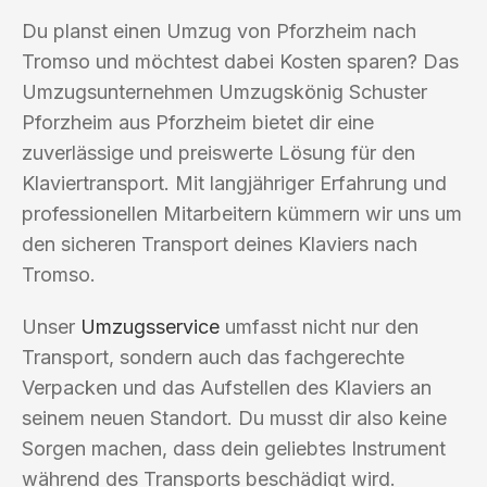
Du planst einen Umzug von Pforzheim nach
Tromso und möchtest dabei Kosten sparen? Das
Umzugsunternehmen Umzugskönig Schuster
Pforzheim aus Pforzheim bietet dir eine
zuverlässige und preiswerte Lösung für den
Klaviertransport. Mit langjähriger Erfahrung und
professionellen Mitarbeitern kümmern wir uns um
den sicheren Transport deines Klaviers nach
Tromso.
Unser
Umzugsservice
umfasst nicht nur den
Transport, sondern auch das fachgerechte
Verpacken und das Aufstellen des Klaviers an
seinem neuen Standort. Du musst dir also keine
Sorgen machen, dass dein geliebtes Instrument
während des Transports beschädigt wird.