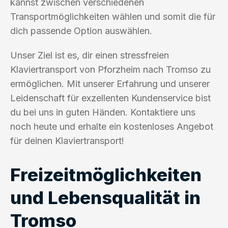
kannst zwischen verschiedenen
Transportmöglichkeiten wählen und somit die für
dich passende Option auswählen.
Unser Ziel ist es, dir einen stressfreien
Klaviertransport von Pforzheim nach Tromso zu
ermöglichen. Mit unserer Erfahrung und unserer
Leidenschaft für exzellenten Kundenservice bist
du bei uns in guten Händen. Kontaktiere uns
noch heute und erhalte ein kostenloses Angebot
für deinen Klaviertransport!
Freizeitmöglichkeiten
und Lebensqualität in
Tromso