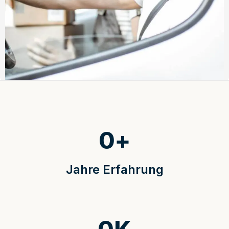
0
+
Jahre Erfahrung