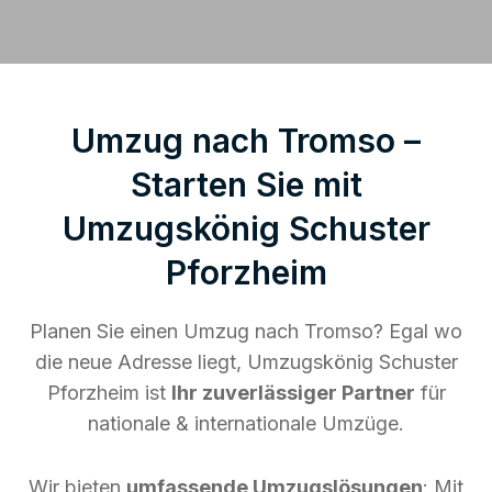
Umzug nach Tromso –
Starten Sie mit
Umzugskönig Schuster
Pforzheim
Planen Sie einen Umzug nach Tromso? Egal wo
die neue Adresse liegt, Umzugskönig Schuster
Pforzheim ist
Ihr zuverlässiger Partner
für
nationale & internationale Umzüge.
Wir bieten
umfassende Umzugslösungen
: Mit