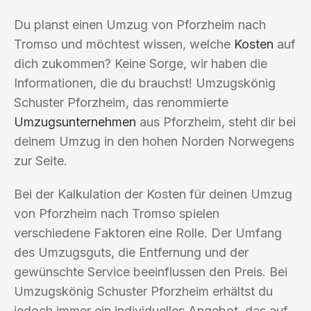
Du planst einen Umzug von Pforzheim nach
Tromso und möchtest wissen, welche
Kosten
auf
dich zukommen? Keine Sorge, wir haben die
Informationen, die du brauchst! Umzugskönig
Schuster Pforzheim, das renommierte
Umzugsunternehmen
aus Pforzheim, steht dir bei
deinem Umzug in den hohen Norden Norwegens
zur Seite.
Bei der Kalkulation der Kosten für deinen Umzug
von Pforzheim nach Tromso spielen
verschiedene Faktoren eine Rolle. Der Umfang
des Umzugsguts, die Entfernung und der
gewünschte Service beeinflussen den Preis. Bei
Umzugskönig Schuster Pforzheim erhältst du
jedoch immer ein individuelles Angebot, das auf