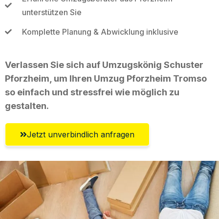
unterstützen Sie
Komplette Planung & Abwicklung inklusive
Verlassen Sie sich auf Umzugskönig Schuster
Pforzheim, um Ihren Umzug Pforzheim Tromso
so einfach und stressfrei wie möglich zu
gestalten.
Jetzt unverbindlich anfragen