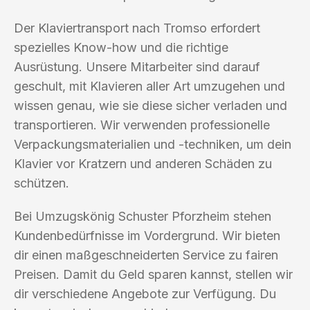
Der Klaviertransport nach Tromso erfordert
spezielles Know-how und die richtige
Ausrüstung. Unsere Mitarbeiter sind darauf
geschult, mit Klavieren aller Art umzugehen und
wissen genau, wie sie diese sicher verladen und
transportieren. Wir verwenden professionelle
Verpackungsmaterialien und -techniken, um dein
Klavier vor Kratzern und anderen Schäden zu
schützen.
Bei Umzugskönig Schuster Pforzheim stehen
Kundenbedürfnisse im Vordergrund. Wir bieten
dir einen maßgeschneiderten Service zu fairen
Preisen. Damit du Geld sparen kannst, stellen wir
dir verschiedene Angebote zur Verfügung. Du