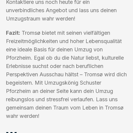
Kontaktiere uns noch heute für ein
unverbindliches Angebot und lass uns deinen
Umzugstraum wahr werden!
Fazit:
Tromsø bietet mit seinen vielfältigen
Freizeitmöglichkeiten und hoher Lebensqualität
eine ideale Basis für deinen Umzug von
Pforzheim. Egal ob du die Natur liebst, kulturelle
Erlebnisse suchst oder nach beruflichen
Perspektiven Ausschau hältst – Tromsø wird dich
begeistern. Mit Umzugskönig Schuster
Pforzheim an deiner Seite kann dein Umzug
reibungslos und stressfrei verlaufen. Lass uns
gemeinsam deinen Traum vom Leben in Tromsø
wahr werden!