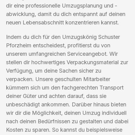
dir eine professionelle Umzugsplanung und -
abwicklung, damit du dich entspannt auf deinen
neuen Lebensabschnitt konzentrieren kannst.
Indem du dich für den Umzugskönig Schuster
Pforzheim entscheidest, profitierst du von
unserem umfangreichen Serviceangebot. Wir
stellen dir hochwertiges Verpackungsmaterial zur
Verfügung, um deine Sachen sicher zu
verpacken. Unsere geschulten Mitarbeiter
kümmern sich um den fachgerechten Transport
deiner Güter und achten darauf, dass sie
unbeschädigt ankommen. Darüber hinaus bieten
wir dir die Möglichkeit, deinen Umzug individuell
nach deinen Bedürfnissen zu gestalten und dabei
Kosten zu sparen. So kannst du beispielsweise