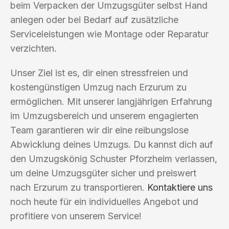
beim Verpacken der Umzugsgüter selbst Hand
anlegen oder bei Bedarf auf zusätzliche
Serviceleistungen wie Montage oder Reparatur
verzichten.
Unser Ziel ist es, dir einen stressfreien und
kostengünstigen Umzug nach Erzurum zu
ermöglichen. Mit unserer langjährigen Erfahrung
im Umzugsbereich und unserem engagierten
Team garantieren wir dir eine reibungslose
Abwicklung deines Umzugs. Du kannst dich auf
den Umzugskönig Schuster Pforzheim verlassen,
um deine Umzugsgüter sicher und preiswert
nach Erzurum zu transportieren.
Kontaktiere uns
noch heute für ein individuelles Angebot und
profitiere von unserem Service!