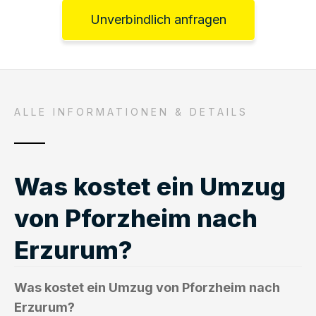
Unverbindlich anfragen
ALLE INFORMATIONEN & DETAILS
Was kostet ein Umzug
von Pforzheim nach
Erzurum?
Was kostet ein Umzug von Pforzheim nach
Erzurum?