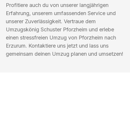
Profitiere auch du von unserer langjährigen
Erfahrung, unserem umfassenden Service und
unserer Zuverlässigkeit. Vertraue dem
Umzugskönig Schuster Pforzheim und erlebe
einen stressfreien Umzug von Pforzheim nach
Erzurum. Kontaktiere uns jetzt und lass uns
gemeinsam deinen Umzug planen und umsetzen!
UMZUGSKÖNIG SCHUSTER PFORZHEIM
Ihr Umzug oder
Transport