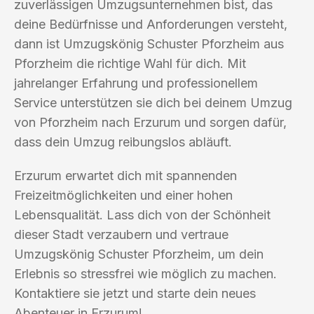
zuverlässigen Umzugsunternehmen bist, das
deine Bedürfnisse und Anforderungen versteht,
dann ist Umzugskönig Schuster Pforzheim aus
Pforzheim die richtige Wahl für dich. Mit
jahrelanger Erfahrung und professionellem
Service unterstützen sie dich bei deinem Umzug
von Pforzheim nach Erzurum und sorgen dafür,
dass dein Umzug reibungslos abläuft.
Erzurum erwartet dich mit spannenden
Freizeitmöglichkeiten und einer hohen
Lebensqualität. Lass dich von der Schönheit
dieser Stadt verzaubern und vertraue
Umzugskönig Schuster Pforzheim, um dein
Erlebnis so stressfrei wie möglich zu machen.
Kontaktiere sie jetzt und starte dein neues
Abenteuer in Erzurum!