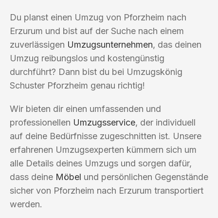
Du planst einen Umzug von Pforzheim nach
Erzurum und bist auf der Suche nach einem
zuverlässigen
Umzugsunternehmen
, das deinen
Umzug reibungslos und kostengünstig
durchführt? Dann bist du bei Umzugskönig
Schuster Pforzheim genau richtig!
Wir bieten dir einen umfassenden und
professionellen
Umzugsservice
, der individuell
auf deine Bedürfnisse zugeschnitten ist. Unsere
erfahrenen Umzugsexperten kümmern sich um
alle Details deines Umzugs und sorgen dafür,
dass deine
Möbel
und persönlichen Gegenstände
sicher von Pforzheim nach Erzurum transportiert
werden.