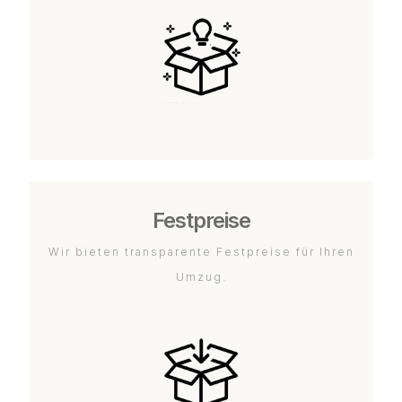
Festpreise
Wir bieten transparente Festpreise für Ihren
Umzug.