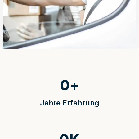
0
+
Jahre Erfahrung