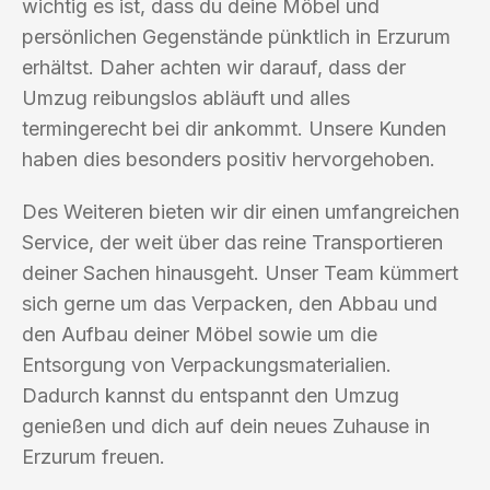
wichtig es ist, dass du deine Möbel und
persönlichen Gegenstände pünktlich in Erzurum
erhältst. Daher achten wir darauf, dass der
Umzug reibungslos abläuft und alles
termingerecht bei dir ankommt. Unsere Kunden
haben dies besonders positiv hervorgehoben.
Des Weiteren bieten wir dir einen umfangreichen
Service, der weit über das reine Transportieren
deiner Sachen hinausgeht. Unser Team kümmert
sich gerne um das Verpacken, den Abbau und
den Aufbau deiner Möbel sowie um die
Entsorgung von Verpackungsmaterialien.
Dadurch kannst du entspannt den Umzug
genießen und dich auf dein neues Zuhause in
Erzurum freuen.