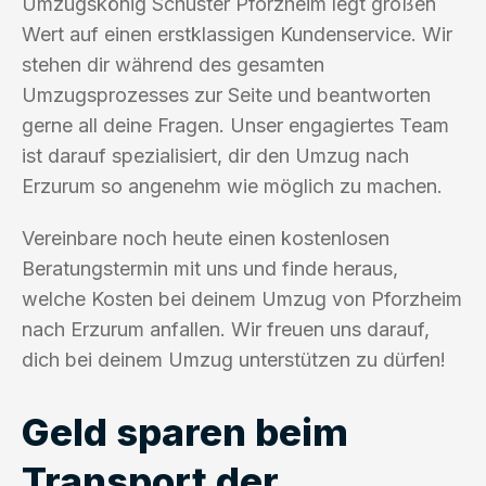
Umzugskönig Schuster Pforzheim legt großen
Wert auf einen erstklassigen Kundenservice. Wir
stehen dir während des gesamten
Umzugsprozesses zur Seite und beantworten
gerne all deine Fragen. Unser engagiertes Team
ist darauf spezialisiert, dir den Umzug nach
Erzurum so angenehm wie möglich zu machen.
Vereinbare noch heute einen kostenlosen
Beratungstermin mit uns und finde heraus,
welche Kosten bei deinem Umzug von Pforzheim
nach Erzurum anfallen. Wir freuen uns darauf,
dich bei deinem Umzug unterstützen zu dürfen!
Geld sparen beim
Transport der