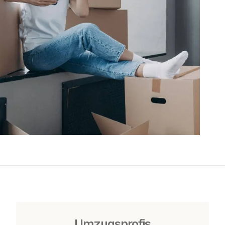
Umzugsprofis