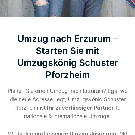
Umzug nach Erzurum –
Starten Sie mit
Umzugskönig Schuster
Pforzheim
Planen Sie einen Umzug nach Erzurum? Egal wo
die neue Adresse liegt, Umzugskönig Schuster
Pforzheim ist
Ihr zuverlässiger Partner
für
nationale & internationale Umzüge.
Wir bieten
umfassende Umzugslösungen
: Mit