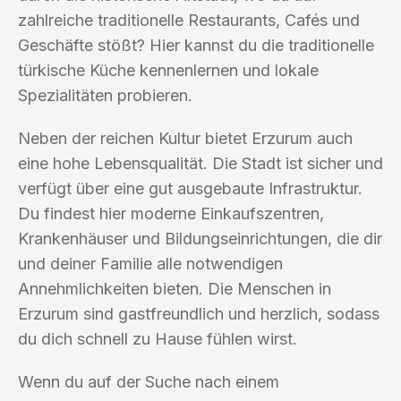
zahlreiche traditionelle Restaurants, Cafés und
Geschäfte stößt? Hier kannst du die traditionelle
türkische Küche kennenlernen und lokale
Spezialitäten probieren.
Neben der reichen Kultur bietet Erzurum auch
eine hohe Lebensqualität. Die Stadt ist sicher und
verfügt über eine gut ausgebaute Infrastruktur.
Du findest hier moderne Einkaufszentren,
Krankenhäuser und Bildungseinrichtungen, die dir
und deiner Familie alle notwendigen
Annehmlichkeiten bieten. Die Menschen in
Erzurum sind gastfreundlich und herzlich, sodass
du dich schnell zu Hause fühlen wirst.
Wenn du auf der Suche nach einem