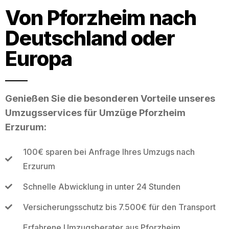
Von Pforzheim nach
Deutschland oder
Europa
Genießen Sie die besonderen Vorteile unseres
Umzugsservices für Umzüge Pforzheim
Erzurum:
100€ sparen bei Anfrage Ihres Umzugs nach
Erzurum
Schnelle Abwicklung in unter 24 Stunden
Versicherungsschutz bis 7.500€ für den Transport
Erfahrene Umzugsberater aus Pforzheim