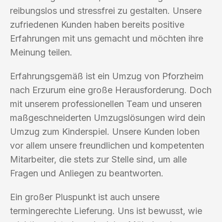
reibungslos und stressfrei zu gestalten. Unsere
zufriedenen Kunden haben bereits positive
Erfahrungen mit uns gemacht und möchten ihre
Meinung teilen.
Erfahrungsgemäß ist ein Umzug von Pforzheim
nach Erzurum eine große Herausforderung. Doch
mit unserem professionellen Team und unseren
maßgeschneiderten Umzugslösungen wird dein
Umzug zum Kinderspiel. Unsere Kunden loben
vor allem unsere freundlichen und kompetenten
Mitarbeiter, die stets zur Stelle sind, um alle
Fragen und Anliegen zu beantworten.
Ein großer Pluspunkt ist auch unsere
termingerechte Lieferung. Uns ist bewusst, wie