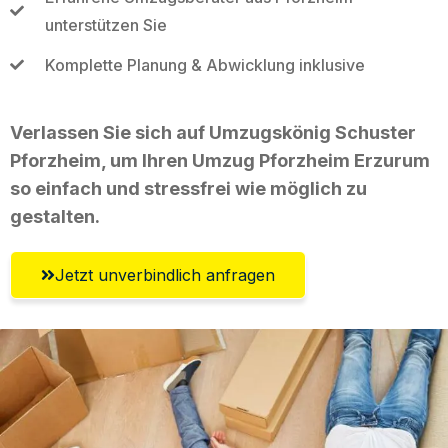
unterstützen Sie
Komplette Planung & Abwicklung inklusive
Verlassen Sie sich auf Umzugskönig Schuster
Pforzheim, um Ihren Umzug Pforzheim Erzurum
so einfach und stressfrei wie möglich zu
gestalten.
Jetzt unverbindlich anfragen