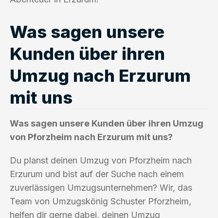
Was sagen unsere
Kunden über ihren
Umzug nach Erzurum
mit uns
Was sagen unsere Kunden über ihren Umzug
von Pforzheim nach Erzurum mit uns?
Du planst deinen Umzug von Pforzheim nach
Erzurum und bist auf der Suche nach einem
zuverlässigen Umzugsunternehmen? Wir, das
Team von Umzugskönig Schuster Pforzheim,
helfen dir gerne dabei, deinen Umzug