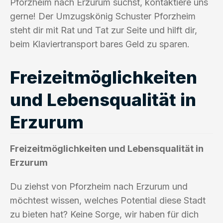
Pforzheim nach Erzurum suchst, kontaktiere uns
gerne! Der Umzugskönig Schuster Pforzheim
steht dir mit Rat und Tat zur Seite und hilft dir,
beim Klaviertransport bares Geld zu sparen.
Freizeitmöglichkeiten
und Lebensqualität in
Erzurum
Freizeitmöglichkeiten und Lebensqualität in
Erzurum
Du ziehst von Pforzheim nach Erzurum und
möchtest wissen, welches Potential diese Stadt
zu bieten hat? Keine Sorge, wir haben für dich