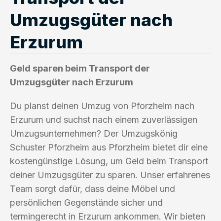
Umzugsgüter nach
Erzurum
Geld sparen beim Transport der
Umzugsgüter nach Erzurum
Du planst deinen Umzug von Pforzheim nach
Erzurum und suchst nach einem zuverlässigen
Umzugsunternehmen? Der Umzugskönig
Schuster Pforzheim aus Pforzheim bietet dir eine
kostengünstige Lösung, um Geld beim Transport
deiner Umzugsgüter zu sparen. Unser erfahrenes
Team sorgt dafür, dass deine Möbel und
persönlichen Gegenstände sicher und
termingerecht in Erzurum ankommen. Wir bieten