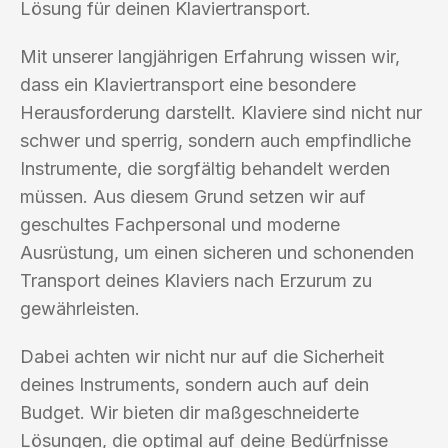
Lösung für deinen Klaviertransport.
Mit unserer langjährigen Erfahrung wissen wir,
dass ein Klaviertransport eine besondere
Herausforderung darstellt. Klaviere sind nicht nur
schwer und sperrig, sondern auch empfindliche
Instrumente, die sorgfältig behandelt werden
müssen. Aus diesem Grund setzen wir auf
geschultes Fachpersonal und moderne
Ausrüstung, um einen sicheren und schonenden
Transport deines Klaviers nach Erzurum zu
gewährleisten.
Dabei achten wir nicht nur auf die Sicherheit
deines Instruments, sondern auch auf dein
Budget. Wir bieten dir maßgeschneiderte
Lösungen, die optimal auf deine Bedürfnisse