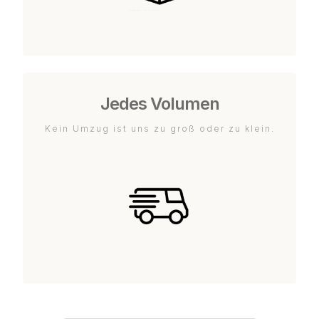
Jedes Volumen
Kein Umzug ist uns zu groß oder zu klein.