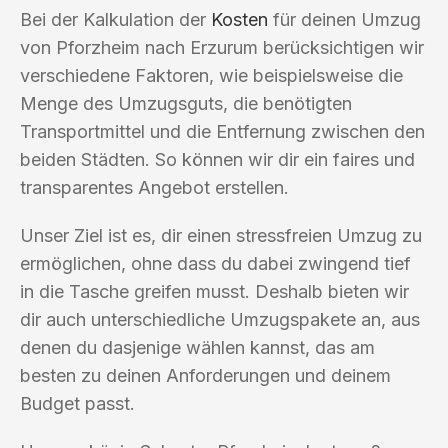
Bei der Kalkulation der
Kosten
für deinen Umzug
von Pforzheim nach Erzurum berücksichtigen wir
verschiedene Faktoren, wie beispielsweise die
Menge des Umzugsguts, die benötigten
Transportmittel und die Entfernung zwischen den
beiden Städten. So können wir dir ein faires und
transparentes Angebot erstellen.
Unser Ziel ist es, dir einen stressfreien Umzug zu
ermöglichen, ohne dass du dabei zwingend tief
in die Tasche greifen musst. Deshalb bieten wir
dir auch unterschiedliche Umzugspakete an, aus
denen du dasjenige wählen kannst, das am
besten zu deinen Anforderungen und deinem
Budget passt.