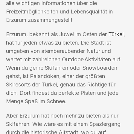
alle wichtigen Informationen über die
Freizeitmöglichkeiten und Lebensqualität in
Erzurum zusammengestellt.
Erzurum, bekannt als Juwel im Osten der
Türkei
,
hat für jeden etwas zu bieten. Die Stadt ist
umgeben von atemberaubender Natur und
wartet mit zahlreichen Outdoor-Aktivitäten auf.
Wenn du gerne Skifahren oder Snowboarden
gehst, ist Palandöken, einer der größten
Skiresorts der Türkei, genau das Richtige für
dich. Dort findest du perfekte Pisten und jede
Menge Spaß im Schnee.
Aber Erzurum hat noch mehr zu bieten als nur
Skifahren. Wie wäre es mit einem Spaziergang
durch die historische Altstadt, wo du auf