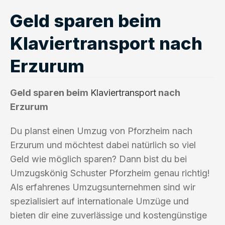
Geld sparen beim
Klaviertransport nach
Erzurum
Geld sparen beim
Klaviertransport
nach
Erzurum
Du planst einen Umzug von Pforzheim nach
Erzurum und möchtest dabei natürlich so viel
Geld wie möglich sparen? Dann bist du bei
Umzugskönig Schuster Pforzheim genau richtig!
Als erfahrenes Umzugsunternehmen sind wir
spezialisiert auf internationale Umzüge und
bieten dir eine zuverlässige und kostengünstige