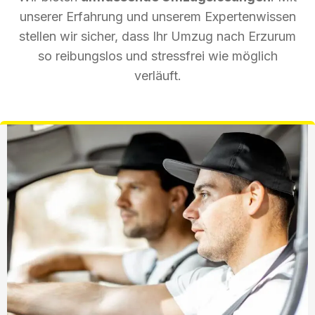
unserer Erfahrung und unserem Expertenwissen
stellen wir sicher, dass Ihr Umzug nach Erzurum
so reibungslos und stressfrei wie möglich
verläuft.