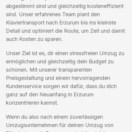
abgestimmt sind und gleichzeitig kosteneffizient
sind. Unser erfahrenes Team plant den
Klaviertransport nach Erzurum bis ins kleinste
Detail und optimiert die Route, um Zeit und damit
auch Kosten zu sparen.
Unser Ziel ist es, dir einen stressfreien Umzug zu
ermöglichen und gleichzeitig dein Budget zu
schonen. Mit unserer transparenten
Preisgestaltung und einem hervorragenden
Kundenservice sorgen wir dafür, dass du dich
ganz auf den Neuanfang in Erzurum
konzentrieren kannst.
Wenn du also nach einem zuverlässigen
Umzugsunternehmen für deinen Umzug von