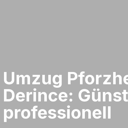
Umzug Pforzhe
Derince: Günst
professionell​