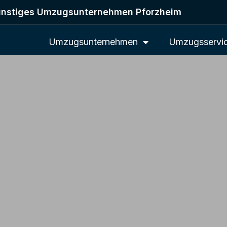
nstiges Umzugsunternehmen Pforzheim
Umzugsunternehmen
Umzugsservi