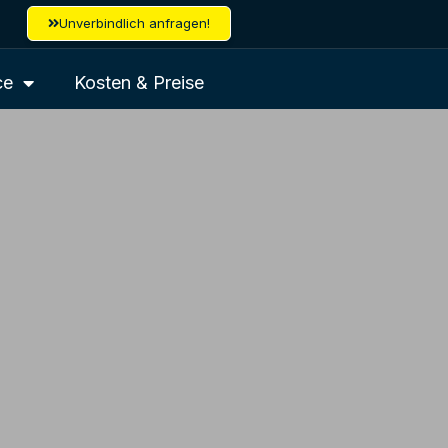
Unverbindlich anfragen!
ce
Kosten & Preise