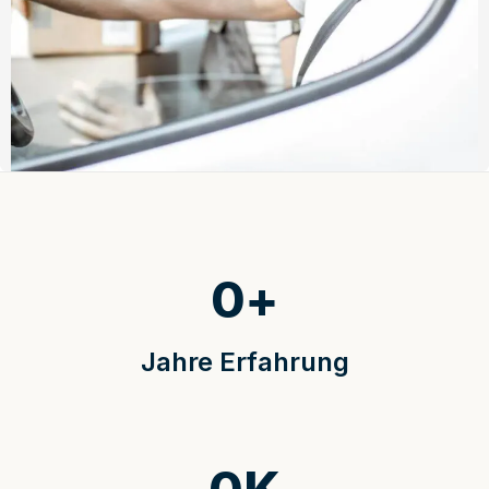
0
+
Jahre Erfahrung