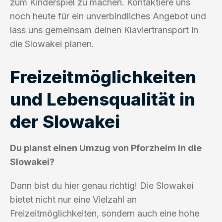
zum Kinderspiel zu machen. Kontaktiere uns
noch heute für ein unverbindliches Angebot und
lass uns gemeinsam deinen Klaviertransport in
die Slowakei planen.
Freizeitmöglichkeiten
und Lebensqualität in
der Slowakei
Du planst einen Umzug von Pforzheim in die
Slowakei?
Dann bist du hier genau richtig! Die Slowakei
bietet nicht nur eine Vielzahl an
Freizeitmöglichkeiten, sondern auch eine hohe