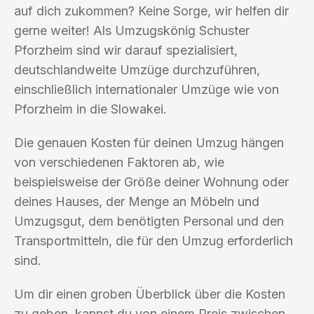
auf dich zukommen? Keine Sorge, wir helfen dir
gerne weiter! Als Umzugskönig Schuster
Pforzheim sind wir darauf spezialisiert,
deutschlandweite Umzüge durchzuführen,
einschließlich internationaler Umzüge wie von
Pforzheim in die Slowakei.
Die genauen Kosten für deinen Umzug hängen
von verschiedenen Faktoren ab, wie
beispielsweise der Größe deiner Wohnung oder
deines Hauses, der Menge an Möbeln und
Umzugsgut, dem benötigten Personal und den
Transportmitteln, die für den Umzug erforderlich
sind.
Um dir einen groben Überblick über die Kosten
zu geben, kannst du von einem Preis zwischen