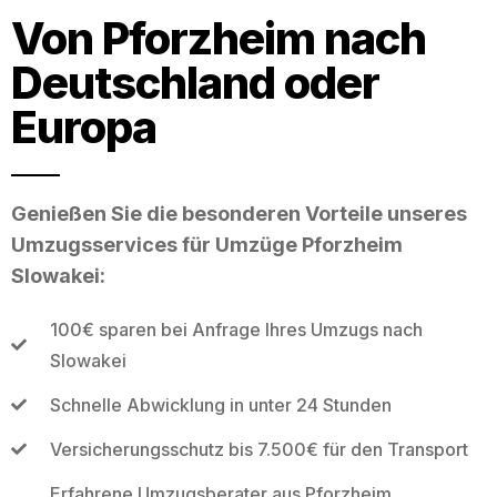
Von Pforzheim nach
Deutschland oder
Europa
Genießen Sie die besonderen Vorteile unseres
Umzugsservices für Umzüge Pforzheim
Slowakei:
100€ sparen bei Anfrage Ihres Umzugs nach
Slowakei
Schnelle Abwicklung in unter 24 Stunden
Versicherungsschutz bis 7.500€ für den Transport
Erfahrene Umzugsberater aus Pforzheim