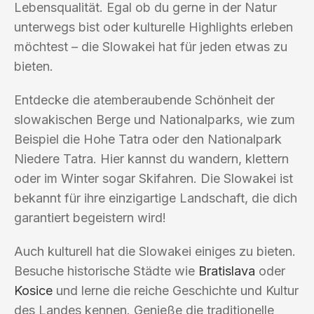
Lebensqualität. Egal ob du gerne in der Natur
unterwegs bist oder kulturelle Highlights erleben
möchtest – die Slowakei hat für jeden etwas zu
bieten.
Entdecke die atemberaubende Schönheit der
slowakischen Berge und Nationalparks, wie zum
Beispiel die Hohe Tatra oder den Nationalpark
Niedere Tatra. Hier kannst du wandern, klettern
oder im Winter sogar Skifahren. Die Slowakei ist
bekannt für ihre einzigartige Landschaft, die dich
garantiert begeistern wird!
Auch kulturell hat die Slowakei einiges zu bieten.
Besuche historische Städte wie
Bratislava
oder
Kosice
und lerne die reiche Geschichte und Kultur
des Landes kennen. Genieße die traditionelle