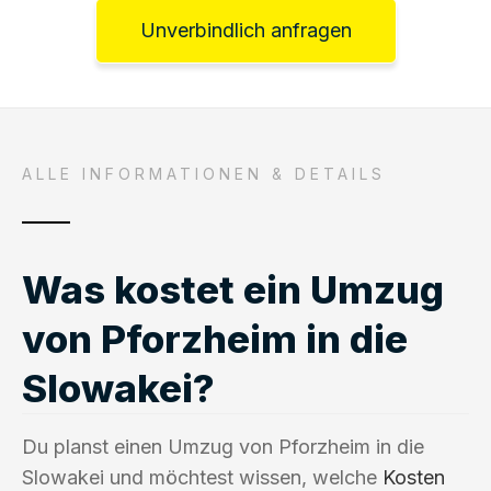
Unverbindlich anfragen
ALLE INFORMATIONEN & DETAILS
Was kostet ein Umzug
von Pforzheim in die
Slowakei?
Du planst einen Umzug von Pforzheim in die
Slowakei und möchtest wissen, welche
Kosten