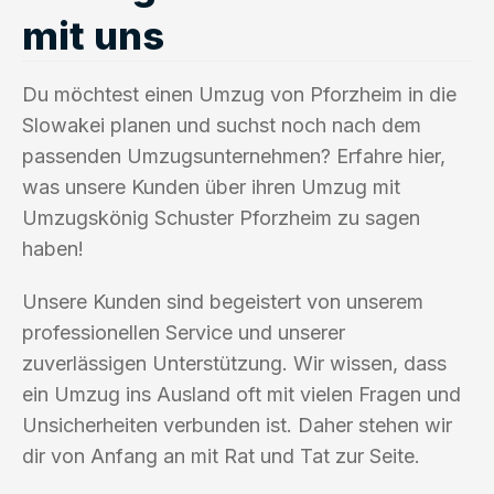
mit uns
Du möchtest einen Umzug von Pforzheim in die
Slowakei planen und suchst noch nach dem
passenden Umzugsunternehmen? Erfahre hier,
was unsere Kunden über ihren Umzug mit
Umzugskönig Schuster Pforzheim zu sagen
haben!
Unsere Kunden sind begeistert von unserem
professionellen Service und unserer
zuverlässigen Unterstützung. Wir wissen, dass
ein Umzug ins Ausland oft mit vielen Fragen und
Unsicherheiten verbunden ist. Daher stehen wir
dir von Anfang an mit Rat und Tat zur Seite.