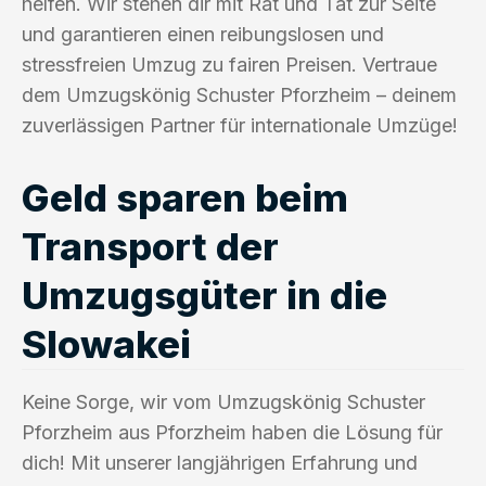
helfen. Wir stehen dir mit Rat und Tat zur Seite
und garantieren einen reibungslosen und
stressfreien Umzug zu fairen Preisen. Vertraue
dem Umzugskönig Schuster Pforzheim – deinem
zuverlässigen Partner für internationale Umzüge!
Geld sparen beim
Transport der
Umzugsgüter in die
Slowakei
Keine Sorge, wir vom Umzugskönig Schuster
Pforzheim aus Pforzheim haben die Lösung für
dich! Mit unserer langjährigen Erfahrung und