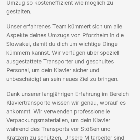
Umzug so kosteneffizient wie möglich zu
gestalten.
Unser erfahrenes Team kümmert sich um alle
Aspekte deines Umzugs von Pforzheim in die
Slowakei, damit du dich um wichtige Dinge
kümmern kannst. Wir verfügen über speziell
ausgestattete Transporter und geschultes
Personal, um dein Klavier sicher und
unbeschädigt an sein neues Ziel zu bringen.
Dank unserer langjährigen Erfahrung im Bereich
Klaviertransporte wissen wir genau, worauf es
ankommt. Wir verwenden professionelle
Verpackungsmaterialien, um dein Klavier
während des Transports vor Stößen und
Kratzern zu schützen. Unsere Mitarbeiter sind