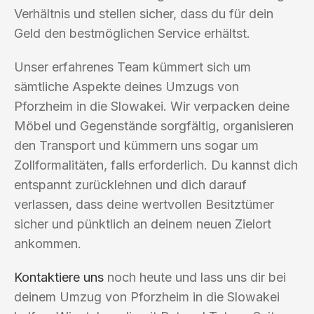
Verhältnis und stellen sicher, dass du für dein
Geld den bestmöglichen Service erhältst.
Unser erfahrenes Team kümmert sich um
sämtliche Aspekte deines Umzugs von
Pforzheim in die Slowakei. Wir verpacken deine
Möbel und Gegenstände sorgfältig, organisieren
den Transport und kümmern uns sogar um
Zollformalitäten, falls erforderlich. Du kannst dich
entspannt zurücklehnen und dich darauf
verlassen, dass deine wertvollen Besitztümer
sicher und pünktlich an deinem neuen Zielort
ankommen.
Kontaktiere uns
noch heute und lass uns dir bei
deinem Umzug von Pforzheim in die Slowakei