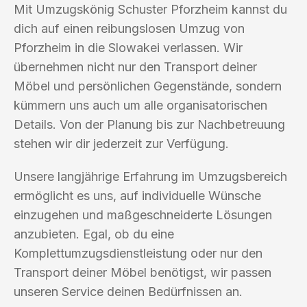
Mit Umzugskönig Schuster Pforzheim kannst du
dich auf einen reibungslosen Umzug von
Pforzheim in die Slowakei verlassen. Wir
übernehmen nicht nur den Transport deiner
Möbel und persönlichen Gegenstände, sondern
kümmern uns auch um alle organisatorischen
Details. Von der Planung bis zur Nachbetreuung
stehen wir dir jederzeit zur Verfügung.
Unsere langjährige Erfahrung im Umzugsbereich
ermöglicht es uns, auf individuelle Wünsche
einzugehen und maßgeschneiderte Lösungen
anzubieten. Egal, ob du eine
Komplettumzugsdienstleistung oder nur den
Transport deiner Möbel benötigst, wir passen
unseren Service deinen Bedürfnissen an.