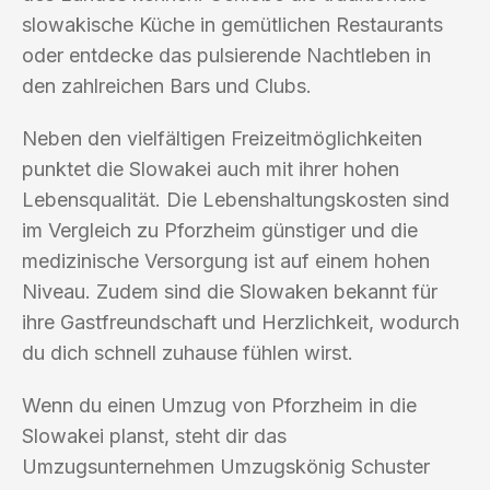
slowakische Küche in gemütlichen Restaurants
oder entdecke das pulsierende Nachtleben in
den zahlreichen Bars und Clubs.
Neben den vielfältigen Freizeitmöglichkeiten
punktet die Slowakei auch mit ihrer hohen
Lebensqualität. Die Lebenshaltungskosten sind
im Vergleich zu Pforzheim günstiger und die
medizinische Versorgung ist auf einem hohen
Niveau. Zudem sind die Slowaken bekannt für
ihre Gastfreundschaft und Herzlichkeit, wodurch
du dich schnell zuhause fühlen wirst.
Wenn du einen Umzug von Pforzheim in die
Slowakei planst, steht dir das
Umzugsunternehmen Umzugskönig Schuster