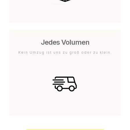
Jedes Volumen
Kein Umzug ist uns zu groß oder zu klein.