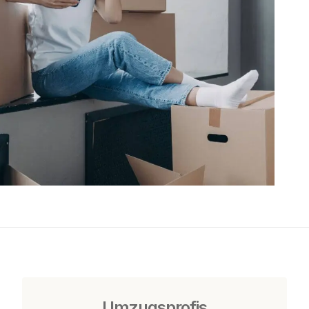
Umzugsprofis