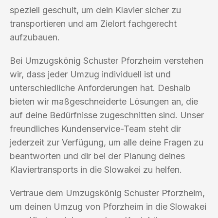
speziell geschult, um dein Klavier sicher zu
transportieren und am Zielort fachgerecht
aufzubauen.
Bei Umzugskönig Schuster Pforzheim verstehen
wir, dass jeder Umzug individuell ist und
unterschiedliche Anforderungen hat. Deshalb
bieten wir maßgeschneiderte Lösungen an, die
auf deine Bedürfnisse zugeschnitten sind. Unser
freundliches Kundenservice-Team steht dir
jederzeit zur Verfügung, um alle deine Fragen zu
beantworten und dir bei der Planung deines
Klaviertransports in die Slowakei zu helfen.
Vertraue dem Umzugskönig Schuster Pforzheim,
um deinen Umzug von Pforzheim in die Slowakei