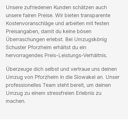
Unsere zufriedenen Kunden schätzen auch
unsere fairen Preise. Wir bieten transparente
Kostenvoranschläge und arbeiten mit festen
Preisangaben, damit du keine bösen
Überraschungen erlebst. Bei Umzugskönig
Schuster Pforzheim erhältst du ein
hervorragendes Preis-Leistungs-Verhältnis.
Überzeuge dich selbst und vertraue uns deinen
Umzug von Pforzheim in die Slowakei an. Unser
professionelles Team steht bereit, um deinen
Umzug zu einem stressfreien Erlebnis zu
machen.