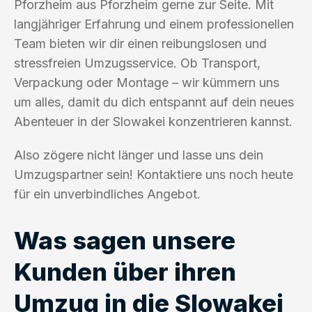
Pforzheim aus Pforzheim gerne zur Seite. Mit
langjähriger Erfahrung und einem professionellen
Team bieten wir dir einen reibungslosen und
stressfreien Umzugsservice. Ob Transport,
Verpackung oder Montage – wir kümmern uns
um alles, damit du dich entspannt auf dein neues
Abenteuer in der Slowakei konzentrieren kannst.
Also zögere nicht länger und lasse uns dein
Umzugspartner sein! Kontaktiere uns noch heute
für ein unverbindliches Angebot.
Was sagen unsere
Kunden über ihren
Umzug in die Slowakei