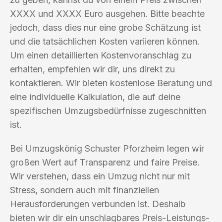
XXXX und XXXX Euro ausgehen. Bitte beachte
jedoch, dass dies nur eine grobe Schätzung ist
und die tatsächlichen Kosten variieren können.
Um einen detaillierten Kostenvoranschlag zu
erhalten, empfehlen wir dir, uns direkt zu
kontaktieren. Wir bieten kostenlose Beratung und
eine individuelle Kalkulation, die auf deine
spezifischen Umzugsbedürfnisse zugeschnitten
ist.
Bei Umzugskönig Schuster Pforzheim legen wir
großen Wert auf Transparenz und faire Preise.
Wir verstehen, dass ein Umzug nicht nur mit
Stress, sondern auch mit finanziellen
Herausforderungen verbunden ist. Deshalb
bieten wir dir ein unschlagbares Preis-Leistungs-