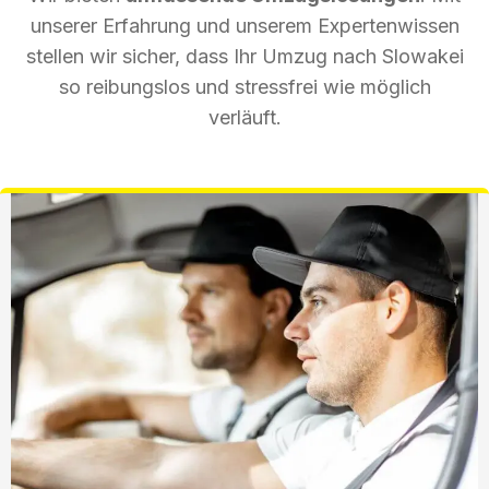
unserer Erfahrung und unserem Expertenwissen
stellen wir sicher, dass Ihr Umzug nach Slowakei
so reibungslos und stressfrei wie möglich
verläuft.