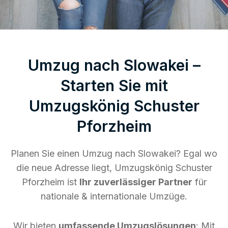
Umzug nach Slowakei –
Starten Sie mit
Umzugskönig Schuster
Pforzheim
Planen Sie einen Umzug nach Slowakei? Egal wo
die neue Adresse liegt, Umzugskönig Schuster
Pforzheim ist
Ihr zuverlässiger Partner
für
nationale & internationale Umzüge.
Wir bieten
umfassende Umzugslösungen
: Mit