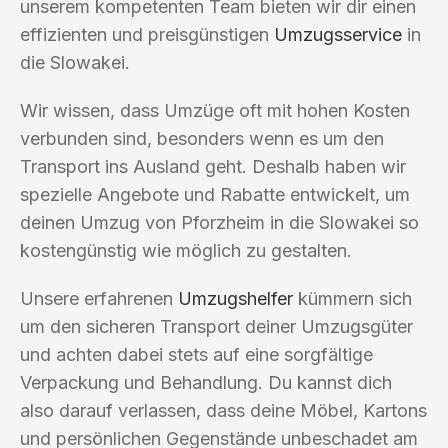
unserem kompetenten Team bieten wir dir einen
effizienten und preisgünstigen
Umzugsservice
in
die Slowakei.
Wir wissen, dass Umzüge oft mit hohen Kosten
verbunden sind, besonders wenn es um den
Transport ins Ausland geht. Deshalb haben wir
spezielle Angebote und Rabatte entwickelt, um
deinen Umzug von Pforzheim in die Slowakei so
kostengünstig wie möglich zu gestalten.
Unsere erfahrenen
Umzugshelfer
kümmern sich
um den sicheren Transport deiner Umzugsgüter
und achten dabei stets auf eine sorgfältige
Verpackung und Behandlung. Du kannst dich
also darauf verlassen, dass deine Möbel, Kartons
und persönlichen Gegenstände unbeschadet am