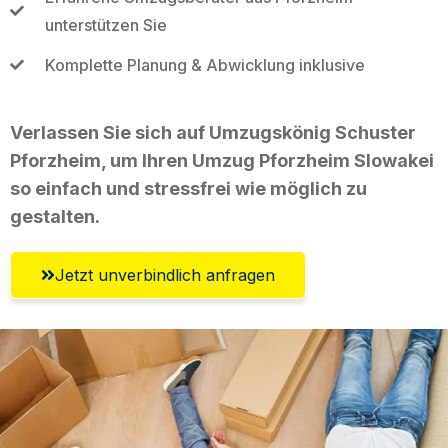
unterstützen Sie
Komplette Planung & Abwicklung inklusive
Verlassen Sie sich auf Umzugskönig Schuster
Pforzheim, um Ihren Umzug Pforzheim Slowakei
so einfach und stressfrei wie möglich zu
gestalten.
Jetzt unverbindlich anfragen