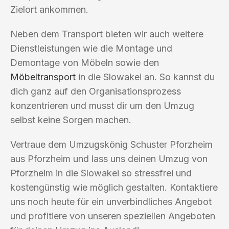
Zielort ankommen.
Neben dem Transport bieten wir auch weitere
Dienstleistungen wie die Montage und
Demontage von Möbeln sowie den
Möbeltransport
in die Slowakei an. So kannst du
dich ganz auf den Organisationsprozess
konzentrieren und musst dir um den Umzug
selbst keine Sorgen machen.
Vertraue dem Umzugskönig Schuster Pforzheim
aus Pforzheim und lass uns deinen Umzug von
Pforzheim in die Slowakei so stressfrei und
kostengünstig wie möglich gestalten. Kontaktiere
uns noch heute für ein unverbindliches Angebot
und profitiere von unseren speziellen Angeboten