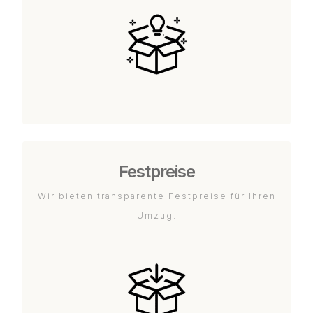
Festpreise
Wir bieten transparente Festpreise für Ihren
Umzug.