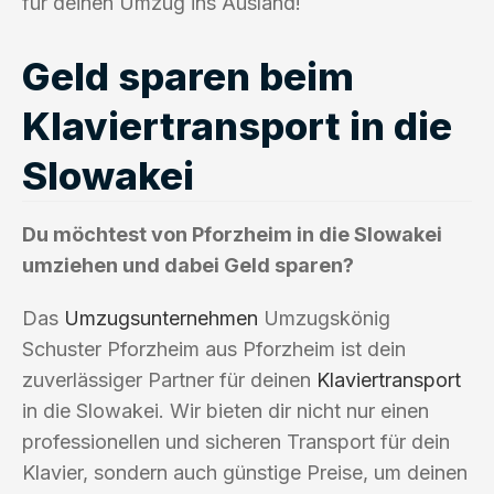
für deinen Umzug ins Ausland!
Geld sparen beim
Klaviertransport in die
Slowakei
Du möchtest von Pforzheim in die Slowakei
umziehen und dabei Geld sparen?
Das
Umzugsunternehmen
Umzugskönig
Schuster Pforzheim aus Pforzheim ist dein
zuverlässiger Partner für deinen
Klaviertransport
in die Slowakei. Wir bieten dir nicht nur einen
professionellen und sicheren Transport für dein
Klavier, sondern auch günstige Preise, um deinen