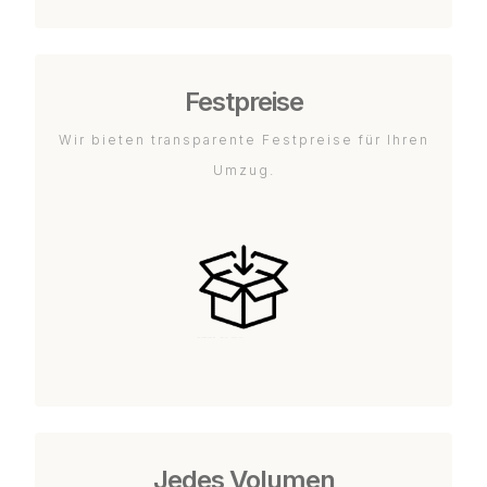
Festpreise
Wir bieten transparente Festpreise für Ihren
Umzug.
Jedes Volumen