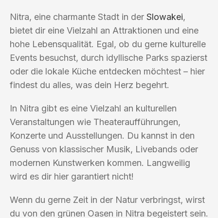
Nitra, eine charmante Stadt in der
Slowakei
,
bietet dir eine Vielzahl an Attraktionen und eine
hohe Lebensqualität. Egal, ob du gerne kulturelle
Events besuchst, durch idyllische Parks spazierst
oder die lokale Küche entdecken möchtest – hier
findest du alles, was dein Herz begehrt.
In Nitra gibt es eine Vielzahl an kulturellen
Veranstaltungen wie Theateraufführungen,
Konzerte und Ausstellungen. Du kannst in den
Genuss von klassischer Musik, Livebands oder
modernen Kunstwerken kommen. Langweilig
wird es dir hier garantiert nicht!
Wenn du gerne Zeit in der Natur verbringst, wirst
du von den grünen Oasen in Nitra begeistert sein.