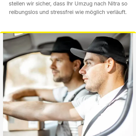
stellen wir sicher, dass Ihr Umzug nach Nitra so
reibungslos und stressfrei wie möglich verläuft.