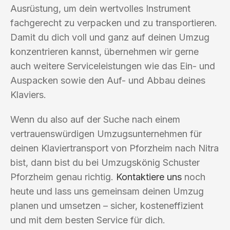
Ausrüstung, um dein wertvolles Instrument
fachgerecht zu verpacken und zu transportieren.
Damit du dich voll und ganz auf deinen Umzug
konzentrieren kannst, übernehmen wir gerne
auch weitere Serviceleistungen wie das Ein- und
Auspacken sowie den Auf- und Abbau deines
Klaviers.
Wenn du also auf der Suche nach einem
vertrauenswürdigen Umzugsunternehmen für
deinen Klaviertransport von Pforzheim nach Nitra
bist, dann bist du bei Umzugskönig Schuster
Pforzheim genau richtig.
Kontaktiere uns
noch
heute und lass uns gemeinsam deinen Umzug
planen und umsetzen – sicher, kosteneffizient
und mit dem besten Service für dich.