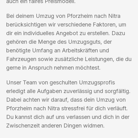
auch ein faires Preismodell.
Bei deinem Umzug von Pforzheim nach Nitra
berücksichtigen wir verschiedene Faktoren, um
dir ein individuelles Angebot zu erstellen. Dazu
gehören die Menge des Umzugsguts, der
benötigte Umfang an Arbeitskräften und
Fahrzeugen sowie zusätzliche Leistungen, die du
gerne in Anspruch nehmen möchtest.
Unser Team von geschulten Umzugsprofis
erledigt alle Aufgaben zuverlässig und sorgfältig.
Dabei achten wir darauf, dass dein Umzug von
Pforzheim nach Nitra stressfrei für dich verläuft.
Du kannst dich auf uns verlassen und dich in der
Zwischenzeit anderen Dingen widmen.