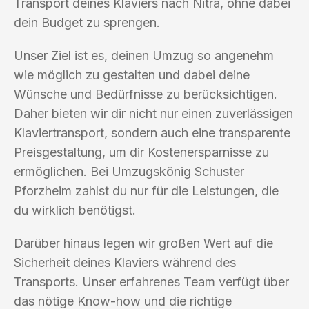
Transport deines Klaviers nach Nitra, ohne dabei
dein Budget zu sprengen.
Unser Ziel ist es, deinen Umzug so angenehm
wie möglich zu gestalten und dabei deine
Wünsche und Bedürfnisse zu berücksichtigen.
Daher bieten wir dir nicht nur einen zuverlässigen
Klaviertransport, sondern auch eine transparente
Preisgestaltung, um dir Kostenersparnisse zu
ermöglichen. Bei Umzugskönig Schuster
Pforzheim zahlst du nur für die Leistungen, die
du wirklich benötigst.
Darüber hinaus legen wir großen Wert auf die
Sicherheit deines Klaviers während des
Transports. Unser erfahrenes Team verfügt über
das nötige Know-how und die richtige