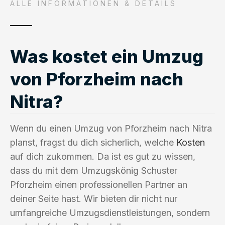
ALLE INFORMATIONEN & DETAILS
Was kostet ein Umzug
von Pforzheim nach
Nitra?
Wenn du einen Umzug von Pforzheim nach Nitra
planst, fragst du dich sicherlich, welche
Kosten
auf dich zukommen. Da ist es gut zu wissen,
dass du mit dem Umzugskönig Schuster
Pforzheim einen professionellen Partner an
deiner Seite hast. Wir bieten dir nicht nur
umfangreiche Umzugsdienstleistungen, sondern