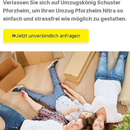
Verlassen Sie sich auf Umzugskönig Schuster
Pforzheim, um Ihren Umzug Pforzheim Nitra so
einfach und stressfrei wie möglich zu gestalten.
Jetzt unverbindlich anfragen