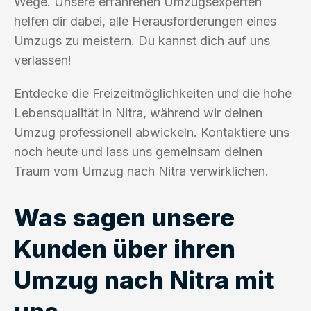
Wege. Unsere erfahrenen Umzugsexperten
helfen dir dabei, alle Herausforderungen eines
Umzugs zu meistern. Du kannst dich auf uns
verlassen!
Entdecke die Freizeitmöglichkeiten und die hohe
Lebensqualität in Nitra, während wir deinen
Umzug professionell abwickeln. Kontaktiere uns
noch heute und lass uns gemeinsam deinen
Traum vom Umzug nach Nitra verwirklichen.
Was sagen unsere
Kunden über ihren
Umzug nach Nitra mit
uns