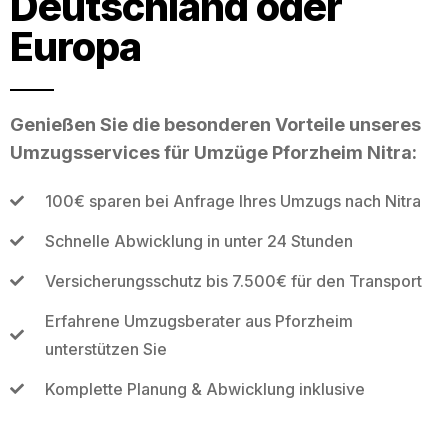
Deutschland oder
Europa
Genießen Sie die besonderen Vorteile unseres
Umzugsservices für Umzüge Pforzheim Nitra:
100€ sparen bei Anfrage Ihres Umzugs nach Nitra
Schnelle Abwicklung in unter 24 Stunden
Versicherungsschutz bis 7.500€ für den Transport
Erfahrene Umzugsberater aus Pforzheim
unterstützen Sie
Komplette Planung & Abwicklung inklusive