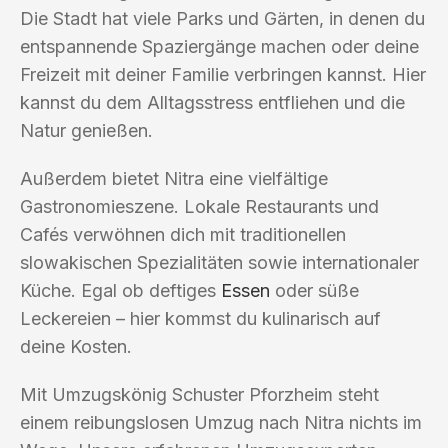
Die Stadt hat viele Parks und Gärten, in denen du
entspannende Spaziergänge machen oder deine
Freizeit mit deiner Familie verbringen kannst. Hier
kannst du dem Alltagsstress entfliehen und die
Natur genießen.
Außerdem bietet Nitra eine vielfältige
Gastronomieszene. Lokale Restaurants und
Cafés verwöhnen dich mit traditionellen
slowakischen Spezialitäten sowie internationaler
Küche. Egal ob deftiges
Essen
oder süße
Leckereien – hier kommst du kulinarisch auf
deine Kosten.
Mit Umzugskönig Schuster Pforzheim steht
einem reibungslosen Umzug nach Nitra nichts im