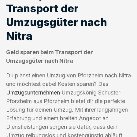
Transport der
Umzugsgüter nach
Nitra
Geld sparen beim Transport der
Umzugsgüter nach Nitra
Du planst einen Umzug von Pforzheim nach Nitra
und möchtest dabei Kosten sparen? Das
Umzugsunternehmen
Umzugskönig Schuster
Pforzheim aus Pforzheim bietet dir die perfekte
Lösung für deinen Umzug. Mit ihrer langjährigen
Erfahrung und einem breiten Angebot an
Dienstleistungen sorgen sie dafür, dass dein
Umzug reibungslos und kostengünstig abläuft.