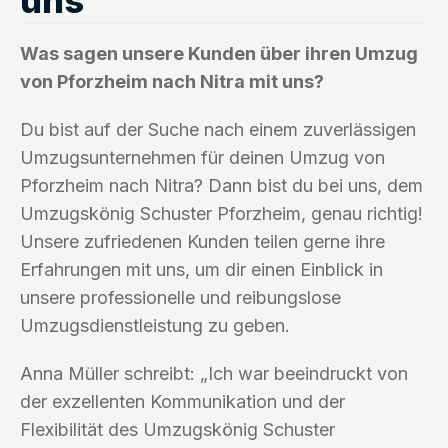
Was sagen unsere Kunden über ihren Umzug
von Pforzheim nach Nitra mit uns?
Du bist auf der Suche nach einem zuverlässigen
Umzugsunternehmen für deinen Umzug von
Pforzheim nach Nitra? Dann bist du bei uns, dem
Umzugskönig Schuster Pforzheim, genau richtig!
Unsere zufriedenen Kunden teilen gerne ihre
Erfahrungen mit uns, um dir einen Einblick in
unsere professionelle und reibungslose
Umzugsdienstleistung zu geben.
Anna Müller schreibt: „Ich war beeindruckt von
der exzellenten Kommunikation und der
Flexibilität des Umzugskönig Schuster