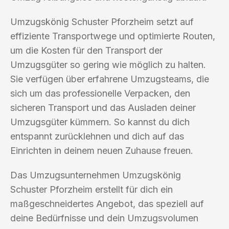
Umzugskönig Schuster Pforzheim setzt auf
effiziente Transportwege und optimierte Routen,
um die Kosten für den Transport der
Umzugsgüter so gering wie möglich zu halten.
Sie verfügen über erfahrene Umzugsteams, die
sich um das professionelle Verpacken, den
sicheren Transport und das Ausladen deiner
Umzugsgüter kümmern. So kannst du dich
entspannt zurücklehnen und dich auf das
Einrichten in deinem neuen Zuhause freuen.
Das Umzugsunternehmen Umzugskönig
Schuster Pforzheim erstellt für dich ein
maßgeschneidertes Angebot, das speziell auf
deine Bedürfnisse und dein Umzugsvolumen