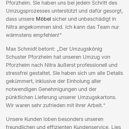
Pforzheim. Sie haben uns bei jedem Schritt des
Umzugsprozesses unterstützt und dafür gesorgt,
dass unsere
Möbel
sicher und unbeschädigt in
Nitra angekommen sind. Ich kann das Team nur
wärmstens empfehlen!“
Max Schmidt betont: „Der Umzugskönig
Schuster Pforzheim hat unseren Umzug von
Pforzheim nach Nitra äußerst professionell und
stressfrei gestaltet. Sie haben sich um alle Details
gekümmert, inklusive der Einholung aller
notwendigen Genehmigungen und der
pünktlichen Lieferung unserer Umzugskartons.
Wir waren sehr zufrieden mit ihrer Arbeit.“
Unsere Kunden loben besonders unseren
freundlichen und effizienten Kundenservice. Lies