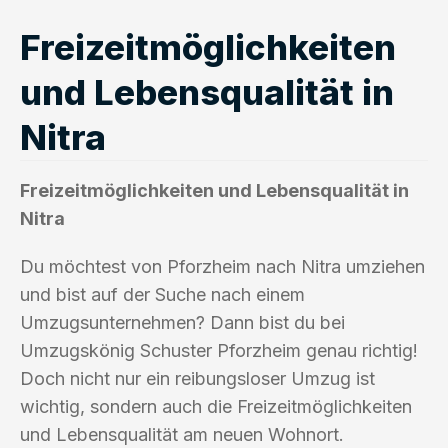
Freizeitmöglichkeiten
und Lebensqualität in
Nitra
Freizeitmöglichkeiten und Lebensqualität in
Nitra
Du möchtest von Pforzheim nach Nitra umziehen
und bist auf der Suche nach einem
Umzugsunternehmen? Dann bist du bei
Umzugskönig Schuster Pforzheim genau richtig!
Doch nicht nur ein reibungsloser Umzug ist
wichtig, sondern auch die Freizeitmöglichkeiten
und Lebensqualität am neuen Wohnort.