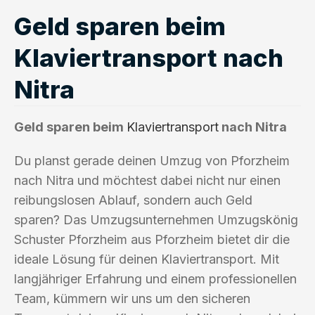
Geld sparen beim
Klaviertransport nach
Nitra
Geld sparen beim
Klaviertransport
nach Nitra
Du planst gerade deinen Umzug von Pforzheim
nach Nitra und möchtest dabei nicht nur einen
reibungslosen Ablauf, sondern auch Geld
sparen? Das Umzugsunternehmen Umzugskönig
Schuster Pforzheim aus Pforzheim bietet dir die
ideale Lösung für deinen Klaviertransport. Mit
langjähriger Erfahrung und einem professionellen
Team, kümmern wir uns um den sicheren