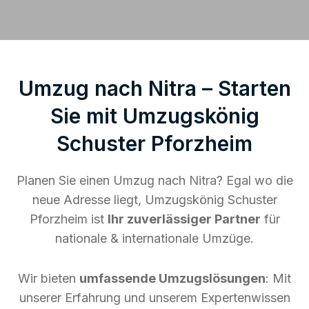
Umzug nach Nitra – Starten
Sie mit Umzugskönig
Schuster Pforzheim
Planen Sie einen Umzug nach Nitra? Egal wo die
neue Adresse liegt, Umzugskönig Schuster
Pforzheim ist
Ihr zuverlässiger Partner
für
nationale & internationale Umzüge.
Wir bieten
umfassende Umzugslösungen
: Mit
unserer Erfahrung und unserem Expertenwissen