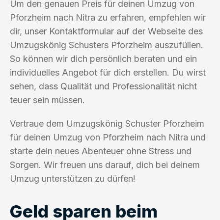
Um den genauen Preis für deinen Umzug von
Pforzheim nach Nitra zu erfahren, empfehlen wir
dir, unser Kontaktformular auf der Webseite des
Umzugskönig Schusters Pforzheim auszufüllen.
So können wir dich persönlich beraten und ein
individuelles Angebot für dich erstellen. Du wirst
sehen, dass Qualität und Professionalität nicht
teuer sein müssen.
Vertraue dem Umzugskönig Schuster Pforzheim
für deinen Umzug von Pforzheim nach Nitra und
starte dein neues Abenteuer ohne Stress und
Sorgen. Wir freuen uns darauf, dich bei deinem
Umzug unterstützen zu dürfen!
Geld sparen beim