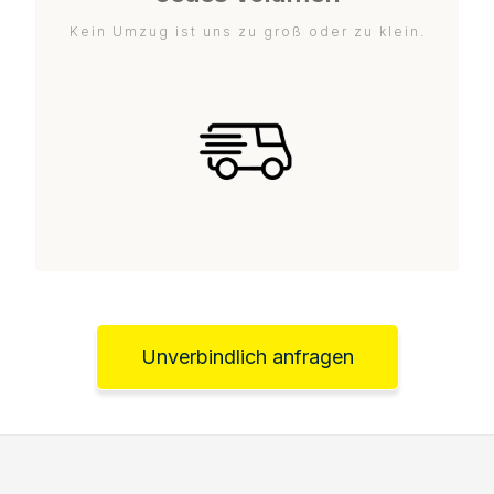
Kein Umzug ist uns zu groß oder zu klein.
Unverbindlich anfragen