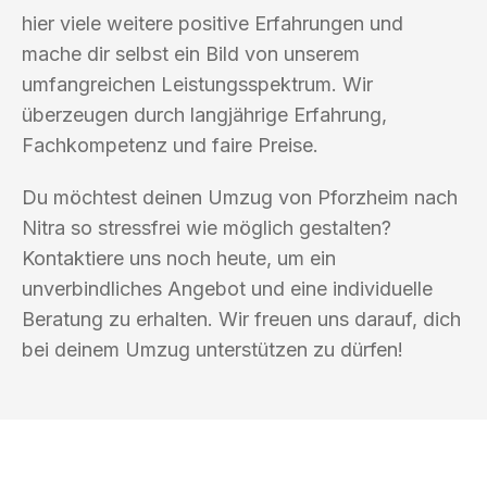
hier viele weitere positive Erfahrungen und
mache dir selbst ein Bild von unserem
umfangreichen Leistungsspektrum. Wir
überzeugen durch langjährige Erfahrung,
Fachkompetenz und faire Preise.
Du möchtest deinen Umzug von Pforzheim nach
Nitra so stressfrei wie möglich gestalten?
Kontaktiere uns noch heute, um ein
unverbindliches Angebot und eine individuelle
Beratung zu erhalten. Wir freuen uns darauf, dich
bei deinem Umzug unterstützen zu dürfen!