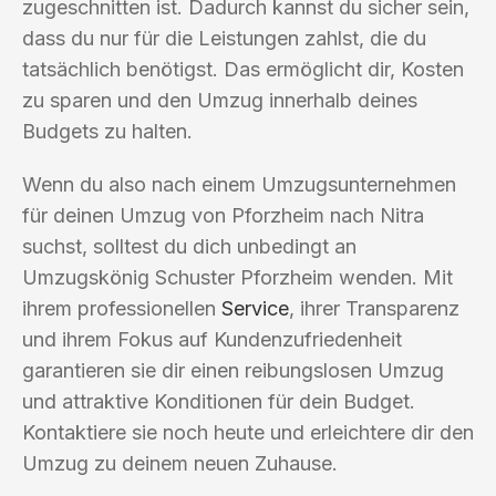
zugeschnitten ist. Dadurch kannst du sicher sein,
dass du nur für die Leistungen zahlst, die du
tatsächlich benötigst. Das ermöglicht dir, Kosten
zu sparen und den Umzug innerhalb deines
Budgets zu halten.
Wenn du also nach einem Umzugsunternehmen
für deinen Umzug von Pforzheim nach Nitra
suchst, solltest du dich unbedingt an
Umzugskönig Schuster Pforzheim wenden. Mit
ihrem professionellen
Service
, ihrer Transparenz
und ihrem Fokus auf Kundenzufriedenheit
garantieren sie dir einen reibungslosen Umzug
und attraktive Konditionen für dein Budget.
Kontaktiere sie noch heute und erleichtere dir den
Umzug zu deinem neuen Zuhause.