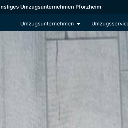
nstiges Umzugsunternehmen Pforzheim
Umzugsunternehmen
Umzugsservic