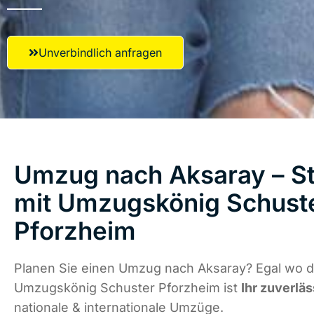
Unverbindlich anfragen
Umzug nach Aksaray – St
mit Umzugskönig Schust
Pforzheim
Planen Sie einen Umzug nach Aksaray? Egal wo di
Umzugskönig Schuster Pforzheim ist
Ihr zuverläs
nationale & internationale Umzüge.