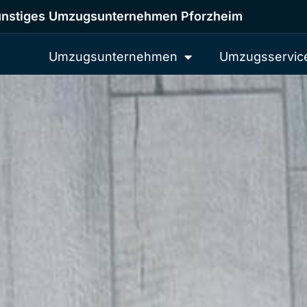
nstiges Umzugsunternehmen Pforzheim
Umzugsunternehmen
Umzugsservic