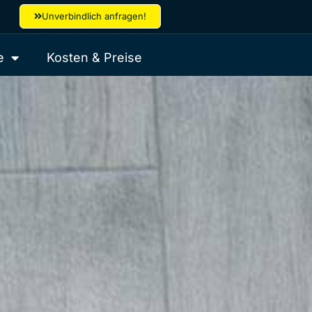
Unverbindlich anfragen!
e
Kosten & Preise