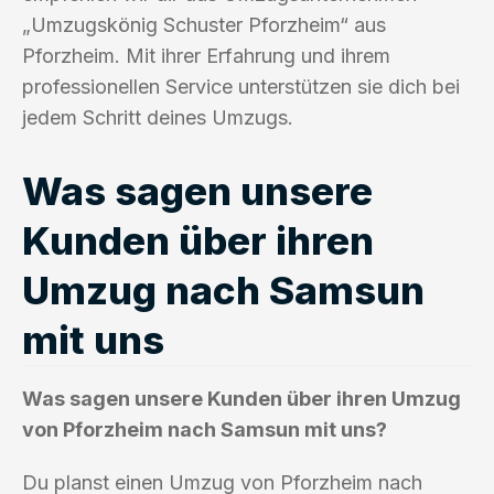
„Umzugskönig Schuster Pforzheim“ aus
Pforzheim. Mit ihrer Erfahrung und ihrem
professionellen Service unterstützen sie dich bei
jedem Schritt deines Umzugs.
Was sagen unsere
Kunden über ihren
Umzug nach Samsun
mit uns
Was sagen unsere Kunden über ihren Umzug
von Pforzheim nach Samsun mit uns?
Du planst einen Umzug von Pforzheim nach