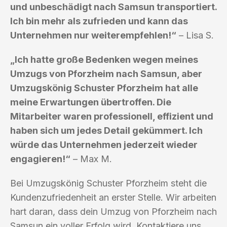
und unbeschädigt nach Samsun transportiert.
Ich bin mehr als zufrieden und kann das
Unternehmen nur weiterempfehlen!“
– Lisa S.
„Ich hatte große Bedenken wegen meines
Umzugs von Pforzheim nach Samsun, aber
Umzugskönig Schuster Pforzheim hat alle
meine Erwartungen übertroffen. Die
Mitarbeiter waren professionell, effizient und
haben sich um jedes Detail gekümmert. Ich
würde das Unternehmen jederzeit wieder
engagieren!“
– Max M.
Bei Umzugskönig Schuster Pforzheim steht die
Kundenzufriedenheit an erster Stelle. Wir arbeiten
hart daran, dass dein Umzug von Pforzheim nach
Samsun ein voller Erfolg wird. Kontaktiere uns