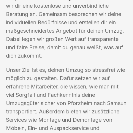
wir dir eine kostenlose und unverbindliche
Beratung an. Gemeinsam besprechen wir deine
individuellen Bedürfnisse und erstellen dir ein
maßgeschneidertes Angebot für deinen Umzug.
Dabei legen wir großen Wert auf transparente
und faire Preise, damit du genau weißt, was auf
dich zukommt.
Unser Ziel ist es, deinen Umzug so stressfrei wie
möglich zu gestalten. Dafür setzen wir auf
erfahrene Mitarbeiter, die wissen, wie man mit
viel Sorgfalt und Fachkenntnis deine
Umzugsgüter sicher von Pforzheim nach Samsun
transportiert. Außerdem bieten wir zusätzliche
Services wie Montage und Demontage von
Möbeln, Ein- und Auspackservice und