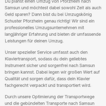
Du planst einen Umzug von Pforzheim nach
Samsun und möchtest dabei sowohl Zeit als auch
Geld sparen? Dann bist du bei Umzugskönig
Schuster Pforzheim genau richtig! Wir sind ein
professionelles Umzugsunternehmen mit
langjähriger Erfahrung und bieten dir umfassende
Leistungen für deinen Umzug.
Unser spezieller Service umfasst auch den
Klaviertransport, sodass du dein geliebtes
Instrument sicher und sorgenfrei nach Samsun
bringen kannst. Dabei legen wir großen Wert auf
Qualität und sorgen dafür, dass dein Klavier
fachgerecht verpackt und transportiert wird.
Durch unsere Optimierung der Transportwege
und die gebündelten Transporte nach Samsun