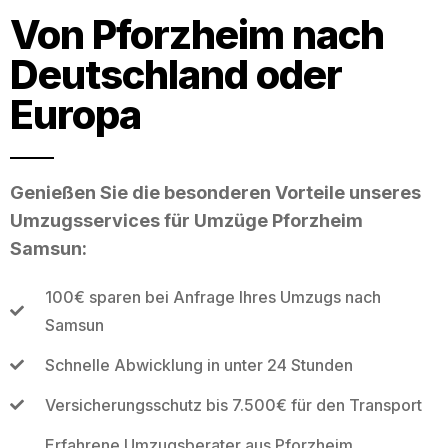
Von Pforzheim nach
Deutschland oder
Europa
Genießen Sie die besonderen Vorteile unseres
Umzugsservices für Umzüge Pforzheim
Samsun:
100€ sparen bei Anfrage Ihres Umzugs nach
Samsun
Schnelle Abwicklung in unter 24 Stunden
Versicherungsschutz bis 7.500€ für den Transport
Erfahrene Umzugsberater aus Pforzheim