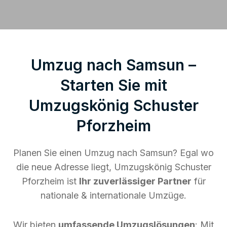
Umzug nach Samsun –
Starten Sie mit
Umzugskönig Schuster
Pforzheim
Planen Sie einen Umzug nach Samsun? Egal wo
die neue Adresse liegt, Umzugskönig Schuster
Pforzheim ist
Ihr zuverlässiger Partner
für
nationale & internationale Umzüge.
Wir bieten
umfassende Umzugslösungen
: Mit