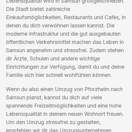
Lebensqualität wird in Samsun großgeschrieben.
Die Stadt bietet zahlreiche
Einkaufsmöglichkeiten, Restaurants und Cafés, in
denen du dich verwöhnen lassen kannst. Die
moderne Infrastruktur und die gut ausgebauten
öffentlichen Verkehrsmittel machen das Leben in
Samsun angenehm und stressfrei. Zudem stehen
dir Ärzte, Schulen und andere wichtige
Einrichtungen zur Verfügung, damit du und deine
Familie sich hier schnell wohlfühlen können.
Wenn du also einen Umzug von Pforzheim nach
Samsun planst, kannst du dich auf viele
spannende Freizeitmöglichkeiten und eine hohe
Lebensqualität in deinem neuen Wohnort freuen.
Um den Umzug stressfrei zu gestalten,
empfehlen wir dir das Umzugsunternehmen