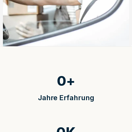
0
+
Jahre Erfahrung