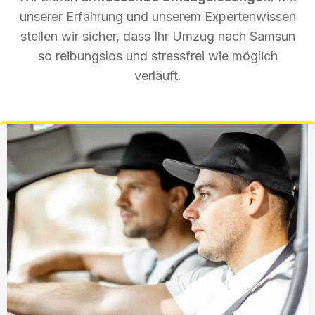
unserer Erfahrung und unserem Expertenwissen
stellen wir sicher, dass Ihr Umzug nach Samsun
so reibungslos und stressfrei wie möglich
verläuft.