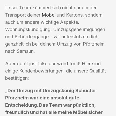
Unser Team kümmert sich nicht nur um den
Transport deiner
Möbel
und Kartons, sondern
auch um andere wichtige Aspekte.
Wohnungskündigung, Umzugsgenehmigungen
und Behördengänge – wir unterstützen dich
ganzheitlich bei deinem Umzug von Pforzheim
nach Samsun.
Aber don’t just take our word for it! Hier sind
einige Kundenbewertungen, die unsere Qualität
bestätigen:
„Der Umzug mit Umzugskönig Schuster
Pforzheim war eine absolut gute
Entscheidung. Das Team war pünktlich,
freundlich und hat alle meine Möbel sicher