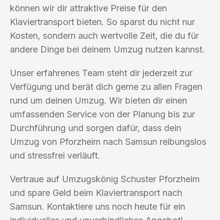
können wir dir attraktive Preise für den
Klaviertransport bieten. So sparst du nicht nur
Kosten, sondern auch wertvolle Zeit, die du für
andere Dinge bei deinem Umzug nutzen kannst.
Unser erfahrenes Team steht dir jederzeit zur
Verfügung und berät dich gerne zu allen Fragen
rund um deinen Umzug. Wir bieten dir einen
umfassenden Service von der Planung bis zur
Durchführung und sorgen dafür, dass dein
Umzug von Pforzheim nach Samsun reibungslos
und stressfrei verläuft.
Vertraue auf Umzugskönig Schuster Pforzheim
und spare Geld beim Klaviertransport nach
Samsun. Kontaktiere uns noch heute für ein