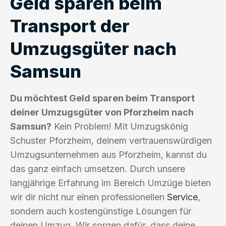
Geld sparen beim
Transport der
Umzugsgüter nach
Samsun
Du möchtest Geld sparen beim Transport
deiner Umzugsgüter von Pforzheim nach
Samsun?
Kein Problem! Mit Umzugskönig
Schuster Pforzheim, deinem vertrauenswürdigen
Umzugsunternehmen aus Pforzheim, kannst du
das ganz einfach umsetzen. Durch unsere
langjährige Erfahrung im Bereich Umzüge bieten
wir dir nicht nur einen professionellen
Service
,
sondern auch kostengünstige Lösungen für
deinen Umzug. Wir sorgen dafür, dass deine