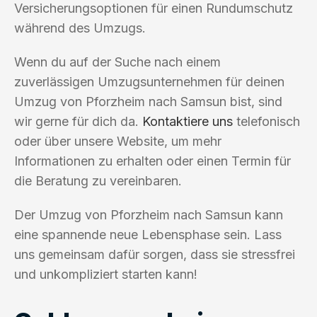
Versicherungsoptionen für einen Rundumschutz
während des Umzugs.
Wenn du auf der Suche nach einem
zuverlässigen Umzugsunternehmen für deinen
Umzug von Pforzheim nach Samsun bist, sind
wir gerne für dich da.
Kontaktiere uns
telefonisch
oder über unsere Website, um mehr
Informationen zu erhalten oder einen Termin für
die Beratung zu vereinbaren.
Der Umzug von Pforzheim nach Samsun kann
eine spannende neue Lebensphase sein. Lass
uns gemeinsam dafür sorgen, dass sie stressfrei
und unkompliziert starten kann!