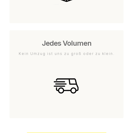
Jedes Volumen
Kein Umzug ist uns zu groß oder zu klein.