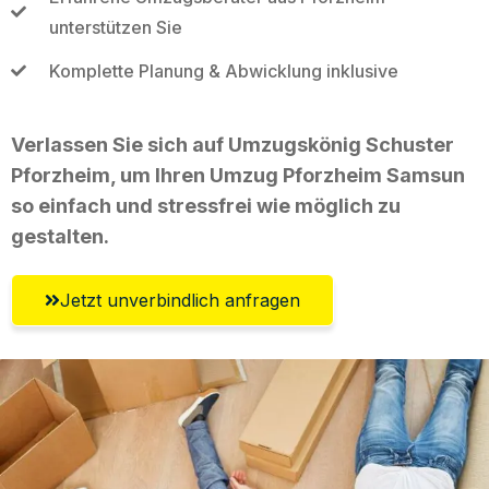
unterstützen Sie
Komplette Planung & Abwicklung inklusive
Verlassen Sie sich auf Umzugskönig Schuster
Pforzheim, um Ihren Umzug Pforzheim Samsun
so einfach und stressfrei wie möglich zu
gestalten.
Jetzt unverbindlich anfragen