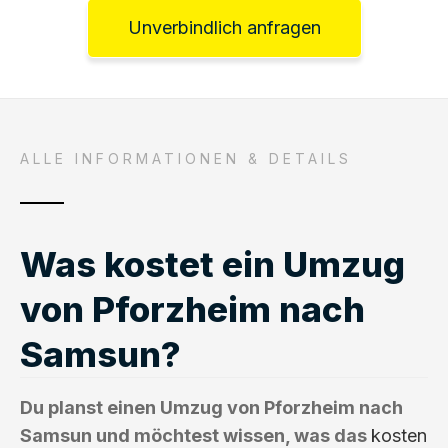
Unverbindlich anfragen
ALLE INFORMATIONEN & DETAILS
Was kostet ein Umzug
von Pforzheim nach
Samsun?
Du planst einen Umzug von Pforzheim nach
Samsun und möchtest wissen, was das
kosten