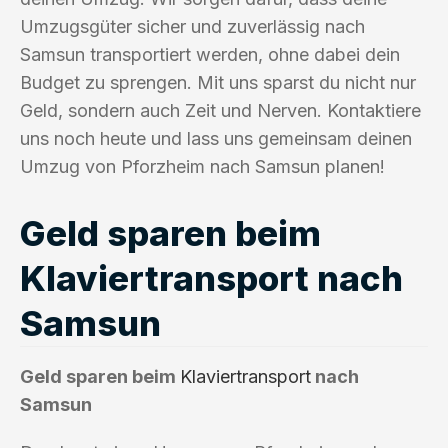
Umzugsgüter sicher und zuverlässig nach
Samsun transportiert werden, ohne dabei dein
Budget zu sprengen. Mit uns sparst du nicht nur
Geld, sondern auch Zeit und Nerven. Kontaktiere
uns noch heute und lass uns gemeinsam deinen
Umzug von Pforzheim nach Samsun planen!
Geld sparen beim
Klaviertransport nach
Samsun
Geld sparen beim
Klaviertransport
nach
Samsun