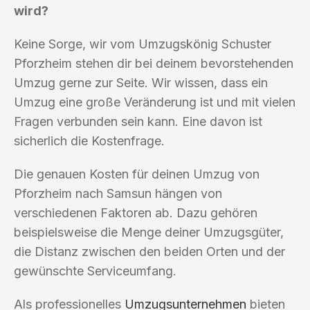
wird?
Keine Sorge, wir vom Umzugskönig Schuster
Pforzheim stehen dir bei deinem bevorstehenden
Umzug gerne zur Seite. Wir wissen, dass ein
Umzug eine große Veränderung ist und mit vielen
Fragen verbunden sein kann. Eine davon ist
sicherlich die Kostenfrage.
Die genauen Kosten für deinen Umzug von
Pforzheim nach Samsun hängen von
verschiedenen Faktoren ab. Dazu gehören
beispielsweise die Menge deiner Umzugsgüter,
die Distanz zwischen den beiden Orten und der
gewünschte Serviceumfang.
Als professionelles
Umzugsunternehmen
bieten