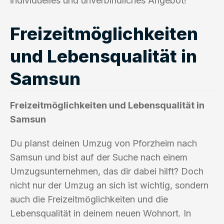
individuelles und unverbindliches Angebot!
Freizeitmöglichkeiten
und Lebensqualität in
Samsun
Freizeitmöglichkeiten und Lebensqualität in
Samsun
Du planst deinen Umzug von Pforzheim nach
Samsun und bist auf der Suche nach einem
Umzugsunternehmen, das dir dabei hilft? Doch
nicht nur der Umzug an sich ist wichtig, sondern
auch die Freizeitmöglichkeiten und die
Lebensqualität in deinem neuen Wohnort. In