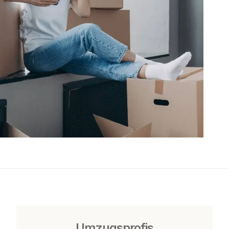
Umzugsprofis