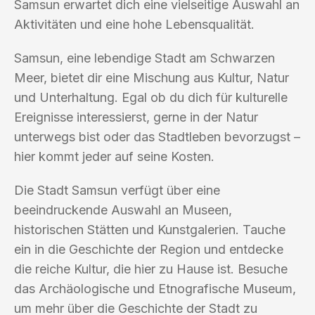
Samsun erwartet dich eine vielseitige Auswahl an
Aktivitäten und eine hohe Lebensqualität.
Samsun, eine lebendige Stadt am Schwarzen
Meer, bietet dir eine Mischung aus Kultur, Natur
und Unterhaltung. Egal ob du dich für kulturelle
Ereignisse interessierst, gerne in der Natur
unterwegs bist oder das Stadtleben bevorzugst –
hier kommt jeder auf seine Kosten.
Die Stadt Samsun verfügt über eine
beeindruckende Auswahl an Museen,
historischen Stätten und Kunstgalerien. Tauche
ein in die Geschichte der Region und entdecke
die reiche Kultur, die hier zu Hause ist. Besuche
das Archäologische und Etnografische Museum,
um mehr über die Geschichte der Stadt zu