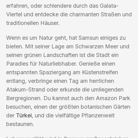
erfahren, oder schlendere durch das Galata-
Viertel und entdecke die charmanten Straßen und
traditionellen Häuser.
Wenn es um Natur geht, hat Samsun einiges zu
bieten. Mit seiner Lage am Schwarzen Meer und
seinen grünen Landschaften ist die Stadt ein
Paradies für Naturliebhaber. Genieße einen
entspannten Spaziergang am Küstenstreifen
entlang, verbringe einen Tag am herrlichen
Atakum-Strand oder erkunde die umliegenden
Bergregionen. Du kannst auch den Amazon Park
besuchen, einen der größten botanischen Gärten
der
Türkei
, und die vielfältige Pflanzenwelt
bestaunen.