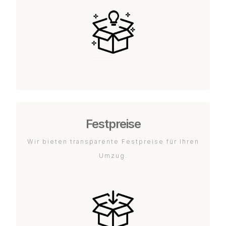
Festpreise
Wir bieten transparente Festpreise für Ihren
Umzug.