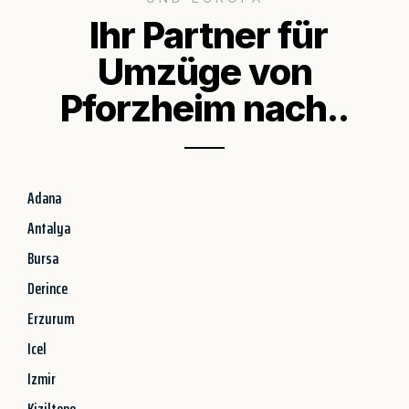
Ihr Partner für
Umzüge von
Pforzheim nach..
Adana
Antalya
Bursa
Derince
Erzurum
Icel
Izmir
Kiziltepe