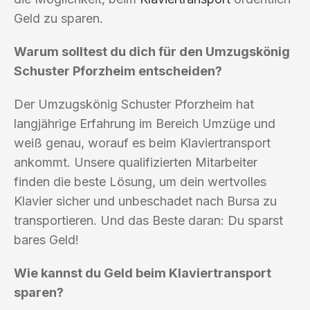
Geld zu sparen.
Warum solltest du dich für den Umzugskönig
Schuster Pforzheim entscheiden?
Der Umzugskönig Schuster Pforzheim hat
langjährige Erfahrung im Bereich Umzüge und
weiß genau, worauf es beim Klaviertransport
ankommt. Unsere qualifizierten Mitarbeiter
finden die beste Lösung, um dein wertvolles
Klavier sicher und unbeschadet nach Bursa zu
transportieren. Und das Beste daran: Du sparst
bares Geld!
Wie kannst du Geld beim Klaviertransport
sparen?