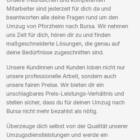
Mitarbeiter sind jederzeit für dich da und
beantworten alle deine Fragen rund um den
Umzug von Pforzheim nach Bursa. Wir nehmen
uns Zeit für dich, hören dir zu und finden
maßgeschneiderte Lösungen, die genau auf
deine Bedürfnisse zugeschnitten sind.
Unsere Kundinnen und Kunden loben nicht nur
unsere professionelle Arbeit, sondern auch
unsere fairen Preise. Wir bieten dir ein
unschlagbares Preis-Leistungs-Verhältnis und
stellen sicher, dass du für deinen Umzug nach
Bursa nicht mehr bezahlst als nötig.
Überzeuge dich selbst von der Qualität unserer
Umzugsdienstleistungen und werde ein