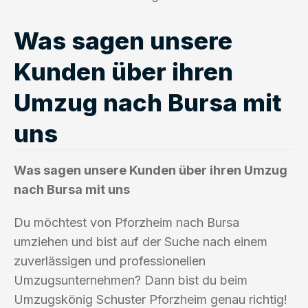
Was sagen unsere
Kunden über ihren
Umzug nach Bursa mit
uns
Was sagen unsere Kunden über ihren Umzug
nach Bursa mit uns
Du möchtest von Pforzheim nach Bursa
umziehen und bist auf der Suche nach einem
zuverlässigen und professionellen
Umzugsunternehmen? Dann bist du beim
Umzugskönig Schuster Pforzheim genau richtig!