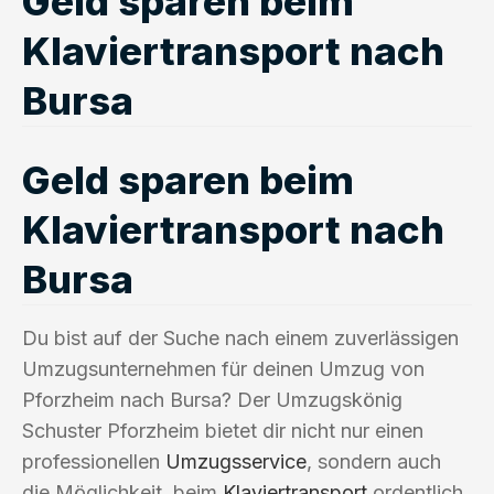
Geld sparen beim
Klaviertransport nach
Bursa
Geld sparen beim
Klaviertransport nach
Bursa
Du bist auf der Suche nach einem zuverlässigen
Umzugsunternehmen für deinen Umzug von
Pforzheim nach Bursa? Der Umzugskönig
Schuster Pforzheim bietet dir nicht nur einen
professionellen
Umzugsservice
, sondern auch
die Möglichkeit, beim
Klaviertransport
ordentlich