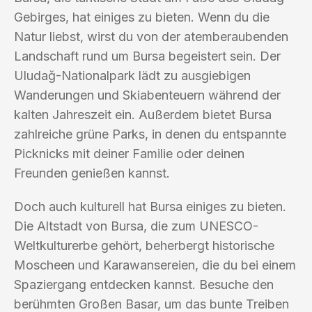
Gebirges, hat einiges zu bieten. Wenn du die
Natur liebst, wirst du von der atemberaubenden
Landschaft rund um Bursa begeistert sein. Der
Uludağ-Nationalpark lädt zu ausgiebigen
Wanderungen und Skiabenteuern während der
kalten Jahreszeit ein. Außerdem bietet Bursa
zahlreiche grüne Parks, in denen du entspannte
Picknicks mit deiner Familie oder deinen
Freunden genießen kannst.
Doch auch kulturell hat Bursa einiges zu bieten.
Die Altstadt von Bursa, die zum UNESCO-
Weltkulturerbe gehört, beherbergt historische
Moscheen und Karawansereien, die du bei einem
Spaziergang entdecken kannst. Besuche den
berühmten Großen Basar, um das bunte Treiben