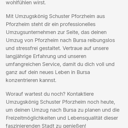
wohlfühlen wirst.
Mit Umzugskönig Schuster Pforzheim aus
Pforzheim steht dir ein professionelles
Umzugsunternehmen zur Seite, das deinen
Umzug von Pforzheim nach Bursa reibungslos
und stressfrei gestaltet. Vertraue auf unsere
langjährige Erfahrung und unseren
umfangreichen Service, damit du dich voll und
ganz auf dein neues Leben in Bursa
konzentrieren kannst.
Worauf wartest du noch? Kontaktiere
Umzugskönig Schuster Pforzheim noch heute,
um deinen Umzug nach Bursa zu planen und die
Freizeitmöglichkeiten und Lebensqualität dieser
faszinierenden Stadt zu genießen!