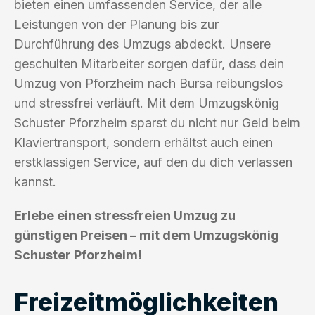
bieten einen umfassenden Service, der alle
Leistungen von der Planung bis zur
Durchführung des Umzugs abdeckt. Unsere
geschulten Mitarbeiter sorgen dafür, dass dein
Umzug von Pforzheim nach Bursa reibungslos
und stressfrei verläuft. Mit dem Umzugskönig
Schuster Pforzheim sparst du nicht nur Geld beim
Klaviertransport, sondern erhältst auch einen
erstklassigen Service, auf den du dich verlassen
kannst.
Erlebe einen stressfreien Umzug zu
günstigen Preisen – mit dem Umzugskönig
Schuster Pforzheim!
Freizeitmöglichkeiten