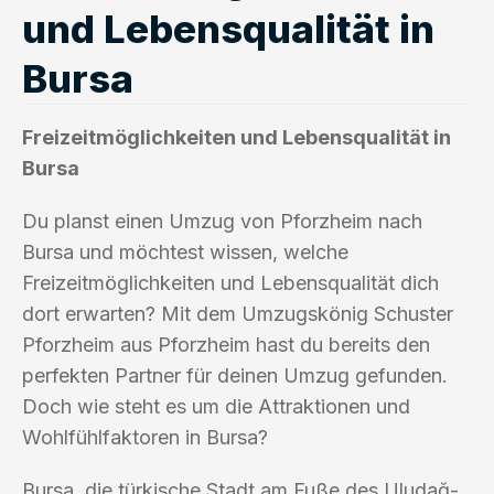
und Lebensqualität in
Bursa
Freizeitmöglichkeiten und Lebensqualität in
Bursa
Du planst einen Umzug von Pforzheim nach
Bursa und möchtest wissen, welche
Freizeitmöglichkeiten und Lebensqualität dich
dort erwarten? Mit dem Umzugskönig Schuster
Pforzheim aus Pforzheim hast du bereits den
perfekten Partner für deinen Umzug gefunden.
Doch wie steht es um die Attraktionen und
Wohlfühlfaktoren in Bursa?
Bursa, die türkische Stadt am Fuße des Uludağ-