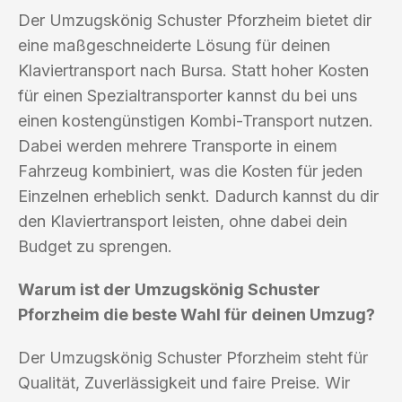
Der Umzugskönig Schuster Pforzheim bietet dir
eine maßgeschneiderte Lösung für deinen
Klaviertransport nach Bursa. Statt hoher Kosten
für einen Spezialtransporter kannst du bei uns
einen kostengünstigen Kombi-Transport nutzen.
Dabei werden mehrere Transporte in einem
Fahrzeug kombiniert, was die Kosten für jeden
Einzelnen erheblich senkt. Dadurch kannst du dir
den Klaviertransport leisten, ohne dabei dein
Budget zu sprengen.
Warum ist der Umzugskönig Schuster
Pforzheim die beste Wahl für deinen Umzug?
Der Umzugskönig Schuster Pforzheim steht für
Qualität, Zuverlässigkeit und faire Preise. Wir