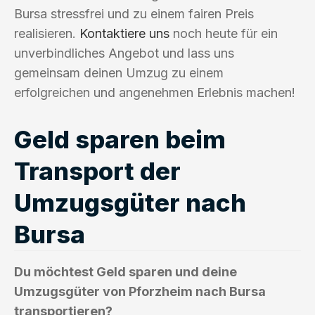
Bursa stressfrei und zu einem fairen Preis
realisieren.
Kontaktiere uns
noch heute für ein
unverbindliches Angebot und lass uns
gemeinsam deinen Umzug zu einem
erfolgreichen und angenehmen Erlebnis machen!
Geld sparen beim
Transport der
Umzugsgüter nach
Bursa
Du möchtest Geld sparen und deine
Umzugsgüter von Pforzheim nach Bursa
transportieren?