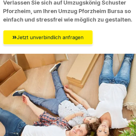
Verlassen Sie sich auf Umzugskönig Schuster
Pforzheim, um Ihren Umzug Pforzheim Bursa so
einfach und stressfrei wie möglich zu gestalten.
Jetzt unverbindlich anfragen