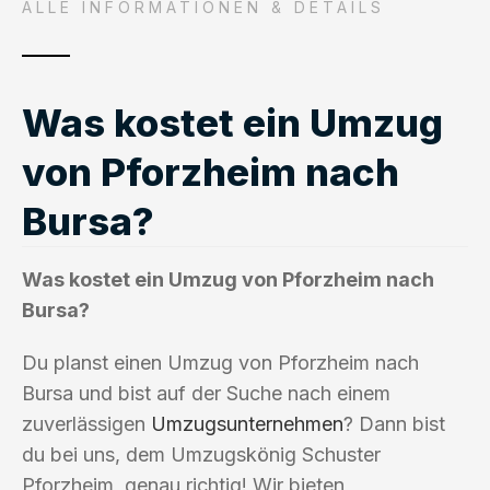
ALLE INFORMATIONEN & DETAILS
Was kostet ein Umzug
von Pforzheim nach
Bursa?
Was kostet ein Umzug von Pforzheim nach
Bursa?
Du planst einen Umzug von Pforzheim nach
Bursa und bist auf der Suche nach einem
zuverlässigen
Umzugsunternehmen
? Dann bist
du bei uns, dem Umzugskönig Schuster
Pforzheim, genau richtig! Wir bieten