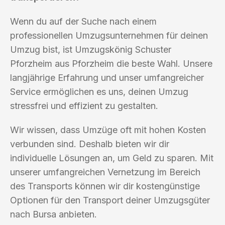
Wenn du auf der Suche nach einem
professionellen Umzugsunternehmen für deinen
Umzug bist, ist Umzugskönig Schuster
Pforzheim aus Pforzheim die beste Wahl. Unsere
langjährige Erfahrung und unser umfangreicher
Service ermöglichen es uns, deinen Umzug
stressfrei und effizient zu gestalten.
Wir wissen, dass Umzüge oft mit hohen Kosten
verbunden sind. Deshalb bieten wir dir
individuelle Lösungen an, um Geld zu sparen. Mit
unserer umfangreichen Vernetzung im Bereich
des Transports können wir dir kostengünstige
Optionen für den Transport deiner Umzugsgüter
nach Bursa anbieten.