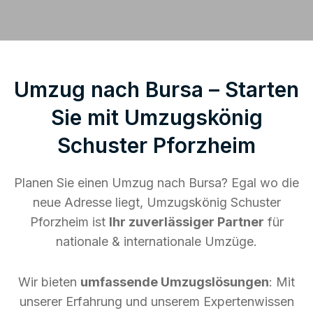
Umzug nach Bursa – Starten
Sie mit Umzugskönig
Schuster Pforzheim
Planen Sie einen Umzug nach Bursa? Egal wo die
neue Adresse liegt, Umzugskönig Schuster
Pforzheim ist
Ihr zuverlässiger Partner
für
nationale & internationale Umzüge.
Wir bieten
umfassende Umzugslösungen
: Mit
unserer Erfahrung und unserem Expertenwissen