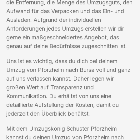
die Entfernung, die Menge des Umzugsguts, den
Aufwand für das Verpacken und das Ein- und
Ausladen. Aufgrund der individuellen
Anforderungen jedes Umzugs erstellen wir dir
gerne ein maßgeschneidertes Angebot, das
genau auf deine Bedürfnisse zugeschnitten ist.
Uns ist es wichtig, dass du dich bei deinem
Umzug von Pforzheim nach Bursa voll und ganz
auf uns verlassen kannst. Daher legen wir
großen Wert auf Transparenz und
Kommunikation. Du erhältst von uns eine
detaillierte Aufstellung der Kosten, damit du
jederzeit den Überblick behältst.
Mit dem Umzugskönig Schuster Pforzheim
kannst du deinen Umzug von Pforzheim nach