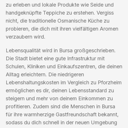
zu erleben und lokale Produkte wie Seide und
handgeknüpfte Teppiche zu erstehen. Vergiss
nicht, die traditionelle Osmanische Küche zu
probieren, die dich mit ihren vielfältigen Aromen
verzaubern wird.
Lebensqualität wird in Bursa großgeschrieben.
Die Stadt bietet eine gute Infrastruktur mit
Schulen, Kliniken und Einkaufszentren, die deinen
Alltag erleichtern. Die niedrigeren
Lebenshaltungskosten im Vergleich zu Pforzheim
ermöglichen es dir, deinen Lebensstandard zu
steigern und mehr von deinem Einkommen zu
profitieren. Zudem sind die Menschen in Bursa
für ihre warmherzige Gastfreundschaft bekannt,
sodass du dich schnell in der neuen Umgebung