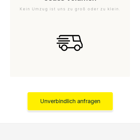
Kein Umzug ist uns zu groß oder zu klein.
Unverbindlich anfragen