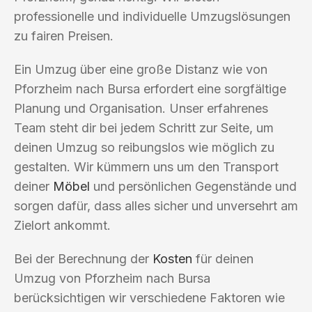
professionelle und individuelle Umzugslösungen
zu fairen Preisen.
Ein Umzug über eine große Distanz wie von
Pforzheim nach Bursa erfordert eine sorgfältige
Planung und Organisation. Unser erfahrenes
Team steht dir bei jedem Schritt zur Seite, um
deinen Umzug so reibungslos wie möglich zu
gestalten. Wir kümmern uns um den Transport
deiner
Möbel
und persönlichen Gegenstände und
sorgen dafür, dass alles sicher und unversehrt am
Zielort ankommt.
Bei der Berechnung der
Kosten
für deinen
Umzug von Pforzheim nach Bursa
berücksichtigen wir verschiedene Faktoren wie