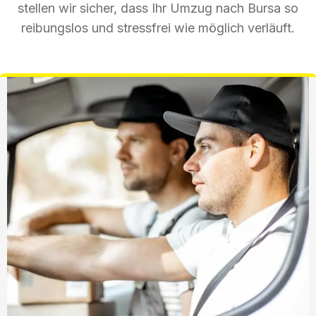
stellen wir sicher, dass Ihr Umzug nach Bursa so
reibungslos und stressfrei wie möglich verläuft.