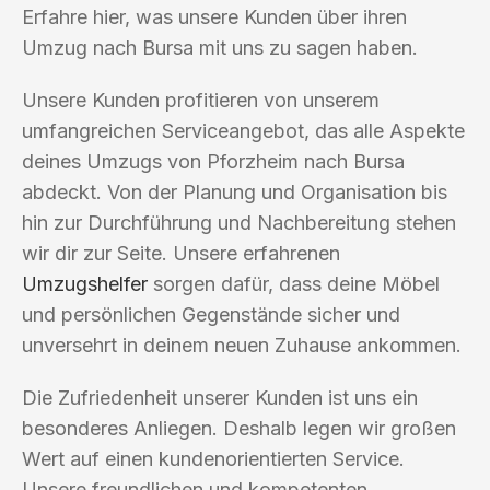
Erfahre hier, was unsere Kunden über ihren
Umzug nach Bursa mit uns zu sagen haben.
Unsere Kunden profitieren von unserem
umfangreichen Serviceangebot, das alle Aspekte
deines Umzugs von Pforzheim nach Bursa
abdeckt. Von der Planung und Organisation bis
hin zur Durchführung und Nachbereitung stehen
wir dir zur Seite. Unsere erfahrenen
Umzugshelfer
sorgen dafür, dass deine Möbel
und persönlichen Gegenstände sicher und
unversehrt in deinem neuen Zuhause ankommen.
Die Zufriedenheit unserer Kunden ist uns ein
besonderes Anliegen. Deshalb legen wir großen
Wert auf einen kundenorientierten Service.
Unsere freundlichen und kompetenten