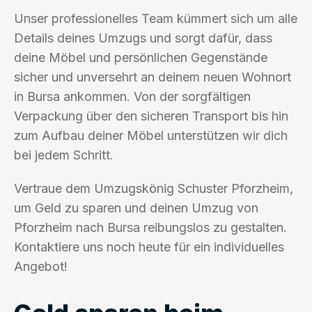
Unser professionelles Team kümmert sich um alle
Details deines Umzugs und sorgt dafür, dass
deine Möbel und persönlichen Gegenstände
sicher und unversehrt an deinem neuen Wohnort
in Bursa ankommen. Von der sorgfältigen
Verpackung über den sicheren Transport bis hin
zum Aufbau deiner Möbel unterstützen wir dich
bei jedem Schritt.
Vertraue dem Umzugskönig Schuster Pforzheim,
um Geld zu sparen und deinen Umzug von
Pforzheim nach Bursa reibungslos zu gestalten.
Kontaktiere uns noch heute für ein individuelles
Angebot!