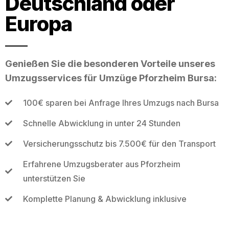
Deutschland oder
Europa
Genießen Sie die besonderen Vorteile unseres
Umzugsservices für Umzüge Pforzheim Bursa:
100€ sparen bei Anfrage Ihres Umzugs nach Bursa
Schnelle Abwicklung in unter 24 Stunden
Versicherungsschutz bis 7.500€ für den Transport
Erfahrene Umzugsberater aus Pforzheim
unterstützen Sie
Komplette Planung & Abwicklung inklusive