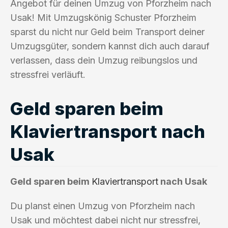
Angebot für deinen Umzug von Pforzheim nach
Usak! Mit Umzugskönig Schuster Pforzheim
sparst du nicht nur Geld beim Transport deiner
Umzugsgüter, sondern kannst dich auch darauf
verlassen, dass dein Umzug reibungslos und
stressfrei verläuft.
Geld sparen beim
Klaviertransport nach
Usak
Geld sparen beim
Klaviertransport
nach Usak
Du planst einen Umzug von Pforzheim nach
Usak und möchtest dabei nicht nur stressfrei,