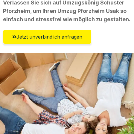
Verlassen Sie sich auf Umzugskönig Schuster
Pforzheim, um Ihren Umzug Pforzheim Usak so
einfach und stressfrei wie möglich zu gestalten.
Jetzt unverbindlich anfragen