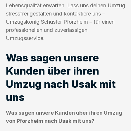
Lebensqualität erwarten. Lass uns deinen Umzug
stressfrei gestalten und kontaktiere uns –
Umzugskönig Schuster Pforzheim – für einen
professionellen und zuverlässigen
Umzugsservice.
Was sagen unsere
Kunden über ihren
Umzug nach Usak mit
uns
Was sagen unsere Kunden über ihren Umzug
von Pforzheim nach Usak mit uns?