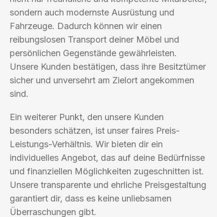
sondern auch modernste Ausrüstung und
Fahrzeuge. Dadurch können wir einen
reibungslosen Transport deiner Möbel und
persönlichen Gegenstände gewährleisten.
Unsere Kunden bestätigen, dass ihre Besitztümer
sicher und unversehrt am Zielort angekommen
sind.
Ein weiterer Punkt, den unsere Kunden
besonders schätzen, ist unser faires Preis-
Leistungs-Verhältnis. Wir bieten dir ein
individuelles Angebot, das auf deine Bedürfnisse
und finanziellen Möglichkeiten zugeschnitten ist.
Unsere transparente und ehrliche Preisgestaltung
garantiert dir, dass es keine unliebsamen
Überraschungen gibt.