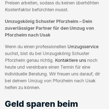
Preisen arbeiten, sodass du keinen überhöhten
Kostenfaktor befürchten musst.
Umzugskönig Schuster Pforzheim – Dein
zuverlässiger Partner für den Umzug von
Pforzheim nach Usak
Wenn du einen professionellen
Umzugsservice
suchst, bist du bei Umzugskönig Schuster
Pforzheim genau richtig.
Kontaktiere uns
noch
heute und vereinbare einen Termin für eine
individuelle Beratung. Wir freuen uns darauf, dir
bei deinem Umzug von Pforzheim nach Usak
helfen zu können.
Geld sparen beim