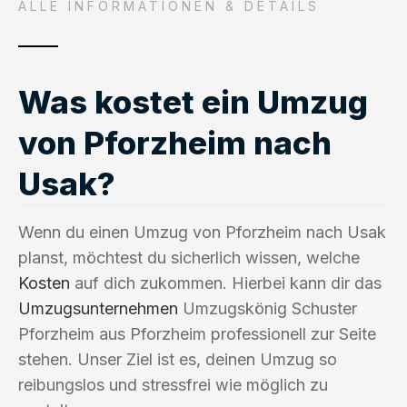
ALLE INFORMATIONEN & DETAILS
Was kostet ein Umzug
von Pforzheim nach
Usak?
Wenn du einen Umzug von Pforzheim nach Usak
planst, möchtest du sicherlich wissen, welche
Kosten
auf dich zukommen. Hierbei kann dir das
Umzugsunternehmen
Umzugskönig Schuster
Pforzheim aus Pforzheim professionell zur Seite
stehen. Unser Ziel ist es, deinen Umzug so
reibungslos und stressfrei wie möglich zu