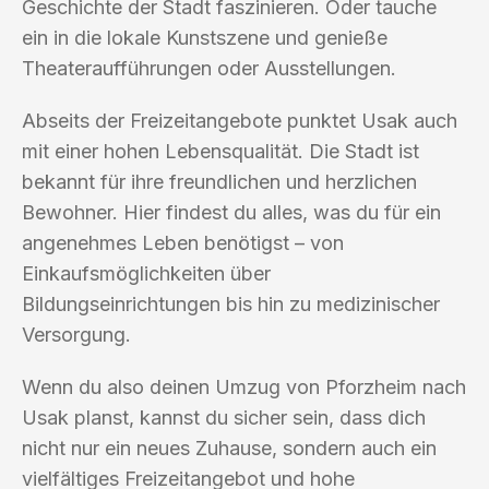
Geschichte der Stadt faszinieren. Oder tauche
ein in die lokale Kunstszene und genieße
Theateraufführungen oder Ausstellungen.
Abseits der Freizeitangebote punktet Usak auch
mit einer hohen Lebensqualität. Die Stadt ist
bekannt für ihre freundlichen und herzlichen
Bewohner. Hier findest du alles, was du für ein
angenehmes Leben benötigst – von
Einkaufsmöglichkeiten über
Bildungseinrichtungen bis hin zu medizinischer
Versorgung.
Wenn du also deinen Umzug von Pforzheim nach
Usak planst, kannst du sicher sein, dass dich
nicht nur ein neues Zuhause, sondern auch ein
vielfältiges Freizeitangebot und hohe