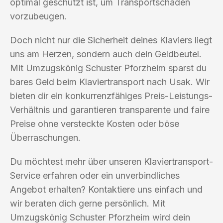
optimal geschützt ist, um Transportschäden
vorzubeugen.
Doch nicht nur die Sicherheit deines Klaviers liegt
uns am Herzen, sondern auch dein Geldbeutel.
Mit Umzugskönig Schuster Pforzheim sparst du
bares Geld beim Klaviertransport nach Usak. Wir
bieten dir ein konkurrenzfähiges Preis-Leistungs-
Verhältnis und garantieren transparente und faire
Preise ohne versteckte Kosten oder böse
Überraschungen.
Du möchtest mehr über unseren Klaviertransport-
Service erfahren oder ein unverbindliches
Angebot erhalten? Kontaktiere uns einfach und
wir beraten dich gerne persönlich. Mit
Umzugskönig Schuster Pforzheim wird dein