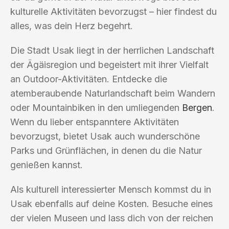
kulturelle Aktivitäten bevorzugst – hier findest du
alles, was dein Herz begehrt.
Die Stadt Usak liegt in der herrlichen Landschaft
der Ägäisregion und begeistert mit ihrer Vielfalt
an Outdoor-Aktivitäten. Entdecke die
atemberaubende Naturlandschaft beim Wandern
oder Mountainbiken in den umliegenden
Bergen
.
Wenn du lieber entspanntere Aktivitäten
bevorzugst, bietet Usak auch wunderschöne
Parks und Grünflächen, in denen du die Natur
genießen kannst.
Als kulturell interessierter Mensch kommst du in
Usak ebenfalls auf deine Kosten. Besuche eines
der vielen Museen und lass dich von der reichen