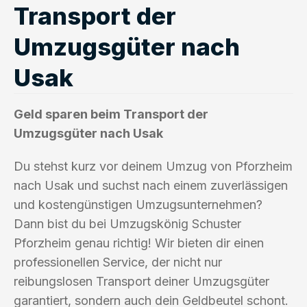
Transport der
Umzugsgüter nach
Usak
Geld sparen beim Transport der
Umzugsgüter nach Usak
Du stehst kurz vor deinem Umzug von Pforzheim
nach Usak und suchst nach einem zuverlässigen
und kostengünstigen Umzugsunternehmen?
Dann bist du bei Umzugskönig Schuster
Pforzheim genau richtig! Wir bieten dir einen
professionellen Service, der nicht nur
reibungslosen Transport deiner Umzugsgüter
garantiert, sondern auch dein Geldbeutel schont.