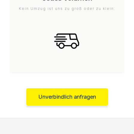
Kein Umzug ist uns zu groß oder zu klein.
Unverbindlich anfragen