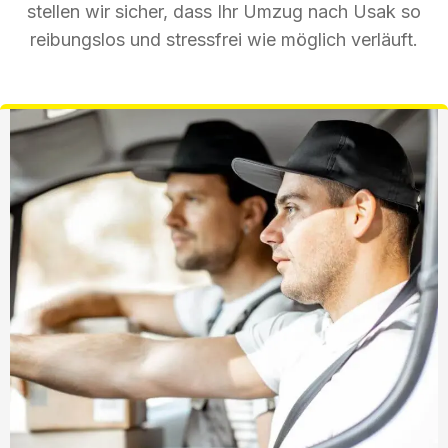
stellen wir sicher, dass Ihr Umzug nach Usak so
reibungslos und stressfrei wie möglich verläuft.