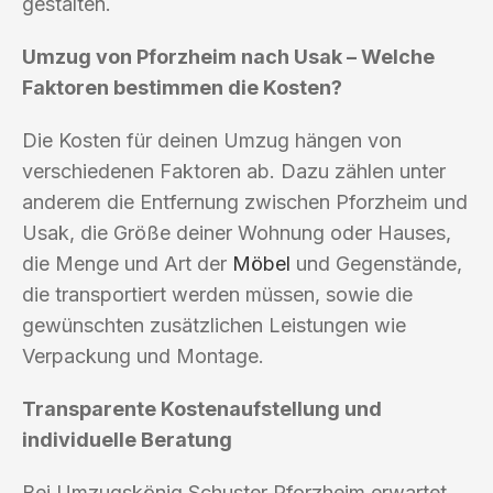
gestalten.
Umzug von Pforzheim nach Usak – Welche
Faktoren bestimmen die Kosten?
Die Kosten für deinen Umzug hängen von
verschiedenen Faktoren ab. Dazu zählen unter
anderem die Entfernung zwischen Pforzheim und
Usak, die Größe deiner Wohnung oder Hauses,
die Menge und Art der
Möbel
und Gegenstände,
die transportiert werden müssen, sowie die
gewünschten zusätzlichen Leistungen wie
Verpackung und Montage.
Transparente Kostenaufstellung und
individuelle Beratung
Bei Umzugskönig Schuster Pforzheim erwartet