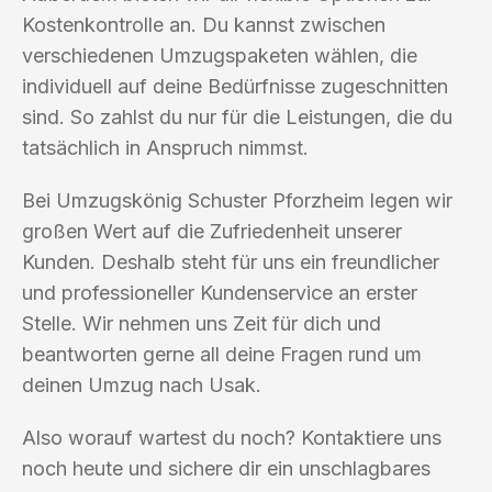
Kostenkontrolle an. Du kannst zwischen
verschiedenen Umzugspaketen wählen, die
individuell auf deine Bedürfnisse zugeschnitten
sind. So zahlst du nur für die Leistungen, die du
tatsächlich in Anspruch nimmst.
Bei Umzugskönig Schuster Pforzheim legen wir
großen Wert auf die Zufriedenheit unserer
Kunden. Deshalb steht für uns ein freundlicher
und professioneller Kundenservice an erster
Stelle. Wir nehmen uns Zeit für dich und
beantworten gerne all deine Fragen rund um
deinen Umzug nach Usak.
Also worauf wartest du noch? Kontaktiere uns
noch heute und sichere dir ein unschlagbares