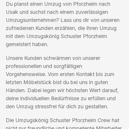
Du planst einen Umzug von Pforzheim nach
Usak und suchst nach einem zuverlässigen
Umzugsunternehmen? Lass uns dir von unseren
zufriedenen Kunden erzählen, die ihren Umzug
mit dem Umzugskönig Schuster Pforzheim
gemeistert haben.
Unsere Kunden schwärmen von unserer
professionellen und sorgfältigen
Vorgehensweise. Vom ersten Kontakt bis zum
letzten Möbelstück bist du bei uns in guten
Händen. Dabei legen wir höchsten Wert darauf,
deine individuellen Bedürfnisse zu erfüllen und
den Umzug stressfrei für dich zu gestalten.
Die Umzugskönig Schuster Pforzheim Crew hat
nicht nur freundliche und kompetente Mitarbeiter,