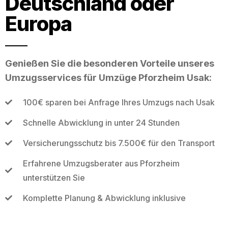
Deutschland oder
Europa
Genießen Sie die besonderen Vorteile unseres
Umzugsservices für Umzüge Pforzheim Usak:
100€ sparen bei Anfrage Ihres Umzugs nach Usak
Schnelle Abwicklung in unter 24 Stunden
Versicherungsschutz bis 7.500€ für den Transport
Erfahrene Umzugsberater aus Pforzheim
unterstützen Sie
Komplette Planung & Abwicklung inklusive