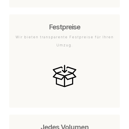
Festpreise
Wir bieten transparente Festpreise für Ihren
Umzug.
Jedes Volumen