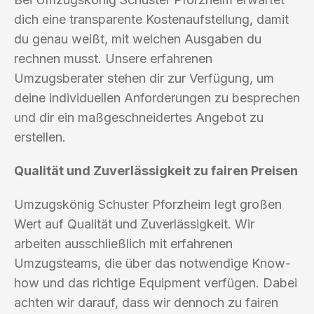
dich eine transparente Kostenaufstellung, damit
du genau weißt, mit welchen Ausgaben du
rechnen musst. Unsere erfahrenen
Umzugsberater stehen dir zur Verfügung, um
deine individuellen Anforderungen zu besprechen
und dir ein maßgeschneidertes Angebot zu
erstellen.
Qualität und Zuverlässigkeit zu fairen Preisen
Umzugskönig Schuster Pforzheim legt großen
Wert auf Qualität und Zuverlässigkeit. Wir
arbeiten ausschließlich mit erfahrenen
Umzugsteams, die über das notwendige Know-
how und das richtige Equipment verfügen. Dabei
achten wir darauf, dass wir dennoch zu fairen