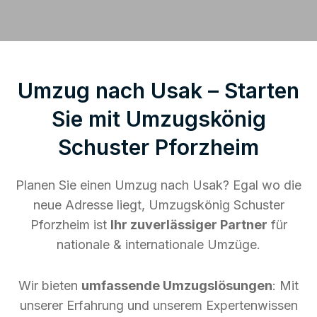
Umzug nach Usak – Starten
Sie mit Umzugskönig
Schuster Pforzheim
Planen Sie einen Umzug nach Usak? Egal wo die
neue Adresse liegt, Umzugskönig Schuster
Pforzheim ist
Ihr zuverlässiger Partner
für
nationale & internationale Umzüge.
Wir bieten
umfassende Umzugslösungen
: Mit
unserer Erfahrung und unserem Expertenwissen