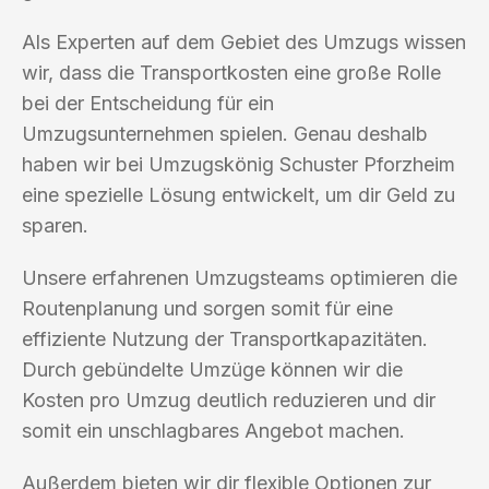
Als Experten auf dem Gebiet des Umzugs wissen
wir, dass die Transportkosten eine große Rolle
bei der Entscheidung für ein
Umzugsunternehmen spielen. Genau deshalb
haben wir bei Umzugskönig Schuster Pforzheim
eine spezielle Lösung entwickelt, um dir Geld zu
sparen.
Unsere erfahrenen Umzugsteams optimieren die
Routenplanung und sorgen somit für eine
effiziente Nutzung der Transportkapazitäten.
Durch gebündelte Umzüge können wir die
Kosten pro Umzug deutlich reduzieren und dir
somit ein unschlagbares Angebot machen.
Außerdem bieten wir dir flexible Optionen zur