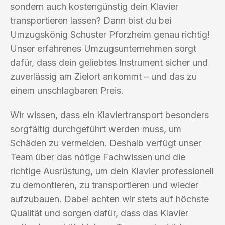
sondern auch kostengünstig dein Klavier
transportieren lassen? Dann bist du bei
Umzugskönig Schuster Pforzheim genau richtig!
Unser erfahrenes Umzugsunternehmen sorgt
dafür, dass dein geliebtes Instrument sicher und
zuverlässig am Zielort ankommt – und das zu
einem unschlagbaren Preis.
Wir wissen, dass ein Klaviertransport besonders
sorgfältig durchgeführt werden muss, um
Schäden zu vermeiden. Deshalb verfügt unser
Team über das nötige Fachwissen und die
richtige Ausrüstung, um dein Klavier professionell
zu demontieren, zu transportieren und wieder
aufzubauen. Dabei achten wir stets auf höchste
Qualität und sorgen dafür, dass das Klavier