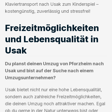
Klaviertransport nach Usak zum Kinderspiel –
kostengünstig, zuverlässig und stressfrei!
Freizeitmöglichkeiten
und Lebensqualität in
Usak
Du planst deinen Umzug von Pforzheim nach
Usak und bist auf der Suche nach einem
Umzugsunternehmen?
Usak bietet nicht nur eine hohe Lebensqualität,
sondern auch zahlreiche Freizeitmöglichkeiten,
die deinen Umzug noch attraktiver machen. Egal
ob du gerne in der Natur unterwegs bist oder