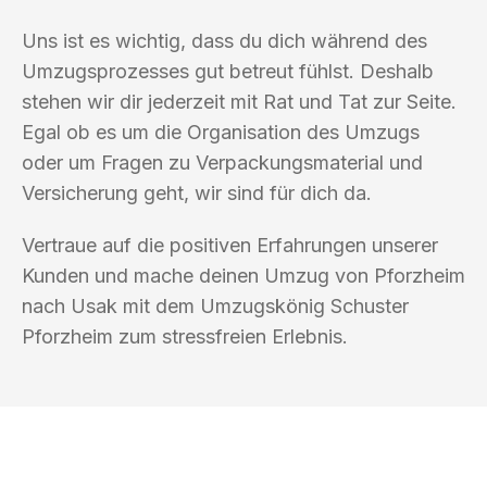
Uns ist es wichtig, dass du dich während des
Umzugsprozesses gut betreut fühlst. Deshalb
stehen wir dir jederzeit mit Rat und Tat zur Seite.
Egal ob es um die Organisation des Umzugs
oder um Fragen zu Verpackungsmaterial und
Versicherung geht, wir sind für dich da.
Vertraue auf die positiven Erfahrungen unserer
Kunden und mache deinen Umzug von Pforzheim
nach Usak mit dem Umzugskönig Schuster
Pforzheim zum stressfreien Erlebnis.