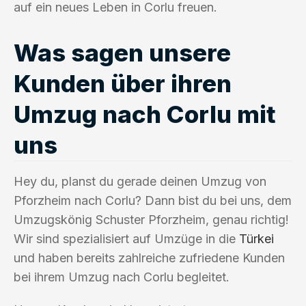
auf ein neues Leben in Corlu freuen.
Was sagen unsere
Kunden über ihren
Umzug nach Corlu mit
uns
Hey du, planst du gerade deinen Umzug von
Pforzheim nach Corlu? Dann bist du bei uns, dem
Umzugskönig Schuster Pforzheim, genau richtig!
Wir sind spezialisiert auf Umzüge in die
Türkei
und haben bereits zahlreiche zufriedene Kunden
bei ihrem Umzug nach Corlu begleitet.