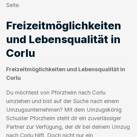
Seite.
Freizeitmöglichkeiten
und Lebensqualität in
Corlu
Freizeitmöglichkeiten und Lebensqualität in
Corlu
Du möchtest von Pforzheim nach Corlu
umziehen und bist auf der Suche nach einem
Umzugsunternehmen? Mit dem Umzugskönig
Schuster Pforzheim steht dir ein zuverlässiger
Partner zur Verfügung, der dir bei deinem Umzug
nach Corlu hilft. Doch nicht nur ein