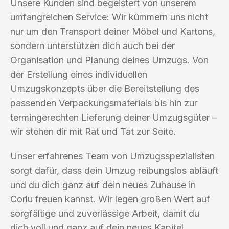
Unsere Kunden sind begeistert von unserem
umfangreichen Service: Wir kümmern uns nicht
nur um den Transport deiner Möbel und Kartons,
sondern unterstützen dich auch bei der
Organisation und Planung deines Umzugs. Von
der Erstellung eines individuellen
Umzugskonzepts über die Bereitstellung des
passenden Verpackungsmaterials bis hin zur
termingerechten Lieferung deiner Umzugsgüter –
wir stehen dir mit Rat und Tat zur Seite.
Unser erfahrenes Team von Umzugsspezialisten
sorgt dafür, dass dein Umzug reibungslos abläuft
und du dich ganz auf dein neues Zuhause in
Corlu freuen kannst. Wir legen großen Wert auf
sorgfältige und zuverlässige Arbeit, damit du
dich voll und ganz auf dein neues Kapitel