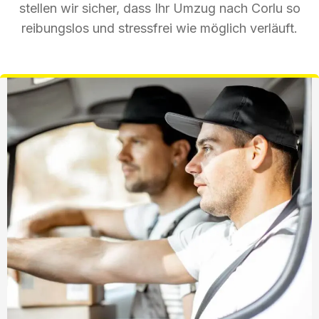
stellen wir sicher, dass Ihr Umzug nach Corlu so
reibungslos und stressfrei wie möglich verläuft.