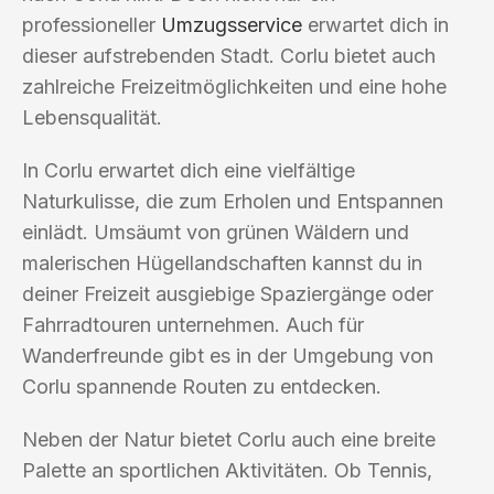
professioneller
Umzugsservice
erwartet dich in
dieser aufstrebenden Stadt. Corlu bietet auch
zahlreiche Freizeitmöglichkeiten und eine hohe
Lebensqualität.
In Corlu erwartet dich eine vielfältige
Naturkulisse, die zum Erholen und Entspannen
einlädt. Umsäumt von grünen Wäldern und
malerischen Hügellandschaften kannst du in
deiner Freizeit ausgiebige Spaziergänge oder
Fahrradtouren unternehmen. Auch für
Wanderfreunde gibt es in der Umgebung von
Corlu spannende Routen zu entdecken.
Neben der Natur bietet Corlu auch eine breite
Palette an sportlichen Aktivitäten. Ob Tennis,