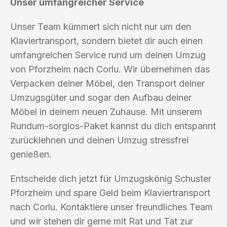
Unser umfangreicher Service
Unser Team kümmert sich nicht nur um den
Klaviertransport, sondern bietet dir auch einen
umfangreichen Service rund um deinen Umzug
von Pforzheim nach Corlu. Wir übernehmen das
Verpacken deiner Möbel, den Transport deiner
Umzugsgüter und sogar den Aufbau deiner
Möbel in deinem neuen Zuhause. Mit unserem
Rundum-sorglos-Paket kannst du dich entspannt
zurücklehnen und deinen Umzug stressfrei
genießen.
Entscheide dich jetzt für Umzugskönig Schuster
Pforzheim und spare Geld beim Klaviertransport
nach Corlu. Kontaktiere unser freundliches Team
und wir stehen dir gerne mit Rat und Tat zur