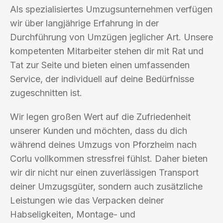
Als spezialisiertes Umzugsunternehmen verfügen
wir über langjährige Erfahrung in der
Durchführung von Umzügen jeglicher Art. Unsere
kompetenten Mitarbeiter stehen dir mit Rat und
Tat zur Seite und bieten einen umfassenden
Service, der individuell auf deine Bedürfnisse
zugeschnitten ist.
Wir legen großen Wert auf die Zufriedenheit
unserer Kunden und möchten, dass du dich
während deines Umzugs von Pforzheim nach
Corlu vollkommen stressfrei fühlst. Daher bieten
wir dir nicht nur einen zuverlässigen Transport
deiner Umzugsgüter, sondern auch zusätzliche
Leistungen wie das Verpacken deiner
Habseligkeiten, Montage- und