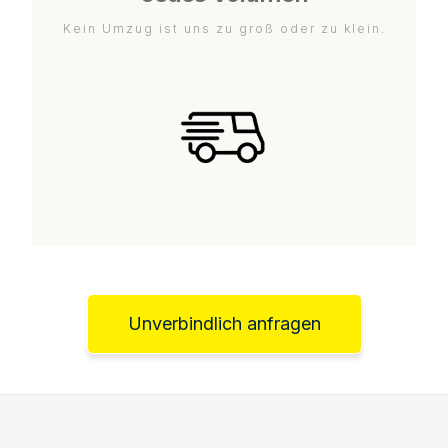
Kein Umzug ist uns zu groß oder zu klein.
Unverbindlich anfragen