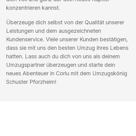
konzentrieren kannst.
Überzeuge dich selbst von der Qualität unserer
Leistungen und dem ausgezeichneten
Kundenservice. Viele unserer Kunden bestätigen,
dass sie mit uns den besten Umzug ihres Lebens
hatten. Lass auch du dich von uns als deinem
Umzugspartner überzeugen und starte dein
neues Abenteuer in Corlu mit dem Umzugskönig
Schuster Pforzheim!
UMZUGSKÖNIG SCHUSTER PFORZHEIM