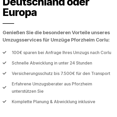
Deutschland oder
Europa
Genießen Sie die besonderen Vorteile unseres
Umzugsservices für Umzüge Pforzheim Corlu:
100€ sparen bei Anfrage Ihres Umzugs nach Corlu
Schnelle Abwicklung in unter 24 Stunden
Versicherungsschutz bis 7.500€ für den Transport
Erfahrene Umzugsberater aus Pforzheim
unterstützen Sie
Komplette Planung & Abwicklung inklusive