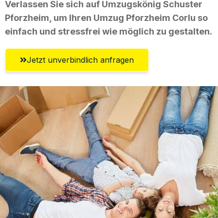
Verlassen Sie sich auf Umzugskönig Schuster
Pforzheim, um Ihren Umzug Pforzheim Corlu so
einfach und stressfrei wie möglich zu gestalten.
Jetzt unverbindlich anfragen