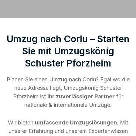
Umzug nach Corlu – Starten
Sie mit Umzugskönig
Schuster Pforzheim
Planen Sie einen Umzug nach Corlu? Egal wo die
neue Adresse liegt, Umzugskönig Schuster
Pforzheim ist
Ihr zuverlässiger Partner
für
nationale & internationale Umzüge.
Wir bieten
umfassende Umzugslösungen
: Mit
unserer Erfahrung und unserem Expertenwissen