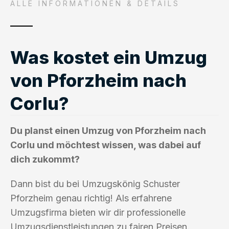
ALLE INFORMATIONEN & DETAILS
Was kostet ein Umzug
von Pforzheim nach
Corlu?
Du planst einen Umzug von Pforzheim nach
Corlu und möchtest wissen, was dabei auf
dich zukommt?
Dann bist du bei Umzugskönig Schuster
Pforzheim genau richtig! Als erfahrene
Umzugsfirma bieten wir dir professionelle
Umzugsdienstleistungen zu fairen Preisen.