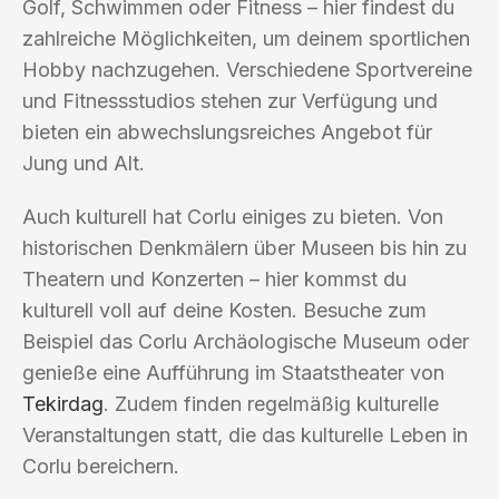
Golf, Schwimmen oder Fitness – hier findest du
zahlreiche Möglichkeiten, um deinem sportlichen
Hobby nachzugehen. Verschiedene Sportvereine
und Fitnessstudios stehen zur Verfügung und
bieten ein abwechslungsreiches Angebot für
Jung und Alt.
Auch kulturell hat Corlu einiges zu bieten. Von
historischen Denkmälern über Museen bis hin zu
Theatern und Konzerten – hier kommst du
kulturell voll auf deine Kosten. Besuche zum
Beispiel das Corlu Archäologische Museum oder
genieße eine Aufführung im Staatstheater von
Tekirdag
. Zudem finden regelmäßig kulturelle
Veranstaltungen statt, die das kulturelle Leben in
Corlu bereichern.