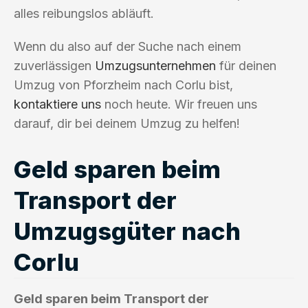
alles reibungslos abläuft.
Wenn du also auf der Suche nach einem
zuverlässigen
Umzugsunternehmen
für deinen
Umzug von Pforzheim nach Corlu bist,
kontaktiere uns
noch heute. Wir freuen uns
darauf, dir bei deinem Umzug zu helfen!
Geld sparen beim
Transport der
Umzugsgüter nach
Corlu
Geld sparen beim Transport der