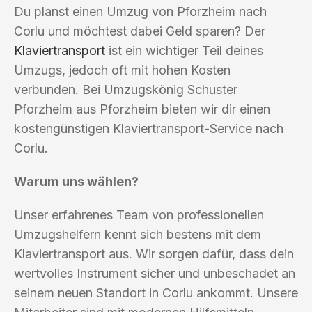
Du planst einen Umzug von Pforzheim nach
Corlu und möchtest dabei Geld sparen? Der
Klaviertransport
ist ein wichtiger Teil deines
Umzugs, jedoch oft mit hohen Kosten
verbunden. Bei Umzugskönig Schuster
Pforzheim aus Pforzheim bieten wir dir einen
kostengünstigen Klaviertransport-Service nach
Corlu.
Warum uns wählen?
Unser erfahrenes Team von professionellen
Umzugshelfern kennt sich bestens mit dem
Klaviertransport aus. Wir sorgen dafür, dass dein
wertvolles Instrument sicher und unbeschadet an
seinem neuen Standort in Corlu ankommt. Unsere