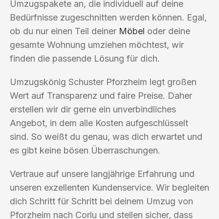
Umzugspakete an, die individuell auf deine
Bedürfnisse zugeschnitten werden können. Egal,
ob du nur einen Teil deiner
Möbel
oder deine
gesamte Wohnung umziehen möchtest, wir
finden die passende Lösung für dich.
Umzugskönig Schuster Pforzheim legt großen
Wert auf Transparenz und faire Preise. Daher
erstellen wir dir gerne ein unverbindliches
Angebot, in dem alle Kosten aufgeschlüsselt
sind. So weißt du genau, was dich erwartet und
es gibt keine bösen Überraschungen.
Vertraue auf unsere langjährige Erfahrung und
unseren exzellenten Kundenservice. Wir begleiten
dich Schritt für Schritt bei deinem Umzug von
Pforzheim nach Corlu und stellen sicher, dass