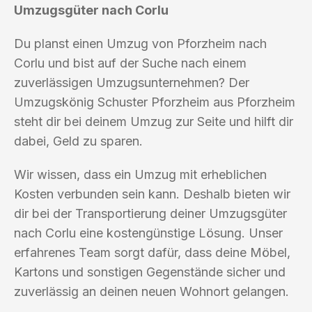
Umzugsgüter nach Corlu
Du planst einen Umzug von Pforzheim nach
Corlu und bist auf der Suche nach einem
zuverlässigen Umzugsunternehmen? Der
Umzugskönig Schuster Pforzheim aus Pforzheim
steht dir bei deinem Umzug zur Seite und hilft dir
dabei, Geld zu sparen.
Wir wissen, dass ein Umzug mit erheblichen
Kosten verbunden sein kann. Deshalb bieten wir
dir bei der Transportierung deiner Umzugsgüter
nach Corlu eine kostengünstige Lösung. Unser
erfahrenes Team sorgt dafür, dass deine Möbel,
Kartons und sonstigen Gegenstände sicher und
zuverlässig an deinen neuen Wohnort gelangen.