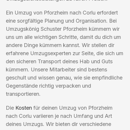
Ein Umzug von Pforzheim nach Corlu erfordert
eine sorgfältige Planung und Organisation. Bei
Umzugskönig Schuster Pforzheim kümmern wir
uns um alle wichtigen Schritte, damit du dich um
andere Dinge kümmern kannst. Wir stellen dir
erfahrene Umzugsexperten zur Seite, die sich um
den sicheren Transport deines Hab und Guts
kümmern. Unsere Mitarbeiter sind bestens
geschult und wissen genau, wie sie empfindliche
Gegenstände richtig verpacken und
transportieren.
Die
Kosten
für deinen Umzug von Pforzheim
nach Corlu variieren je nach Umfang und Art
deines Umzugs. Wir bieten dir verschiedene