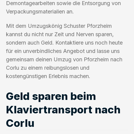
Demontagearbeiten sowie die Entsorgung von
Verpackungsmaterialien an.
Mit dem Umzugskönig Schuster Pforzheim
kannst du nicht nur Zeit und Nerven sparen,
sondern auch Geld. Kontaktiere uns noch heute
für ein unverbindliches Angebot und lasse uns
gemeinsam deinen Umzug von Pforzheim nach
Corlu zu einem reibungslosen und
kostengünstigen Erlebnis machen.
Geld sparen beim
Klaviertransport nach
Corlu