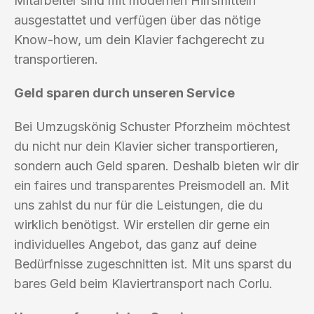
Mitarbeiter sind mit modernen Hilfsmitteln
ausgestattet und verfügen über das nötige
Know-how, um dein Klavier fachgerecht zu
transportieren.
Geld sparen durch unseren Service
Bei Umzugskönig Schuster Pforzheim möchtest
du nicht nur dein Klavier sicher transportieren,
sondern auch Geld sparen. Deshalb bieten wir dir
ein faires und transparentes Preismodell an. Mit
uns zahlst du nur für die Leistungen, die du
wirklich benötigst. Wir erstellen dir gerne ein
individuelles Angebot, das ganz auf deine
Bedürfnisse zugeschnitten ist. Mit uns sparst du
bares Geld beim Klaviertransport nach Corlu.