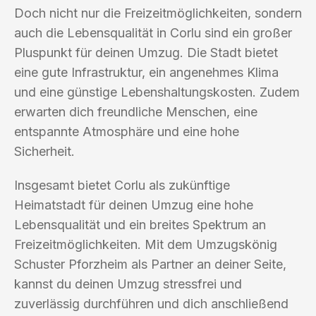
Doch nicht nur die Freizeitmöglichkeiten, sondern
auch die Lebensqualität in Corlu sind ein großer
Pluspunkt für deinen Umzug. Die Stadt bietet
eine gute Infrastruktur, ein angenehmes Klima
und eine günstige Lebenshaltungskosten. Zudem
erwarten dich freundliche Menschen, eine
entspannte Atmosphäre und eine hohe
Sicherheit.
Insgesamt bietet Corlu als zukünftige
Heimatstadt für deinen Umzug eine hohe
Lebensqualität und ein breites Spektrum an
Freizeitmöglichkeiten. Mit dem Umzugskönig
Schuster Pforzheim als Partner an deiner Seite,
kannst du deinen Umzug stressfrei und
zuverlässig durchführen und dich anschließend