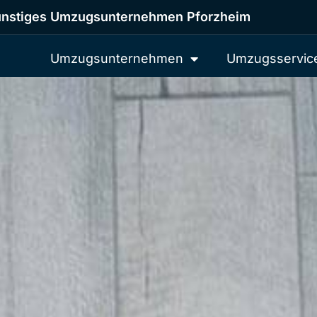
nstiges Umzugsunternehmen Pforzheim
Umzugsunternehmen
Umzugsservic