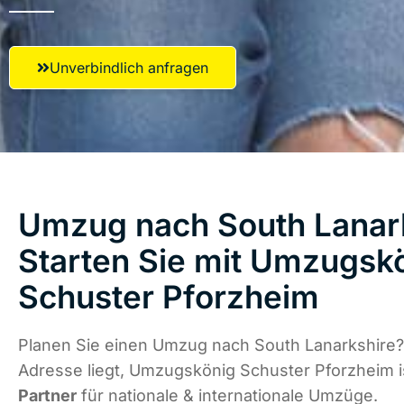
Unverbindlich anfragen
Umzug nach South Lanark
Starten Sie mit Umzugsk
Schuster Pforzheim
Planen Sie einen Umzug nach South Lanarkshire?
Adresse liegt, Umzugskönig Schuster Pforzheim 
Partner
für nationale & internationale Umzüge.