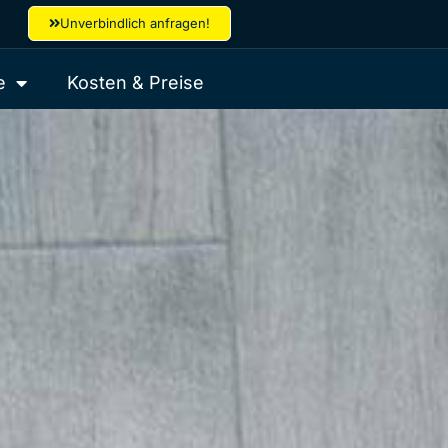
Unverbindlich anfragen!
e
Kosten & Preise