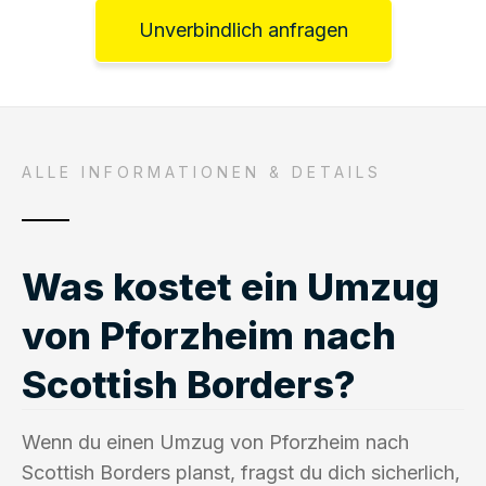
Unverbindlich anfragen
ALLE INFORMATIONEN & DETAILS
Was kostet ein Umzug
von Pforzheim nach
Scottish Borders?
Wenn du einen Umzug von Pforzheim nach
Scottish Borders planst, fragst du dich sicherlich,