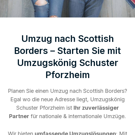
Umzug nach Scottish
Borders – Starten Sie mit
Umzugskönig Schuster
Pforzheim
Planen Sie einen Umzug nach Scottish Borders?
Egal wo die neue Adresse liegt, Umzugskönig
Schuster Pforzheim ist
Ihr zuverlässiger
Partner
für nationale & internationale Umzüge.
Wir bieten
umfassende Umzugslösungen
: Mit