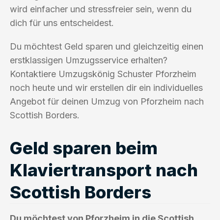
wird einfacher und stressfreier sein, wenn du
dich für uns entscheidest.
Du möchtest Geld sparen und gleichzeitig einen
erstklassigen Umzugsservice erhalten?
Kontaktiere Umzugskönig Schuster Pforzheim
noch heute und wir erstellen dir ein individuelles
Angebot für deinen Umzug von Pforzheim nach
Scottish Borders.
Geld sparen beim
Klaviertransport nach
Scottish Borders
Du möchtest von Pforzheim in die Scottish