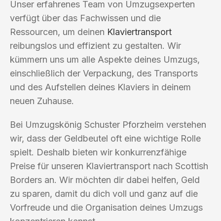
Unser erfahrenes Team von Umzugsexperten
verfügt über das Fachwissen und die
Ressourcen, um deinen
Klaviertransport
reibungslos und effizient zu gestalten. Wir
kümmern uns um alle Aspekte deines Umzugs,
einschließlich der Verpackung, des Transports
und des Aufstellen deines Klaviers in deinem
neuen Zuhause.
Bei Umzugskönig Schuster Pforzheim verstehen
wir, dass der Geldbeutel oft eine wichtige Rolle
spielt. Deshalb bieten wir konkurrenzfähige
Preise für unseren Klaviertransport nach Scottish
Borders an. Wir möchten dir dabei helfen, Geld
zu sparen, damit du dich voll und ganz auf die
Vorfreude und die Organisation deines Umzugs