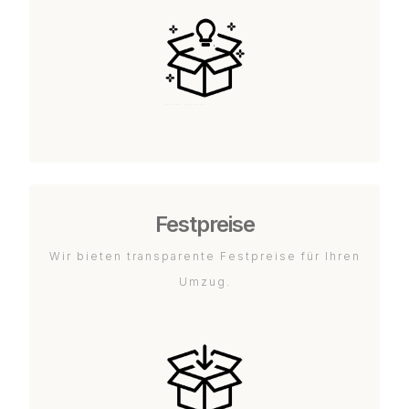
Festpreise
Wir bieten transparente Festpreise für Ihren
Umzug.