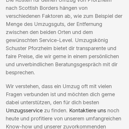
nach Scottish Borders hängen von
verschiedenen Faktoren ab, wie zum Beispiel der
Menge des Umzugsguts, der Entfernung
zwischen den beiden Orten und dem
gewünschten Service-Level. Umzugskönig
Schuster Pforzheim bietet dir transparente und
faire Preise, die wir gerne in einem persönlichen
und unverbindlichen Beratungsgespräch mit dir
besprechen.
Wir verstehen, dass ein Umzug oft mit vielen
Fragen verbunden ist und möchten dich gerne
dabei unterstützen, den für dich besten
Umzugsservice
zu finden.
Kontaktiere uns
noch
heute und profitiere von unserem umfangreichen
Know-how und unserer zuvorkommenden