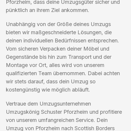
Pforzheim, dass deine Umzugsgüter sicher und
pünktlich an ihrem Ziel ankommen.
Unabhängig von der Größe deines Umzugs
bieten wir maßgeschneiderte Lösungen, die
deinen individuellen Bedürfnissen entsprechen.
Vom sicheren Verpacken deiner Möbel und
Gegenstände bis hin zum Transport und der
Montage vor Ort, alles wird von unserem
qualifizierten Team übernommen. Dabei achten
wir stets darauf, dass dein Umzug so
kostengünstig wie möglich abläuft.
Vertraue dem Umzugsunternehmen
Umzugskönig Schuster Pforzheim und profitiere
von unserem umfangreichen Service. Dein
Umzug von Pforzheim nach Scottish Borders