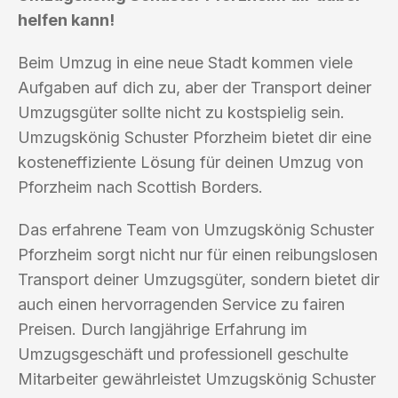
helfen kann!
Beim Umzug in eine neue Stadt kommen viele
Aufgaben auf dich zu, aber der Transport deiner
Umzugsgüter sollte nicht zu kostspielig sein.
Umzugskönig Schuster Pforzheim bietet dir eine
kosteneffiziente Lösung für deinen Umzug von
Pforzheim nach Scottish Borders.
Das erfahrene Team von Umzugskönig Schuster
Pforzheim sorgt nicht nur für einen reibungslosen
Transport deiner Umzugsgüter, sondern bietet dir
auch einen hervorragenden Service zu fairen
Preisen. Durch langjährige Erfahrung im
Umzugsgeschäft und professionell geschulte
Mitarbeiter gewährleistet Umzugskönig Schuster