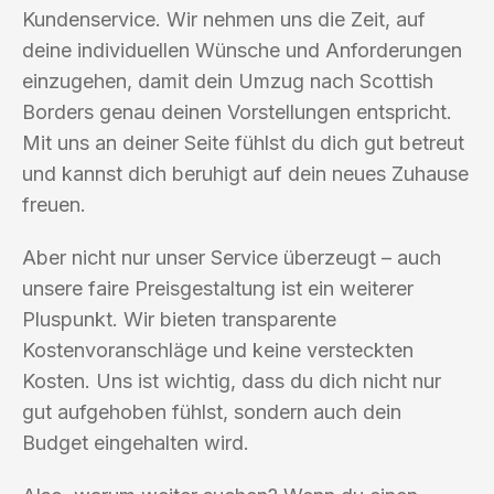
Kundenservice. Wir nehmen uns die Zeit, auf
deine individuellen Wünsche und Anforderungen
einzugehen, damit dein Umzug nach Scottish
Borders genau deinen Vorstellungen entspricht.
Mit uns an deiner Seite fühlst du dich gut betreut
und kannst dich beruhigt auf dein neues Zuhause
freuen.
Aber nicht nur unser Service überzeugt – auch
unsere faire Preisgestaltung ist ein weiterer
Pluspunkt. Wir bieten transparente
Kostenvoranschläge und keine versteckten
Kosten. Uns ist wichtig, dass du dich nicht nur
gut aufgehoben fühlst, sondern auch dein
Budget eingehalten wird.