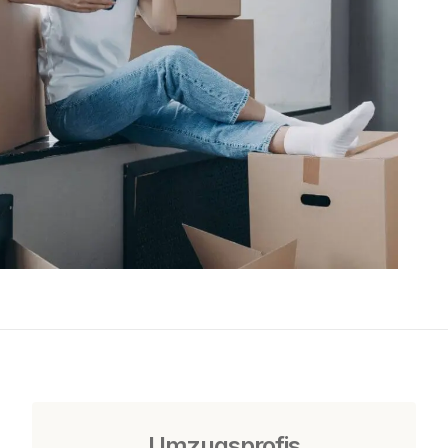
Umzugsprofis