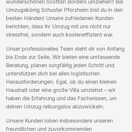
wunderschönen Scottish Borders umziehen? Bei
Umzugskönig Schuster Pforzheim bist du in den
besten Händen! Unsere zufriedenen Kunden
berichten, dass ihr Umzug mit uns nicht nur
stressfrei, sondern auch kosteneffizient war.
Unser professionelles Team steht dir von Anfang
bis Ende zur Seite. Wir bieten eine umfassende
Beratung, planen sorgfältig jeden Schritt und
unterstützen dich bei allen logistischen
Herausforderungen. Egal, ob du einen kleinen
Haushalt oder eine große Villa umziehst – wir
haben die Erfahrung und das Fachwissen, um
deinen Umzug reibungslos abzuwickeln.
Unsere Kunden loben insbesondere unseren
freundlichen und zuvorkommenden