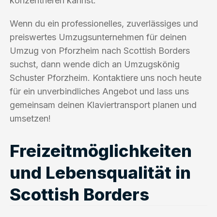
konzentrieren kannst.
Wenn du ein professionelles, zuverlässiges und
preiswertes Umzugsunternehmen für deinen
Umzug von Pforzheim nach Scottish Borders
suchst, dann wende dich an Umzugskönig
Schuster Pforzheim. Kontaktiere uns noch heute
für ein unverbindliches Angebot und lass uns
gemeinsam deinen Klaviertransport planen und
umsetzen!
Freizeitmöglichkeiten
und Lebensqualität in
Scottish Borders