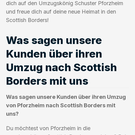
dich auf den Umzugskönig Schuster Pforzheim
und freue dich auf deine neue Heimat in den
Scottish Borders!
Was sagen unsere
Kunden über ihren
Umzug nach Scottish
Borders mit uns
Was sagen unsere Kunden über ihren Umzug
von Pforzheim nach Scottish Borders mit
uns?
Du möchtest von Pforzheim in die