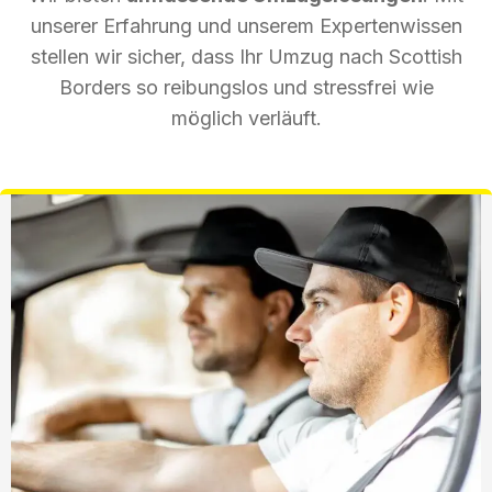
unserer Erfahrung und unserem Expertenwissen
stellen wir sicher, dass Ihr Umzug nach Scottish
Borders so reibungslos und stressfrei wie
möglich verläuft.