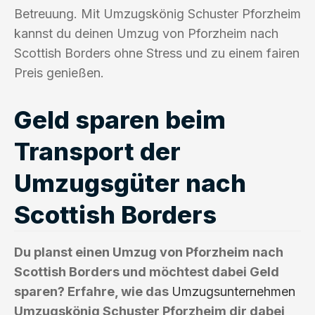
Betreuung. Mit Umzugskönig Schuster Pforzheim
kannst du deinen Umzug von Pforzheim nach
Scottish Borders ohne Stress und zu einem fairen
Preis genießen.
Geld sparen beim
Transport der
Umzugsgüter nach
Scottish Borders
Du planst einen Umzug von Pforzheim nach
Scottish Borders und möchtest dabei Geld
sparen? Erfahre, wie das
Umzugsunternehmen
Umzugskönig Schuster Pforzheim dir dabei