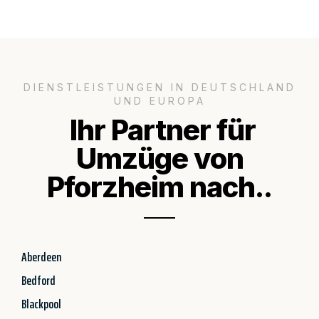
DIENSTLEISTUNGEN IN DEUTSCHLAND
UND EUROPA
Ihr Partner für
Umzüge von
Pforzheim nach..
Aberdeen
Bedford
Blackpool