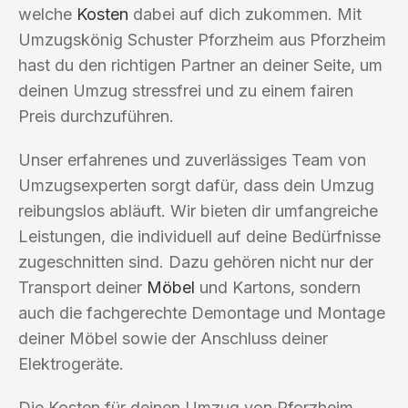
welche
Kosten
dabei auf dich zukommen. Mit
Umzugskönig Schuster Pforzheim aus Pforzheim
hast du den richtigen Partner an deiner Seite, um
deinen Umzug stressfrei und zu einem fairen
Preis durchzuführen.
Unser erfahrenes und zuverlässiges Team von
Umzugsexperten sorgt dafür, dass dein Umzug
reibungslos abläuft. Wir bieten dir umfangreiche
Leistungen, die individuell auf deine Bedürfnisse
zugeschnitten sind. Dazu gehören nicht nur der
Transport deiner
Möbel
und Kartons, sondern
auch die fachgerechte Demontage und Montage
deiner Möbel sowie der Anschluss deiner
Elektrogeräte.
Die Kosten für deinen Umzug von Pforzheim