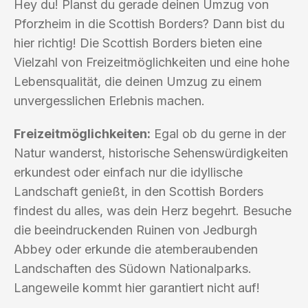
Hey du! Planst du gerade deinen Umzug von
Pforzheim in die Scottish Borders? Dann bist du
hier richtig! Die Scottish Borders bieten eine
Vielzahl von Freizeitmöglichkeiten und eine hohe
Lebensqualität, die deinen Umzug zu einem
unvergesslichen Erlebnis machen.
Freizeitmöglichkeiten:
Egal ob du gerne in der
Natur wanderst, historische Sehenswürdigkeiten
erkundest oder einfach nur die idyllische
Landschaft genießt, in den Scottish Borders
findest du alles, was dein Herz begehrt. Besuche
die beeindruckenden Ruinen von Jedburgh
Abbey oder erkunde die atemberaubenden
Landschaften des Südown Nationalparks.
Langeweile kommt hier garantiert nicht auf!