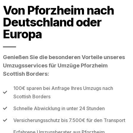
Von Pforzheim nach
Deutschland oder
Europa
Genießen Sie die besonderen Vorteile unseres
Umzugsservices für Umzüge Pforzheim
Scottish Borders:
100€ sparen bei Anfrage Ihres Umzugs nach
Scottish Borders
Schnelle Abwicklung in unter 24 Stunden
Versicherungsschutz bis 7.500€ für den Transport
Erfahrene Umzugsberater aus Pforzheim