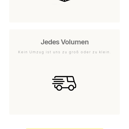
Jedes Volumen
Kein Umzug ist uns zu groß oder zu klein.