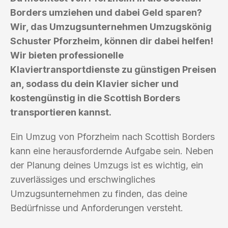
Borders umziehen und dabei Geld sparen?
Wir, das Umzugsunternehmen Umzugskönig
Schuster Pforzheim, können dir dabei helfen!
Wir bieten professionelle
Klaviertransportdienste zu günstigen Preisen
an, sodass du dein Klavier sicher und
kostengünstig in die Scottish Borders
transportieren kannst.
Ein Umzug von Pforzheim nach Scottish Borders
kann eine herausfordernde Aufgabe sein. Neben
der Planung deines Umzugs ist es wichtig, ein
zuverlässiges und erschwingliches
Umzugsunternehmen zu finden, das deine
Bedürfnisse und Anforderungen versteht.