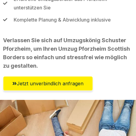
unterstützen Sie
Komplette Planung & Abwicklung inklusive
Verlassen Sie sich auf Umzugskönig Schuster
Pforzheim, um Ihren Umzug Pforzheim Scottish
Borders so einfach und stressfrei wie möglich
zu gestalten.
Jetzt unverbindlich anfragen