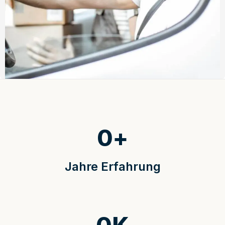
0
+
Jahre Erfahrung