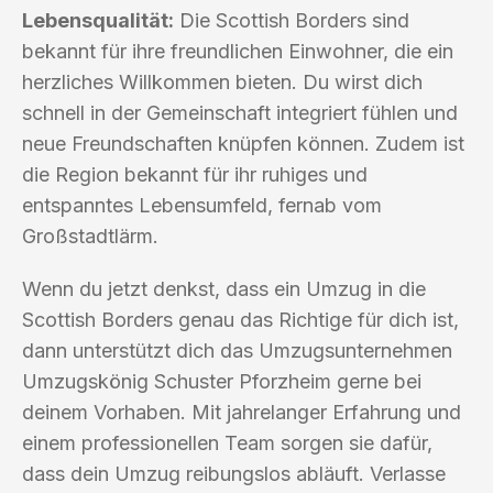
Lebensqualität:
Die Scottish Borders sind
bekannt für ihre freundlichen Einwohner, die ein
herzliches Willkommen bieten. Du wirst dich
schnell in der Gemeinschaft integriert fühlen und
neue Freundschaften knüpfen können. Zudem ist
die Region bekannt für ihr ruhiges und
entspanntes Lebensumfeld, fernab vom
Großstadtlärm.
Wenn du jetzt denkst, dass ein Umzug in die
Scottish Borders genau das Richtige für dich ist,
dann unterstützt dich das Umzugsunternehmen
Umzugskönig Schuster Pforzheim gerne bei
deinem Vorhaben. Mit jahrelanger Erfahrung und
einem professionellen Team sorgen sie dafür,
dass dein Umzug reibungslos abläuft. Verlasse