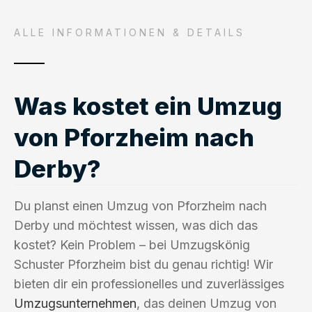
ALLE INFORMATIONEN & DETAILS
Was kostet ein Umzug
von Pforzheim nach
Derby?
Du planst einen Umzug von Pforzheim nach
Derby und möchtest wissen, was dich das
kostet? Kein Problem – bei Umzugskönig
Schuster Pforzheim bist du genau richtig! Wir
bieten dir ein professionelles und zuverlässiges
Umzugsunternehmen
, das deinen Umzug von