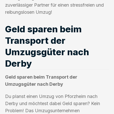
zuverlässiger Partner für einen stressfreien und
reibungslosen Umzug!
Geld sparen beim
Transport der
Umzugsgüter nach
Derby
Geld sparen beim Transport der
Umzugsgüter nach Derby
Du planst einen Umzug von Pforzheim nach
Derby und möchtest dabei Geld sparen? Kein
Problem! Das Umzugsunternehmen