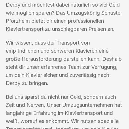
Derby und möchtest dabei natürlich so viel Geld
wie möglich sparen? Das Umzugskönig Schuster
Pforzheim bietet dir einen professionellen
Klaviertransport zu unschlagbaren Preisen an.
Wir wissen, dass der Transport von
empfindlichen und schweren Klavieren eine
große Herausforderung darstellen kann. Deshalb
steht dir unser erfahrenes Team zur Verfügung,
um dein Klavier sicher und zuverlässig nach
Derby zu bringen.
Bei uns sparst du nicht nur Geld, sondern auch
Zeit und Nerven. Unser Umzugsunternehmen hat
langjährige Erfahrung im Klaviertransport und
weiß, worauf es ankommt. Wir nutzen spezielle