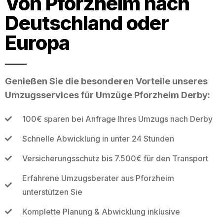
Von Pforzheim nach
Deutschland oder
Europa
Genießen Sie die besonderen Vorteile unseres
Umzugsservices für Umzüge Pforzheim Derby:
100€ sparen bei Anfrage Ihres Umzugs nach Derby
Schnelle Abwicklung in unter 24 Stunden
Versicherungsschutz bis 7.500€ für den Transport
Erfahrene Umzugsberater aus Pforzheim
unterstützen Sie
Komplette Planung & Abwicklung inklusive