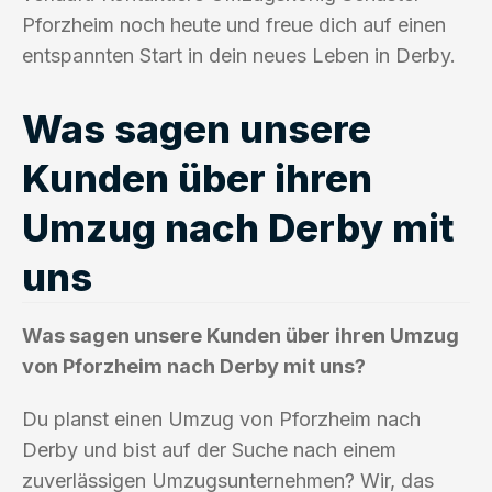
Pforzheim noch heute und freue dich auf einen
entspannten Start in dein neues Leben in Derby.
Was sagen unsere
Kunden über ihren
Umzug nach Derby mit
uns
Was sagen unsere Kunden über ihren Umzug
von Pforzheim nach Derby mit uns?
Du planst einen Umzug von Pforzheim nach
Derby und bist auf der Suche nach einem
zuverlässigen Umzugsunternehmen? Wir, das