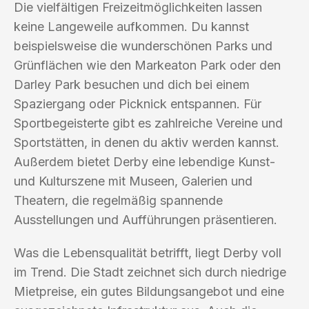
Die vielfältigen Freizeitmöglichkeiten lassen
keine Langeweile aufkommen. Du kannst
beispielsweise die wunderschönen Parks und
Grünflächen wie den Markeaton Park oder den
Darley Park besuchen und dich bei einem
Spaziergang oder Picknick entspannen. Für
Sportbegeisterte gibt es zahlreiche Vereine und
Sportstätten, in denen du aktiv werden kannst.
Außerdem bietet Derby eine lebendige Kunst-
und Kulturszene mit Museen, Galerien und
Theatern, die regelmäßig spannende
Ausstellungen und Aufführungen präsentieren.
Was die Lebensqualität betrifft, liegt Derby voll
im Trend. Die Stadt zeichnet sich durch niedrige
Mietpreise, ein gutes Bildungsangebot und eine