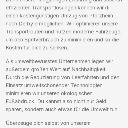
effizienten Transportlösungen können wir dir
einen kostengünstigen Umzug von Pforzheim
nach Derby ermöglichen. Wir optimieren unsere
Transportrouten und nutzen moderne Fahrzeuge,
um den Spritverbrauch zu minimieren und so die
Kosten für dich zu senken.
Als umweltbewusstes Unternehmen legen wir
außerdem großen Wert auf Nachhaltigkeit.
Durch die Reduzierung von Leerfahrten und den
Einsatz umweltschonender Technologien
minimieren wir unseren ökologischen
Fußabdruck. Du kannst also nicht nur Geld
sparen, sondern auch etwas für die Umwelt tun.
Überzeuge dich selbst von unserem