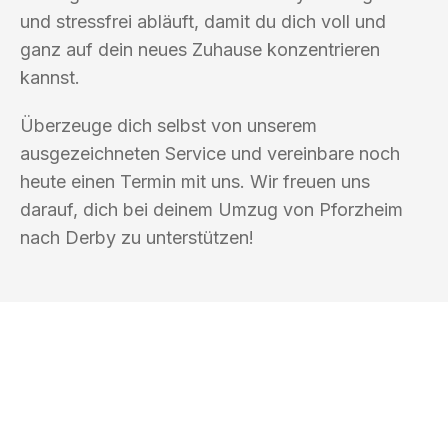
und stressfrei abläuft, damit du dich voll und
ganz auf dein neues Zuhause konzentrieren
kannst.
Überzeuge dich selbst von unserem
ausgezeichneten Service und vereinbare noch
heute einen Termin mit uns. Wir freuen uns
darauf, dich bei deinem Umzug von Pforzheim
nach Derby zu unterstützen!
UMZUGSKÖNIG SCHUSTER PFORZHEIM
Ihr Umzug oder