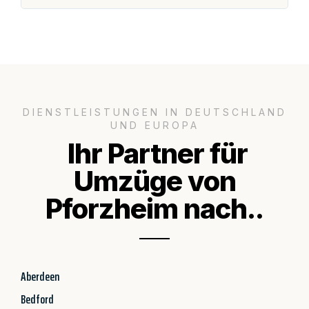
DIENSTLEISTUNGEN IN DEUTSCHLAND
UND EUROPA
Ihr Partner für
Umzüge von
Pforzheim nach..
Aberdeen
Bedford