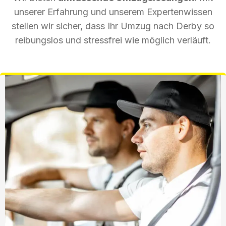
unserer Erfahrung und unserem Expertenwissen
stellen wir sicher, dass Ihr Umzug nach Derby so
reibungslos und stressfrei wie möglich verläuft.