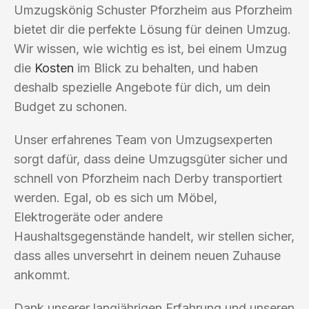
Umzugskönig Schuster Pforzheim aus Pforzheim
bietet dir die perfekte Lösung für deinen Umzug.
Wir wissen, wie wichtig es ist, bei einem Umzug
die
Kosten
im Blick zu behalten, und haben
deshalb spezielle Angebote für dich, um dein
Budget zu schonen.
Unser erfahrenes Team von Umzugsexperten
sorgt dafür, dass deine Umzugsgüter sicher und
schnell von Pforzheim nach Derby transportiert
werden. Egal, ob es sich um Möbel,
Elektrogeräte oder andere
Haushaltsgegenstände handelt, wir stellen sicher,
dass alles unversehrt in deinem neuen Zuhause
ankommt.
Dank unserer langjährigen Erfahrung und unseren