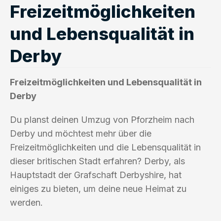
Freizeitmöglichkeiten
und Lebensqualität in
Derby
Freizeitmöglichkeiten und Lebensqualität in
Derby
Du planst deinen Umzug von Pforzheim nach
Derby und möchtest mehr über die
Freizeitmöglichkeiten und die Lebensqualität in
dieser britischen Stadt erfahren? Derby, als
Hauptstadt der Grafschaft Derbyshire, hat
einiges zu bieten, um deine neue Heimat zu
werden.