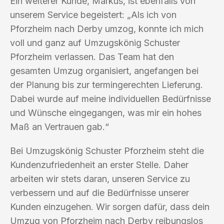
Ein weiterer Kunde, Markus, ist ebenfalls von
unserem Service begeistert: „Als ich von
Pforzheim nach Derby umzog, konnte ich mich
voll und ganz auf Umzugskönig Schuster
Pforzheim verlassen. Das Team hat den
gesamten Umzug organisiert, angefangen bei
der Planung bis zur termingerechten Lieferung.
Dabei wurde auf meine individuellen Bedürfnisse
und Wünsche eingegangen, was mir ein hohes
Maß an Vertrauen gab.“
Bei Umzugskönig Schuster Pforzheim steht die
Kundenzufriedenheit an erster Stelle. Daher
arbeiten wir stets daran, unseren Service zu
verbessern und auf die Bedürfnisse unserer
Kunden einzugehen. Wir sorgen dafür, dass dein
Umzug von Pforzheim nach Derby reibungslos