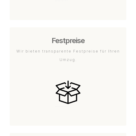
Festpreise
Wir bieten transparente Festpreise für Ihren
Umzug.