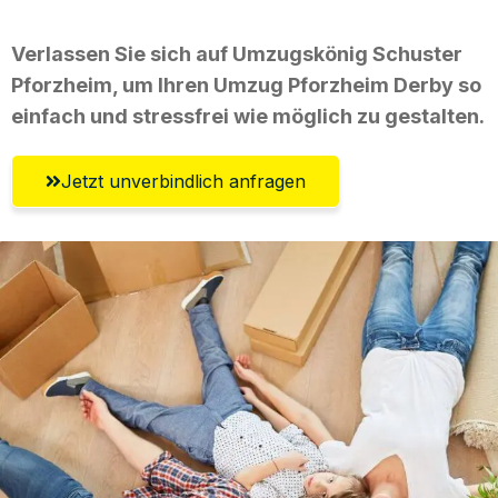
Verlassen Sie sich auf Umzugskönig Schuster
Pforzheim, um Ihren Umzug Pforzheim Derby so
einfach und stressfrei wie möglich zu gestalten.
Jetzt unverbindlich anfragen