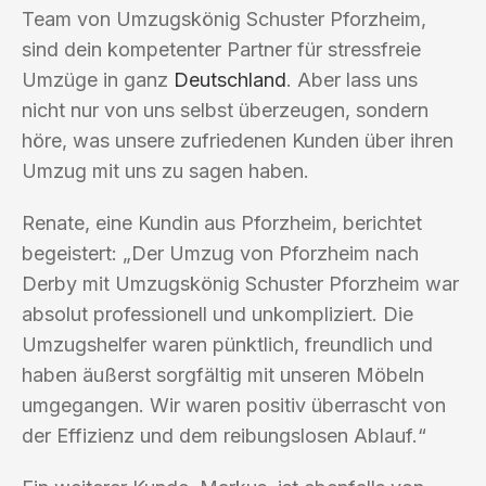
Team von Umzugskönig Schuster Pforzheim,
sind dein kompetenter Partner für stressfreie
Umzüge in ganz
Deutschland
. Aber lass uns
nicht nur von uns selbst überzeugen, sondern
höre, was unsere zufriedenen Kunden über ihren
Umzug mit uns zu sagen haben.
Renate, eine Kundin aus Pforzheim, berichtet
begeistert: „Der Umzug von Pforzheim nach
Derby mit Umzugskönig Schuster Pforzheim war
absolut professionell und unkompliziert. Die
Umzugshelfer waren pünktlich, freundlich und
haben äußerst sorgfältig mit unseren Möbeln
umgegangen. Wir waren positiv überrascht von
der Effizienz und dem reibungslosen Ablauf.“