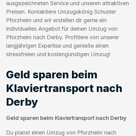
ausgezeichneten Service und unseren attraktiven
Preisen. Kontaktiere Umzugskönig Schuster
Pforzheim und wir erstellen dir gerne ein
individuelles Angebot für deinen Umzug von
Pforzheim nach Derby. Profitiere von unserer
langjährigen Expertise und genieße einen
stressfreien und kostengünstigen Umzug!
Geld sparen beim
Klaviertransport nach
Derby
Geld sparen beim
Klaviertransport
nach Derby
Du planst einen Umzug von Pforzheim nach