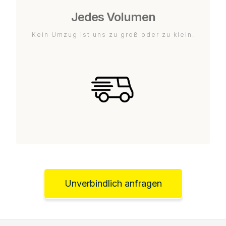
Jedes Volumen
Kein Umzug ist uns zu groß oder zu klein.
Unverbindlich anfragen