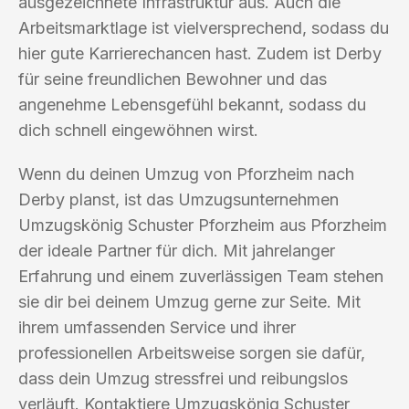
ausgezeichnete Infrastruktur aus. Auch die
Arbeitsmarktlage ist vielversprechend, sodass du
hier gute Karrierechancen hast. Zudem ist Derby
für seine freundlichen Bewohner und das
angenehme Lebensgefühl bekannt, sodass du
dich schnell eingewöhnen wirst.
Wenn du deinen Umzug von Pforzheim nach
Derby planst, ist das Umzugsunternehmen
Umzugskönig Schuster Pforzheim aus Pforzheim
der ideale Partner für dich. Mit jahrelanger
Erfahrung und einem zuverlässigen Team stehen
sie dir bei deinem Umzug gerne zur Seite. Mit
ihrem umfassenden Service und ihrer
professionellen Arbeitsweise sorgen sie dafür,
dass dein Umzug stressfrei und reibungslos
verläuft. Kontaktiere Umzugskönig Schuster