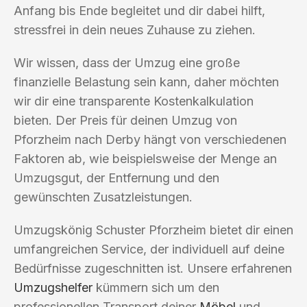
Anfang bis Ende begleitet und dir dabei hilft,
stressfrei in dein neues Zuhause zu ziehen.
Wir wissen, dass der Umzug eine große
finanzielle Belastung sein kann, daher möchten
wir dir eine transparente Kostenkalkulation
bieten. Der Preis für deinen Umzug von
Pforzheim nach Derby hängt von verschiedenen
Faktoren ab, wie beispielsweise der Menge an
Umzugsgut, der Entfernung und den
gewünschten Zusatzleistungen.
Umzugskönig Schuster Pforzheim bietet dir einen
umfangreichen Service, der individuell auf deine
Bedürfnisse zugeschnitten ist. Unsere erfahrenen
Umzugshelfer
kümmern sich um den
professionellen Transport deiner
Möbel
und