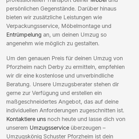
persönlichen Gegenstände. Darüber hinaus
bieten wir zusätzliche Leistungen wie
Verpackungsservice, Möbelmontage und
Entrümpelung
an, um deinen Umzug so
angenehm wie möglich zu gestalten.
Um den genauen Preis für deinen Umzug von
Pforzheim nach Derby zu ermitteln, empfehlen
wir dir eine kostenlose und unverbindliche
Beratung. Unsere Umzugsberater stehen dir
gerne zur Verfügung und erstellen ein
maßgeschneidertes Angebot, das auf deine
individuellen Anforderungen zugeschnitten ist.
Kontaktiere uns
noch heute und lasse dich von
unserem
Umzugsservice
überzeugen –
Umzugskönig Schuster Pforzheim ist dein