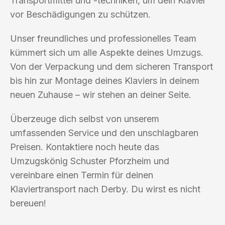
Transportmittel und -techniken, um dein Klavier
vor Beschädigungen zu schützen.
Unser freundliches und professionelles Team
kümmert sich um alle Aspekte deines Umzugs.
Von der Verpackung und dem sicheren Transport
bis hin zur Montage deines Klaviers in deinem
neuen Zuhause – wir stehen an deiner Seite.
Überzeuge dich selbst von unserem
umfassenden Service und den unschlagbaren
Preisen. Kontaktiere noch heute das
Umzugskönig Schuster Pforzheim und
vereinbare einen Termin für deinen
Klaviertransport nach Derby. Du wirst es nicht
bereuen!