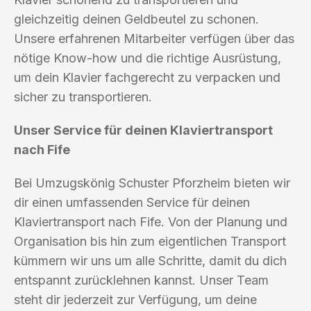
gleichzeitig deinen Geldbeutel zu schonen.
Unsere erfahrenen Mitarbeiter verfügen über das
nötige Know-how und die richtige Ausrüstung,
um dein Klavier fachgerecht zu verpacken und
sicher zu transportieren.
Unser Service für deinen Klaviertransport
nach Fife
Bei Umzugskönig Schuster Pforzheim bieten wir
dir einen umfassenden Service für deinen
Klaviertransport nach Fife. Von der Planung und
Organisation bis hin zum eigentlichen Transport
kümmern wir uns um alle Schritte, damit du dich
entspannt zurücklehnen kannst. Unser Team
steht dir jederzeit zur Verfügung, um deine