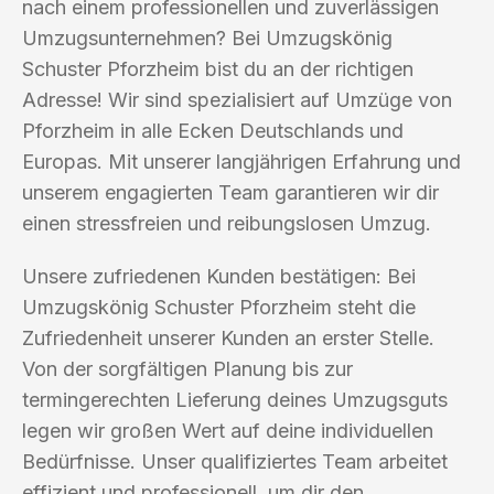
nach einem professionellen und zuverlässigen
Umzugsunternehmen? Bei Umzugskönig
Schuster Pforzheim bist du an der richtigen
Adresse! Wir sind spezialisiert auf Umzüge von
Pforzheim in alle Ecken Deutschlands und
Europas. Mit unserer langjährigen Erfahrung und
unserem engagierten Team garantieren wir dir
einen stressfreien und reibungslosen Umzug.
Unsere zufriedenen Kunden bestätigen: Bei
Umzugskönig Schuster Pforzheim steht die
Zufriedenheit unserer Kunden an erster Stelle.
Von der sorgfältigen Planung bis zur
termingerechten Lieferung deines Umzugsguts
legen wir großen Wert auf deine individuellen
Bedürfnisse. Unser qualifiziertes Team arbeitet
effizient und professionell, um dir den