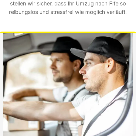
stellen wir sicher, dass Ihr Umzug nach Fife so
reibungslos und stressfrei wie möglich verläuft.