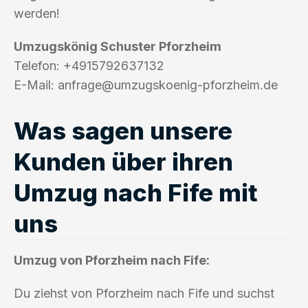
werden!
Umzugskönig Schuster Pforzheim
Telefon: +4915792637132
E-Mail:
anfrage@umzugskoenig-pforzheim.de
Was sagen unsere
Kunden über ihren
Umzug nach Fife mit
uns
Umzug von Pforzheim nach Fife:
Du ziehst von Pforzheim nach Fife und suchst