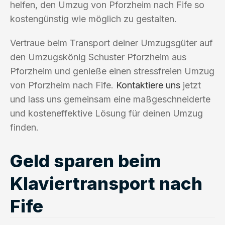
helfen, den Umzug von Pforzheim nach Fife so
kostengünstig wie möglich zu gestalten.
Vertraue beim Transport deiner Umzugsgüter auf
den Umzugskönig Schuster Pforzheim aus
Pforzheim und genieße einen stressfreien Umzug
von Pforzheim nach Fife.
Kontaktiere uns
jetzt
und lass uns gemeinsam eine maßgeschneiderte
und kosteneffektive Lösung für deinen Umzug
finden.
Geld sparen beim
Klaviertransport nach
Fife