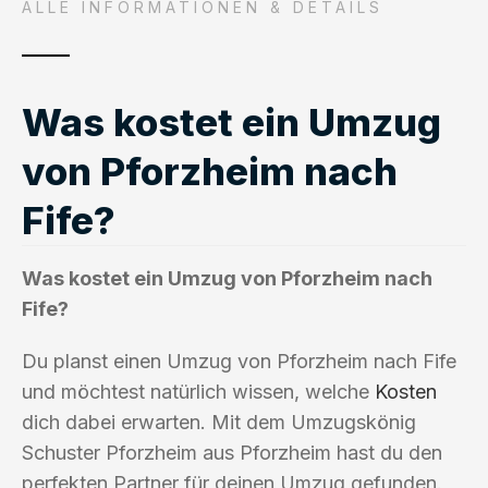
ALLE INFORMATIONEN & DETAILS
Was kostet ein Umzug
von Pforzheim nach
Fife?
Was kostet ein Umzug von Pforzheim nach
Fife?
Du planst einen Umzug von Pforzheim nach Fife
und möchtest natürlich wissen, welche
Kosten
dich dabei erwarten. Mit dem Umzugskönig
Schuster Pforzheim aus Pforzheim hast du den
perfekten Partner für deinen Umzug gefunden.