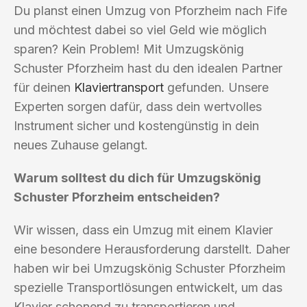
Du planst einen Umzug von Pforzheim nach Fife
und möchtest dabei so viel Geld wie möglich
sparen? Kein Problem! Mit Umzugskönig
Schuster Pforzheim hast du den idealen Partner
für deinen
Klaviertransport
gefunden. Unsere
Experten sorgen dafür, dass dein wertvolles
Instrument sicher und kostengünstig in dein
neues Zuhause gelangt.
Warum solltest du dich für Umzugskönig
Schuster Pforzheim entscheiden?
Wir wissen, dass ein Umzug mit einem Klavier
eine besondere Herausforderung darstellt. Daher
haben wir bei Umzugskönig Schuster Pforzheim
spezielle Transportlösungen entwickelt, um das
Klavier schonend zu transportieren und