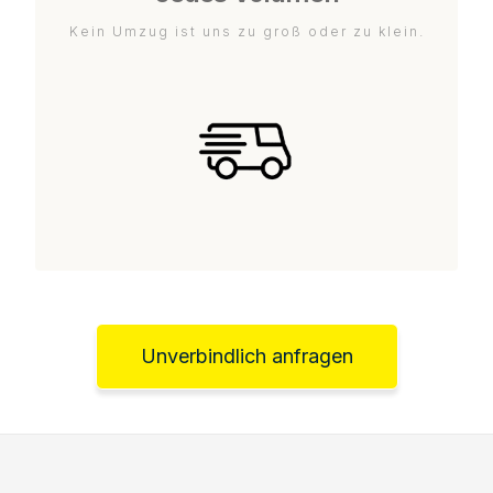
Kein Umzug ist uns zu groß oder zu klein.
Unverbindlich anfragen