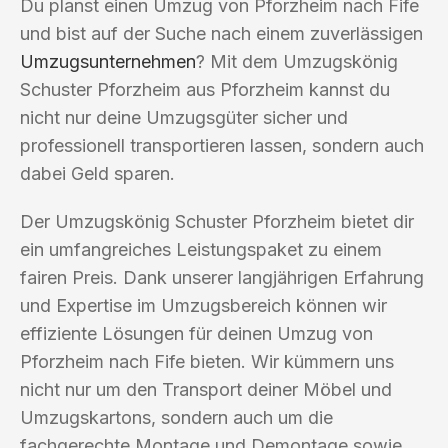
Du planst einen Umzug von Pforzheim nach Fife
und bist auf der Suche nach einem zuverlässigen
Umzugsunternehmen
? Mit dem Umzugskönig
Schuster Pforzheim aus Pforzheim kannst du
nicht nur deine Umzugsgüter sicher und
professionell transportieren lassen, sondern auch
dabei Geld sparen.
Der Umzugskönig Schuster Pforzheim bietet dir
ein umfangreiches Leistungspaket zu einem
fairen Preis. Dank unserer langjährigen Erfahrung
und Expertise im Umzugsbereich können wir
effiziente Lösungen für deinen Umzug von
Pforzheim nach Fife bieten. Wir kümmern uns
nicht nur um den Transport deiner Möbel und
Umzugskartons, sondern auch um die
fachgerechte Montage und Demontage sowie