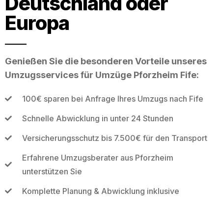
Deutschland oder
Europa
Genießen Sie die besonderen Vorteile unseres
Umzugsservices für Umzüge Pforzheim Fife:
100€ sparen bei Anfrage Ihres Umzugs nach Fife
Schnelle Abwicklung in unter 24 Stunden
Versicherungsschutz bis 7.500€ für den Transport
Erfahrene Umzugsberater aus Pforzheim
unterstützen Sie
Komplette Planung & Abwicklung inklusive