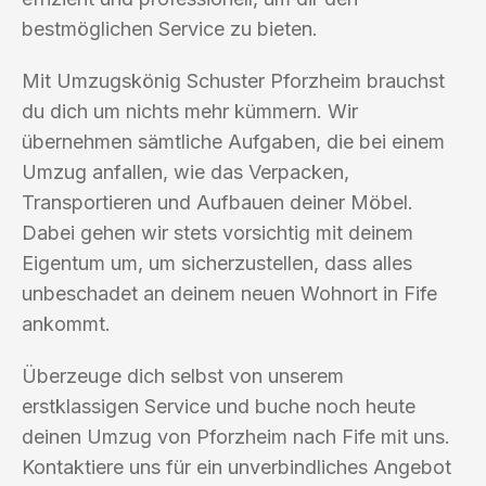
bestmöglichen Service zu bieten.
Mit Umzugskönig Schuster Pforzheim brauchst
du dich um nichts mehr kümmern. Wir
übernehmen sämtliche Aufgaben, die bei einem
Umzug anfallen, wie das Verpacken,
Transportieren und Aufbauen deiner Möbel.
Dabei gehen wir stets vorsichtig mit deinem
Eigentum um, um sicherzustellen, dass alles
unbeschadet an deinem neuen Wohnort in Fife
ankommt.
Überzeuge dich selbst von unserem
erstklassigen Service und buche noch heute
deinen Umzug von Pforzheim nach Fife mit uns.
Kontaktiere uns für ein unverbindliches Angebot