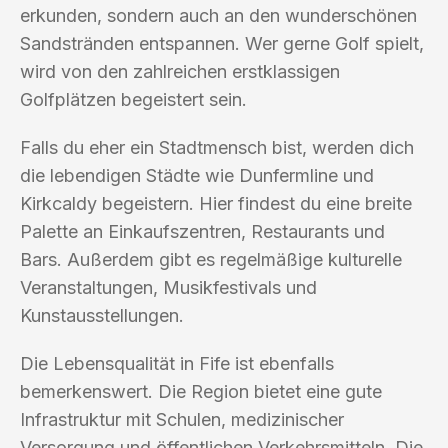
erkunden, sondern auch an den wunderschönen
Sandstränden entspannen. Wer gerne Golf spielt,
wird von den zahlreichen erstklassigen
Golfplätzen begeistert sein.
Falls du eher ein Stadtmensch bist, werden dich
die lebendigen Städte wie Dunfermline und
Kirkcaldy begeistern. Hier findest du eine breite
Palette an Einkaufszentren, Restaurants und
Bars. Außerdem gibt es regelmäßige kulturelle
Veranstaltungen, Musikfestivals und
Kunstausstellungen.
Die Lebensqualität in Fife ist ebenfalls
bemerkenswert. Die Region bietet eine gute
Infrastruktur mit Schulen, medizinischer
Versorgung und öffentlichen Verkehrsmitteln. Die