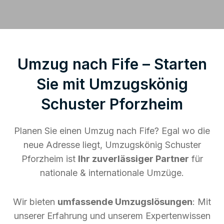
Umzug nach Fife – Starten
Sie mit Umzugskönig
Schuster Pforzheim
Planen Sie einen Umzug nach Fife? Egal wo die
neue Adresse liegt, Umzugskönig Schuster
Pforzheim ist
Ihr zuverlässiger Partner
für
nationale & internationale Umzüge.
Wir bieten
umfassende Umzugslösungen
: Mit
unserer Erfahrung und unserem Expertenwissen