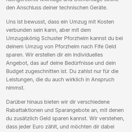
den Anschluss deiner technischen Geräte.
Uns ist bewusst, dass ein Umzug mit Kosten
verbunden sein kann, aber mit dem
Umzugskönig Schuster Pforzheim kannst du bei
deinem Umzug von Pforzheim nach Fife Geld
sparen. Wir erstellen dir ein individuelles
Angebot, das auf deine Bedürfnisse und dein
Budget zugeschnitten ist. Du zahlst nur für die
Leistungen, die du auch wirklich in Anspruch
nimmst.
Darüber hinaus bieten wir dir verschiedene
Rabattaktionen und Sparangebote an, mit denen
du zusätzlich Geld sparen kannst. Wir verstehen,
dass jeder Euro zählt, und möchten dir dabei