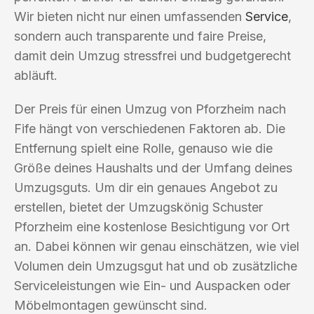
Wir bieten nicht nur einen umfassenden
Service
,
sondern auch transparente und faire Preise,
damit dein Umzug stressfrei und budgetgerecht
abläuft.
Der Preis für einen Umzug von Pforzheim nach
Fife hängt von verschiedenen Faktoren ab. Die
Entfernung spielt eine Rolle, genauso wie die
Größe deines Haushalts und der Umfang deines
Umzugsguts. Um dir ein genaues Angebot zu
erstellen, bietet der Umzugskönig Schuster
Pforzheim eine kostenlose Besichtigung vor Ort
an. Dabei können wir genau einschätzen, wie viel
Volumen dein Umzugsgut hat und ob zusätzliche
Serviceleistungen wie Ein- und Auspacken oder
Möbelmontagen gewünscht sind.