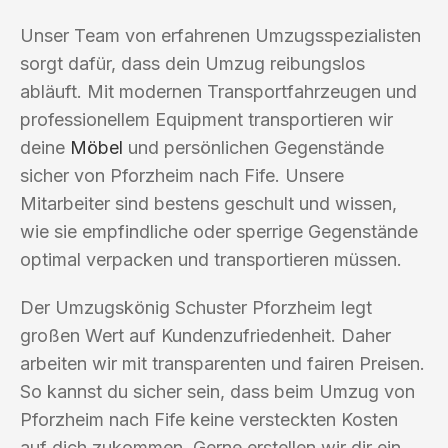
Unser Team von erfahrenen Umzugsspezialisten
sorgt dafür, dass dein Umzug reibungslos
abläuft. Mit modernen Transportfahrzeugen und
professionellem Equipment transportieren wir
deine
Möbel
und persönlichen Gegenstände
sicher von Pforzheim nach Fife. Unsere
Mitarbeiter sind bestens geschult und wissen,
wie sie empfindliche oder sperrige Gegenstände
optimal verpacken und transportieren müssen.
Der Umzugskönig Schuster Pforzheim legt
großen Wert auf Kundenzufriedenheit. Daher
arbeiten wir mit transparenten und fairen Preisen.
So kannst du sicher sein, dass beim Umzug von
Pforzheim nach Fife keine versteckten Kosten
auf dich zukommen. Gerne erstellen wir dir ein