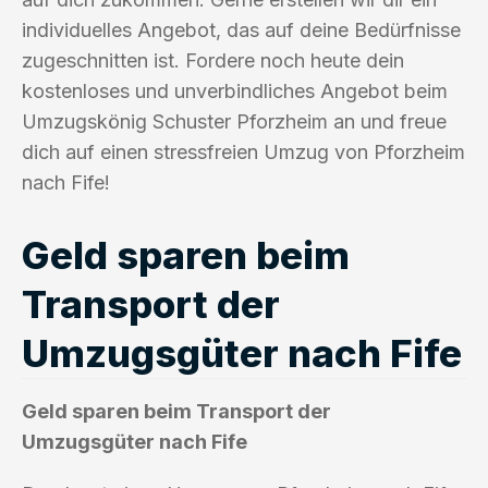
individuelles Angebot, das auf deine Bedürfnisse
zugeschnitten ist. Fordere noch heute dein
kostenloses und unverbindliches Angebot beim
Umzugskönig Schuster Pforzheim an und freue
dich auf einen stressfreien Umzug von Pforzheim
nach Fife!
Geld sparen beim
Transport der
Umzugsgüter nach Fife
Geld sparen beim Transport der
Umzugsgüter nach Fife