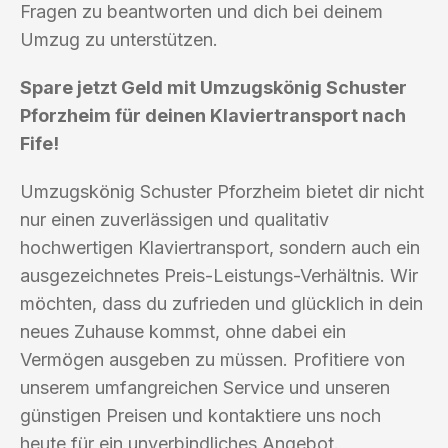
Fragen zu beantworten und dich bei deinem
Umzug zu unterstützen.
Spare jetzt Geld mit Umzugskönig Schuster
Pforzheim für deinen Klaviertransport nach
Fife!
Umzugskönig Schuster Pforzheim bietet dir nicht
nur einen zuverlässigen und qualitativ
hochwertigen Klaviertransport, sondern auch ein
ausgezeichnetes Preis-Leistungs-Verhältnis. Wir
möchten, dass du zufrieden und glücklich in dein
neues Zuhause kommst, ohne dabei ein
Vermögen ausgeben zu müssen. Profitiere von
unserem umfangreichen Service und unseren
günstigen Preisen und kontaktiere uns noch
heute für ein unverbindliches Angebot.