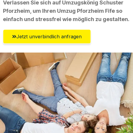
Verlassen Sie sich auf Umzugskönig Schuster
Pforzheim, um Ihren Umzug Pforzheim Fife so
einfach und stressfrei wie möglich zu gestalten.
Jetzt unverbindlich anfragen