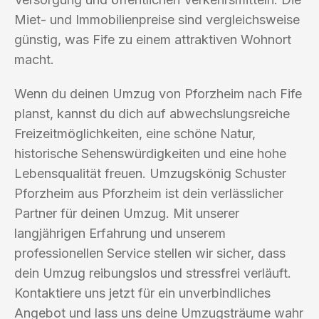
Miet- und Immobilienpreise sind vergleichsweise
günstig, was Fife zu einem attraktiven Wohnort
macht.
Wenn du deinen Umzug von Pforzheim nach Fife
planst, kannst du dich auf abwechslungsreiche
Freizeitmöglichkeiten, eine schöne Natur,
historische Sehenswürdigkeiten und eine hohe
Lebensqualität freuen. Umzugskönig Schuster
Pforzheim aus Pforzheim ist dein verlässlicher
Partner für deinen Umzug. Mit unserer
langjährigen Erfahrung und unserem
professionellen Service stellen wir sicher, dass
dein Umzug reibungslos und stressfrei verläuft.
Kontaktiere uns jetzt für ein unverbindliches
Angebot und lass uns deine Umzugsträume wahr