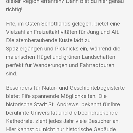
dieser Region erfahren? Dann bist du hier genau
richtig!
Fife, im Osten Schottlands gelegen, bietet eine
Vielzahl an Freizeitaktivitäten für Jung und Alt.
Die atemberaubende Küste lädt zu
Spaziergängen und Picknicks ein, während die
malerischen Hügel und grünen Landschaften
perfekt für Wanderungen und Fahrradtouren
sind.
Besonders für Natur- und Geschichtebegeisterte
bietet Fife spannende Möglichkeiten. Die
historische Stadt St. Andrews, bekannt für ihre
berühmte Universität und die beeindruckende
Kathedrale, zieht jedes Jahr viele Besucher an.
Hier kannst du nicht nur historische Gebäude