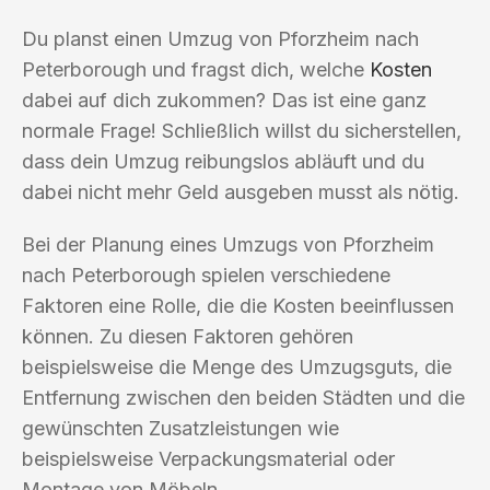
Du planst einen Umzug von Pforzheim nach
Peterborough und fragst dich, welche
Kosten
dabei auf dich zukommen? Das ist eine ganz
normale Frage! Schließlich willst du sicherstellen,
dass dein Umzug reibungslos abläuft und du
dabei nicht mehr Geld ausgeben musst als nötig.
Bei der Planung eines Umzugs von Pforzheim
nach Peterborough spielen verschiedene
Faktoren eine Rolle, die die Kosten beeinflussen
können. Zu diesen Faktoren gehören
beispielsweise die Menge des Umzugsguts, die
Entfernung zwischen den beiden Städten und die
gewünschten Zusatzleistungen wie
beispielsweise Verpackungsmaterial oder
Montage von Möbeln.