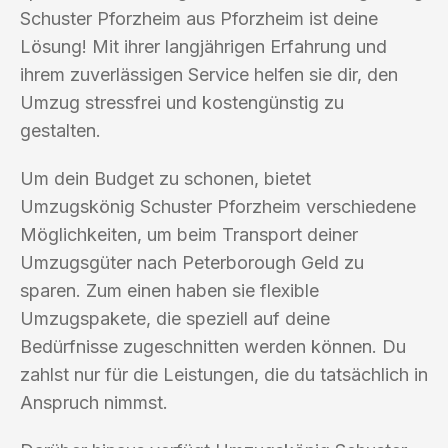
Schuster Pforzheim aus Pforzheim ist deine
Lösung! Mit ihrer langjährigen Erfahrung und
ihrem zuverlässigen Service helfen sie dir, den
Umzug stressfrei und kostengünstig zu
gestalten.
Um dein Budget zu schonen, bietet
Umzugskönig Schuster Pforzheim verschiedene
Möglichkeiten, um beim Transport deiner
Umzugsgüter nach Peterborough Geld zu
sparen. Zum einen haben sie flexible
Umzugspakete, die speziell auf deine
Bedürfnisse zugeschnitten werden können. Du
zahlst nur für die Leistungen, die du tatsächlich in
Anspruch nimmst.