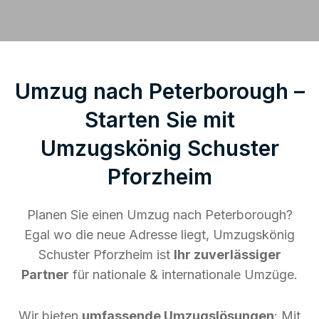
Umzug nach Peterborough –
Starten Sie mit
Umzugskönig Schuster
Pforzheim
Planen Sie einen Umzug nach Peterborough?
Egal wo die neue Adresse liegt, Umzugskönig
Schuster Pforzheim ist
Ihr zuverlässiger
Partner
für nationale & internationale Umzüge.
Wir bieten
umfassende Umzugslösungen
: Mit