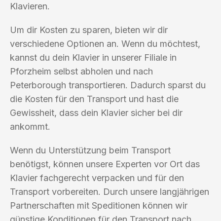
Klavieren.
Um dir Kosten zu sparen, bieten wir dir
verschiedene Optionen an. Wenn du möchtest,
kannst du dein Klavier in unserer Filiale in
Pforzheim selbst abholen und nach
Peterborough transportieren. Dadurch sparst du
die Kosten für den Transport und hast die
Gewissheit, dass dein Klavier sicher bei dir
ankommt.
Wenn du Unterstützung beim Transport
benötigst, können unsere Experten vor Ort das
Klavier fachgerecht verpacken und für den
Transport vorbereiten. Durch unsere langjährigen
Partnerschaften mit Speditionen können wir
günstige Konditionen für den Transport nach