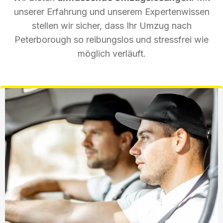
unserer Erfahrung und unserem Expertenwissen
stellen wir sicher, dass Ihr Umzug nach
Peterborough so reibungslos und stressfrei wie
möglich verläuft.