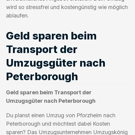
wird so stressfrei und kostengünstig wie möglich
ablaufen.
Geld sparen beim
Transport der
Umzugsgüter nach
Peterborough
Geld sparen beim Transport der
Umzugsgüter nach Peterborough
Du planst einen Umzug von Pforzheim nach
Peterborough und möchtest dabei Kosten
sparen? Das Umzugsunternehmen Umzugskönig