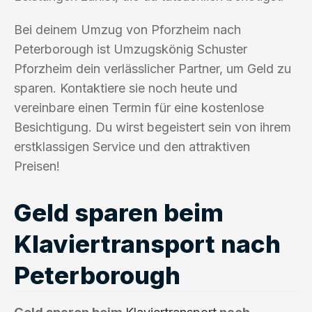
Bei deinem Umzug von Pforzheim nach
Peterborough ist Umzugskönig Schuster
Pforzheim dein verlässlicher Partner, um Geld zu
sparen. Kontaktiere sie noch heute und
vereinbare einen Termin für eine kostenlose
Besichtigung. Du wirst begeistert sein von ihrem
erstklassigen Service und den attraktiven
Preisen!
Geld sparen beim
Klaviertransport nach
Peterborough