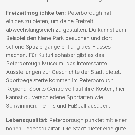
Freizeitmöglichkeiten:
Peterborough hat
einiges zu bieten, um deine Freizeit
abwechslungsreich zu gestalten. Du kannst zum
Beispiel den Nene Park besuchen und dort
schöne Spaziergänge entlang des Flusses
machen. Für Kulturliebhaber gibt es das
Peterborough Museum, das interessante
Ausstellungen zur Geschichte der Stadt bietet.
Sportbegeisterte kommen im Peterborough
Regional Sports Centre voll auf ihre Kosten, hier
kannst du verschiedene Sportarten wie
Schwimmen, Tennis und Fußball ausüben.
Lebensqualität:
Peterborough punktet mit einer
hohen Lebensqualität. Die Stadt bietet eine gute