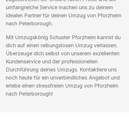
umfangreiche Service machen uns zu deinem
idealen Partner für deinen Umzug von Pforzheim
nach Peterborough.
Mit Umzugskönig Schuster Pforzheim kannst du
dich auf einen reibungslosen Umzug verlassen.
Überzeuge dich selbst von unserem exzellenten
Kundenservice und der professionellen
Durchführung deines Umzugs. Kontaktiere uns
noch heute für ein unverbindliches Angebot und
erlebe einen stressfreien Umzug von Pforzheim
nach Peterborough!