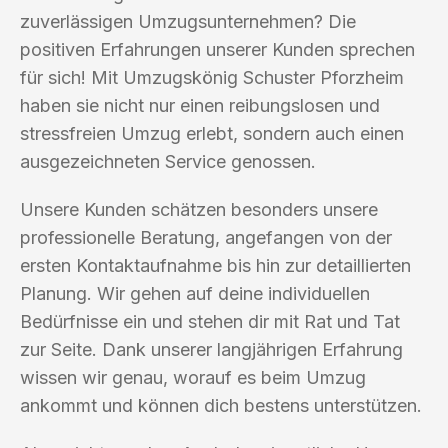
zuverlässigen Umzugsunternehmen? Die
positiven Erfahrungen unserer Kunden sprechen
für sich! Mit Umzugskönig Schuster Pforzheim
haben sie nicht nur einen reibungslosen und
stressfreien Umzug erlebt, sondern auch einen
ausgezeichneten Service genossen.
Unsere Kunden schätzen besonders unsere
professionelle Beratung, angefangen von der
ersten Kontaktaufnahme bis hin zur detaillierten
Planung. Wir gehen auf deine individuellen
Bedürfnisse ein und stehen dir mit Rat und Tat
zur Seite. Dank unserer langjährigen Erfahrung
wissen wir genau, worauf es beim Umzug
ankommt und können dich bestens unterstützen.