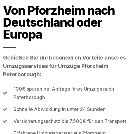
Von Pforzheim nach
Deutschland oder
Europa
Genießen Sie die besonderen Vorteile unseres
Umzugsservices für Umzüge Pforzheim
Peterborough:
100€ sparen bei Anfrage Ihres Umzugs nach
Peterborough
Schnelle Abwicklung in unter 24 Stunden
Versicherungsschutz bis 7.500€ für den Transport
Erfahrene Umzugsberater aus Pforzheim