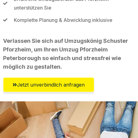
unterstützen Sie
Komplette Planung & Abwicklung inklusive
Verlassen Sie sich auf Umzugskönig Schuster
Pforzheim, um Ihren Umzug Pforzheim
Peterborough so einfach und stressfrei wie
möglich zu gestalten.
Jetzt unverbindlich anfragen