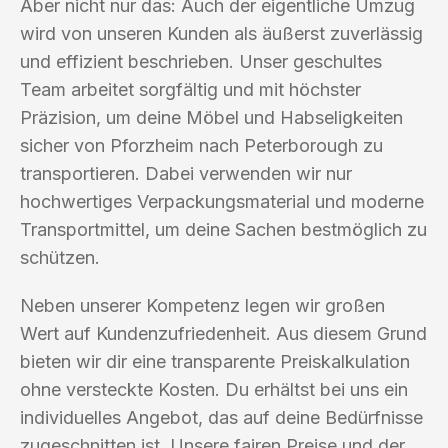
Aber nicht nur das: Auch der eigentliche Umzug
wird von unseren Kunden als äußerst zuverlässig
und effizient beschrieben. Unser geschultes
Team arbeitet sorgfältig und mit höchster
Präzision, um deine Möbel und Habseligkeiten
sicher von Pforzheim nach Peterborough zu
transportieren. Dabei verwenden wir nur
hochwertiges Verpackungsmaterial und moderne
Transportmittel, um deine Sachen bestmöglich zu
schützen.
Neben unserer Kompetenz legen wir großen
Wert auf Kundenzufriedenheit. Aus diesem Grund
bieten wir dir eine transparente Preiskalkulation
ohne versteckte Kosten. Du erhältst bei uns ein
individuelles Angebot, das auf deine Bedürfnisse
zugeschnitten ist. Unsere fairen Preise und der