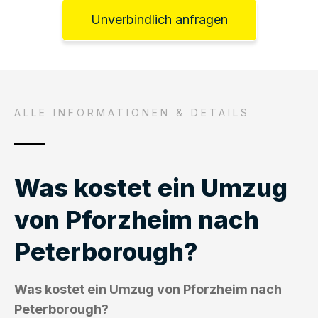
Unverbindlich anfragen
ALLE INFORMATIONEN & DETAILS
Was kostet ein Umzug
von Pforzheim nach
Peterborough?
Was kostet ein Umzug von Pforzheim nach
Peterborough?