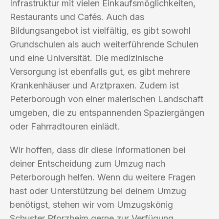
Infrastruktur mit vielen Einkaufsmöglichkeiten,
Restaurants und Cafés. Auch das
Bildungsangebot ist vielfältig, es gibt sowohl
Grundschulen als auch weiterführende Schulen
und eine Universität. Die medizinische
Versorgung ist ebenfalls gut, es gibt mehrere
Krankenhäuser und Arztpraxen. Zudem ist
Peterborough von einer malerischen Landschaft
umgeben, die zu entspannenden Spaziergängen
oder Fahrradtouren einlädt.
Wir hoffen, dass dir diese Informationen bei
deiner Entscheidung zum Umzug nach
Peterborough helfen. Wenn du weitere Fragen
hast oder Unterstützung bei deinem Umzug
benötigst, stehen wir vom Umzugskönig
Schuster Pforzheim gerne zur Verfügung.