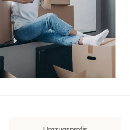
Umzugsprofis