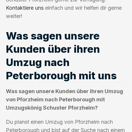
Kontaktiere uns
einfach und wir helfen dir gerne
weiter!
Was sagen unsere
Kunden über ihren
Umzug nach
Peterborough mit uns
Was sagen unsere Kunden über ihren Umzug
von Pforzheim nach Peterborough mit
Umzugskönig Schuster Pforzheim?
Du planst einen Umzug von Pforzheim nach
Peterborough und bist auf der Suche nach einem