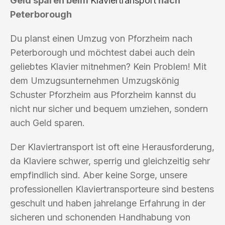
Geld sparen beim
Klaviertransport
nach
Peterborough
Du planst einen Umzug von Pforzheim nach
Peterborough und möchtest dabei auch dein
geliebtes Klavier mitnehmen? Kein Problem! Mit
dem Umzugsunternehmen Umzugskönig
Schuster Pforzheim aus Pforzheim kannst du
nicht nur sicher und bequem umziehen, sondern
auch Geld sparen.
Der Klaviertransport ist oft eine Herausforderung,
da Klaviere schwer, sperrig und gleichzeitig sehr
empfindlich sind. Aber keine Sorge, unsere
professionellen Klaviertransporteure sind bestens
geschult und haben jahrelange Erfahrung in der
sicheren und schonenden Handhabung von