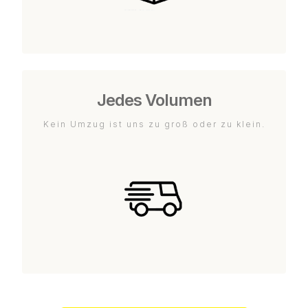
Jedes Volumen
Kein Umzug ist uns zu groß oder zu klein.