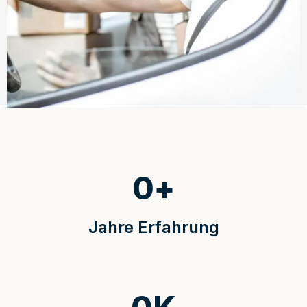
0
+
Jahre Erfahrung