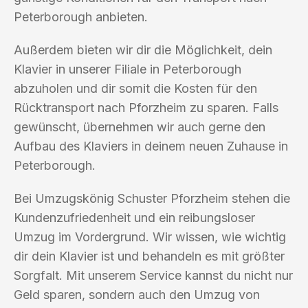
Peterborough anbieten.
Außerdem bieten wir dir die Möglichkeit, dein
Klavier in unserer Filiale in Peterborough
abzuholen und dir somit die Kosten für den
Rücktransport nach Pforzheim zu sparen. Falls
gewünscht, übernehmen wir auch gerne den
Aufbau des Klaviers in deinem neuen Zuhause in
Peterborough.
Bei Umzugskönig Schuster Pforzheim stehen die
Kundenzufriedenheit und ein reibungsloser
Umzug im Vordergrund. Wir wissen, wie wichtig
dir dein Klavier ist und behandeln es mit größter
Sorgfalt. Mit unserem Service kannst du nicht nur
Geld sparen, sondern auch den Umzug von