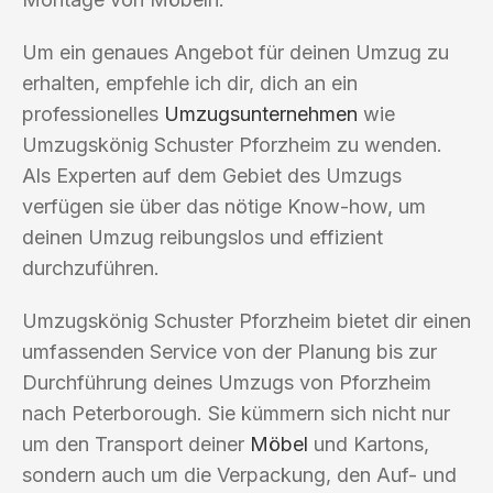
Um ein genaues Angebot für deinen Umzug zu
erhalten, empfehle ich dir, dich an ein
professionelles
Umzugsunternehmen
wie
Umzugskönig Schuster Pforzheim zu wenden.
Als Experten auf dem Gebiet des Umzugs
verfügen sie über das nötige Know-how, um
deinen Umzug reibungslos und effizient
durchzuführen.
Umzugskönig Schuster Pforzheim bietet dir einen
umfassenden Service von der Planung bis zur
Durchführung deines Umzugs von Pforzheim
nach Peterborough. Sie kümmern sich nicht nur
um den Transport deiner
Möbel
und Kartons,
sondern auch um die Verpackung, den Auf- und