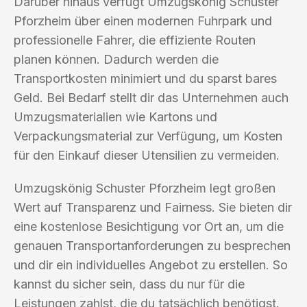
Darüber hinaus verfügt Umzugskönig Schuster
Pforzheim über einen modernen Fuhrpark und
professionelle Fahrer, die effiziente Routen
planen können. Dadurch werden die
Transportkosten minimiert und du sparst bares
Geld. Bei Bedarf stellt dir das Unternehmen auch
Umzugsmaterialien wie Kartons und
Verpackungsmaterial zur Verfügung, um Kosten
für den Einkauf dieser Utensilien zu vermeiden.
Umzugskönig Schuster Pforzheim legt großen
Wert auf Transparenz und Fairness. Sie bieten dir
eine kostenlose Besichtigung vor Ort an, um die
genauen Transportanforderungen zu besprechen
und dir ein individuelles Angebot zu erstellen. So
kannst du sicher sein, dass du nur für die
Leistungen zahlst, die du tatsächlich benötigst.