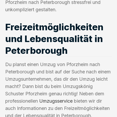
Pforzheim nach Peterborough stressfrei und
unkompliziert gestalten.
Freizeitmöglichkeiten
und Lebensqualität in
Peterborough
Du planst einen Umzug von Pforzheim nach
Peterborough und bist auf der Suche nach einem
Umzugsunternehmen, das dir den Umzug leicht
macht? Dann bist du beim Umzugskönig
Schuster Pforzheim genau richtig! Neben dem
professionellen
Umzugsservice
bieten wir dir
auch Informationen zu den Freizeitmöglichkeiten
und der Lebensqualität in Peterborough.