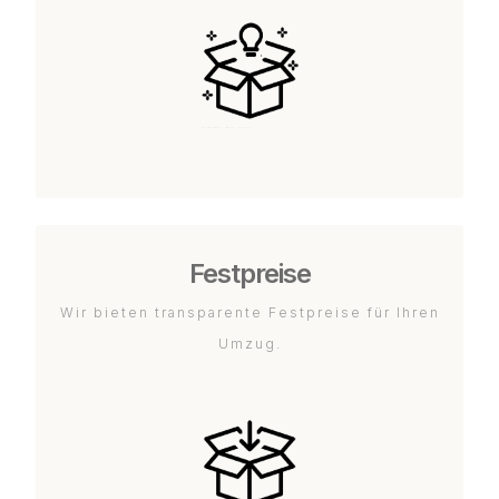
Festpreise
Wir bieten transparente Festpreise für Ihren
Umzug.