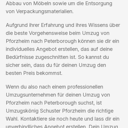
Abbau von Möbeln sowie um die Entsorgung
von Verpackungsmaterialien.
Aufgrund ihrer Erfahrung und ihres Wissens über
die beste Vorgehensweise beim Umzug von
Pforzheim nach Peterborough können sie dir ein
individuelles Angebot erstellen, das auf deine
Bedürfnisse zugeschnitten ist. So kannst du
sicher sein, dass du für deinen Umzug den
besten Preis bekommst.
Wenn du also nach einem professionellen
Umzugsunternehmen für deinen Umzug von
Pforzheim nach Peterborough suchst, ist
Umzugskönig Schuster Pforzheim die richtige
Wahl. Kontaktiere sie noch heute und lass dir ein
unverbindliches Angebot erstellen. Dein Umzug