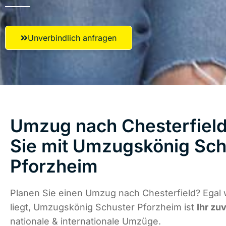
Unverbindlich anfragen
Umzug nach Chesterfield
Sie mit Umzugskönig Sch
Pforzheim
Planen Sie einen Umzug nach Chesterfield? Egal
liegt, Umzugskönig Schuster Pforzheim ist
Ihr zu
nationale & internationale Umzüge.