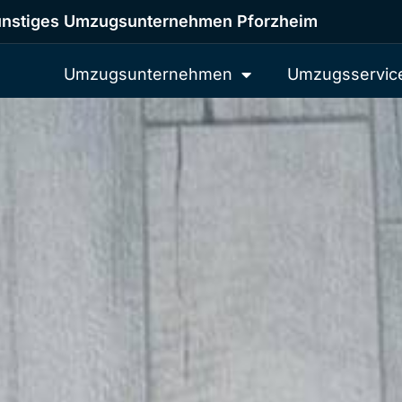
nstiges Umzugsunternehmen Pforzheim
Umzugsunternehmen
Umzugsservic