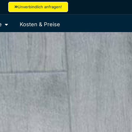
Unverbindlich anfragen!
e
Kosten & Preise