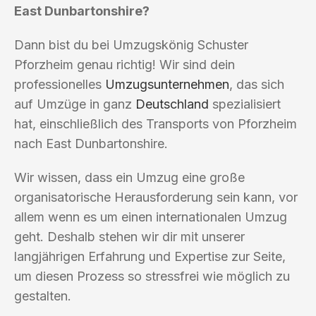
East Dunbartonshire?
Dann bist du bei Umzugskönig Schuster
Pforzheim genau richtig! Wir sind dein
professionelles
Umzugsunternehmen
, das sich
auf Umzüge in ganz
Deutschland
spezialisiert
hat, einschließlich des Transports von Pforzheim
nach East Dunbartonshire.
Wir wissen, dass ein Umzug eine große
organisatorische Herausforderung sein kann, vor
allem wenn es um einen internationalen Umzug
geht. Deshalb stehen wir dir mit unserer
langjährigen Erfahrung und Expertise zur Seite,
um diesen Prozess so stressfrei wie möglich zu
gestalten.