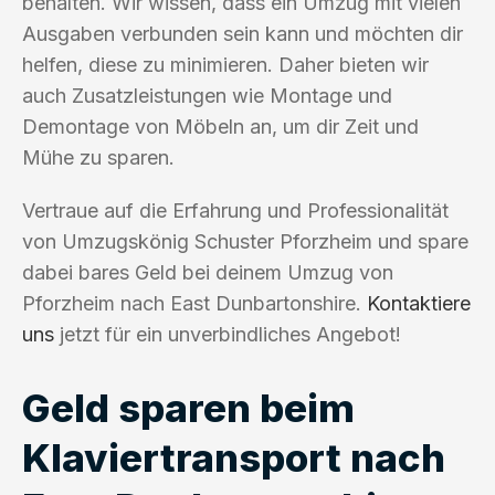
behalten. Wir wissen, dass ein Umzug mit vielen
Ausgaben verbunden sein kann und möchten dir
helfen, diese zu minimieren. Daher bieten wir
auch Zusatzleistungen wie Montage und
Demontage von Möbeln an, um dir Zeit und
Mühe zu sparen.
Vertraue auf die Erfahrung und Professionalität
von Umzugskönig Schuster Pforzheim und spare
dabei bares Geld bei deinem Umzug von
Pforzheim nach East Dunbartonshire.
Kontaktiere
uns
jetzt für ein unverbindliches Angebot!
Geld sparen beim
Klaviertransport nach