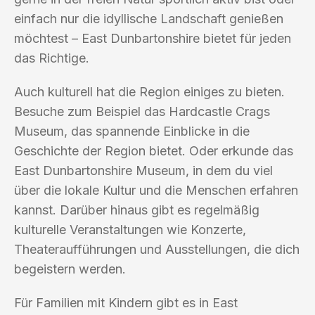
einfach nur die idyllische Landschaft genießen
möchtest – East Dunbartonshire bietet für jeden
das Richtige.
Auch kulturell hat die Region einiges zu bieten.
Besuche zum Beispiel das Hardcastle Crags
Museum, das spannende Einblicke in die
Geschichte der Region bietet. Oder erkunde das
East Dunbartonshire Museum, in dem du viel
über die lokale Kultur und die Menschen erfahren
kannst. Darüber hinaus gibt es regelmäßig
kulturelle Veranstaltungen wie Konzerte,
Theateraufführungen und Ausstellungen, die dich
begeistern werden.
Für Familien mit Kindern gibt es in East