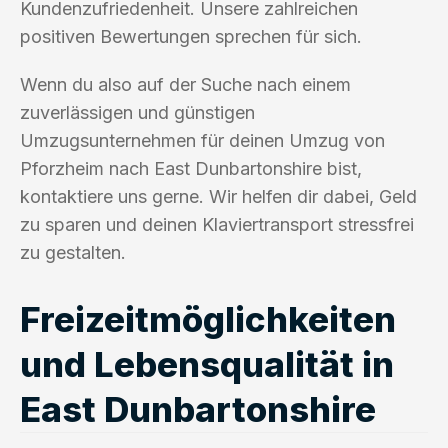
Kundenzufriedenheit. Unsere zahlreichen
positiven Bewertungen sprechen für sich.
Wenn du also auf der Suche nach einem
zuverlässigen und günstigen
Umzugsunternehmen für deinen Umzug von
Pforzheim nach East Dunbartonshire bist,
kontaktiere uns gerne. Wir helfen dir dabei, Geld
zu sparen und deinen Klaviertransport stressfrei
zu gestalten.
Freizeitmöglichkeiten
und Lebensqualität in
East Dunbartonshire