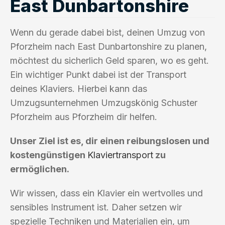
East Dunbartonshire
Wenn du gerade dabei bist, deinen Umzug von
Pforzheim nach East Dunbartonshire zu planen,
möchtest du sicherlich Geld sparen, wo es geht.
Ein wichtiger Punkt dabei ist der Transport
deines Klaviers. Hierbei kann das
Umzugsunternehmen Umzugskönig Schuster
Pforzheim aus Pforzheim dir helfen.
Unser Ziel ist es, dir einen reibungslosen und
kostengünstigen
Klaviertransport
zu
ermöglichen.
Wir wissen, dass ein Klavier ein wertvolles und
sensibles Instrument ist. Daher setzen wir
spezielle Techniken und Materialien ein, um