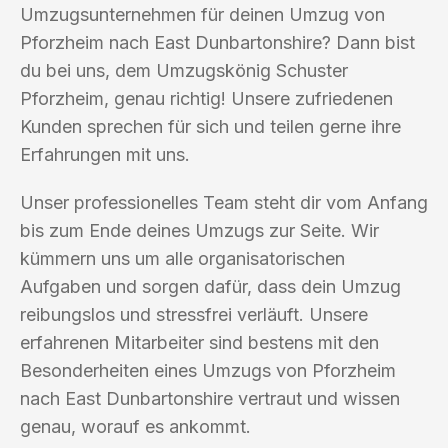
Umzugsunternehmen für deinen Umzug von
Pforzheim nach East Dunbartonshire? Dann bist
du bei uns, dem Umzugskönig Schuster
Pforzheim, genau richtig! Unsere zufriedenen
Kunden sprechen für sich und teilen gerne ihre
Erfahrungen mit uns.
Unser professionelles Team steht dir vom Anfang
bis zum Ende deines Umzugs zur Seite. Wir
kümmern uns um alle organisatorischen
Aufgaben und sorgen dafür, dass dein Umzug
reibungslos und stressfrei verläuft. Unsere
erfahrenen Mitarbeiter sind bestens mit den
Besonderheiten eines Umzugs von Pforzheim
nach East Dunbartonshire vertraut und wissen
genau, worauf es ankommt.