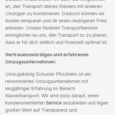
an, den Transport deines Klaviers mit anderen
Umzügen zu kombinieren. Dadurch können wir
Kosten einsparen und dir einen niedrigeren Preis
anbieten. Unsere flexiblen Transporttermine
ermöglichen es uns, den Transport so zu planen,
dass er für dich zeitlich und finanziell optimal ist.
Vertrauenswürdiges und erfahrenes
Umzugsunternehmen:
Umzugskönig Schuster Pforzheim ist ein
renommiertes Umzugsunternehmen mit
langjähriger Erfahrung im Bereich
Klaviertransport. Wir sind stolz darauf, einen
kundenorientierten
Service
anzubieten und legen
großen Wert auf Transparenz und