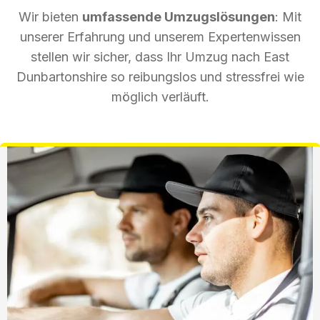
Wir bieten
umfassende Umzugslösungen
: Mit
unserer Erfahrung und unserem Expertenwissen
stellen wir sicher, dass Ihr Umzug nach East
Dunbartonshire so reibungslos und stressfrei wie
möglich verläuft.