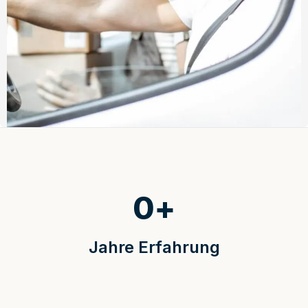
0
+
Jahre Erfahrung