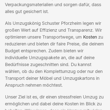
Verpackungsmaterialien und sorgen dafür, dass
alles gut gesichert ist.
Als Umzugskönig Schuster Pforzheim legen wir
großen Wert auf Effizienz und Transparenz. Wir
optimieren unsere Transportwege, um
Kosten
zu
reduzieren und bieten dir faire Preise, die deinem
Budget entsprechen. Zudem bieten wir
individuelle Umzugspakete an, die auf deine
Bedürfnisse zugeschnitten sind. Du kannst
wählen, ob du den Komplettumzug oder nur den
Transport deiner Möbel und Umzugskartons in
Anspruch nehmen möchtest.
Unser Ziel ist es, dir einen stressfreien Umzug zu
ermöglichen und dabei deine Kosten im Blick zu