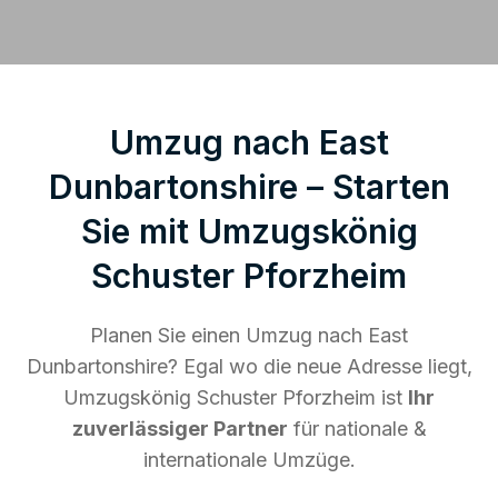
Umzug nach East
Dunbartonshire – Starten
Sie mit Umzugskönig
Schuster Pforzheim
Planen Sie einen Umzug nach East
Dunbartonshire? Egal wo die neue Adresse liegt,
Umzugskönig Schuster Pforzheim ist
Ihr
zuverlässiger Partner
für nationale &
internationale Umzüge.