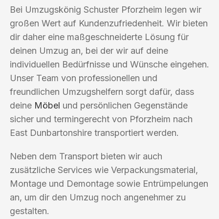
Bei Umzugskönig Schuster Pforzheim legen wir
großen Wert auf Kundenzufriedenheit. Wir bieten
dir daher eine maßgeschneiderte Lösung für
deinen Umzug an, bei der wir auf deine
individuellen Bedürfnisse und Wünsche eingehen.
Unser Team von professionellen und
freundlichen Umzugshelfern sorgt dafür, dass
deine
Möbel
und persönlichen Gegenstände
sicher und termingerecht von Pforzheim nach
East Dunbartonshire transportiert werden.
Neben dem Transport bieten wir auch
zusätzliche Services wie Verpackungsmaterial,
Montage und Demontage sowie Entrümpelungen
an, um dir den Umzug noch angenehmer zu
gestalten.