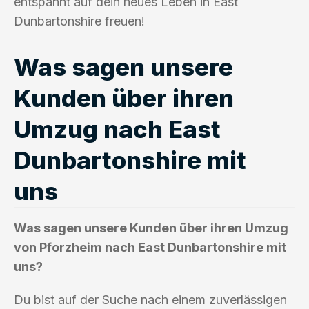
entspannt auf dein neues Leben in East
Dunbartonshire freuen!
Was sagen unsere
Kunden über ihren
Umzug nach East
Dunbartonshire mit
uns
Was sagen unsere Kunden über ihren Umzug
von Pforzheim nach East Dunbartonshire mit
uns?
Du bist auf der Suche nach einem zuverlässigen