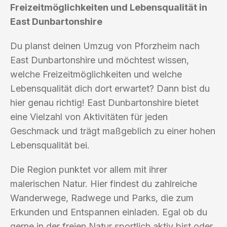
Freizeitmöglichkeiten und Lebensqualität in
East Dunbartonshire
Du planst deinen Umzug von Pforzheim nach
East Dunbartonshire und möchtest wissen,
welche Freizeitmöglichkeiten und welche
Lebensqualität dich dort erwartet? Dann bist du
hier genau richtig! East Dunbartonshire bietet
eine Vielzahl von Aktivitäten für jeden
Geschmack und trägt maßgeblich zu einer hohen
Lebensqualität bei.
Die Region punktet vor allem mit ihrer
malerischen Natur. Hier findest du zahlreiche
Wanderwege, Radwege und Parks, die zum
Erkunden und Entspannen einladen. Egal ob du
gerne in der freien Natur sportlich aktiv bist oder