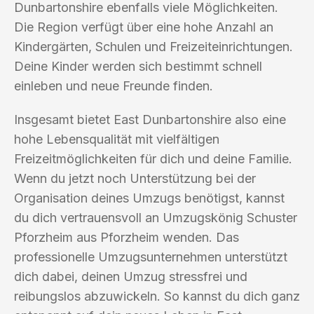
Dunbartonshire ebenfalls viele Möglichkeiten.
Die Region verfügt über eine hohe Anzahl an
Kindergärten, Schulen und Freizeiteinrichtungen.
Deine Kinder werden sich bestimmt schnell
einleben und neue Freunde finden.
Insgesamt bietet East Dunbartonshire also eine
hohe Lebensqualität mit vielfältigen
Freizeitmöglichkeiten für dich und deine Familie.
Wenn du jetzt noch Unterstützung bei der
Organisation deines Umzugs benötigst, kannst
du dich vertrauensvoll an Umzugskönig Schuster
Pforzheim aus Pforzheim wenden. Das
professionelle Umzugsunternehmen unterstützt
dich dabei, deinen Umzug stressfrei und
reibungslos abzuwickeln. So kannst du dich ganz