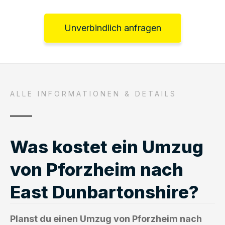
Unverbindlich anfragen
ALLE INFORMATIONEN & DETAILS
Was kostet ein Umzug
von Pforzheim nach
East Dunbartonshire?
Planst du einen Umzug von Pforzheim nach