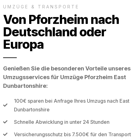
UMZÜGE & TRANSPORTE
Von Pforzheim nach
Deutschland oder
Europa
Genießen Sie die besonderen Vorteile unseres
Umzugsservices für Umzüge Pforzheim East
Dunbartonshire:
100€ sparen bei Anfrage Ihres Umzugs nach East
Dunbartonshire
Schnelle Abwicklung in unter 24 Stunden
Versicherungsschutz bis 7.500€ für den Transport