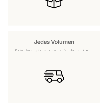
Jedes Volumen
Kein Umzug ist uns zu groß oder zu klein.