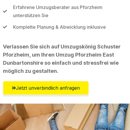
Erfahrene Umzugsberater aus Pforzheim
unterstützen Sie
Komplette Planung & Abwicklung inklusive
Verlassen Sie sich auf Umzugskönig Schuster
Pforzheim, um Ihren Umzug Pforzheim East
Dunbartonshire so einfach und stressfrei wie
möglich zu gestalten.
Jetzt unverbindlich anfragen