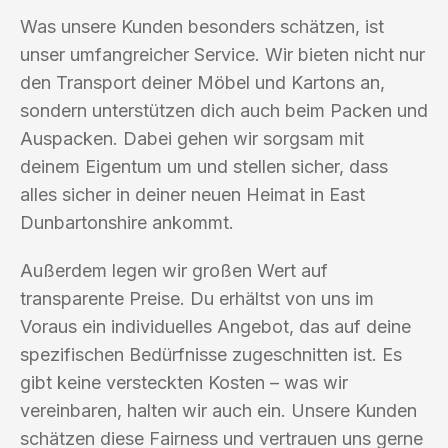
Was unsere Kunden besonders schätzen, ist
unser umfangreicher Service. Wir bieten nicht nur
den Transport deiner Möbel und Kartons an,
sondern unterstützen dich auch beim Packen und
Auspacken. Dabei gehen wir sorgsam mit
deinem Eigentum um und stellen sicher, dass
alles sicher in deiner neuen Heimat in East
Dunbartonshire ankommt.
Außerdem legen wir großen Wert auf
transparente Preise. Du erhältst von uns im
Voraus ein individuelles Angebot, das auf deine
spezifischen Bedürfnisse zugeschnitten ist. Es
gibt keine versteckten Kosten – was wir
vereinbaren, halten wir auch ein. Unsere Kunden
schätzen diese Fairness und vertrauen uns gerne