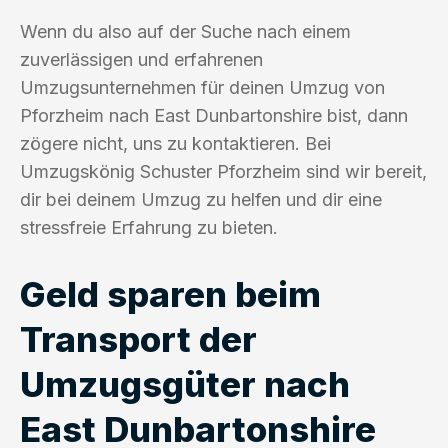
Wenn du also auf der Suche nach einem
zuverlässigen und erfahrenen
Umzugsunternehmen für deinen Umzug von
Pforzheim nach East Dunbartonshire bist, dann
zögere nicht, uns zu kontaktieren. Bei
Umzugskönig Schuster Pforzheim sind wir bereit,
dir bei deinem Umzug zu helfen und dir eine
stressfreie Erfahrung zu bieten.
Geld sparen beim
Transport der
Umzugsgüter nach
East Dunbartonshire