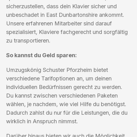
sicherzustellen, dass dein Klavier sicher und
unbeschadet in East Dunbartonshire ankommt.
Unsere erfahrenen Mitarbeiter sind darauf
spezialisiert, Klaviere fachgerecht und sorgfältig
zu transportieren.
So kannst du Geld sparen:
Umzugskönig Schuster Pforzheim bietet
verschiedene Tarifoptionen an, um deinen
individuellen Bedürfnissen gerecht zu werden.
Du kannst zwischen verschiedenen Paketen
wählen, je nachdem, wie viel Hilfe du benötigst.
Dadurch zahlst du nur für die Leistungen, die du
wirklich in Anspruch nimmst.
Darüber hinaus bieten wir auch die Möglichkeit