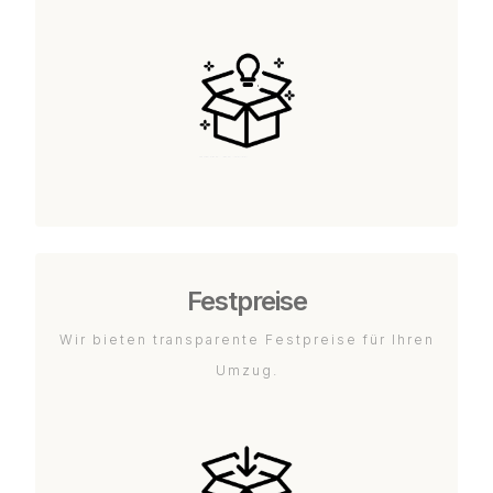
Festpreise
Wir bieten transparente Festpreise für Ihren
Umzug.