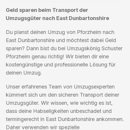
Geld sparen beim Transport der
Umzugsgüter nach East Dunbartonshire
Du planst deinen Umzug von Pforzheim nach
East Dunbartonshire und möchtest dabei Geld
sparen? Dann bist du bei Umzugskönig Schuster
Pforzheim genau richtig! Wir bieten dir eine
kostengünstige und professionelle Lösung für
deinen Umzug.
Unser erfahrenes Team von Umzugsexperten
kümmert sich um den sicheren Transport deiner
Umzugsgüter. Wir wissen, wie wichtig es ist,
dass deine Habseligkeiten unbeschadet und
termingerecht in East Dunbartonshire ankommen.
Daher verwenden wir spezielle