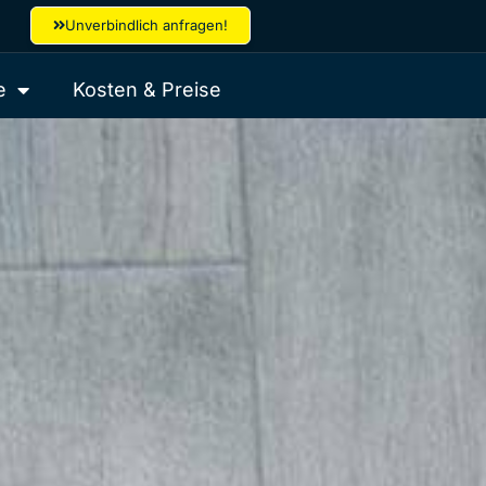
Unverbindlich anfragen!
e
Kosten & Preise