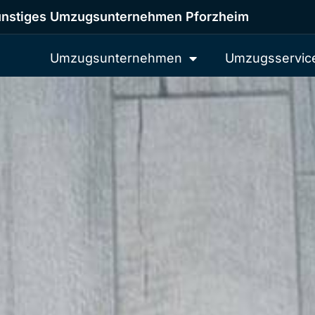
nstiges Umzugsunternehmen Pforzheim
Umzugsunternehmen
Umzugsservic