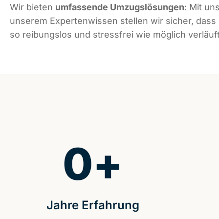
Wir bieten
umfassende Umzugslösungen
: Mit un
unserem Expertenwissen stellen wir sicher, dass
so reibungslos und stressfrei wie möglich verläuft
0
+
Jahre Erfahrung