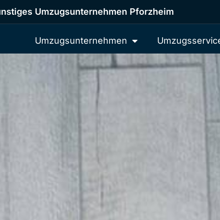
nstiges Umzugsunternehmen Pforzheim
Umzugsunternehmen
Umzugsservic