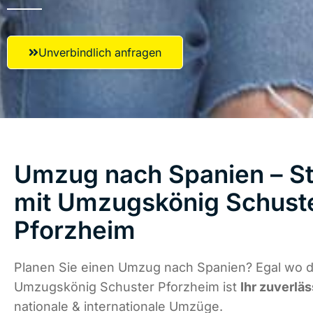
Unverbindlich anfragen
Umzug nach Spanien – St
mit Umzugskönig Schust
Pforzheim
Planen Sie einen Umzug nach Spanien? Egal wo di
Umzugskönig Schuster Pforzheim ist
Ihr zuverläs
nationale & internationale Umzüge.