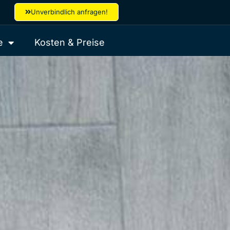
Unverbindlich anfragen!
e
Kosten & Preise