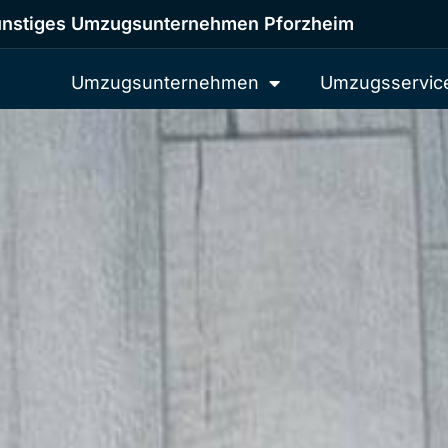
nstiges Umzugsunternehmen Pforzheim
Umzugsunternehmen
Umzugsservic