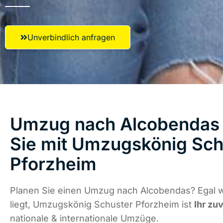
Unverbindlich anfragen
Umzug nach Alcobendas 
Sie mit Umzugskönig Sch
Pforzheim
Planen Sie einen Umzug nach Alcobendas? Egal 
liegt, Umzugskönig Schuster Pforzheim ist
Ihr zu
nationale & internationale Umzüge.