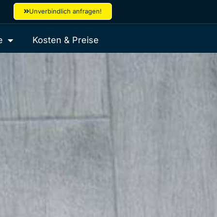
Unverbindlich anfragen!
e
Kosten & Preise