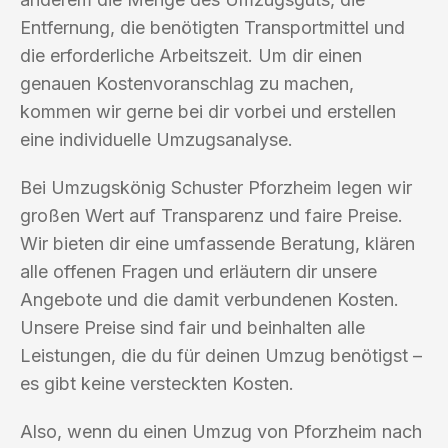
Entfernung, die benötigten Transportmittel und
die erforderliche Arbeitszeit. Um dir einen
genauen Kostenvoranschlag zu machen,
kommen wir gerne bei dir vorbei und erstellen
eine individuelle Umzugsanalyse.
Bei Umzugskönig Schuster Pforzheim legen wir
großen Wert auf Transparenz und faire Preise.
Wir bieten dir eine umfassende Beratung, klären
alle offenen Fragen und erläutern dir unsere
Angebote und die damit verbundenen Kosten.
Unsere Preise sind fair und beinhalten alle
Leistungen, die du für deinen Umzug benötigst –
es gibt keine versteckten Kosten.
Also, wenn du einen Umzug von Pforzheim nach