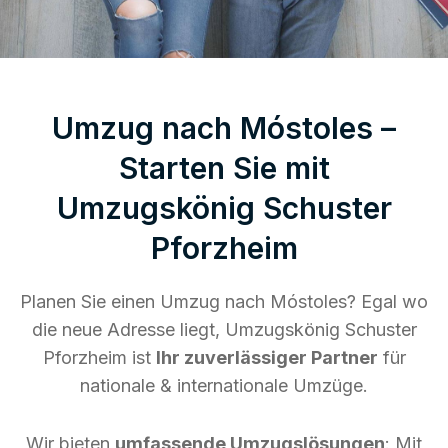
Umzug nach Móstoles –
Starten Sie mit
Umzugskönig Schuster
Pforzheim
Planen Sie einen Umzug nach Móstoles? Egal wo
die neue Adresse liegt, Umzugskönig Schuster
Pforzheim ist
Ihr zuverlässiger Partner
für
nationale & internationale Umzüge.
Wir bieten
umfassende Umzugslösungen
: Mit