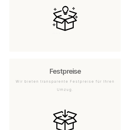
Festpreise
Wir bieten transparente Festpreise für Ihren
Umzug.