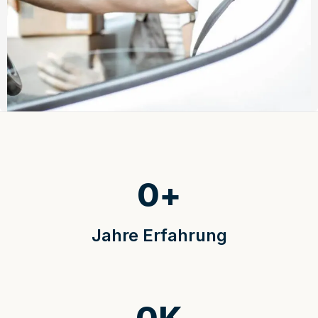
0
+
Jahre Erfahrung