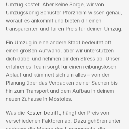
Umzug kostet. Aber keine Sorge, wir von
Umzugskönig Schuster Pforzheim wissen genau,
worauf es ankommt und bieten dir einen
transparenten und fairen Preis für deinen Umzug.
Ein Umzug in eine andere Stadt bedeutet oft
einen großen Aufwand, aber wir unterstützen
dich dabei und nehmen dir den Stress ab. Unser
erfahrenes Team sorgt für einen reibungslosen
Ablauf und kümmert sich um alles – von der
Planung über das Verpacken deiner Sachen bis
hin zum Transport und dem Aufbau in deinem
neuen Zuhause in Móstoles.
Was die
Kosten
betrifft, hängt der Preis von
verschiedenen Faktoren ab. Dazu gehören unter
anderem die Menge des Umzugsguts, die