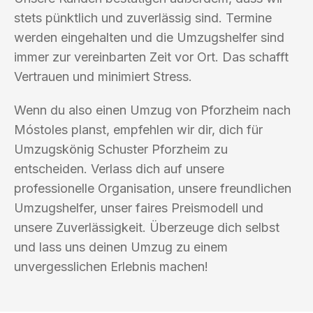
stets pünktlich und zuverlässig sind. Termine
werden eingehalten und die Umzugshelfer sind
immer zur vereinbarten Zeit vor Ort. Das schafft
Vertrauen und minimiert Stress.
Wenn du also einen Umzug von Pforzheim nach
Móstoles planst, empfehlen wir dir, dich für
Umzugskönig Schuster Pforzheim zu
entscheiden. Verlass dich auf unsere
professionelle Organisation, unsere freundlichen
Umzugshelfer, unser faires Preismodell und
unsere Zuverlässigkeit. Überzeuge dich selbst
und lass uns deinen Umzug zu einem
unvergesslichen Erlebnis machen!