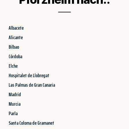
Albacete
Alicante
Bilbao
Córdoba
Elche
Hospitalet de Llobregat
Las Palmas de Gran Canaria
Madrid
Murcia
Parla
Santa Coloma de Gramanet