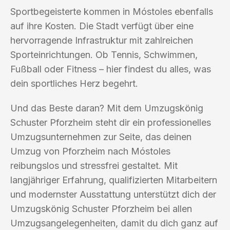
Sportbegeisterte kommen in Móstoles ebenfalls
auf ihre Kosten. Die Stadt verfügt über eine
hervorragende Infrastruktur mit zahlreichen
Sporteinrichtungen. Ob Tennis, Schwimmen,
Fußball oder Fitness – hier findest du alles, was
dein sportliches Herz begehrt.
Und das Beste daran? Mit dem Umzugskönig
Schuster Pforzheim steht dir ein professionelles
Umzugsunternehmen zur Seite, das deinen
Umzug von Pforzheim nach Móstoles
reibungslos und stressfrei gestaltet. Mit
langjähriger Erfahrung, qualifizierten Mitarbeitern
und modernster Ausstattung unterstützt dich der
Umzugskönig Schuster Pforzheim bei allen
Umzugsangelegenheiten, damit du dich ganz auf