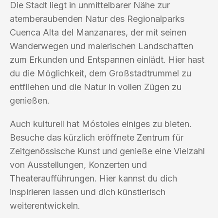
Die Stadt liegt in unmittelbarer Nähe zur
atemberaubenden Natur des Regionalparks
Cuenca Alta del Manzanares, der mit seinen
Wanderwegen und malerischen Landschaften
zum Erkunden und Entspannen einlädt. Hier hast
du die Möglichkeit, dem Großstadtrummel zu
entfliehen und die Natur in vollen Zügen zu
genießen.
Auch kulturell hat Móstoles einiges zu bieten.
Besuche das kürzlich eröffnete Zentrum für
Zeitgenössische Kunst und genieße eine Vielzahl
von Ausstellungen, Konzerten und
Theateraufführungen. Hier kannst du dich
inspirieren lassen und dich künstlerisch
weiterentwickeln.