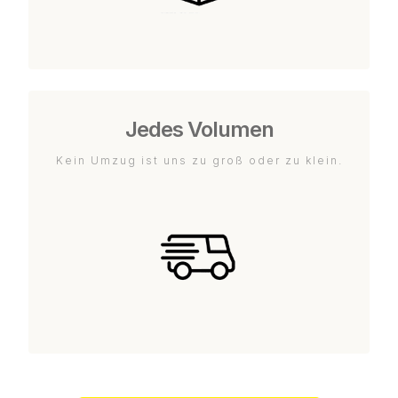
Jedes Volumen
Kein Umzug ist uns zu groß oder zu klein.