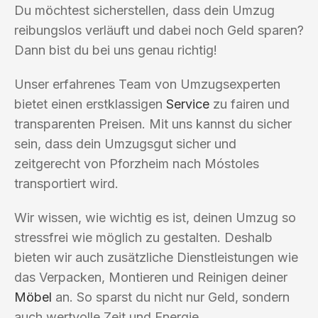
Du möchtest sicherstellen, dass dein Umzug
reibungslos verläuft und dabei noch Geld sparen?
Dann bist du bei uns genau richtig!
Unser erfahrenes Team von Umzugsexperten
bietet einen erstklassigen
Service
zu fairen und
transparenten Preisen. Mit uns kannst du sicher
sein, dass dein Umzugsgut sicher und
zeitgerecht von Pforzheim nach Móstoles
transportiert wird.
Wir wissen, wie wichtig es ist, deinen Umzug so
stressfrei wie möglich zu gestalten. Deshalb
bieten wir auch zusätzliche Dienstleistungen wie
das Verpacken, Montieren und Reinigen deiner
Möbel
an. So sparst du nicht nur Geld, sondern
auch wertvolle Zeit und Energie.