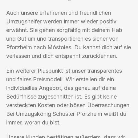
Auch unsere erfahrenen und freundlichen
Umzugshelfer werden immer wieder positiv
erwähnt. Sie gehen sorgfältig mit deinem Hab
und Gut um und transportieren es sicher von
Pforzheim nach Móstoles. Du kannst dich auf sie
verlassen und dich entspannt zurücklehnen.
Ein weiterer Pluspunkt ist unser transparentes
und faires Preismodell. Wir erstellen dir ein
individuelles Angebot, das genau auf deine
Bedürfnisse zugeschnitten ist. Es gibt keine
versteckten Kosten oder bösen Überraschungen.
Bei Umzugskönig Schuster Pforzheim weißt du
immer, woran du bist.
Unsere Kunden bestätigen außerdem, dass wir