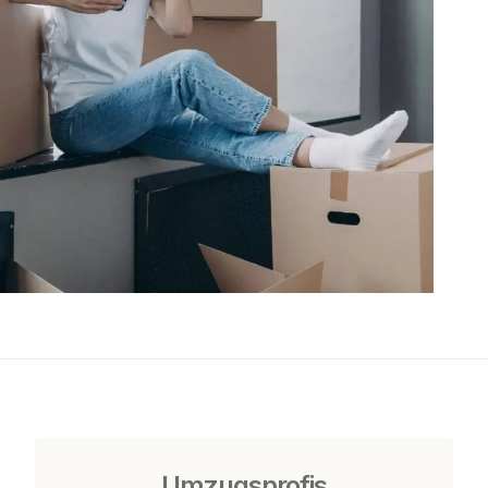
Umzugsprofis