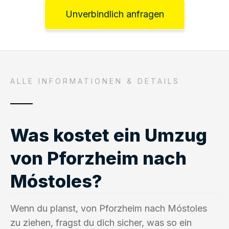
Unverbindlich anfragen
ALLE INFORMATIONEN & DETAILS
Was kostet ein Umzug
von Pforzheim nach
Móstoles?
Wenn du planst, von Pforzheim nach Móstoles
zu ziehen, fragst du dich sicher, was so ein