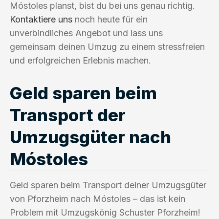
Móstoles planst, bist du bei uns genau richtig.
Kontaktiere uns
noch heute für ein
unverbindliches Angebot und lass uns
gemeinsam deinen Umzug zu einem stressfreien
und erfolgreichen Erlebnis machen.
Geld sparen beim
Transport der
Umzugsgüter nach
Móstoles
Geld sparen beim Transport deiner Umzugsgüter
von Pforzheim nach Móstoles – das ist kein
Problem mit Umzugskönig Schuster Pforzheim!