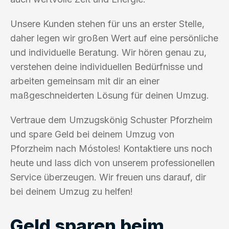
Unsere Kunden stehen für uns an erster Stelle,
daher legen wir großen Wert auf eine persönliche
und individuelle Beratung. Wir hören genau zu,
verstehen deine individuellen Bedürfnisse und
arbeiten gemeinsam mit dir an einer
maßgeschneiderten Lösung für deinen Umzug.
Vertraue dem Umzugskönig Schuster Pforzheim
und spare Geld bei deinem Umzug von
Pforzheim nach Móstoles! Kontaktiere uns noch
heute und lass dich von unserem professionellen
Service überzeugen. Wir freuen uns darauf, dir
bei deinem Umzug zu helfen!
Geld sparen beim