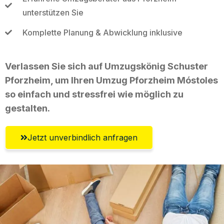
unterstützen Sie
Komplette Planung & Abwicklung inklusive
Verlassen Sie sich auf Umzugskönig Schuster
Pforzheim, um Ihren Umzug Pforzheim Móstoles
so einfach und stressfrei wie möglich zu
gestalten.
Jetzt unverbindlich anfragen