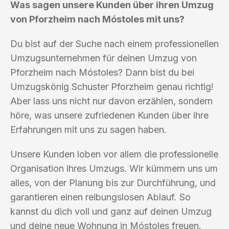
Was sagen unsere Kunden über ihren Umzug
von Pforzheim nach Móstoles mit uns?
Du bist auf der Suche nach einem professionellen
Umzugsunternehmen für deinen Umzug von
Pforzheim nach Móstoles? Dann bist du bei
Umzugskönig Schuster Pforzheim genau richtig!
Aber lass uns nicht nur davon erzählen, sondern
höre, was unsere zufriedenen Kunden über ihre
Erfahrungen mit uns zu sagen haben.
Unsere Kunden loben vor allem die professionelle
Organisation ihres Umzugs. Wir kümmern uns um
alles, von der Planung bis zur Durchführung, und
garantieren einen reibungslosen Ablauf. So
kannst du dich voll und ganz auf deinen Umzug
und deine neue Wohnung in Móstoles freuen.