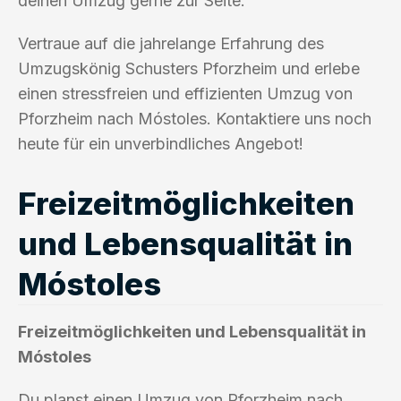
deinen Umzug gerne zur Seite.
Vertraue auf die jahrelange Erfahrung des
Umzugskönig Schusters Pforzheim und erlebe
einen stressfreien und effizienten Umzug von
Pforzheim nach Móstoles. Kontaktiere uns noch
heute für ein unverbindliches Angebot!
Freizeitmöglichkeiten
und Lebensqualität in
Móstoles
Freizeitmöglichkeiten und Lebensqualität in
Móstoles
Du planst einen Umzug von Pforzheim nach