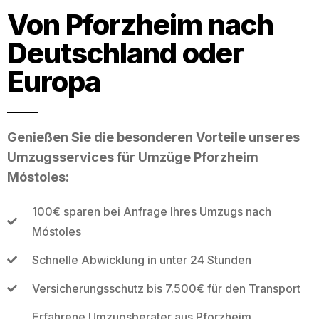
Von Pforzheim nach
Deutschland oder
Europa
Genießen Sie die besonderen Vorteile unseres
Umzugsservices für Umzüge Pforzheim
Móstoles:
100€ sparen bei Anfrage Ihres Umzugs nach
Móstoles
Schnelle Abwicklung in unter 24 Stunden
Versicherungsschutz bis 7.500€ für den Transport
Erfahrene Umzugsberater aus Pforzheim