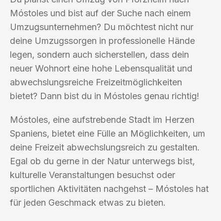
Móstoles und bist auf der Suche nach einem
Umzugsunternehmen? Du möchtest nicht nur
deine Umzugssorgen in professionelle Hände
legen, sondern auch sicherstellen, dass dein
neuer Wohnort eine hohe Lebensqualität und
abwechslungsreiche Freizeitmöglichkeiten
bietet? Dann bist du in Móstoles genau richtig!
Móstoles, eine aufstrebende Stadt im Herzen
Spaniens, bietet eine Fülle an Möglichkeiten, um
deine Freizeit abwechslungsreich zu gestalten.
Egal ob du gerne in der Natur unterwegs bist,
kulturelle Veranstaltungen besuchst oder
sportlichen Aktivitäten nachgehst – Móstoles hat
für jeden Geschmack etwas zu bieten.