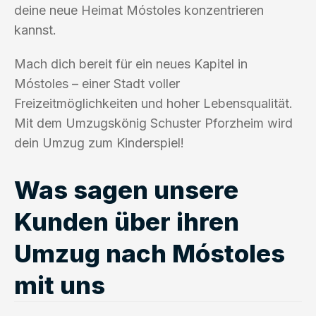
deine neue Heimat Móstoles konzentrieren
kannst.
Mach dich bereit für ein neues Kapitel in
Móstoles – einer Stadt voller
Freizeitmöglichkeiten und hoher Lebensqualität.
Mit dem Umzugskönig Schuster Pforzheim wird
dein Umzug zum Kinderspiel!
Was sagen unsere
Kunden über ihren
Umzug nach Móstoles
mit uns