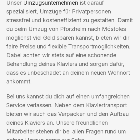
Unser
Umzugsunternehmen
ist darauf
spezialisiert, Umzüge für Privatpersonen
stressfrei und kosteneffizient zu gestalten. Damit
du beim Umzug von Pforzheim nach Móstoles
möglichst viel Geld sparen kannst, bieten wir dir
faire Preise und flexible Transportmöglichkeiten.
Dabei achten wir stets auf eine schonende
Behandlung deines Klaviers und sorgen dafür,
dass es unbeschadet an deinem neuen Wohnort
ankommt.
Bei uns kannst du dich auf einen umfangreichen
Service verlassen. Neben dem Klaviertransport
bieten wir auch das Verpacken und den Aufbau
deines Klaviers an. Unsere freundlichen
Mitarbeiter stehen dir bei allen Fragen rund um