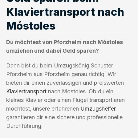
Klaviertransport nach
Móstoles
Du möchtest von Pforzheim nach Móstoles
umziehen und dabei Geld sparen?
Dann bist du beim Umzugskönig Schuster
Pforzheim aus Pforzheim genau richtig! Wir
bieten dir einen zuverlässigen und preiswerten
Klaviertransport
nach Móstoles. Ob du ein
kleines Klavier oder einen Flügel transportieren
möchtest, unsere erfahrenen
Umzugshelfer
garantieren dir eine sichere und professionelle
Durchführung.