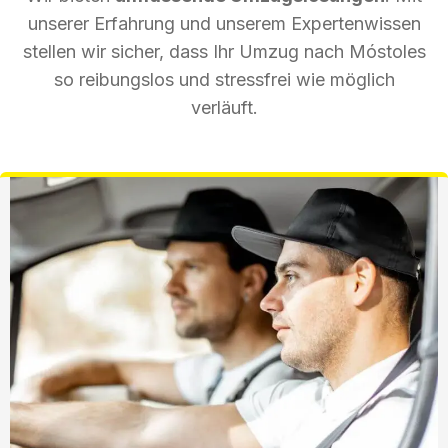
unserer Erfahrung und unserem Expertenwissen
stellen wir sicher, dass Ihr Umzug nach Móstoles
so reibungslos und stressfrei wie möglich
verläuft.