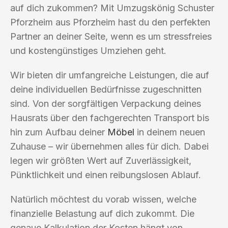
auf dich zukommen? Mit Umzugskönig Schuster
Pforzheim aus Pforzheim hast du den perfekten
Partner an deiner Seite, wenn es um stressfreies
und kostengünstiges Umziehen geht.
Wir bieten dir umfangreiche Leistungen, die auf
deine individuellen Bedürfnisse zugeschnitten
sind. Von der sorgfältigen Verpackung deines
Hausrats über den fachgerechten Transport bis
hin zum Aufbau deiner
Möbel
in deinem neuen
Zuhause – wir übernehmen alles für dich. Dabei
legen wir größten Wert auf Zuverlässigkeit,
Pünktlichkeit und einen reibungslosen Ablauf.
Natürlich möchtest du vorab wissen, welche
finanzielle Belastung auf dich zukommt. Die
genaue Kalkulation der Kosten hängt von