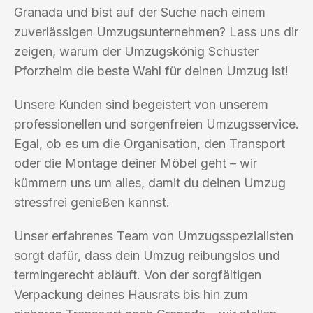
Granada und bist auf der Suche nach einem
zuverlässigen Umzugsunternehmen? Lass uns dir
zeigen, warum der Umzugskönig Schuster
Pforzheim die beste Wahl für deinen Umzug ist!
Unsere Kunden sind begeistert von unserem
professionellen und sorgenfreien Umzugsservice.
Egal, ob es um die Organisation, den Transport
oder die Montage deiner Möbel geht – wir
kümmern uns um alles, damit du deinen Umzug
stressfrei genießen kannst.
Unser erfahrenes Team von Umzugsspezialisten
sorgt dafür, dass dein Umzug reibungslos und
termingerecht abläuft. Von der sorgfältigen
Verpackung deines Hausrats bis hin zum