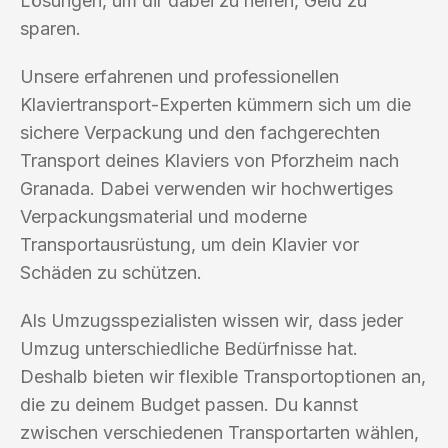
Lösungen, um dir dabei zu helfen, Geld zu
sparen.
Unsere erfahrenen und professionellen
Klaviertransport-Experten kümmern sich um die
sichere Verpackung und den fachgerechten
Transport deines Klaviers von Pforzheim nach
Granada. Dabei verwenden wir hochwertiges
Verpackungsmaterial und moderne
Transportausrüstung, um dein Klavier vor
Schäden zu schützen.
Als Umzugsspezialisten wissen wir, dass jeder
Umzug unterschiedliche Bedürfnisse hat.
Deshalb bieten wir flexible Transportoptionen an,
die zu deinem Budget passen. Du kannst
zwischen verschiedenen Transportarten wählen,