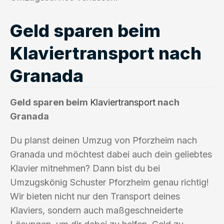
Geld sparen beim
Klaviertransport nach
Granada
Geld sparen beim
Klaviertransport
nach
Granada
Du planst deinen Umzug von Pforzheim nach
Granada und möchtest dabei auch dein geliebtes
Klavier mitnehmen? Dann bist du bei
Umzugskönig Schuster Pforzheim genau richtig!
Wir bieten nicht nur den Transport deines
Klaviers, sondern auch maßgeschneiderte