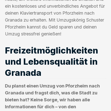
ein kostenloses und unverbindliches Angebot für
deinen Klaviertransport von Pforzheim nach
Granada zu erhalten. Mit Umzugskönig Schuster
Pforzheim kannst du Geld sparen und deinen
Umzug stressfrei genießen!
Freizeitmöglichkeiten
und Lebensqualität in
Granada
Du planst einen Umzug von Pforzheim nach
Granada und fragst dich, was die Stadt zu
bieten hat? Keine Sorge, wir haben alle
Informationen für dich – von den