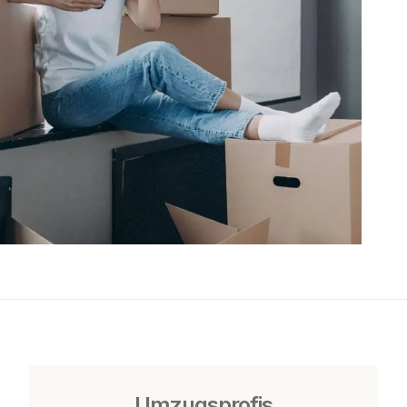
Umzugsprofis