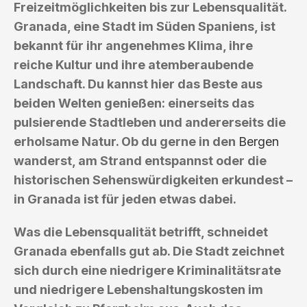
Freizeitmöglichkeiten bis zur Lebensqualität.
Granada, eine Stadt im Süden Spaniens, ist
bekannt für ihr angenehmes Klima, ihre
reiche Kultur und ihre atemberaubende
Landschaft. Du kannst hier das Beste aus
beiden Welten genießen: einerseits das
pulsierende Stadtleben und andererseits die
erholsame Natur. Ob du gerne in den
Bergen
wanderst, am Strand entspannst oder die
historischen Sehenswürdigkeiten erkundest –
in Granada ist für jeden etwas dabei.
Was die Lebensqualität betrifft, schneidet
Granada ebenfalls gut ab. Die Stadt zeichnet
sich durch eine niedrigere Kriminalitätsrate
und niedrigere Lebenshaltungskosten im