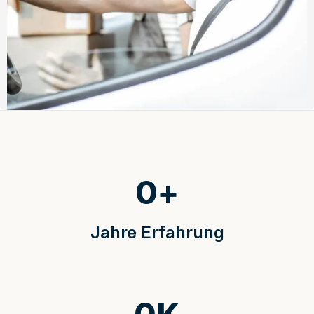
0
+
Jahre Erfahrung