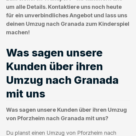
um alle Details. Kontaktiere uns noch heute
für ein unverbindliches Angebot und lass uns
deinen Umzug nach Granada zum Kinderspiel
machen!
Was sagen unsere
Kunden über ihren
Umzug nach Granada
mit uns
Was sagen unsere Kunden über ihren Umzug
von Pforzheim nach Granada mit uns?
Du planst einen Umzug von Pforzheim nach