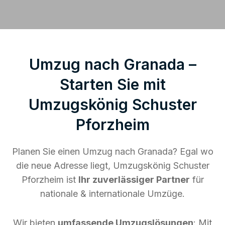
Umzug nach Granada –
Starten Sie mit
Umzugskönig Schuster
Pforzheim
Planen Sie einen Umzug nach Granada? Egal wo
die neue Adresse liegt, Umzugskönig Schuster
Pforzheim ist
Ihr zuverlässiger Partner
für
nationale & internationale Umzüge.
Wir bieten
umfassende Umzugslösungen
: Mit