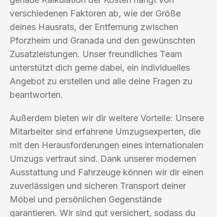
verschiedenen Faktoren ab, wie der Größe
deines Hausrats, der Entfernung zwischen
Pforzheim und Granada und den gewünschten
Zusatzleistungen. Unser freundliches Team
unterstützt dich gerne dabei, ein individuelles
Angebot zu erstellen und alle deine Fragen zu
beantworten.
Außerdem bieten wir dir weitere Vorteile: Unsere
Mitarbeiter sind erfahrene Umzugsexperten, die
mit den Herausforderungen eines internationalen
Umzugs vertraut sind. Dank unserer modernen
Ausstattung und Fahrzeuge können wir dir einen
zuverlässigen und sicheren Transport deiner
Möbel und persönlichen Gegenstände
garantieren. Wir sind gut versichert, sodass du