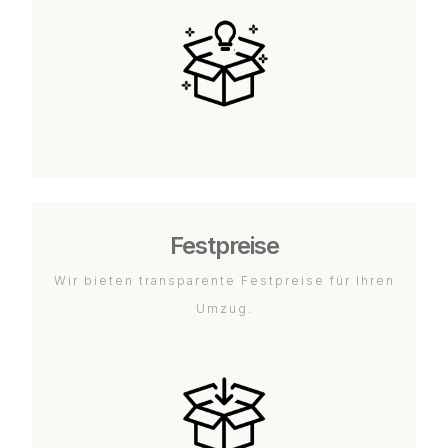
Festpreise
Wir bieten transparente Festpreise für Ihren
Umzug.