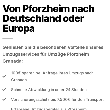
Von Pforzheim nach
Deutschland oder
Europa
Genießen Sie die besonderen Vorteile unseres
Umzugsservices für Umzüge Pforzheim
Granada:
100€ sparen bei Anfrage Ihres Umzugs nach
Granada
Schnelle Abwicklung in unter 24 Stunden
Versicherungsschutz bis 7.500€ für den Transport
Erfahrene Umzugsberater aus Pforzheim