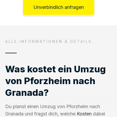
Unverbindlich anfragen
ALLE INFORMATIONEN & DETAILS
Was kostet ein Umzug
von Pforzheim nach
Granada?
Du planst einen Umzug von Pforzheim nach
Granada und fragst dich, welche
Kosten
dabei