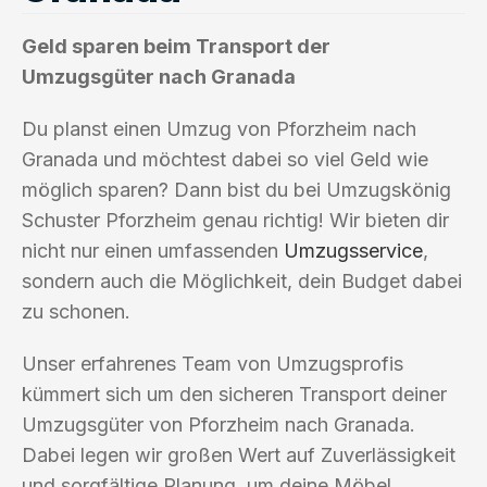
Geld sparen beim Transport der
Umzugsgüter nach Granada
Du planst einen Umzug von Pforzheim nach
Granada und möchtest dabei so viel Geld wie
möglich sparen? Dann bist du bei Umzugskönig
Schuster Pforzheim genau richtig! Wir bieten dir
nicht nur einen umfassenden
Umzugsservice
,
sondern auch die Möglichkeit, dein Budget dabei
zu schonen.
Unser erfahrenes Team von Umzugsprofis
kümmert sich um den sicheren Transport deiner
Umzugsgüter von Pforzheim nach Granada.
Dabei legen wir großen Wert auf Zuverlässigkeit
und sorgfältige Planung, um deine Möbel,