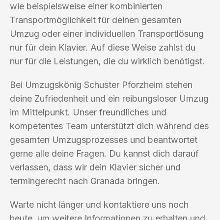
wie beispielsweise einer kombinierten
Transportmöglichkeit für deinen gesamten
Umzug oder einer individuellen Transportlösung
nur für dein Klavier. Auf diese Weise zahlst du
nur für die Leistungen, die du wirklich benötigst.
Bei Umzugskönig Schuster Pforzheim stehen
deine Zufriedenheit und ein reibungsloser Umzug
im Mittelpunkt. Unser freundliches und
kompetentes Team unterstützt dich während des
gesamten Umzugsprozesses und beantwortet
gerne alle deine Fragen. Du kannst dich darauf
verlassen, dass wir dein Klavier sicher und
termingerecht nach Granada bringen.
Warte nicht länger und kontaktiere uns noch
heute, um weitere Informationen zu erhalten und