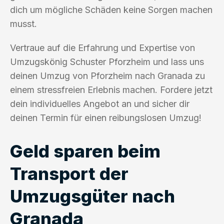
dich um mögliche Schäden keine Sorgen machen
musst.
Vertraue auf die Erfahrung und Expertise von
Umzugskönig Schuster Pforzheim und lass uns
deinen Umzug von Pforzheim nach Granada zu
einem stressfreien Erlebnis machen. Fordere jetzt
dein individuelles Angebot an und sicher dir
deinen Termin für einen reibungslosen Umzug!
Geld sparen beim
Transport der
Umzugsgüter nach
Granada