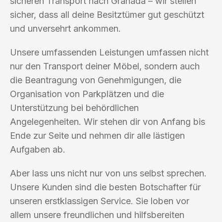
sicheren Transport nach Granada – wir stellen
sicher, dass all deine Besitztümer gut geschützt
und unversehrt ankommen.
Unsere umfassenden Leistungen umfassen nicht
nur den Transport deiner Möbel, sondern auch
die Beantragung von Genehmigungen, die
Organisation von Parkplätzen und die
Unterstützung bei behördlichen
Angelegenheiten. Wir stehen dir von Anfang bis
Ende zur Seite und nehmen dir alle lästigen
Aufgaben ab.
Aber lass uns nicht nur von uns selbst sprechen.
Unsere Kunden sind die besten Botschafter für
unseren erstklassigen Service. Sie loben vor
allem unsere freundlichen und hilfsbereiten