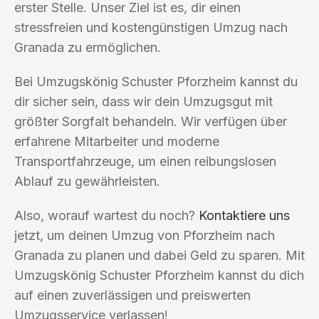
erster Stelle. Unser Ziel ist es, dir einen
stressfreien und kostengünstigen Umzug nach
Granada zu ermöglichen.
Bei Umzugskönig Schuster Pforzheim kannst du
dir sicher sein, dass wir dein Umzugsgut mit
größter Sorgfalt behandeln. Wir verfügen über
erfahrene Mitarbeiter und moderne
Transportfahrzeuge, um einen reibungslosen
Ablauf zu gewährleisten.
Also, worauf wartest du noch?
Kontaktiere uns
jetzt, um deinen Umzug von Pforzheim nach
Granada zu planen und dabei Geld zu sparen. Mit
Umzugskönig Schuster Pforzheim kannst du dich
auf einen zuverlässigen und preiswerten
Umzugsservice verlassen!