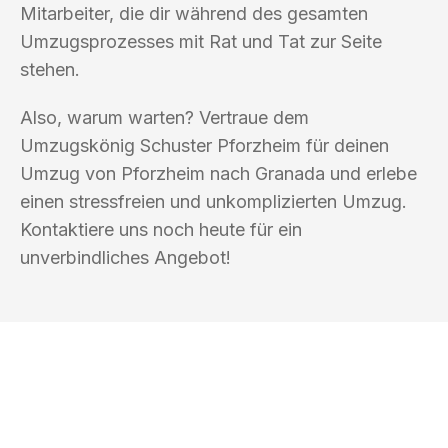
Mitarbeiter, die dir während des gesamten
Umzugsprozesses mit Rat und Tat zur Seite
stehen.
Also, warum warten? Vertraue dem
Umzugskönig Schuster Pforzheim für deinen
Umzug von Pforzheim nach Granada und erlebe
einen stressfreien und unkomplizierten Umzug.
Kontaktiere uns noch heute für ein
unverbindliches Angebot!
UMZUGSKÖNIG SCHUSTER PFORZHEIM