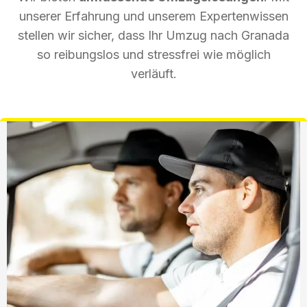
unserer Erfahrung und unserem Expertenwissen
stellen wir sicher, dass Ihr Umzug nach Granada
so reibungslos und stressfrei wie möglich
verläuft.