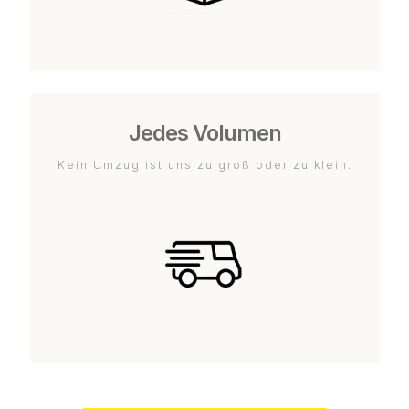
Jedes Volumen
Kein Umzug ist uns zu groß oder zu klein.