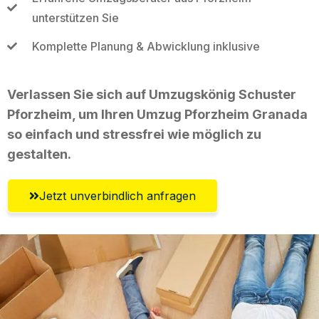
unterstützen Sie
Komplette Planung & Abwicklung inklusive
Verlassen Sie sich auf Umzugskönig Schuster
Pforzheim, um Ihren Umzug Pforzheim Granada
so einfach und stressfrei wie möglich zu
gestalten.
Jetzt unverbindlich anfragen