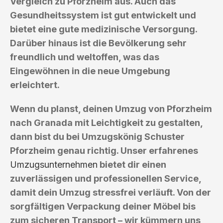
Vergleich zu Pforzheim aus. Auch das
Gesundheitssystem ist gut entwickelt und
bietet eine gute medizinische Versorgung.
Darüber hinaus ist die Bevölkerung sehr
freundlich und weltoffen, was das
Eingewöhnen in die neue Umgebung
erleichtert.
Wenn du planst, deinen Umzug von Pforzheim
nach Granada mit Leichtigkeit zu gestalten,
dann bist du bei Umzugskönig Schuster
Pforzheim genau richtig. Unser erfahrenes
Umzugsunternehmen
bietet dir einen
zuverlässigen und professionellen Service,
damit dein Umzug stressfrei verläuft. Von der
sorgfältigen Verpackung deiner Möbel bis
zum sicheren Transport – wir kümmern uns