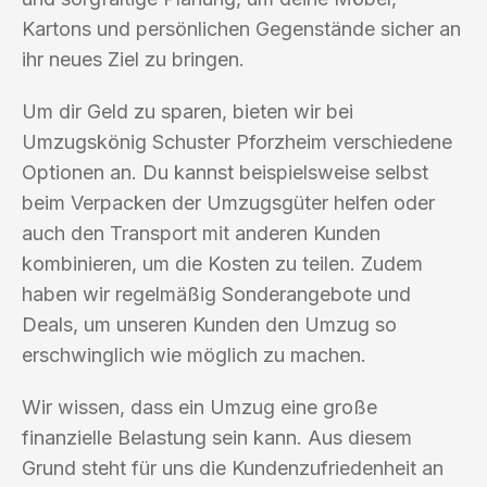
Kartons und persönlichen Gegenstände sicher an
ihr neues Ziel zu bringen.
Um dir Geld zu sparen, bieten wir bei
Umzugskönig Schuster Pforzheim verschiedene
Optionen an. Du kannst beispielsweise selbst
beim Verpacken der Umzugsgüter helfen oder
auch den Transport mit anderen Kunden
kombinieren, um die Kosten zu teilen. Zudem
haben wir regelmäßig Sonderangebote und
Deals, um unseren Kunden den Umzug so
erschwinglich wie möglich zu machen.
Wir wissen, dass ein Umzug eine große
finanzielle Belastung sein kann. Aus diesem
Grund steht für uns die Kundenzufriedenheit an