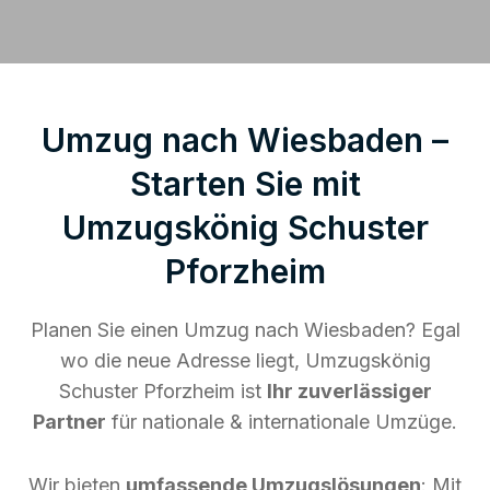
Umzug nach Wiesbaden –
Starten Sie mit
Umzugskönig Schuster
Pforzheim
Planen Sie einen Umzug nach Wiesbaden? Egal
wo die neue Adresse liegt, Umzugskönig
Schuster Pforzheim ist
Ihr zuverlässiger
Partner
für nationale & internationale Umzüge.
Wir bieten
umfassende Umzugslösungen
: Mit