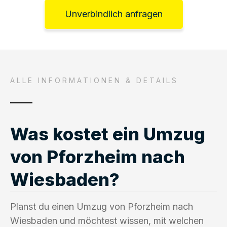
Unverbindlich anfragen
ALLE INFORMATIONEN & DETAILS
Was kostet ein Umzug
von Pforzheim nach
Wiesbaden?
Planst du einen Umzug von Pforzheim nach
Wiesbaden und möchtest wissen, mit welchen