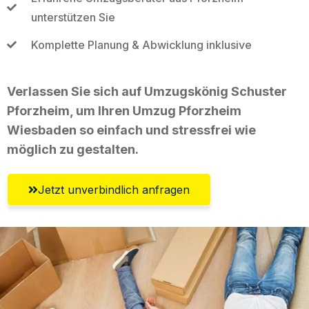
unterstützen Sie
Komplette Planung & Abwicklung inklusive
Verlassen Sie sich auf Umzugskönig Schuster
Pforzheim, um Ihren Umzug Pforzheim
Wiesbaden so einfach und stressfrei wie
möglich zu gestalten.
Jetzt unverbindlich anfragen