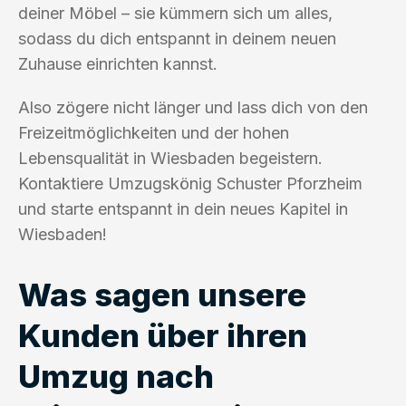
deiner Möbel – sie kümmern sich um alles,
sodass du dich entspannt in deinem neuen
Zuhause einrichten kannst.
Also zögere nicht länger und lass dich von den
Freizeitmöglichkeiten und der hohen
Lebensqualität in Wiesbaden begeistern.
Kontaktiere Umzugskönig Schuster Pforzheim
und starte entspannt in dein neues Kapitel in
Wiesbaden!
Was sagen unsere
Kunden über ihren
Umzug nach