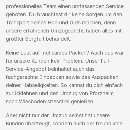
professionelles Team einen umfassenden Service
geboten. Du brauchtest dir keine Sorgen um den
Transport deines Hab und Guts machen, denn
unsere erfahrenen Umzugsprofis haben alles mit
größter Sorgfalt behandelt.
Keine Lust auf mühsames Packen? Auch das war
für unsere Kunden kein Problem. Unser Full-
Service-Angebot beinhaltet auch das
fachgerechte Einpacken sowie das Auspacken
deiner Habseligkeiten. So kannst du dich einfach
zurücklehnen und den Umzug von Pforzheim
nach Wiesbaden stressfrei genießen.
Aber nicht nur der Umzug selbst hat unsere
Kunden überzeugt, sondern auch der freundliche