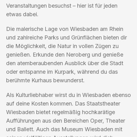
Veranstaltungen besuchst – hier ist für jeden
etwas dabei.
Die malerische Lage von Wiesbaden am Rhein
und zahlreiche Parks und Grünflächen bieten dir
die Möglichkeit, die Natur in vollen Zügen zu
genießen. Erkunde den Neroberg und genieße
den atemberaubenden Ausblick über die Stadt
oder entspanne im Kurpark, während du das
berühmte Kurhaus bewunderst.
Als Kulturliebhaber wirst du in Wiesbaden ebenso
auf deine Kosten kommen. Das Staatstheater
Wiesbaden bietet regelmäßig hochkarätige
Aufführungen aus den Bereichen Oper, Theater
und Ballett. Auch das Museum Wiesbaden mit