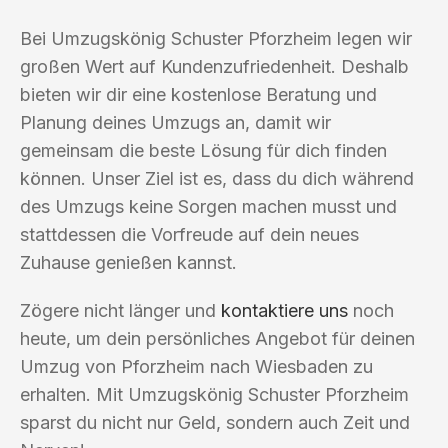
Bei Umzugskönig Schuster Pforzheim legen wir
großen Wert auf Kundenzufriedenheit. Deshalb
bieten wir dir eine kostenlose Beratung und
Planung deines Umzugs an, damit wir
gemeinsam die beste Lösung für dich finden
können. Unser Ziel ist es, dass du dich während
des Umzugs keine Sorgen machen musst und
stattdessen die Vorfreude auf dein neues
Zuhause genießen kannst.
Zögere nicht länger und
kontaktiere uns
noch
heute, um dein persönliches Angebot für deinen
Umzug von Pforzheim nach Wiesbaden zu
erhalten. Mit Umzugskönig Schuster Pforzheim
sparst du nicht nur Geld, sondern auch Zeit und