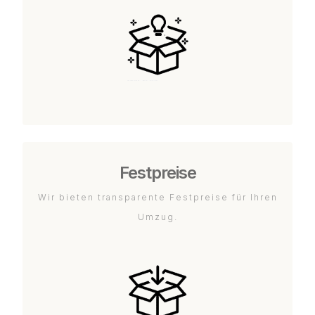
Festpreise
Wir bieten transparente Festpreise für Ihren
Umzug.