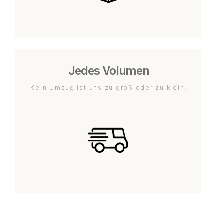
Jedes Volumen
Kein Umzug ist uns zu groß oder zu klein.