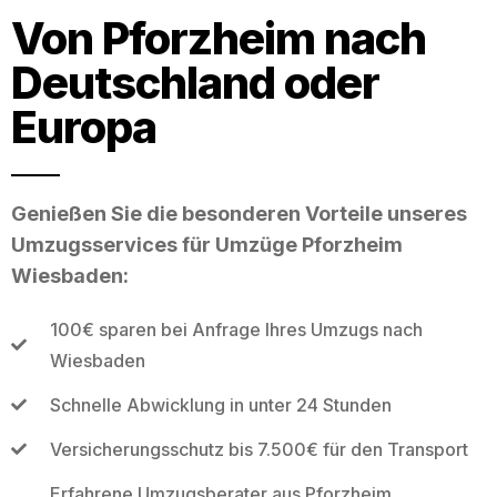
Von Pforzheim nach
Deutschland oder
Europa
Genießen Sie die besonderen Vorteile unseres
Umzugsservices für Umzüge Pforzheim
Wiesbaden:
100€ sparen bei Anfrage Ihres Umzugs nach
Wiesbaden
Schnelle Abwicklung in unter 24 Stunden
Versicherungsschutz bis 7.500€ für den Transport
Erfahrene Umzugsberater aus Pforzheim