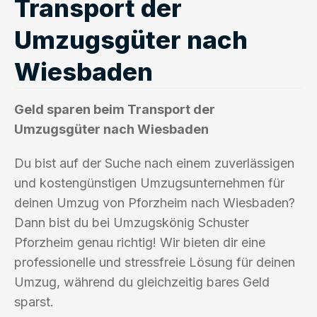
Transport der
Umzugsgüter nach
Wiesbaden
Geld sparen beim Transport der
Umzugsgüter nach Wiesbaden
Du bist auf der Suche nach einem zuverlässigen
und kostengünstigen Umzugsunternehmen für
deinen Umzug von Pforzheim nach Wiesbaden?
Dann bist du bei Umzugskönig Schuster
Pforzheim genau richtig! Wir bieten dir eine
professionelle und stressfreie Lösung für deinen
Umzug, während du gleichzeitig bares Geld
sparst.