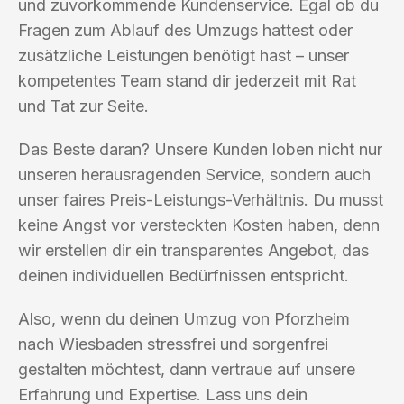
und zuvorkommende Kundenservice. Egal ob du
Fragen zum Ablauf des Umzugs hattest oder
zusätzliche Leistungen benötigt hast – unser
kompetentes Team stand dir jederzeit mit Rat
und Tat zur Seite.
Das Beste daran? Unsere Kunden loben nicht nur
unseren herausragenden Service, sondern auch
unser faires Preis-Leistungs-Verhältnis. Du musst
keine Angst vor versteckten Kosten haben, denn
wir erstellen dir ein transparentes Angebot, das
deinen individuellen Bedürfnissen entspricht.
Also, wenn du deinen Umzug von Pforzheim
nach Wiesbaden stressfrei und sorgenfrei
gestalten möchtest, dann vertraue auf unsere
Erfahrung und Expertise. Lass uns dein