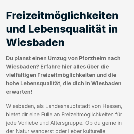
Freizeitmöglichkeiten
und Lebensqualität in
Wiesbaden
Du planst einen Umzug von Pforzheim nach
Wiesbaden? Erfahre hier alles über die
vielfältigen Freizeitmöglichkeiten und die
hohe Lebensqualität, die dich in Wiesbaden
erwarten!
Wiesbaden, als Landeshauptstadt von Hessen,
bietet dir eine Fülle an Freizeitmöglichkeiten für
jede Vorliebe und Altersgruppe. Ob du gerne in
der Natur wanderst oder lieber kulturelle