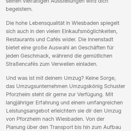
seinen vielfältigen Ausstellungen wird dich
begeistern.
Die hohe Lebensqualität in Wiesbaden spiegelt
sich auch in den vielen Einkaufsmöglichkeiten,
Restaurants und Cafés wider. Die Innenstadt
bietet eine große Auswahl an Geschäften für
jeden Geschmack, während die gemütlichen
Straßencafés zum Verweilen einladen.
Und was ist mit deinem Umzug? Keine Sorge,
das Umzugsunternehmen Umzugskönig Schuster
Pforzheim steht dir gerne zur Verfügung. Mit
langjähriger Erfahrung und einem umfangreichen
Leistungsangebot erleichtern sie dir den Umzug
von Pforzheim nach Wiesbaden. Von der
Planung über den Transport bis hin zum Aufbau