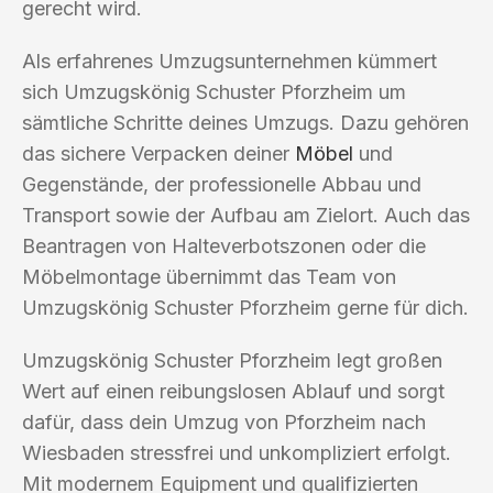
gerecht wird.
Als erfahrenes Umzugsunternehmen kümmert
sich Umzugskönig Schuster Pforzheim um
sämtliche Schritte deines Umzugs. Dazu gehören
das sichere Verpacken deiner
Möbel
und
Gegenstände, der professionelle Abbau und
Transport sowie der Aufbau am Zielort. Auch das
Beantragen von Halteverbotszonen oder die
Möbelmontage übernimmt das Team von
Umzugskönig Schuster Pforzheim gerne für dich.
Umzugskönig Schuster Pforzheim legt großen
Wert auf einen reibungslosen Ablauf und sorgt
dafür, dass dein Umzug von Pforzheim nach
Wiesbaden stressfrei und unkompliziert erfolgt.
Mit modernem Equipment und qualifizierten