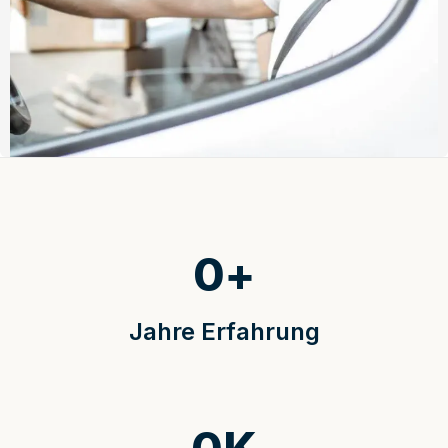
0
+
Jahre Erfahrung