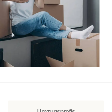
Umzugsprofis