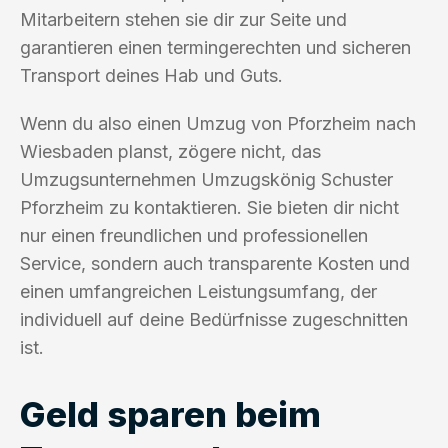
Mitarbeitern stehen sie dir zur Seite und
garantieren einen termingerechten und sicheren
Transport deines Hab und Guts.
Wenn du also einen Umzug von Pforzheim nach
Wiesbaden planst, zögere nicht, das
Umzugsunternehmen Umzugskönig Schuster
Pforzheim zu kontaktieren. Sie bieten dir nicht
nur einen freundlichen und professionellen
Service, sondern auch transparente Kosten und
einen umfangreichen Leistungsumfang, der
individuell auf deine Bedürfnisse zugeschnitten
ist.
Geld sparen beim