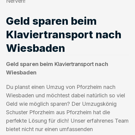
Nerven!
Geld sparen beim
Klaviertransport nach
Wiesbaden
Geld sparen beim
Klaviertransport
nach
Wiesbaden
Du planst einen Umzug von Pforzheim nach
Wiesbaden und möchtest dabei natürlich so viel
Geld wie möglich sparen? Der Umzugskönig
Schuster Pforzheim aus Pforzheim hat die
perfekte Lösung für dich! Unser erfahrenes Team
bietet nicht nur einen umfassenden