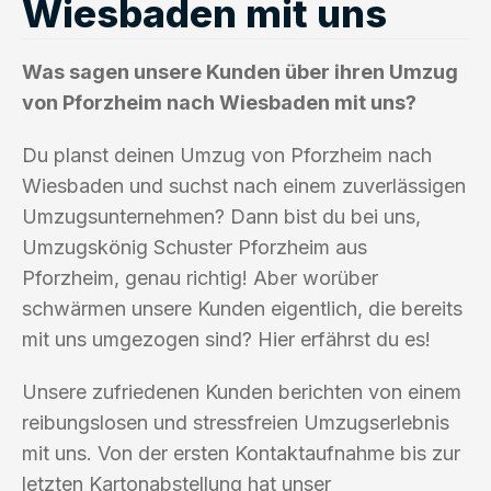
Wiesbaden mit uns
Was sagen unsere Kunden über ihren Umzug
von Pforzheim nach Wiesbaden mit uns?
Du planst deinen Umzug von Pforzheim nach
Wiesbaden und suchst nach einem zuverlässigen
Umzugsunternehmen? Dann bist du bei uns,
Umzugskönig Schuster Pforzheim aus
Pforzheim, genau richtig! Aber worüber
schwärmen unsere Kunden eigentlich, die bereits
mit uns umgezogen sind? Hier erfährst du es!
Unsere zufriedenen Kunden berichten von einem
reibungslosen und stressfreien Umzugserlebnis
mit uns. Von der ersten Kontaktaufnahme bis zur
letzten Kartonabstellung hat unser