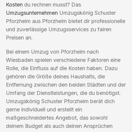
Kosten
du rechnen musst? Das
Umzugsunternehmen
Umzugskönig Schuster
Pforzheim aus Pforzheim bietet dir professionelle
und zuverlässige Umzugsservices zu fairen
Preisen an.
Bei einem Umzug von Pforzheim nach
Wiesbaden spielen verschiedene Faktoren eine
Rolle, die Einfluss auf die Kosten haben. Dazu
gehören die Größe deines Haushalts, die
Entfernung zwischen den beiden Städten und der
Umfang der Dienstleistungen, die du benötigst.
Umzugskönig Schuster Pforzheim berät dich
gerne individuell und erstellt ein
maßgeschneidertes Angebot, das sowohl
deinem Budget als auch deinen Ansprüchen