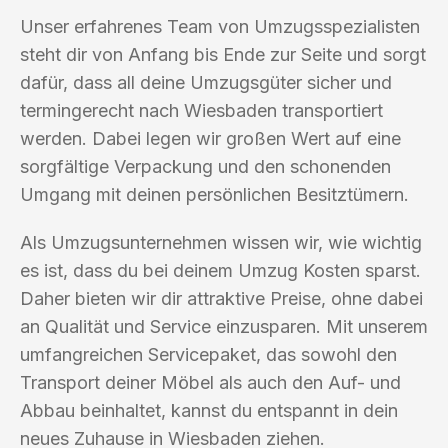
Unser erfahrenes Team von Umzugsspezialisten
steht dir von Anfang bis Ende zur Seite und sorgt
dafür, dass all deine Umzugsgüter sicher und
termingerecht nach Wiesbaden transportiert
werden. Dabei legen wir großen Wert auf eine
sorgfältige Verpackung und den schonenden
Umgang mit deinen persönlichen Besitztümern.
Als Umzugsunternehmen wissen wir, wie wichtig
es ist, dass du bei deinem Umzug Kosten sparst.
Daher bieten wir dir attraktive Preise, ohne dabei
an Qualität und Service einzusparen. Mit unserem
umfangreichen Servicepaket, das sowohl den
Transport deiner Möbel als auch den Auf- und
Abbau beinhaltet, kannst du entspannt in dein
neues Zuhause in Wiesbaden ziehen.