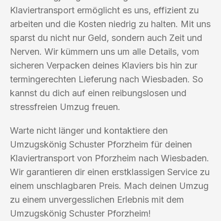
Klaviertransport ermöglicht es uns, effizient zu
arbeiten und die Kosten niedrig zu halten. Mit uns
sparst du nicht nur Geld, sondern auch Zeit und
Nerven. Wir kümmern uns um alle Details, vom
sicheren Verpacken deines Klaviers bis hin zur
termingerechten Lieferung nach Wiesbaden. So
kannst du dich auf einen reibungslosen und
stressfreien Umzug freuen.
Warte nicht länger und kontaktiere den
Umzugskönig Schuster Pforzheim für deinen
Klaviertransport von Pforzheim nach Wiesbaden.
Wir garantieren dir einen erstklassigen Service zu
einem unschlagbaren Preis. Mach deinen Umzug
zu einem unvergesslichen Erlebnis mit dem
Umzugskönig Schuster Pforzheim!