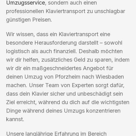
Umzugsservice
, sondern auch einen
professionellen Klaviertransport zu unschlagbar
günstigen Preisen.
Wir wissen, dass ein Klaviertransport eine
besondere Herausforderung darstellt – sowohl
logistisch als auch finanziell. Deshalb möchten
wir dir helfen, zusätzliches Geld zu sparen, indem
wir dir ein maßgeschneidertes Angebot für
deinen Umzug von Pforzheim nach Wiesbaden
machen. Unser Team von Experten sorgt dafür,
dass dein Klavier sicher und unbeschädigt sein
Ziel erreicht, während du dich auf die wichtigsten
Dinge während deines Umzugs konzentrieren
kannst.
Unsere langjährige Erfahrung im Bereich