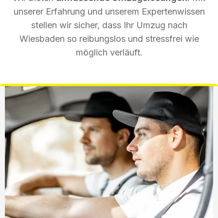
unserer Erfahrung und unserem Expertenwissen
stellen wir sicher, dass Ihr Umzug nach
Wiesbaden so reibungslos und stressfrei wie
möglich verläuft.