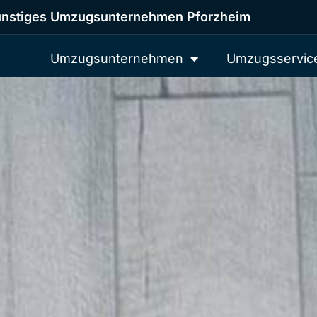
nstiges Umzugsunternehmen Pforzheim
Umzugsunternehmen
Umzugsservic