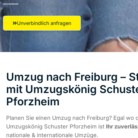
Unverbindlich anfragen
Umzug nach Freiburg – St
mit Umzugskönig Schust
Pforzheim
Planen Sie einen Umzug nach Freiburg? Egal wo d
Umzugskönig Schuster Pforzheim ist
Ihr zuverläs
nationale & internationale Umzüge.