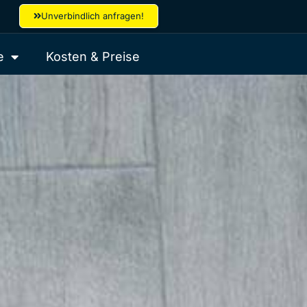
Unverbindlich anfragen!
e
Kosten & Preise