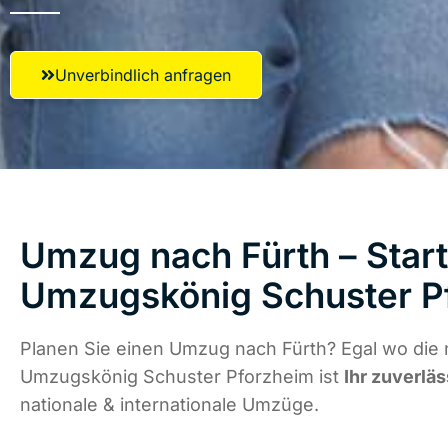
Unverbindlich anfragen
Umzug nach Fürth – Start
Umzugskönig Schuster P
Planen Sie einen Umzug nach Fürth? Egal wo die 
Umzugskönig Schuster Pforzheim ist
Ihr zuverläs
nationale & internationale Umzüge.