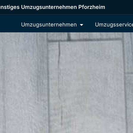
nstiges Umzugsunternehmen Pforzheim
Umzugsunternehmen
Umzugsservic