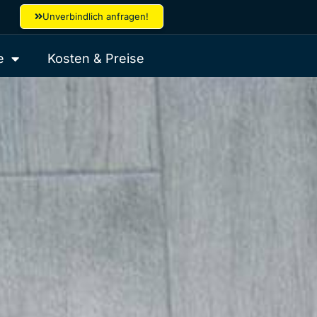
Unverbindlich anfragen!
e
Kosten & Preise