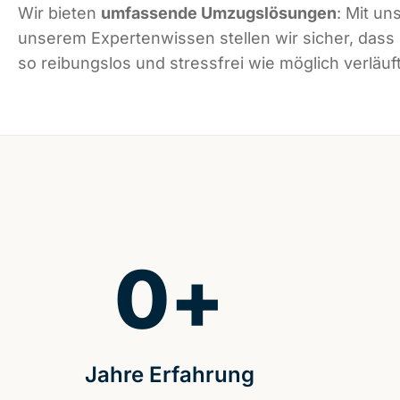
Wir bieten
umfassende Umzugslösungen
: Mit un
unserem Expertenwissen stellen wir sicher, dass
so reibungslos und stressfrei wie möglich verläuft
0
+
Jahre Erfahrung