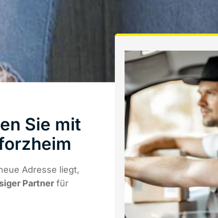
en Sie mit
forzheim
neue Adresse liegt,
siger Partner
für