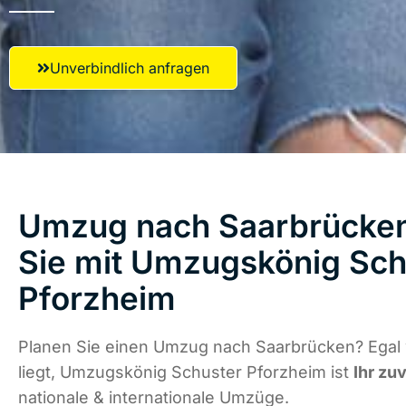
Unverbindlich anfragen
Umzug nach Saarbrücken
Sie mit Umzugskönig Sch
Pforzheim
Planen Sie einen Umzug nach Saarbrücken? Egal
liegt, Umzugskönig Schuster Pforzheim ist
Ihr zu
nationale & internationale Umzüge.