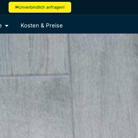
Unverbindlich anfragen!
e
Kosten & Preise