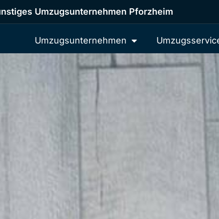
nstiges Umzugsunternehmen Pforzheim
Umzugsunternehmen
Umzugsservic