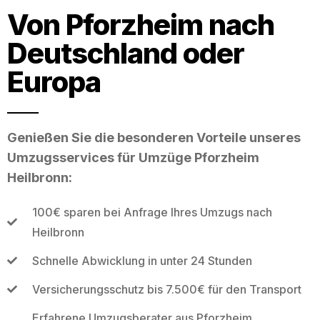
Von Pforzheim nach
Deutschland oder
Europa
Genießen Sie die besonderen Vorteile unseres
Umzugsservices für Umzüge Pforzheim
Heilbronn:
100€ sparen bei Anfrage Ihres Umzugs nach
Heilbronn
Schnelle Abwicklung in unter 24 Stunden
Versicherungsschutz bis 7.500€ für den Transport
Erfahrene Umzugsberater aus Pforzheim