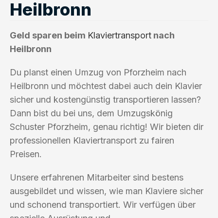
Heilbronn
Geld sparen beim
Klaviertransport
nach
Heilbronn
Du planst einen Umzug von Pforzheim nach
Heilbronn und möchtest dabei auch dein Klavier
sicher und kostengünstig transportieren lassen?
Dann bist du bei uns, dem Umzugskönig
Schuster Pforzheim, genau richtig! Wir bieten dir
professionellen Klaviertransport zu fairen
Preisen.
Unsere erfahrenen Mitarbeiter sind bestens
ausgebildet und wissen, wie man Klaviere sicher
und schonend transportiert. Wir verfügen über