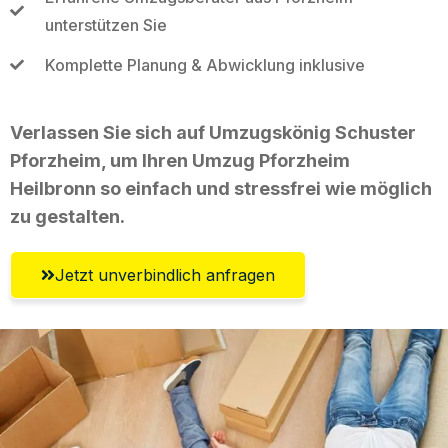
unterstützen Sie
Komplette Planung & Abwicklung inklusive
Verlassen Sie sich auf Umzugskönig Schuster
Pforzheim, um Ihren Umzug Pforzheim
Heilbronn so einfach und stressfrei wie möglich
zu gestalten.
Jetzt unverbindlich anfragen