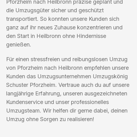
Pforzheim nach Heilbronn präzise geplant und
die Umzugsgüter sicher und geschützt
transportiert. So konnten unsere Kunden sich
ganz auf ihr neues Zuhause konzentrieren und
den Start in Heilbronn ohne Hindernisse
genießen.
Für einen stressfreien und reibungslosen Umzug
von Pforzheim nach Heilbronn empfehlen unsere
Kunden das Umzugsunternehmen Umzugskönig
Schuster Pforzheim. Vertraue auch du auf unsere
langjährige Erfahrung, unseren ausgezeichneten
Kundenservice und unser professionelles
Umzugsteam. Wir helfen dir gerne dabei, deinen
Umzug ohne Sorgen zu realisieren!