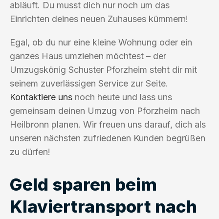
abläuft. Du musst dich nur noch um das
Einrichten deines neuen Zuhauses kümmern!
Egal, ob du nur eine kleine Wohnung oder ein
ganzes Haus umziehen möchtest – der
Umzugskönig Schuster Pforzheim steht dir mit
seinem zuverlässigen Service zur Seite.
Kontaktiere uns
noch heute und lass uns
gemeinsam deinen Umzug von Pforzheim nach
Heilbronn planen. Wir freuen uns darauf, dich als
unseren nächsten zufriedenen Kunden begrüßen
zu dürfen!
Geld sparen beim
Klaviertransport nach