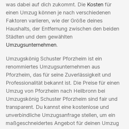
was dabei auf dich zukommt. Die
Kosten
für
einen Umzug können je nach verschiedenen
Faktoren variieren, wie der Größe deines
Haushalts, der Entfernung zwischen den beiden
Städten und dem gewählten
Umzugsunternehmen
.
Umzugskönig Schuster Pforzheim ist ein
renommiertes Umzugsunternehmen aus
Pforzheim, das für seine Zuverlässigkeit und
Professionalität bekannt ist. Die Preise für einen
Umzug von Pforzheim nach Heilbronn bei
Umzugskönig Schuster Pforzheim sind fair und
transparent. Du kannst eine kostenlose und
unverbindliche Umzugsanfrage stellen, um ein
maßgeschneidertes Angebot für deinen Umzug