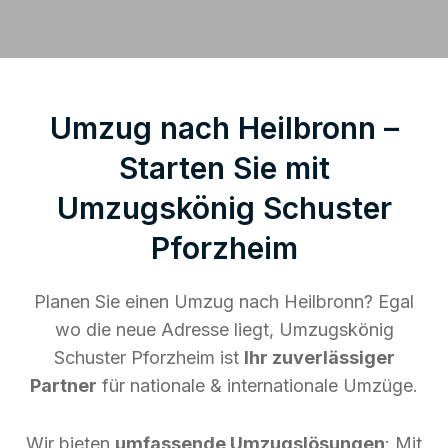
Umzug nach Heilbronn –
Starten Sie mit
Umzugskönig Schuster
Pforzheim
Planen Sie einen Umzug nach Heilbronn? Egal
wo die neue Adresse liegt, Umzugskönig
Schuster Pforzheim ist
Ihr zuverlässiger
Partner
für nationale & internationale Umzüge.
Wir bieten
umfassende Umzugslösungen
: Mit