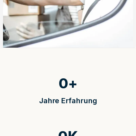
0
+
Jahre Erfahrung