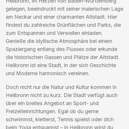
Heilbronn, im Herzen von Baden-Württemberg
gelegen, beeindruckt mit seiner malerischen Lage
am Neckar und einer charmanten Altstadt. Hier
findest du zahlreiche Grünflächen und Parks, die
zum Entspannen und Verweilen einladen.
Genieße die idyllische Atmosphäre bei einem
Spaziergang entlang des Flusses oder erkunde
die historischen Gassen und Plätze der Altstadt.
Heilbronn ist eine Stadt, in der sich Geschichte
und Moderne harmonisch vereinen.
Doch nicht nur die Natur und Kultur kommen in
Heilbronn nicht zu kurz. Die Stadt verfügt auch
über ein breites Angebot an Sport- und
Freizeiteinrichtungen. Egal ob du gerne
schwimmst, kletterst, Tennis spielst oder dich
beim Yoga entspannst – in Heilbronn wirst du