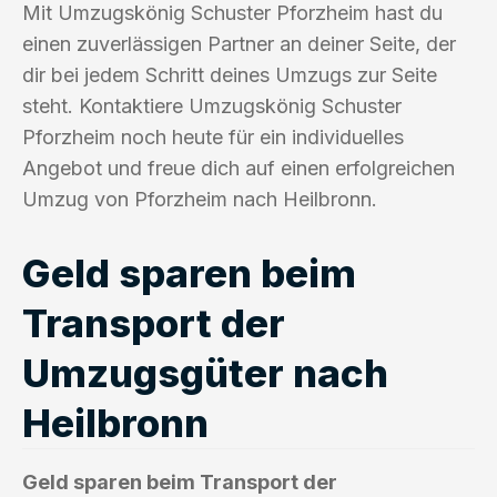
Mit Umzugskönig Schuster Pforzheim hast du
einen zuverlässigen Partner an deiner Seite, der
dir bei jedem Schritt deines Umzugs zur Seite
steht. Kontaktiere Umzugskönig Schuster
Pforzheim noch heute für ein individuelles
Angebot und freue dich auf einen erfolgreichen
Umzug von Pforzheim nach Heilbronn.
Geld sparen beim
Transport der
Umzugsgüter nach
Heilbronn
Geld sparen beim Transport der