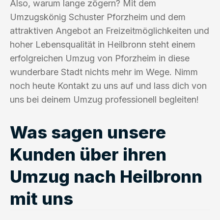
Also, warum lange zögern? Mit dem
Umzugskönig Schuster Pforzheim und dem
attraktiven Angebot an Freizeitmöglichkeiten und
hoher Lebensqualität in Heilbronn steht einem
erfolgreichen Umzug von Pforzheim in diese
wunderbare Stadt nichts mehr im Wege. Nimm
noch heute Kontakt zu uns auf und lass dich von
uns bei deinem Umzug professionell begleiten!
Was sagen unsere
Kunden über ihren
Umzug nach Heilbronn
mit uns