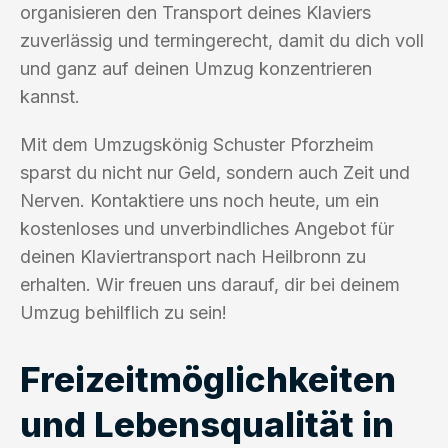
organisieren den Transport deines Klaviers
zuverlässig und termingerecht, damit du dich voll
und ganz auf deinen Umzug konzentrieren
kannst.
Mit dem Umzugskönig Schuster Pforzheim
sparst du nicht nur Geld, sondern auch Zeit und
Nerven. Kontaktiere uns noch heute, um ein
kostenloses und unverbindliches Angebot für
deinen Klaviertransport nach Heilbronn zu
erhalten. Wir freuen uns darauf, dir bei deinem
Umzug behilflich zu sein!
Freizeitmöglichkeiten
und Lebensqualität in