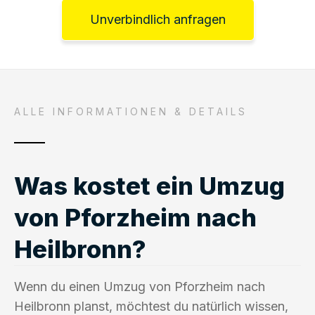
Unverbindlich anfragen
ALLE INFORMATIONEN & DETAILS
Was kostet ein Umzug
von Pforzheim nach
Heilbronn?
Wenn du einen Umzug von Pforzheim nach
Heilbronn planst, möchtest du natürlich wissen,