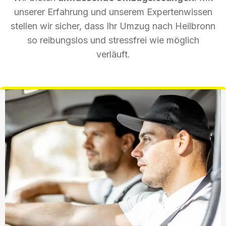
unserer Erfahrung und unserem Expertenwissen
stellen wir sicher, dass Ihr Umzug nach Heilbronn
so reibungslos und stressfrei wie möglich
verläuft.