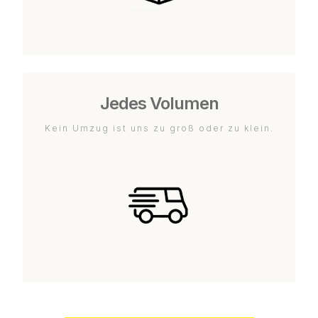
Jedes Volumen
Kein Umzug ist uns zu groß oder zu klein.