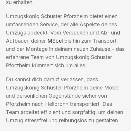
zu erhalten.
Umzugskönig Schuster Pforzheim bietet einen
umfassenden Service, der alle Aspekte deines
Umzugs abdeckt. Vom Verpacken und Ab- und
Aufbauen deiner
Möbel
bis hin zum Transport
und der Montage in deinem neuen Zuhause – das
erfahrene Team von Umzugskönig Schuster
Pforzheim kümmert sich um alles.
Du kannst dich darauf verlassen, dass
Umzugskönig Schuster Pforzheim deine Möbel
und persönlichen Gegenstände sicher von
Pforzheim nach Heilbronn transportiert. Das
Team arbeitet effizient und sorgfältig, um deinen
Umzug stressfrei und reibungslos zu gestalten.