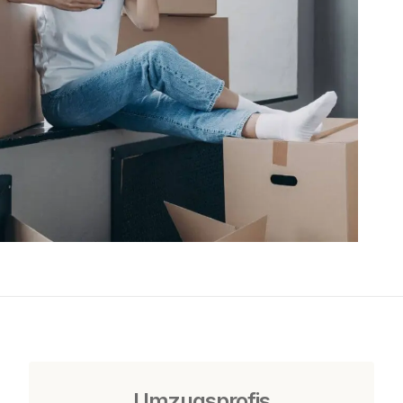
Umzugsprofis