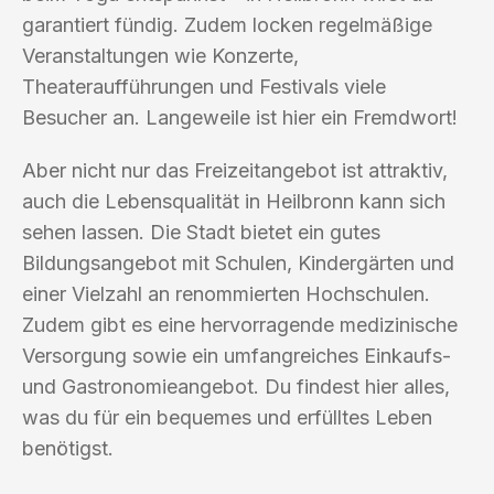
garantiert fündig. Zudem locken regelmäßige
Veranstaltungen wie Konzerte,
Theateraufführungen und Festivals viele
Besucher an. Langeweile ist hier ein Fremdwort!
Aber nicht nur das Freizeitangebot ist attraktiv,
auch die Lebensqualität in Heilbronn kann sich
sehen lassen. Die Stadt bietet ein gutes
Bildungsangebot mit Schulen, Kindergärten und
einer Vielzahl an renommierten Hochschulen.
Zudem gibt es eine hervorragende medizinische
Versorgung sowie ein umfangreiches Einkaufs-
und Gastronomieangebot. Du findest hier alles,
was du für ein bequemes und erfülltes Leben
benötigst.