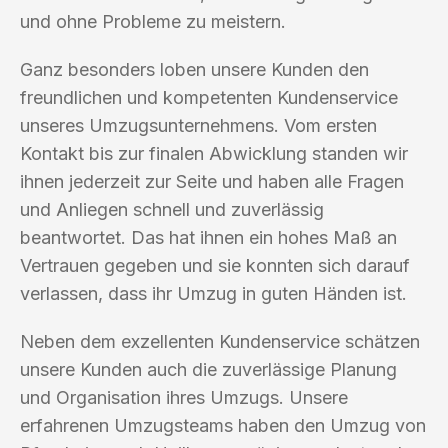
und ohne Probleme zu meistern.
Ganz besonders loben unsere Kunden den
freundlichen und kompetenten Kundenservice
unseres Umzugsunternehmens. Vom ersten
Kontakt bis zur finalen Abwicklung standen wir
ihnen jederzeit zur Seite und haben alle Fragen
und Anliegen schnell und zuverlässig
beantwortet. Das hat ihnen ein hohes Maß an
Vertrauen gegeben und sie konnten sich darauf
verlassen, dass ihr Umzug in guten Händen ist.
Neben dem exzellenten Kundenservice schätzen
unsere Kunden auch die zuverlässige Planung
und Organisation ihres Umzugs. Unsere
erfahrenen Umzugsteams haben den Umzug von