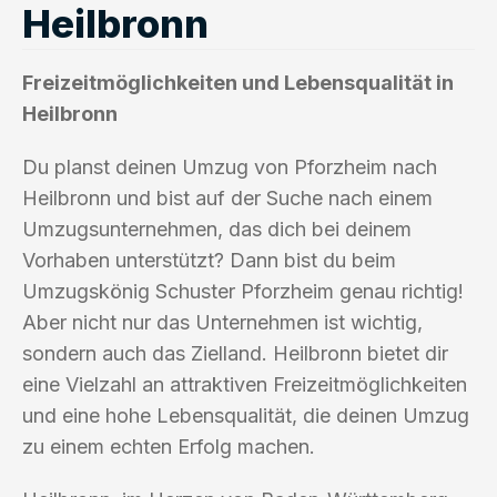
Heilbronn
Freizeitmöglichkeiten und Lebensqualität in
Heilbronn
Du planst deinen Umzug von Pforzheim nach
Heilbronn und bist auf der Suche nach einem
Umzugsunternehmen, das dich bei deinem
Vorhaben unterstützt? Dann bist du beim
Umzugskönig Schuster Pforzheim genau richtig!
Aber nicht nur das Unternehmen ist wichtig,
sondern auch das Zielland. Heilbronn bietet dir
eine Vielzahl an attraktiven Freizeitmöglichkeiten
und eine hohe Lebensqualität, die deinen Umzug
zu einem echten Erfolg machen.