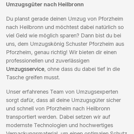
Umzugsgüter nach Heilbronn
Du planst gerade deinen Umzug von Pforzheim
nach Heilbronn und möchtest dabei natürlich so
viel Geld wie möglich sparen? Dann bist du bei
uns, dem Umzugskönig Schuster Pforzheim aus
Pforzheim, genau richtig! Wir bieten dir einen
professionellen und zuverlässigen
Umzugsservice
, ohne dass du dabei tief in die
Tasche greifen musst.
Unser erfahrenes Team von Umzugsexperten
sorgt dafür, dass all deine Umzugsgüter sicher
und schnell von Pforzheim nach Heilbronn
transportiert werden. Dabei setzen wir auf
modernste Technologien und hochwertiges
Verpackungsmaterial, um einen optimalen Schutz