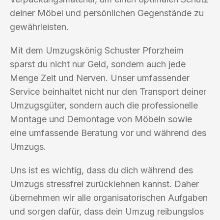
deiner Möbel und persönlichen Gegenstände zu
gewährleisten.
Mit dem Umzugskönig Schuster Pforzheim
sparst du nicht nur Geld, sondern auch jede
Menge Zeit und Nerven. Unser umfassender
Service beinhaltet nicht nur den Transport deiner
Umzugsgüter, sondern auch die professionelle
Montage und Demontage von Möbeln sowie
eine umfassende Beratung vor und während des
Umzugs.
Uns ist es wichtig, dass du dich während des
Umzugs stressfrei zurücklehnen kannst. Daher
übernehmen wir alle organisatorischen Aufgaben
und sorgen dafür, dass dein Umzug reibungslos