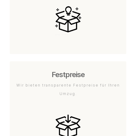
Festpreise
Wir bieten transparente Festpreise für Ihren
Umzug.