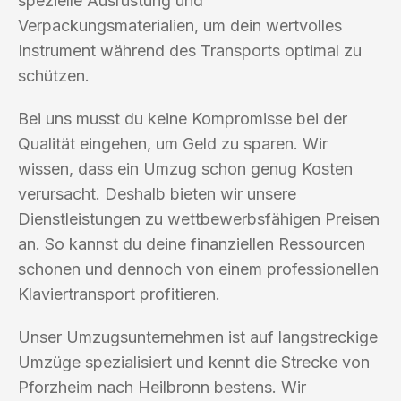
spezielle Ausrüstung und
Verpackungsmaterialien, um dein wertvolles
Instrument während des Transports optimal zu
schützen.
Bei uns musst du keine Kompromisse bei der
Qualität eingehen, um Geld zu sparen. Wir
wissen, dass ein Umzug schon genug Kosten
verursacht. Deshalb bieten wir unsere
Dienstleistungen zu wettbewerbsfähigen Preisen
an. So kannst du deine finanziellen Ressourcen
schonen und dennoch von einem professionellen
Klaviertransport profitieren.
Unser Umzugsunternehmen ist auf langstreckige
Umzüge spezialisiert und kennt die Strecke von
Pforzheim nach Heilbronn bestens. Wir