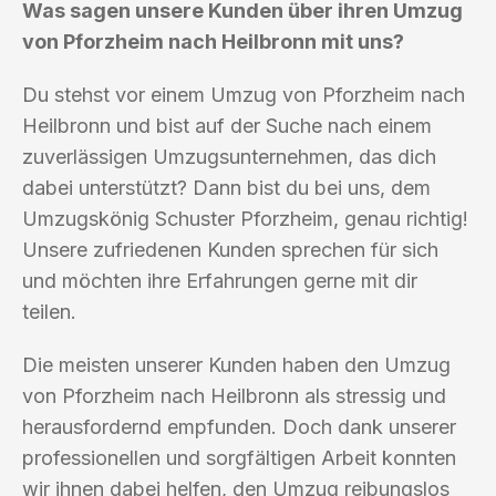
Was sagen unsere Kunden über ihren Umzug
von Pforzheim nach Heilbronn mit uns?
Du stehst vor einem Umzug von Pforzheim nach
Heilbronn und bist auf der Suche nach einem
zuverlässigen Umzugsunternehmen, das dich
dabei unterstützt? Dann bist du bei uns, dem
Umzugskönig Schuster Pforzheim, genau richtig!
Unsere zufriedenen Kunden sprechen für sich
und möchten ihre Erfahrungen gerne mit dir
teilen.
Die meisten unserer Kunden haben den Umzug
von Pforzheim nach Heilbronn als stressig und
herausfordernd empfunden. Doch dank unserer
professionellen und sorgfältigen Arbeit konnten
wir ihnen dabei helfen, den Umzug reibungslos