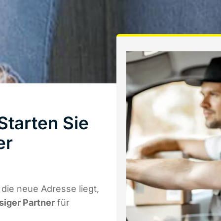
Starten Sie
er
die neue Adresse liegt,
siger Partner
für