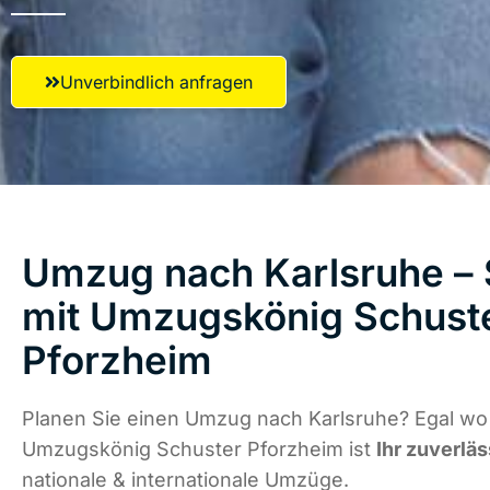
Unverbindlich anfragen
Umzug nach Karlsruhe – 
mit Umzugskönig Schust
Pforzheim
Planen Sie einen Umzug nach Karlsruhe? Egal wo 
Umzugskönig Schuster Pforzheim ist
Ihr zuverläs
nationale & internationale Umzüge.