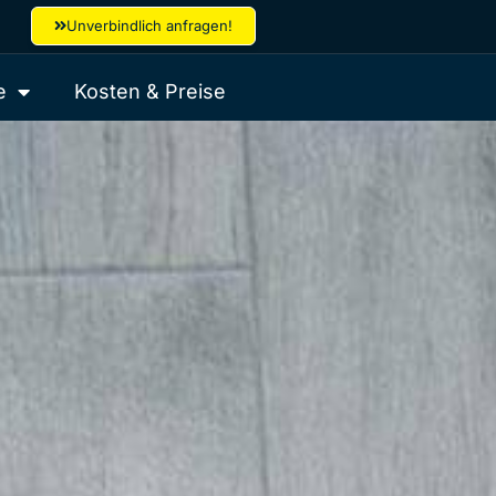
Unverbindlich anfragen!
e
Kosten & Preise