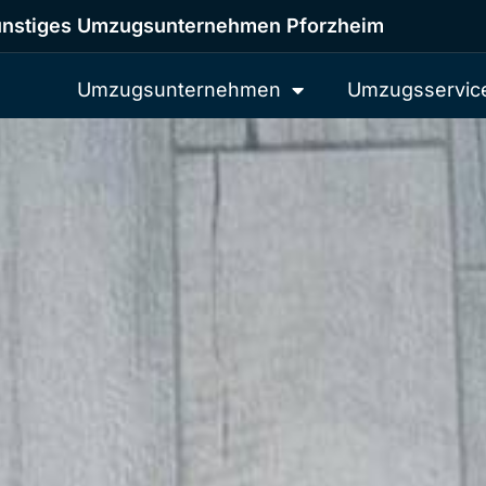
nstiges Umzugsunternehmen Pforzheim
Umzugsunternehmen
Umzugsservic