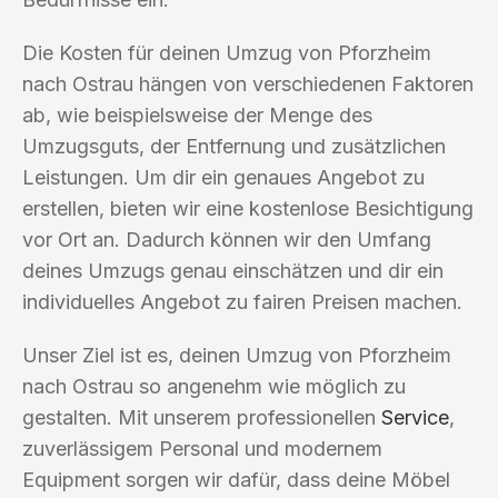
Die Kosten für deinen Umzug von Pforzheim
nach Ostrau hängen von verschiedenen Faktoren
ab, wie beispielsweise der Menge des
Umzugsguts, der Entfernung und zusätzlichen
Leistungen. Um dir ein genaues Angebot zu
erstellen, bieten wir eine kostenlose Besichtigung
vor Ort an. Dadurch können wir den Umfang
deines Umzugs genau einschätzen und dir ein
individuelles Angebot zu fairen Preisen machen.
Unser Ziel ist es, deinen Umzug von Pforzheim
nach Ostrau so angenehm wie möglich zu
gestalten. Mit unserem professionellen
Service
,
zuverlässigem Personal und modernem
Equipment sorgen wir dafür, dass deine Möbel