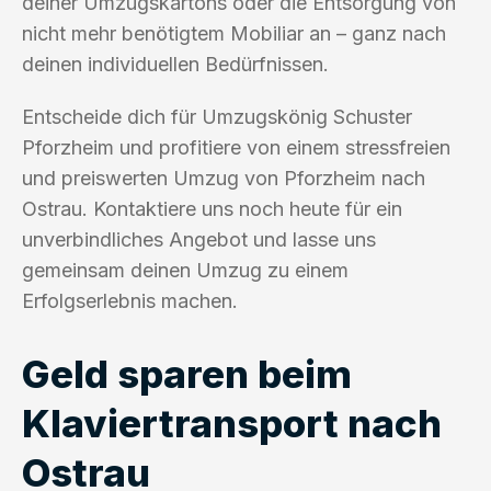
deiner Umzugskartons oder die Entsorgung von
nicht mehr benötigtem Mobiliar an – ganz nach
deinen individuellen Bedürfnissen.
Entscheide dich für Umzugskönig Schuster
Pforzheim und profitiere von einem stressfreien
und preiswerten Umzug von Pforzheim nach
Ostrau. Kontaktiere uns noch heute für ein
unverbindliches Angebot und lasse uns
gemeinsam deinen Umzug zu einem
Erfolgserlebnis machen.
Geld sparen beim
Klaviertransport nach
Ostrau