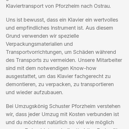
Klaviertransport von Pforzheim nach Ostrau.
Uns ist bewusst, dass ein Klavier ein wertvolles
und empfindliches Instrument ist. Aus diesem
Grund verwenden wir spezielle
Verpackungsmaterialien und
Transportvorrichtungen, um Schäden während
des Transports zu vermeiden. Unsere Mitarbeiter
sind mit dem notwendigen Know-how
ausgestattet, um das Klavier fachgerecht zu
demontieren, zu verpacken, zu transportieren
und wieder aufzubauen.
Bei Umzugskönig Schuster Pforzheim verstehen
wir, dass jeder Umzug mit Kosten verbunden ist
und du möchtest natürlich so viel wie möglich