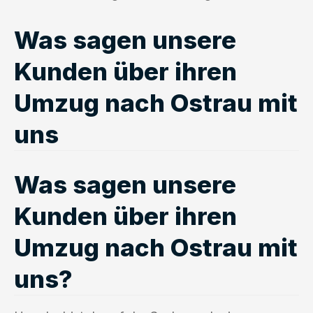
Was sagen unsere
Kunden über ihren
Umzug nach Ostrau mit
uns
Was sagen unsere
Kunden über ihren
Umzug nach Ostrau mit
uns?