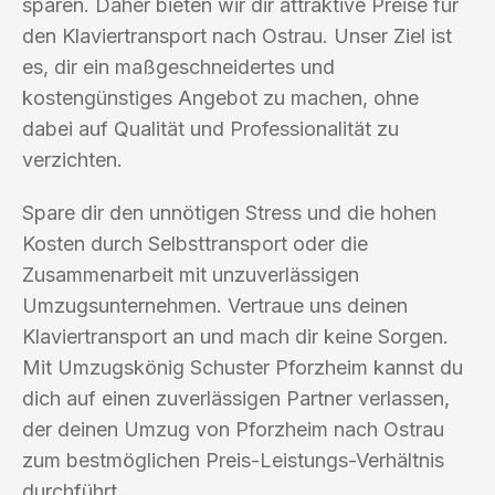
sparen. Daher bieten wir dir attraktive Preise für
den Klaviertransport nach Ostrau. Unser Ziel ist
es, dir ein maßgeschneidertes und
kostengünstiges Angebot zu machen, ohne
dabei auf Qualität und Professionalität zu
verzichten.
Spare dir den unnötigen Stress und die hohen
Kosten durch Selbsttransport oder die
Zusammenarbeit mit unzuverlässigen
Umzugsunternehmen. Vertraue uns deinen
Klaviertransport an und mach dir keine Sorgen.
Mit Umzugskönig Schuster Pforzheim kannst du
dich auf einen zuverlässigen Partner verlassen,
der deinen Umzug von Pforzheim nach Ostrau
zum bestmöglichen Preis-Leistungs-Verhältnis
durchführt.