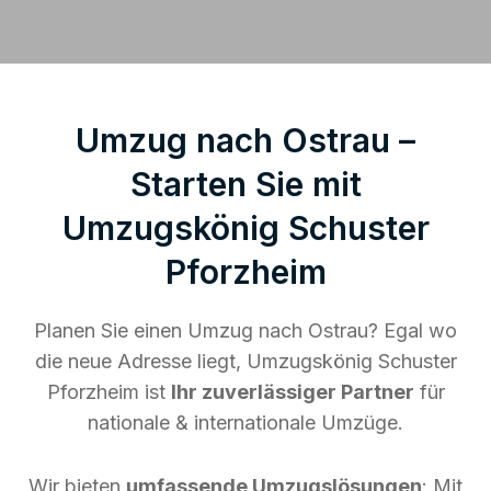
Umzug nach Ostrau –
Starten Sie mit
Umzugskönig Schuster
Pforzheim
Planen Sie einen Umzug nach Ostrau? Egal wo
die neue Adresse liegt, Umzugskönig Schuster
Pforzheim ist
Ihr zuverlässiger Partner
für
nationale & internationale Umzüge.
Wir bieten
umfassende Umzugslösungen
: Mit