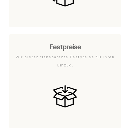
Festpreise
Wir bieten transparente Festpreise für Ihren
Umzug.