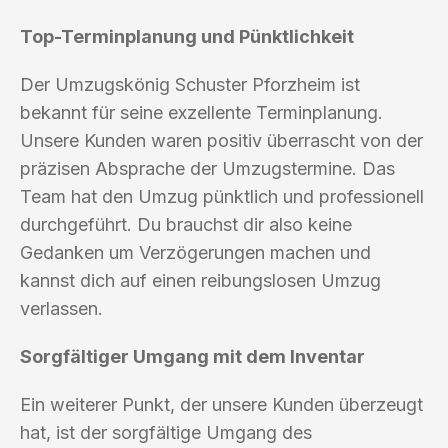
Top-Terminplanung und Pünktlichkeit
Der Umzugskönig Schuster Pforzheim ist
bekannt für seine exzellente Terminplanung.
Unsere Kunden waren positiv überrascht von der
präzisen Absprache der Umzugstermine. Das
Team hat den Umzug pünktlich und professionell
durchgeführt. Du brauchst dir also keine
Gedanken um Verzögerungen machen und
kannst dich auf einen reibungslosen Umzug
verlassen.
Sorgfältiger Umgang mit dem Inventar
Ein weiterer Punkt, der unsere Kunden überzeugt
hat, ist der sorgfältige Umgang des