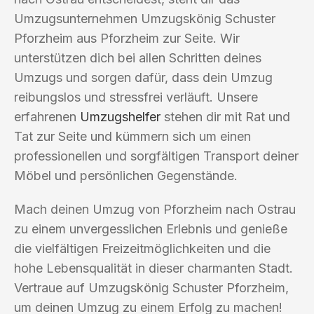
Umzugsunternehmen Umzugskönig Schuster
Pforzheim aus Pforzheim zur Seite. Wir
unterstützen dich bei allen Schritten deines
Umzugs und sorgen dafür, dass dein Umzug
reibungslos und stressfrei verläuft. Unsere
erfahrenen
Umzugshelfer
stehen dir mit Rat und
Tat zur Seite und kümmern sich um einen
professionellen und sorgfältigen Transport deiner
Möbel und persönlichen Gegenstände.
Mach deinen Umzug von Pforzheim nach Ostrau
zu einem unvergesslichen Erlebnis und genieße
die vielfältigen Freizeitmöglichkeiten und die
hohe Lebensqualität in dieser charmanten Stadt.
Vertraue auf Umzugskönig Schuster Pforzheim,
um deinen Umzug zu einem Erfolg zu machen!