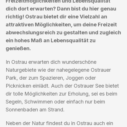
Freizeitmöglichkeiten und Lebensqualität
dich dort erwarten? Dann bist du hier genau
richtig! Ostrau bietet dir eine Vielzahl an
attraktiven Möglichkeiten, um deine Freizeit
abwechslungsreich zu gestalten und zugleich
ein hohes Maß an Lebensqualität zu
genießen.
In Ostrau erwarten dich wunderschöne
Naturgebiete wie der nahegelegene Ostrauer
Park, der zum Spazieren, Joggen oder
Picknicken einlädt. Auch der Ostrauer See bietet
dir tolle Möglichkeiten zur Erholung, sei es beim
Segeln, Schwimmen oder einfach nur beim
Sonnenbaden am Strand.
Neben der Natur findest du in Ostrau auch ein