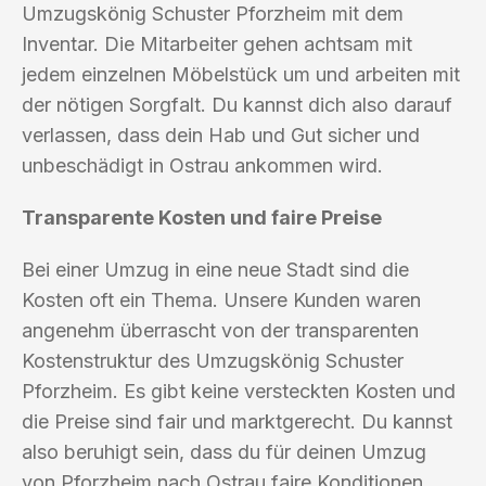
Umzugskönig Schuster Pforzheim mit dem
Inventar. Die Mitarbeiter gehen achtsam mit
jedem einzelnen Möbelstück um und arbeiten mit
der nötigen Sorgfalt. Du kannst dich also darauf
verlassen, dass dein Hab und Gut sicher und
unbeschädigt in Ostrau ankommen wird.
Transparente Kosten und faire Preise
Bei einer Umzug in eine neue Stadt sind die
Kosten oft ein Thema. Unsere Kunden waren
angenehm überrascht von der transparenten
Kostenstruktur des Umzugskönig Schuster
Pforzheim. Es gibt keine versteckten Kosten und
die Preise sind fair und marktgerecht. Du kannst
also beruhigt sein, dass du für deinen Umzug
von Pforzheim nach Ostrau faire Konditionen