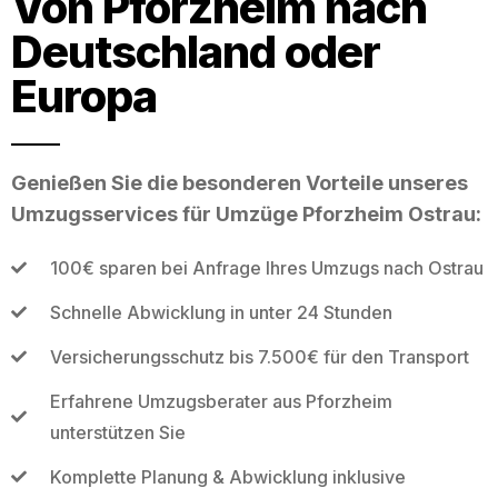
Von Pforzheim nach
Deutschland oder
Europa
Genießen Sie die besonderen Vorteile unseres
Umzugsservices für Umzüge Pforzheim Ostrau:
100€ sparen bei Anfrage Ihres Umzugs nach Ostrau
Schnelle Abwicklung in unter 24 Stunden
Versicherungsschutz bis 7.500€ für den Transport
Erfahrene Umzugsberater aus Pforzheim
unterstützen Sie
Komplette Planung & Abwicklung inklusive