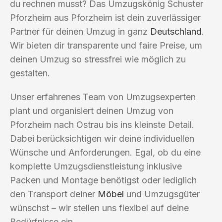
du rechnen musst? Das Umzugskönig Schuster
Pforzheim aus Pforzheim ist dein zuverlässiger
Partner für deinen Umzug in ganz
Deutschland
.
Wir bieten dir transparente und faire Preise, um
deinen Umzug so stressfrei wie möglich zu
gestalten.
Unser erfahrenes Team von Umzugsexperten
plant und organisiert deinen Umzug von
Pforzheim nach Ostrau bis ins kleinste Detail.
Dabei berücksichtigen wir deine individuellen
Wünsche und Anforderungen. Egal, ob du eine
komplette Umzugsdienstleistung inklusive
Packen und Montage benötigst oder lediglich
den Transport deiner
Möbel
und Umzugsgüter
wünschst – wir stellen uns flexibel auf deine
Bedürfnisse ein.