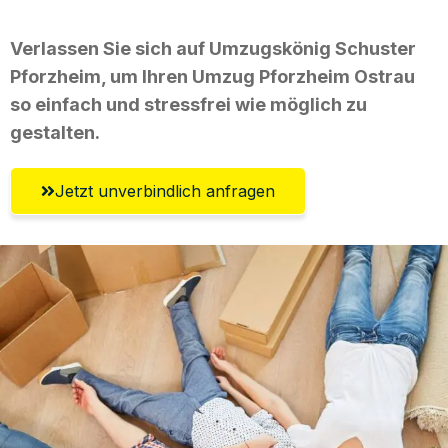
Verlassen Sie sich auf Umzugskönig Schuster
Pforzheim, um Ihren Umzug Pforzheim Ostrau
so einfach und stressfrei wie möglich zu
gestalten.
Jetzt unverbindlich anfragen