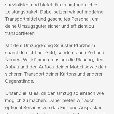
spezialisiert und bietet dir ein umfangreiches
Leistungspaket. Dabei setzen wir auf moderne
Transportmittel und geschultes Personal, um
deine Umzugsgüter sicher und effizient zu
transportieren.
Mit dem Umzugskönig Schuster Pforzheim
sparst du nicht nur Geld, sondern auch Zeit und
Nerven. Wir kümmern uns um die Planung, den
Abbau und den Aufbau deiner Möbel sowie den
sicheren Transport deiner Kartons und anderer
Gegenstände.
Unser Ziel ist es, dir den Umzug so einfach wie
möglich zu machen. Daher bieten wir auch
optional Services wie das Ein- und Auspacken