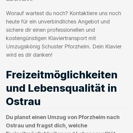
Worauf wartest du noch? Kontaktiere uns noch
heute für ein unverbindliches Angebot und
sichere dir einen professionellen und
kostengünstigen Klaviertransport mit
Umzugskönig Schuster Pforzheim. Dein Klavier
wird es dir danken!
Freizeitmöglichkeiten
und Lebensqualität in
Ostrau
Du planst einen Umzug von Pforzheim nach
Ostrau und fragst dich, welche