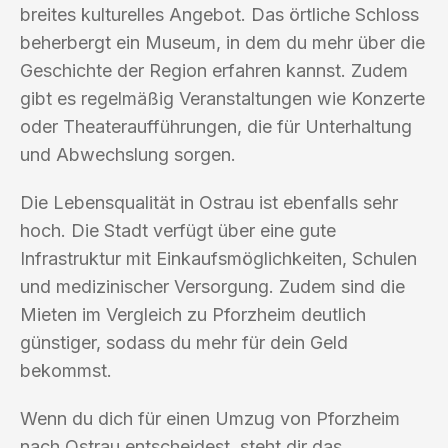
breites kulturelles Angebot. Das örtliche Schloss
beherbergt ein Museum, in dem du mehr über die
Geschichte der Region erfahren kannst. Zudem
gibt es regelmäßig Veranstaltungen wie Konzerte
oder Theateraufführungen, die für Unterhaltung
und Abwechslung sorgen.
Die Lebensqualität in Ostrau ist ebenfalls sehr
hoch. Die Stadt verfügt über eine gute
Infrastruktur mit Einkaufsmöglichkeiten, Schulen
und medizinischer Versorgung. Zudem sind die
Mieten im Vergleich zu Pforzheim deutlich
günstiger, sodass du mehr für dein Geld
bekommst.
Wenn du dich für einen Umzug von Pforzheim
nach Ostrau entscheidest, steht dir das