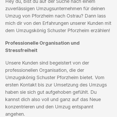
Hey du, bist du auf der Suche nach einem
zuverlässigen Umzugsunternehmen für deinen
Umzug von Pforzheim nach Ostrau? Dann lass
mich dir von den Erfahrungen unserer Kunden mit
dem Umzugskönig Schuster Pforzheim erzählen!
Professionelle Organisation und
Stressfreiheit
Unsere Kunden sind begeistert von der
professionellen Organisation, die der
Umzugskönig Schuster Pforzheim bietet. Vom
ersten Kontakt bis zur Umsetzung des Umzugs
haben sie sich gut aufgehoben gefühlt. Du
kannst dich also voll und ganz auf das Neue
konzentrieren und den Umzug entspannt
angehen.