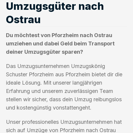
Umzugsgüter nach
Ostrau
Du möchtest von Pforzheim nach Ostrau
umziehen und dabei Geld beim Transport
deiner Umzugsgüter sparen?
Das Umzugsunternehmen Umzugskönig
Schuster Pforzheim aus Pforzheim bietet dir die
ideale Lösung. Mit unserer langjährigen
Erfahrung und unserem zuverlässigen Team
stellen wir sicher, dass dein Umzug reibungslos
und kostengünstig vonstattengeht.
Unser professionelles Umzugsunternehmen hat
sich auf Umzüge von Pforzheim nach Ostrau