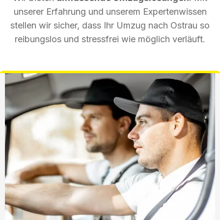
unserer Erfahrung und unserem Expertenwissen
stellen wir sicher, dass Ihr Umzug nach Ostrau so
reibungslos und stressfrei wie möglich verläuft.