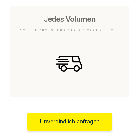
Jedes Volumen
Kein Umzug ist uns zu groß oder zu klein.
Unverbindlich anfragen