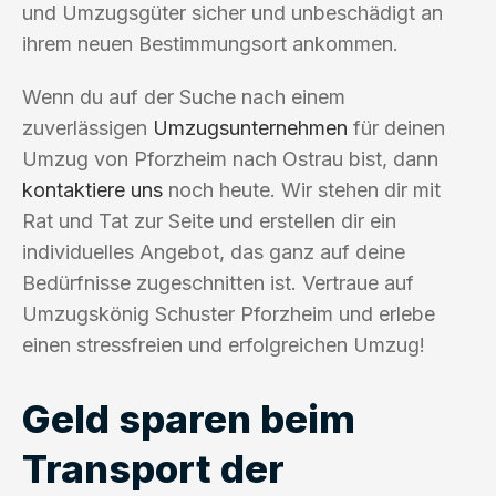
und Umzugsgüter sicher und unbeschädigt an
ihrem neuen Bestimmungsort ankommen.
Wenn du auf der Suche nach einem
zuverlässigen
Umzugsunternehmen
für deinen
Umzug von Pforzheim nach Ostrau bist, dann
kontaktiere uns
noch heute. Wir stehen dir mit
Rat und Tat zur Seite und erstellen dir ein
individuelles Angebot, das ganz auf deine
Bedürfnisse zugeschnitten ist. Vertraue auf
Umzugskönig Schuster Pforzheim und erlebe
einen stressfreien und erfolgreichen Umzug!
Geld sparen beim
Transport der