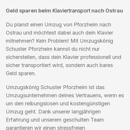
Geld sparen beim
Klaviertransport
nach Ostrau
Du planst einen Umzug von Pforzheim nach
Ostrau und möchtest dabei auch dein Klavier
mitnehmen? Kein Problem! Mit Umzugskönig
Schuster Pforzheim kannst du nicht nur
sicherstellen, dass dein Klavier professionell und
sicher transportiert wird, sondern auch bares
Geld sparen.
Umzugskönig Schuster Pforzheim ist das
Umzugsunternehmen deines Vertrauens, wenn es
um den reibungslosen und kostengünstigen
Umzug geht. Dank unserer langjährigen
Erfahrung und unserem geschulten Team
garantieren wir einen stressfreien