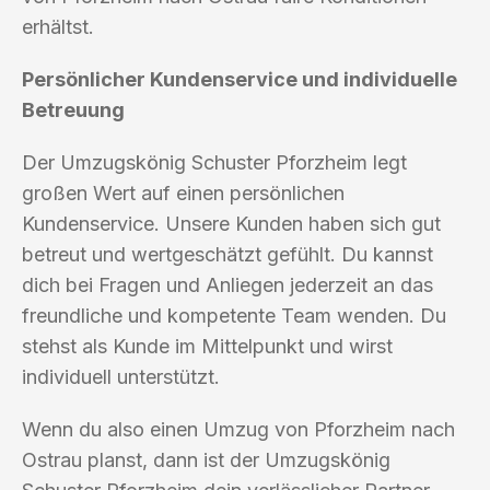
erhältst.
Persönlicher Kundenservice und individuelle
Betreuung
Der Umzugskönig Schuster Pforzheim legt
großen Wert auf einen persönlichen
Kundenservice. Unsere Kunden haben sich gut
betreut und wertgeschätzt gefühlt. Du kannst
dich bei Fragen und Anliegen jederzeit an das
freundliche und kompetente Team wenden. Du
stehst als Kunde im Mittelpunkt und wirst
individuell unterstützt.
Wenn du also einen Umzug von Pforzheim nach
Ostrau planst, dann ist der Umzugskönig