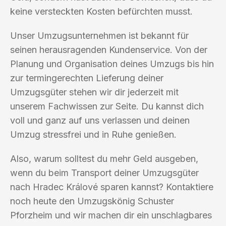
keine versteckten Kosten befürchten musst.
Unser Umzugsunternehmen ist bekannt für
seinen herausragenden Kundenservice. Von der
Planung und Organisation deines Umzugs bis hin
zur termingerechten Lieferung deiner
Umzugsgüter stehen wir dir jederzeit mit
unserem Fachwissen zur Seite. Du kannst dich
voll und ganz auf uns verlassen und deinen
Umzug stressfrei und in Ruhe genießen.
Also, warum solltest du mehr Geld ausgeben,
wenn du beim Transport deiner Umzugsgüter
nach Hradec Králové sparen kannst? Kontaktiere
noch heute den Umzugskönig Schuster
Pforzheim und wir machen dir ein unschlagbares