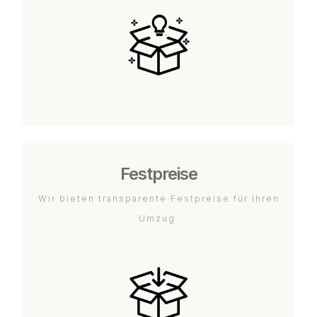
Festpreise
Wir bieten transparente Festpreise für Ihren
Umzug.