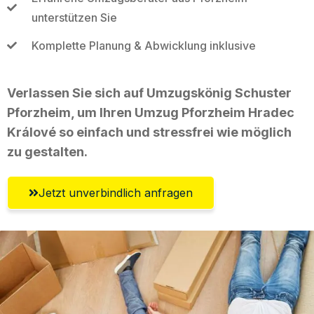
unterstützen Sie
Komplette Planung & Abwicklung inklusive
Verlassen Sie sich auf Umzugskönig Schuster
Pforzheim, um Ihren Umzug Pforzheim Hradec
Králové so einfach und stressfrei wie möglich
zu gestalten.
Jetzt unverbindlich anfragen