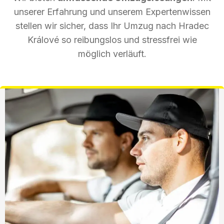
unserer Erfahrung und unserem Expertenwissen
stellen wir sicher, dass Ihr Umzug nach Hradec
Králové so reibungslos und stressfrei wie
möglich verläuft.