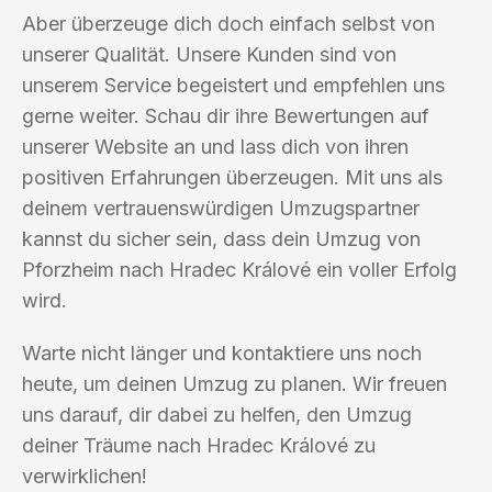
Aber überzeuge dich doch einfach selbst von
unserer Qualität. Unsere Kunden sind von
unserem Service begeistert und empfehlen uns
gerne weiter. Schau dir ihre Bewertungen auf
unserer Website an und lass dich von ihren
positiven Erfahrungen überzeugen. Mit uns als
deinem vertrauenswürdigen Umzugspartner
kannst du sicher sein, dass dein Umzug von
Pforzheim nach Hradec Králové ein voller Erfolg
wird.
Warte nicht länger und kontaktiere uns noch
heute, um deinen Umzug zu planen. Wir freuen
uns darauf, dir dabei zu helfen, den Umzug
deiner Träume nach Hradec Králové zu
verwirklichen!