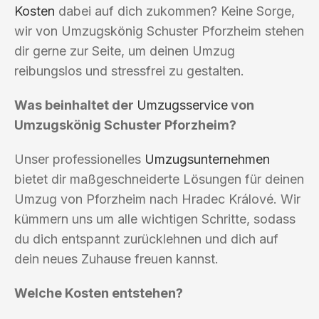
Kosten
dabei auf dich zukommen? Keine Sorge,
wir von Umzugskönig Schuster Pforzheim stehen
dir gerne zur Seite, um deinen Umzug
reibungslos und stressfrei zu gestalten.
Was beinhaltet der
Umzugsservice
von
Umzugskönig Schuster Pforzheim?
Unser professionelles
Umzugsunternehmen
bietet dir maßgeschneiderte Lösungen für deinen
Umzug von Pforzheim nach Hradec Králové. Wir
kümmern uns um alle wichtigen Schritte, sodass
du dich entspannt zurücklehnen und dich auf
dein neues Zuhause freuen kannst.
Welche Kosten entstehen?