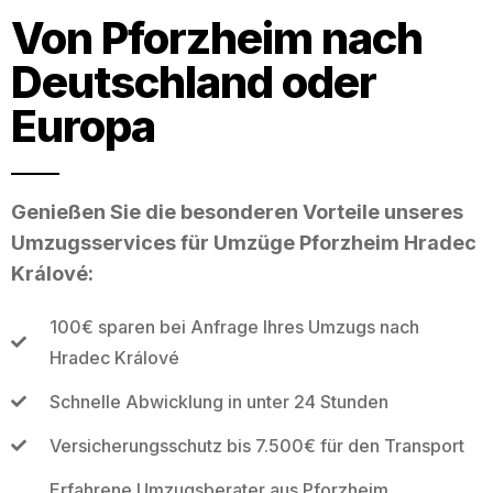
Von Pforzheim nach
Deutschland oder
Europa
Genießen Sie die besonderen Vorteile unseres
Umzugsservices für Umzüge Pforzheim Hradec
Králové:
100€ sparen bei Anfrage Ihres Umzugs nach
Hradec Králové
Schnelle Abwicklung in unter 24 Stunden
Versicherungsschutz bis 7.500€ für den Transport
Erfahrene Umzugsberater aus Pforzheim