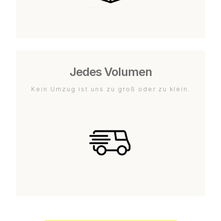
Jedes Volumen
Kein Umzug ist uns zu groß oder zu klein.