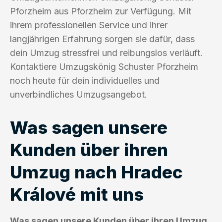
Pforzheim aus Pforzheim zur Verfügung. Mit
ihrem professionellen Service und ihrer
langjährigen Erfahrung sorgen sie dafür, dass
dein Umzug stressfrei und reibungslos verläuft.
Kontaktiere Umzugskönig Schuster Pforzheim
noch heute für dein individuelles und
unverbindliches Umzugsangebot.
Was sagen unsere
Kunden über ihren
Umzug nach Hradec
Králové mit uns
Was sagen unsere Kunden über ihren Umzug