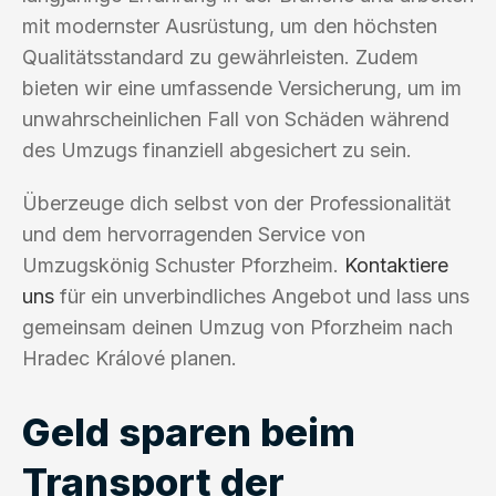
mit modernster Ausrüstung, um den höchsten
Qualitätsstandard zu gewährleisten. Zudem
bieten wir eine umfassende Versicherung, um im
unwahrscheinlichen Fall von Schäden während
des Umzugs finanziell abgesichert zu sein.
Überzeuge dich selbst von der Professionalität
und dem hervorragenden Service von
Umzugskönig Schuster Pforzheim.
Kontaktiere
uns
für ein unverbindliches Angebot und lass uns
gemeinsam deinen Umzug von Pforzheim nach
Hradec Králové planen.
Geld sparen beim
Transport der