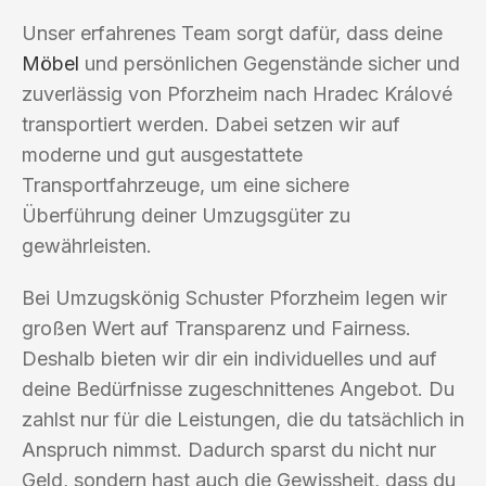
Unser erfahrenes Team sorgt dafür, dass deine
Möbel
und persönlichen Gegenstände sicher und
zuverlässig von Pforzheim nach Hradec Králové
transportiert werden. Dabei setzen wir auf
moderne und gut ausgestattete
Transportfahrzeuge, um eine sichere
Überführung deiner Umzugsgüter zu
gewährleisten.
Bei Umzugskönig Schuster Pforzheim legen wir
großen Wert auf Transparenz und Fairness.
Deshalb bieten wir dir ein individuelles und auf
deine Bedürfnisse zugeschnittenes Angebot. Du
zahlst nur für die Leistungen, die du tatsächlich in
Anspruch nimmst. Dadurch sparst du nicht nur
Geld, sondern hast auch die Gewissheit, dass du