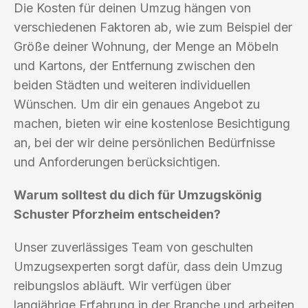
Die Kosten für deinen Umzug hängen von
verschiedenen Faktoren ab, wie zum Beispiel der
Größe deiner Wohnung, der Menge an Möbeln
und Kartons, der Entfernung zwischen den
beiden Städten und weiteren individuellen
Wünschen. Um dir ein genaues Angebot zu
machen, bieten wir eine kostenlose Besichtigung
an, bei der wir deine persönlichen Bedürfnisse
und Anforderungen berücksichtigen.
Warum solltest du dich für Umzugskönig
Schuster Pforzheim entscheiden?
Unser zuverlässiges Team von geschulten
Umzugsexperten sorgt dafür, dass dein Umzug
reibungslos abläuft. Wir verfügen über
langjährige Erfahrung in der Branche und arbeiten