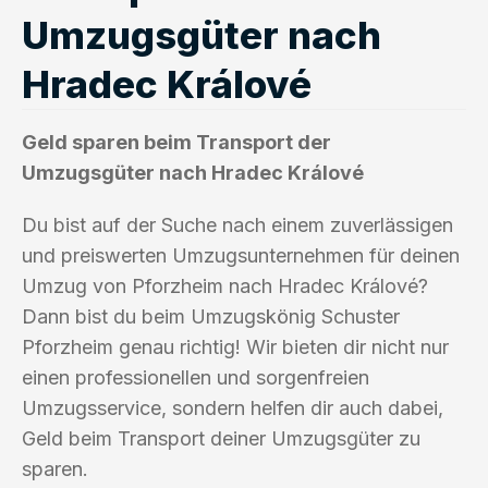
Umzugsgüter nach
Hradec Králové
Geld sparen beim Transport der
Umzugsgüter nach Hradec Králové
Du bist auf der Suche nach einem zuverlässigen
und preiswerten Umzugsunternehmen für deinen
Umzug von Pforzheim nach Hradec Králové?
Dann bist du beim Umzugskönig Schuster
Pforzheim genau richtig! Wir bieten dir nicht nur
einen professionellen und sorgenfreien
Umzugsservice, sondern helfen dir auch dabei,
Geld beim Transport deiner Umzugsgüter zu
sparen.