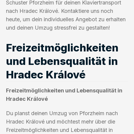
Schuster Pforzheim für deinen Klaviertransport
nach Hradec Králové. Kontaktiere uns noch
heute, um dein individuelles Angebot zu erhalten
und deinen Umzug stressfrei zu gestalten!
Freizeitmöglichkeiten
und Lebensqualität in
Hradec Králové
Freizeitmöglichkeiten und Lebensqualität in
Hradec Králové
Du planst deinen Umzug von Pforzheim nach
Hradec Králové und möchtest mehr über die
Freizeitmöglichkeiten und Lebensqualität in