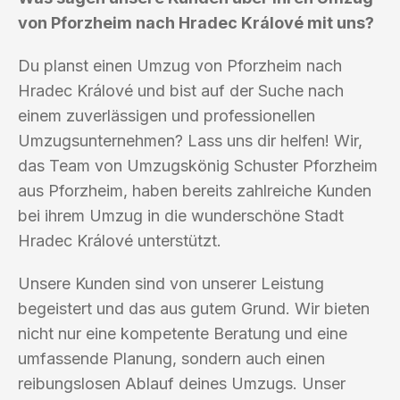
von Pforzheim nach Hradec Králové mit uns?
Du planst einen Umzug von Pforzheim nach
Hradec Králové und bist auf der Suche nach
einem zuverlässigen und professionellen
Umzugsunternehmen? Lass uns dir helfen! Wir,
das Team von Umzugskönig Schuster Pforzheim
aus Pforzheim, haben bereits zahlreiche Kunden
bei ihrem Umzug in die wunderschöne Stadt
Hradec Králové unterstützt.
Unsere Kunden sind von unserer Leistung
begeistert und das aus gutem Grund. Wir bieten
nicht nur eine kompetente Beratung und eine
umfassende Planung, sondern auch einen
reibungslosen Ablauf deines Umzugs. Unser