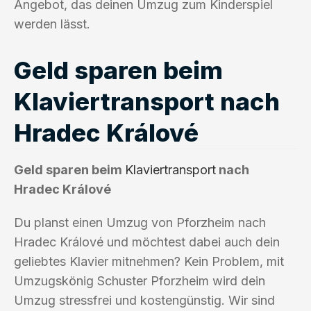
Angebot, das deinen Umzug zum Kinderspiel
werden lässt.
Geld sparen beim
Klaviertransport nach
Hradec Králové
Geld sparen beim
Klaviertransport
nach
Hradec Králové
Du planst einen Umzug von Pforzheim nach
Hradec Králové und möchtest dabei auch dein
geliebtes Klavier mitnehmen? Kein Problem, mit
Umzugskönig Schuster Pforzheim wird dein
Umzug stressfrei und kostengünstig. Wir sind