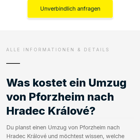
Unverbindlich anfragen
ALLE INFORMATIONEN & DETAILS
Was kostet ein Umzug
von Pforzheim nach
Hradec Králové?
Du planst einen Umzug von Pforzheim nach
Hradec Králové und möchtest wissen, welche