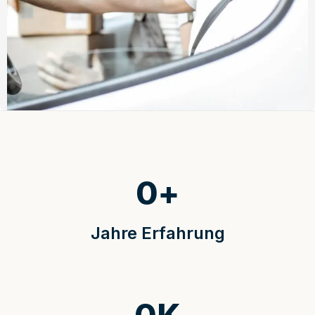
0
+
Jahre Erfahrung