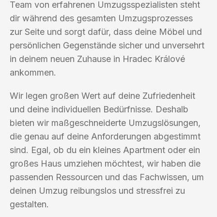
Team von erfahrenen Umzugsspezialisten steht
dir während des gesamten Umzugsprozesses
zur Seite und sorgt dafür, dass deine Möbel und
persönlichen Gegenstände sicher und unversehrt
in deinem neuen Zuhause in Hradec Králové
ankommen.
Wir legen großen Wert auf deine Zufriedenheit
und deine individuellen Bedürfnisse. Deshalb
bieten wir maßgeschneiderte Umzugslösungen,
die genau auf deine Anforderungen abgestimmt
sind. Egal, ob du ein kleines Apartment oder ein
großes Haus umziehen möchtest, wir haben die
passenden Ressourcen und das Fachwissen, um
deinen Umzug reibungslos und stressfrei zu
gestalten.