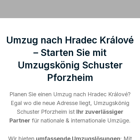
Umzug nach Hradec Králové
– Starten Sie mit
Umzugskönig Schuster
Pforzheim
Planen Sie einen Umzug nach Hradec Králové?
Egal wo die neue Adresse liegt, Umzugskönig
Schuster Pforzheim ist
Ihr zuverlässiger
Partner
für nationale & internationale Umzüge.
Wir bieten
umfassende Umzugslösungen
: Mit