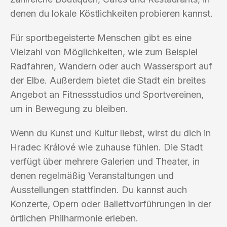
denen du lokale Köstlichkeiten probieren kannst.
Für sportbegeisterte Menschen gibt es eine
Vielzahl von Möglichkeiten, wie zum Beispiel
Radfahren, Wandern oder auch Wassersport auf
der Elbe. Außerdem bietet die Stadt ein breites
Angebot an Fitnessstudios und Sportvereinen,
um in Bewegung zu bleiben.
Wenn du Kunst und Kultur liebst, wirst du dich in
Hradec Králové wie zuhause fühlen. Die Stadt
verfügt über mehrere Galerien und Theater, in
denen regelmäßig Veranstaltungen und
Ausstellungen stattfinden. Du kannst auch
Konzerte, Opern oder Ballettvorführungen in der
örtlichen Philharmonie erleben.