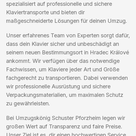
spezialisiert auf professionelle und sichere
Klaviertransporte und bieten dir
maßgeschneiderte Lösungen für deinen Umzug.
Unser erfahrenes Team von Experten sorgt dafür,
dass dein Klavier sicher und unbeschädigt an
seinem neuen Bestimmungsort in Hradec Králové
ankommt. Wir verfügen über das notwendige
Fachwissen, um Klaviere jeder Art und Größe
fachgerecht zu transportieren. Dabei verwenden
wir professionelle Ausrüstung und sichere
Verpackungsmaterialien, um maximalen Schutz
zu gewährleisten.
Bei Umzugskönig Schuster Pforzheim legen wir
großen Wert auf Transparenz und faire Preise.
Unser Ziel ist es, dir einen hochwertigen Service