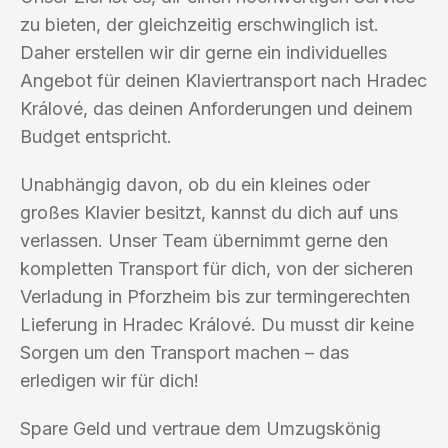
zu bieten, der gleichzeitig erschwinglich ist.
Daher erstellen wir dir gerne ein individuelles
Angebot für deinen Klaviertransport nach Hradec
Králové, das deinen Anforderungen und deinem
Budget entspricht.
Unabhängig davon, ob du ein kleines oder
großes Klavier besitzt, kannst du dich auf uns
verlassen. Unser Team übernimmt gerne den
kompletten Transport für dich, von der sicheren
Verladung in Pforzheim bis zur termingerechten
Lieferung in Hradec Králové. Du musst dir keine
Sorgen um den Transport machen – das
erledigen wir für dich!
Spare Geld und vertraue dem Umzugskönig