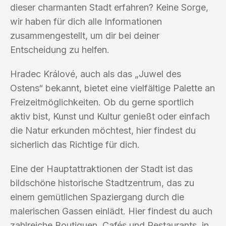
dieser charmanten Stadt erfahren? Keine Sorge,
wir haben für dich alle Informationen
zusammengestellt, um dir bei deiner
Entscheidung zu helfen.
Hradec Králové, auch als das „Juwel des
Ostens“ bekannt, bietet eine vielfältige Palette an
Freizeitmöglichkeiten. Ob du gerne sportlich
aktiv bist, Kunst und Kultur genießt oder einfach
die Natur erkunden möchtest, hier findest du
sicherlich das Richtige für dich.
Eine der Hauptattraktionen der Stadt ist das
bildschöne historische Stadtzentrum, das zu
einem gemütlichen Spaziergang durch die
malerischen Gassen einlädt. Hier findest du auch
zahlreiche Boutiquen, Cafés und Restaurants, in