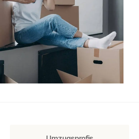
Umzugsprofis