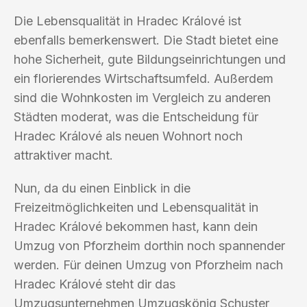
Die Lebensqualität in Hradec Králové ist
ebenfalls bemerkenswert. Die Stadt bietet eine
hohe Sicherheit, gute Bildungseinrichtungen und
ein florierendes Wirtschaftsumfeld. Außerdem
sind die Wohnkosten im Vergleich zu anderen
Städten moderat, was die Entscheidung für
Hradec Králové als neuen Wohnort noch
attraktiver macht.
Nun, da du einen Einblick in die
Freizeitmöglichkeiten und Lebensqualität in
Hradec Králové bekommen hast, kann dein
Umzug von Pforzheim dorthin noch spannender
werden. Für deinen Umzug von Pforzheim nach
Hradec Králové steht dir das
Umzugsunternehmen Umzugskönig Schuster