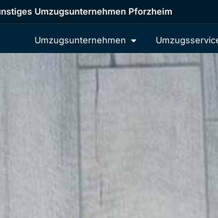
nstiges Umzugsunternehmen Pforzheim
Umzugsunternehmen
Umzugsservic