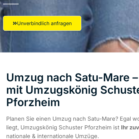
Unverbindlich anfragen
Umzug nach Satu-Mare – 
mit Umzugskönig Schust
Pforzheim
Planen Sie einen Umzug nach Satu-Mare? Egal w
liegt, Umzugskönig Schuster Pforzheim ist
Ihr zu
nationale & internationale Umzüge.