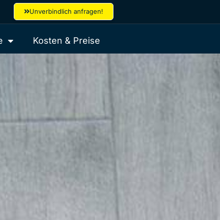
Unverbindlich anfragen!
e
Kosten & Preise