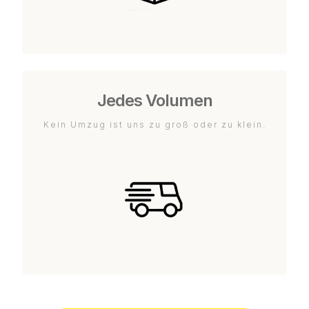
Jedes Volumen
Kein Umzug ist uns zu groß oder zu klein.