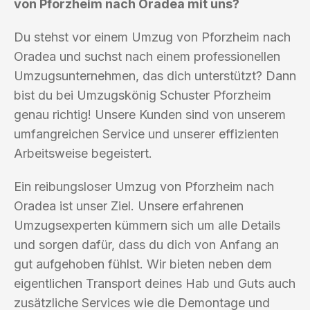
von Pforzheim nach Oradea mit uns?
Du stehst vor einem Umzug von Pforzheim nach
Oradea und suchst nach einem professionellen
Umzugsunternehmen, das dich unterstützt? Dann
bist du bei Umzugskönig Schuster Pforzheim
genau richtig! Unsere Kunden sind von unserem
umfangreichen Service und unserer effizienten
Arbeitsweise begeistert.
Ein reibungsloser Umzug von Pforzheim nach
Oradea ist unser Ziel. Unsere erfahrenen
Umzugsexperten kümmern sich um alle Details
und sorgen dafür, dass du dich von Anfang an
gut aufgehoben fühlst. Wir bieten neben dem
eigentlichen Transport deines Hab und Guts auch
zusätzliche Services wie die Demontage und