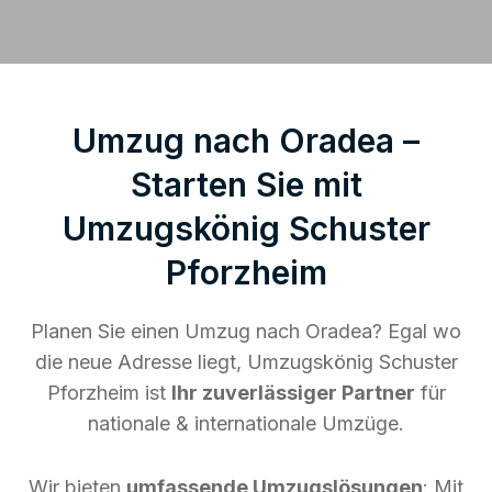
Umzug nach Oradea –
Starten Sie mit
Umzugskönig Schuster
Pforzheim
Planen Sie einen Umzug nach Oradea? Egal wo
die neue Adresse liegt, Umzugskönig Schuster
Pforzheim ist
Ihr zuverlässiger Partner
für
nationale & internationale Umzüge.
Wir bieten
umfassende Umzugslösungen
: Mit