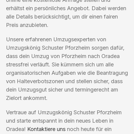
erhältst ein persönliches Angebot. Dabei werden
alle Details berücksichtigt, um dir einen fairen
Preis anzubieten.
Unsere erfahrenen Umzugsexperten von
Umzugskönig Schuster Pforzheim sorgen dafür,
dass dein Umzug von Pforzheim nach Oradea
stressfrei verläuft. Sie kümmern sich um alle
organisatorischen Aufgaben wie die Beantragung
von Halteverbotszonen und stellen sicher, dass
dein Umzugsgut sicher und termingerecht am
Zielort ankommt.
Vertraue auf Umzugskönig Schuster Pforzheim
und starte entspannt in dein neues Leben in
Oradea!
Kontaktiere uns
noch heute für ein