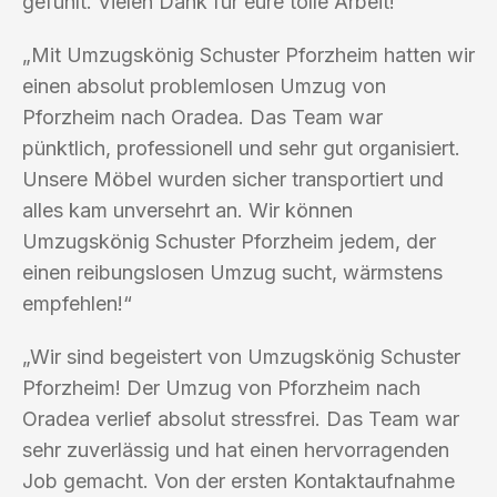
gefühlt. Vielen Dank für eure tolle Arbeit!“
„Mit Umzugskönig Schuster Pforzheim hatten wir
einen absolut problemlosen Umzug von
Pforzheim nach Oradea. Das Team war
pünktlich, professionell und sehr gut organisiert.
Unsere Möbel wurden sicher transportiert und
alles kam unversehrt an. Wir können
Umzugskönig Schuster Pforzheim jedem, der
einen reibungslosen Umzug sucht, wärmstens
empfehlen!“
„Wir sind begeistert von Umzugskönig Schuster
Pforzheim! Der Umzug von Pforzheim nach
Oradea verlief absolut stressfrei. Das Team war
sehr zuverlässig und hat einen hervorragenden
Job gemacht. Von der ersten Kontaktaufnahme