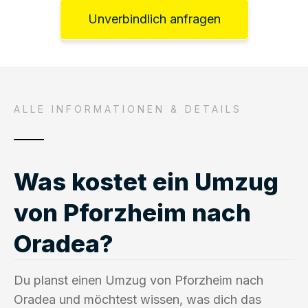
Unverbindlich anfragen
ALLE INFORMATIONEN & DETAILS
Was kostet ein Umzug
von Pforzheim nach
Oradea?
Du planst einen Umzug von Pforzheim nach
Oradea und möchtest wissen, was dich das