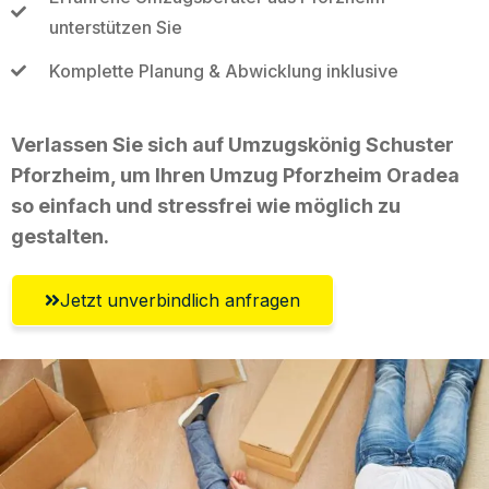
unterstützen Sie
Komplette Planung & Abwicklung inklusive
Verlassen Sie sich auf Umzugskönig Schuster
Pforzheim, um Ihren Umzug Pforzheim Oradea
so einfach und stressfrei wie möglich zu
gestalten.
Jetzt unverbindlich anfragen