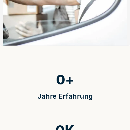
0
+
Jahre Erfahrung