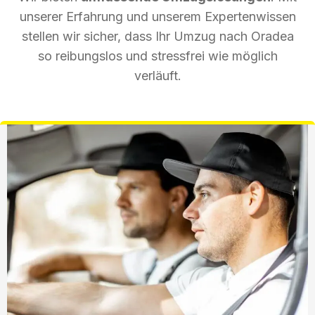
unserer Erfahrung und unserem Expertenwissen
stellen wir sicher, dass Ihr Umzug nach Oradea
so reibungslos und stressfrei wie möglich
verläuft.