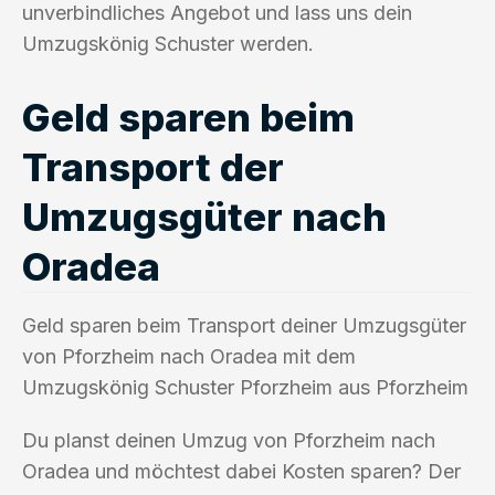
unverbindliches Angebot und lass uns dein
Umzugskönig Schuster werden.
Geld sparen beim
Transport der
Umzugsgüter nach
Oradea
Geld sparen beim Transport deiner Umzugsgüter
von Pforzheim nach Oradea mit dem
Umzugskönig Schuster Pforzheim aus Pforzheim
Du planst deinen Umzug von Pforzheim nach
Oradea und möchtest dabei Kosten sparen? Der