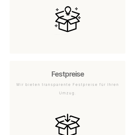
Festpreise
Wir bieten transparente Festpreise für Ihren
Umzug.