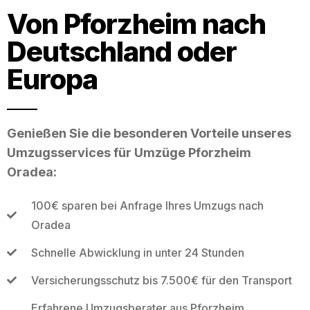
Von Pforzheim nach
Deutschland oder
Europa
Genießen Sie die besonderen Vorteile unseres
Umzugsservices für Umzüge Pforzheim
Oradea:
100€ sparen bei Anfrage Ihres Umzugs nach
Oradea
Schnelle Abwicklung in unter 24 Stunden
Versicherungsschutz bis 7.500€ für den Transport
Erfahrene Umzugsberater aus Pforzheim