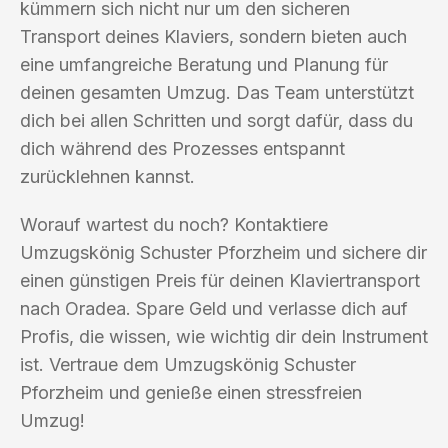
kümmern sich nicht nur um den sicheren
Transport deines Klaviers, sondern bieten auch
eine umfangreiche Beratung und Planung für
deinen gesamten Umzug. Das Team unterstützt
dich bei allen Schritten und sorgt dafür, dass du
dich während des Prozesses entspannt
zurücklehnen kannst.
Worauf wartest du noch? Kontaktiere
Umzugskönig Schuster Pforzheim und sichere dir
einen günstigen Preis für deinen Klaviertransport
nach Oradea. Spare Geld und verlasse dich auf
Profis, die wissen, wie wichtig dir dein Instrument
ist. Vertraue dem Umzugskönig Schuster
Pforzheim und genieße einen stressfreien
Umzug!