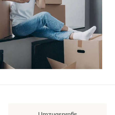
Umzugsprofis