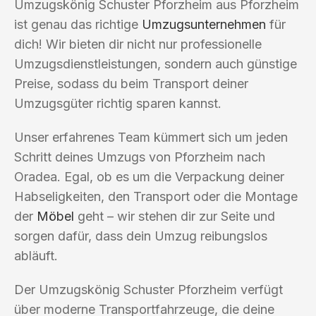
Umzugskönig Schuster Pforzheim aus Pforzheim
ist genau das richtige
Umzugsunternehmen
für
dich! Wir bieten dir nicht nur professionelle
Umzugsdienstleistungen, sondern auch günstige
Preise, sodass du beim Transport deiner
Umzugsgüter richtig sparen kannst.
Unser erfahrenes Team kümmert sich um jeden
Schritt deines Umzugs von Pforzheim nach
Oradea. Egal, ob es um die Verpackung deiner
Habseligkeiten, den Transport oder die Montage
der
Möbel
geht – wir stehen dir zur Seite und
sorgen dafür, dass dein Umzug reibungslos
abläuft.
Der Umzugskönig Schuster Pforzheim verfügt
über moderne Transportfahrzeuge, die deine