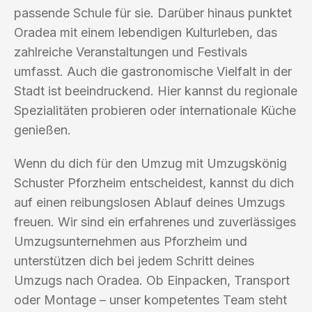
passende Schule für sie. Darüber hinaus punktet
Oradea mit einem lebendigen Kulturleben, das
zahlreiche Veranstaltungen und Festivals
umfasst. Auch die gastronomische Vielfalt in der
Stadt ist beeindruckend. Hier kannst du regionale
Spezialitäten probieren oder internationale Küche
genießen.
Wenn du dich für den Umzug mit Umzugskönig
Schuster Pforzheim entscheidest, kannst du dich
auf einen reibungslosen Ablauf deines Umzugs
freuen. Wir sind ein erfahrenes und zuverlässiges
Umzugsunternehmen aus Pforzheim und
unterstützen dich bei jedem Schritt deines
Umzugs nach Oradea. Ob Einpacken, Transport
oder Montage – unser kompetentes Team steht