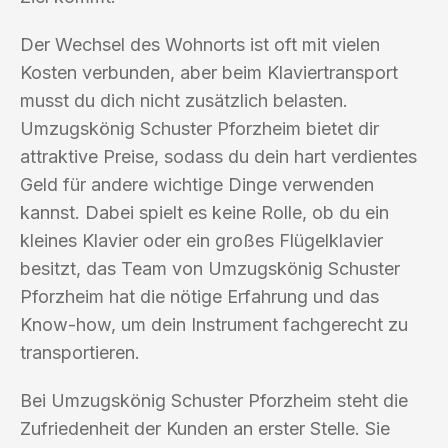
Der Wechsel des Wohnorts ist oft mit vielen
Kosten verbunden, aber beim Klaviertransport
musst du dich nicht zusätzlich belasten.
Umzugskönig Schuster Pforzheim bietet dir
attraktive Preise, sodass du dein hart verdientes
Geld für andere wichtige Dinge verwenden
kannst. Dabei spielt es keine Rolle, ob du ein
kleines Klavier oder ein großes Flügelklavier
besitzt, das Team von Umzugskönig Schuster
Pforzheim hat die nötige Erfahrung und das
Know-how, um dein Instrument fachgerecht zu
transportieren.
Bei Umzugskönig Schuster Pforzheim steht die
Zufriedenheit der Kunden an erster Stelle. Sie