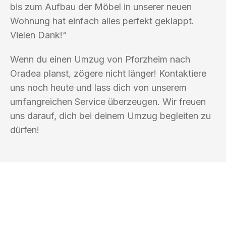
bis zum Aufbau der Möbel in unserer neuen
Wohnung hat einfach alles perfekt geklappt.
Vielen Dank!“
Wenn du einen Umzug von Pforzheim nach
Oradea planst, zögere nicht länger! Kontaktiere
uns noch heute und lass dich von unserem
umfangreichen Service überzeugen. Wir freuen
uns darauf, dich bei deinem Umzug begleiten zu
dürfen!
UMZUGSKÖNIG SCHUSTER PFORZHEIM