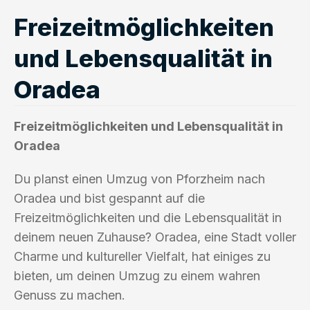
Freizeitmöglichkeiten
und Lebensqualität in
Oradea
Freizeitmöglichkeiten und Lebensqualität in
Oradea
Du planst einen Umzug von Pforzheim nach
Oradea und bist gespannt auf die
Freizeitmöglichkeiten und die Lebensqualität in
deinem neuen Zuhause? Oradea, eine Stadt voller
Charme und kultureller Vielfalt, hat einiges zu
bieten, um deinen Umzug zu einem wahren
Genuss zu machen.