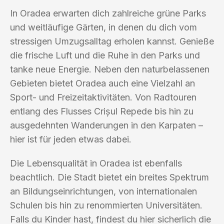
In Oradea erwarten dich zahlreiche grüne Parks
und weitläufige Gärten, in denen du dich vom
stressigen Umzugsalltag erholen kannst. Genieße
die frische Luft und die Ruhe in den Parks und
tanke neue Energie. Neben den naturbelassenen
Gebieten bietet Oradea auch eine Vielzahl an
Sport- und Freizeitaktivitäten. Von Radtouren
entlang des Flusses Crișul Repede bis hin zu
ausgedehnten Wanderungen in den Karpaten –
hier ist für jeden etwas dabei.
Die Lebensqualität in Oradea ist ebenfalls
beachtlich. Die Stadt bietet ein breites Spektrum
an Bildungseinrichtungen, von internationalen
Schulen bis hin zu renommierten Universitäten.
Falls du Kinder hast, findest du hier sicherlich die