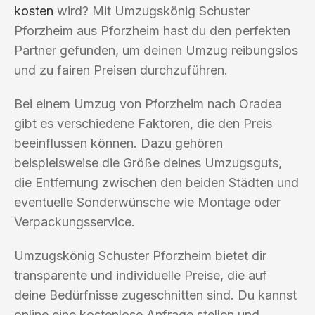
kosten
wird? Mit Umzugskönig Schuster
Pforzheim aus Pforzheim hast du den perfekten
Partner gefunden, um deinen Umzug reibungslos
und zu fairen Preisen durchzuführen.
Bei einem Umzug von Pforzheim nach Oradea
gibt es verschiedene Faktoren, die den Preis
beeinflussen können. Dazu gehören
beispielsweise die Größe deines Umzugsguts,
die Entfernung zwischen den beiden Städten und
eventuelle Sonderwünsche wie Montage oder
Verpackungsservice.
Umzugskönig Schuster Pforzheim bietet dir
transparente und individuelle Preise, die auf
deine Bedürfnisse zugeschnitten sind. Du kannst
online eine kostenlose Anfrage stellen und