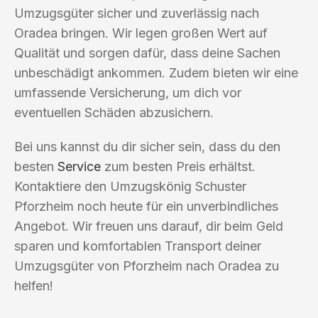
Umzugsgüter sicher und zuverlässig nach
Oradea bringen. Wir legen großen Wert auf
Qualität und sorgen dafür, dass deine Sachen
unbeschädigt ankommen. Zudem bieten wir eine
umfassende Versicherung, um dich vor
eventuellen Schäden abzusichern.
Bei uns kannst du dir sicher sein, dass du den
besten
Service
zum besten Preis erhältst.
Kontaktiere den Umzugskönig Schuster
Pforzheim noch heute für ein unverbindliches
Angebot. Wir freuen uns darauf, dir beim Geld
sparen und komfortablen Transport deiner
Umzugsgüter von Pforzheim nach Oradea zu
helfen!