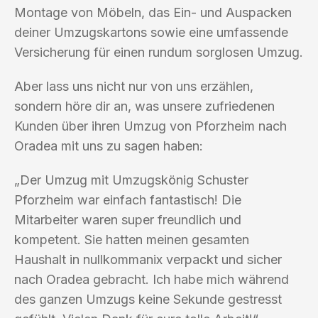
Montage von Möbeln, das Ein- und Auspacken
deiner Umzugskartons sowie eine umfassende
Versicherung für einen rundum sorglosen Umzug.
Aber lass uns nicht nur von uns erzählen,
sondern höre dir an, was unsere zufriedenen
Kunden über ihren Umzug von Pforzheim nach
Oradea mit uns zu sagen haben:
„Der Umzug mit Umzugskönig Schuster
Pforzheim war einfach fantastisch! Die
Mitarbeiter waren super freundlich und
kompetent. Sie hatten meinen gesamten
Haushalt in nullkommanix verpackt und sicher
nach Oradea gebracht. Ich habe mich während
des ganzen Umzugs keine Sekunde gestresst