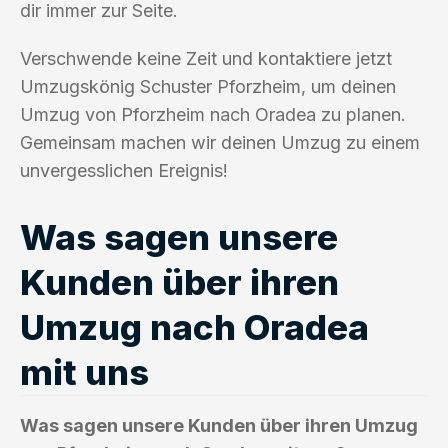
dir immer zur Seite.
Verschwende keine Zeit und kontaktiere jetzt
Umzugskönig Schuster Pforzheim, um deinen
Umzug von Pforzheim nach Oradea zu planen.
Gemeinsam machen wir deinen Umzug zu einem
unvergesslichen Ereignis!
Was sagen unsere
Kunden über ihren
Umzug nach Oradea
mit uns
Was sagen unsere Kunden über ihren Umzug