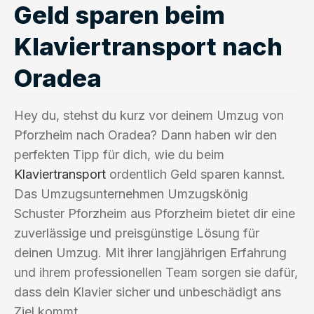
Geld sparen beim
Klaviertransport nach
Oradea
Hey du, stehst du kurz vor deinem Umzug von
Pforzheim nach Oradea? Dann haben wir den
perfekten Tipp für dich, wie du beim
Klaviertransport
ordentlich Geld sparen kannst.
Das Umzugsunternehmen Umzugskönig
Schuster Pforzheim aus Pforzheim bietet dir eine
zuverlässige und preisgünstige Lösung für
deinen Umzug. Mit ihrer langjährigen Erfahrung
und ihrem professionellen Team sorgen sie dafür,
dass dein Klavier sicher und unbeschädigt ans
Ziel kommt.