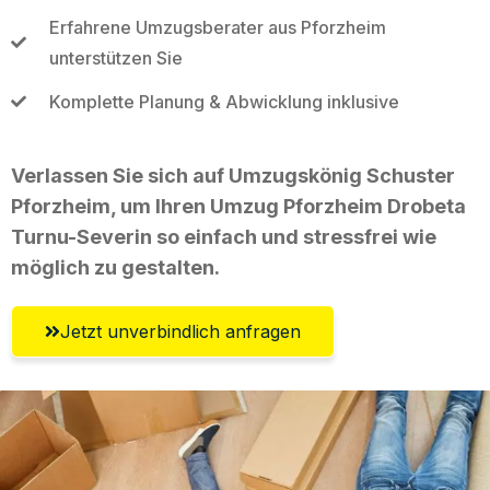
Erfahrene Umzugsberater aus Pforzheim
unterstützen Sie
Komplette Planung & Abwicklung inklusive
Verlassen Sie sich auf Umzugskönig Schuster
Pforzheim, um Ihren Umzug Pforzheim Drobeta
Turnu-Severin so einfach und stressfrei wie
möglich zu gestalten.
Jetzt unverbindlich anfragen