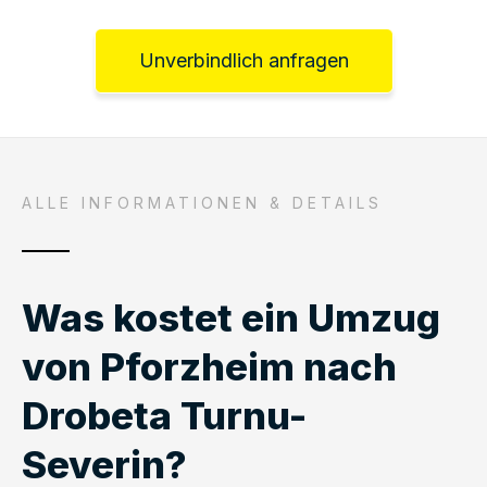
Unverbindlich anfragen
ALLE INFORMATIONEN & DETAILS
Was kostet ein Umzug
von Pforzheim nach
Drobeta Turnu-
Severin?