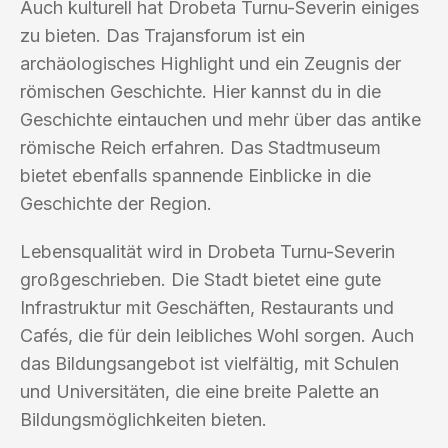
Auch kulturell hat Drobeta Turnu-Severin einiges
zu bieten. Das Trajansforum ist ein
archäologisches Highlight und ein Zeugnis der
römischen Geschichte. Hier kannst du in die
Geschichte eintauchen und mehr über das antike
römische Reich erfahren. Das Stadtmuseum
bietet ebenfalls spannende Einblicke in die
Geschichte der Region.
Lebensqualität wird in Drobeta Turnu-Severin
großgeschrieben. Die Stadt bietet eine gute
Infrastruktur mit Geschäften, Restaurants und
Cafés, die für dein leibliches Wohl sorgen. Auch
das Bildungsangebot ist vielfältig, mit Schulen
und Universitäten, die eine breite Palette an
Bildungsmöglichkeiten bieten.