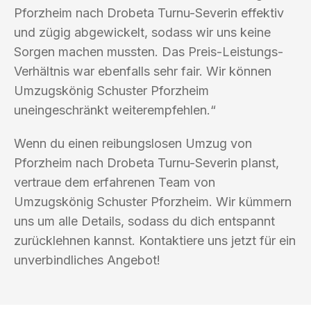
Pforzheim nach Drobeta Turnu-Severin effektiv
und zügig abgewickelt, sodass wir uns keine
Sorgen machen mussten. Das Preis-Leistungs-
Verhältnis war ebenfalls sehr fair. Wir können
Umzugskönig Schuster Pforzheim
uneingeschränkt weiterempfehlen.“
Wenn du einen reibungslosen Umzug von
Pforzheim nach Drobeta Turnu-Severin planst,
vertraue dem erfahrenen Team von
Umzugskönig Schuster Pforzheim. Wir kümmern
uns um alle Details, sodass du dich entspannt
zurücklehnen kannst. Kontaktiere uns jetzt für ein
unverbindliches Angebot!