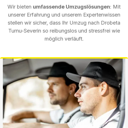
Wir bieten
umfassende Umzugslösungen
: Mit
unserer Erfahrung und unserem Expertenwissen
stellen wir sicher, dass Ihr Umzug nach Drobeta
Turnu-Severin so reibungslos und stressfrei wie
möglich verläuft.