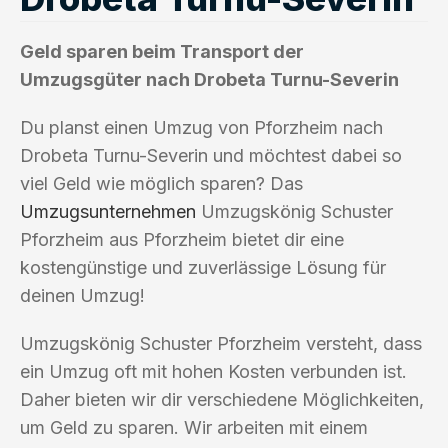
Geld sparen beim Transport der
Umzugsgüter nach Drobeta Turnu-Severin
Du planst einen Umzug von Pforzheim nach
Drobeta Turnu-Severin und möchtest dabei so
viel Geld wie möglich sparen? Das
Umzugsunternehmen
Umzugskönig Schuster
Pforzheim aus Pforzheim bietet dir eine
kostengünstige und zuverlässige Lösung für
deinen Umzug!
Umzugskönig Schuster Pforzheim versteht, dass
ein Umzug oft mit hohen Kosten verbunden ist.
Daher bieten wir dir verschiedene Möglichkeiten,
um Geld zu sparen. Wir arbeiten mit einem