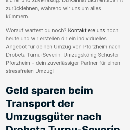
sicher und zuverlässig. Du kannst dich entspannt
zurücklehnen, während wir uns um alles
kümmern.
Worauf wartest du noch?
Kontaktiere uns
noch
heute und wir erstellen dir ein individuelles
Angebot für deinen Umzug von Pforzheim nach
Drobeta Turnu-Severin. Umzugskönig Schuster
Pforzheim – dein zuverlässiger Partner für einen
stressfreien Umzug!
Geld sparen beim
Transport der
Umzugsgüter nach
Drobeta Turnu-Severin