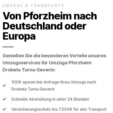
UMZÜGE & TRANSPORTE
Von Pforzheim nach
Deutschland oder
Europa
Genießen Sie die besonderen Vorteile unseres
Umzugsservices für Umzüge Pforzheim
Drobeta Turnu-Severin:
100€ sparen bei Anfrage Ihres Umzugs nach
Drobeta Turnu-Severin
Schnelle Abwicklung in unter 24 Stunden
Versicherungsschutz bis 7.500€ für den Transport