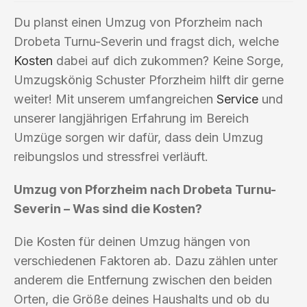
Du planst einen Umzug von Pforzheim nach
Drobeta Turnu-Severin und fragst dich, welche
Kosten
dabei auf dich zukommen? Keine Sorge,
Umzugskönig Schuster Pforzheim hilft dir gerne
weiter! Mit unserem umfangreichen
Service
und
unserer langjährigen Erfahrung im Bereich
Umzüge sorgen wir dafür, dass dein Umzug
reibungslos und stressfrei verläuft.
Umzug von Pforzheim nach Drobeta Turnu-
Severin – Was sind die Kosten?
Die Kosten für deinen Umzug hängen von
verschiedenen Faktoren ab. Dazu zählen unter
anderem die Entfernung zwischen den beiden
Orten, die Größe deines Haushalts und ob du