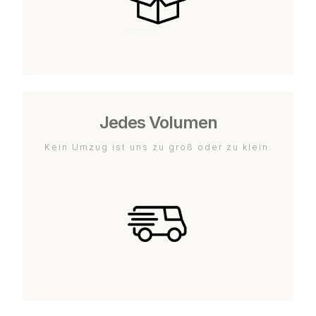
Jedes Volumen
Kein Umzug ist uns zu groß oder zu klein.