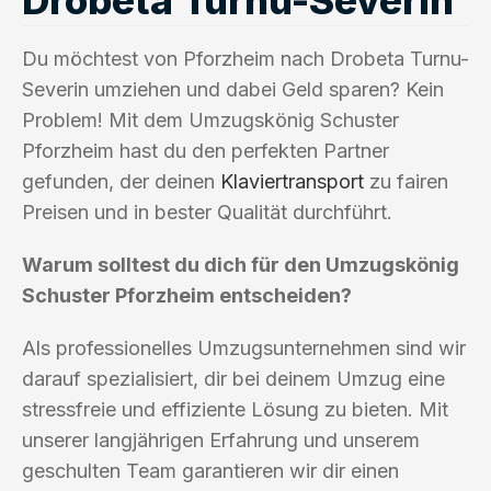
Du möchtest von Pforzheim nach Drobeta Turnu-
Severin umziehen und dabei Geld sparen? Kein
Problem! Mit dem Umzugskönig Schuster
Pforzheim hast du den perfekten Partner
gefunden, der deinen
Klaviertransport
zu fairen
Preisen und in bester Qualität durchführt.
Warum solltest du dich für den Umzugskönig
Schuster Pforzheim entscheiden?
Als professionelles Umzugsunternehmen sind wir
darauf spezialisiert, dir bei deinem Umzug eine
stressfreie und effiziente Lösung zu bieten. Mit
unserer langjährigen Erfahrung und unserem
geschulten Team garantieren wir dir einen