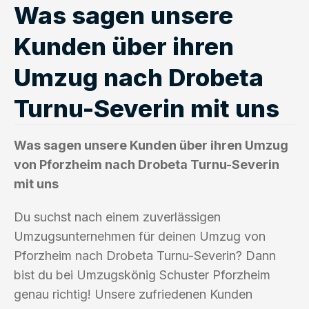
Was sagen unsere
Kunden über ihren
Umzug nach Drobeta
Turnu-Severin mit uns
Was sagen unsere Kunden über ihren Umzug
von Pforzheim nach Drobeta Turnu-Severin
mit uns
Du suchst nach einem zuverlässigen
Umzugsunternehmen für deinen Umzug von
Pforzheim nach Drobeta Turnu-Severin? Dann
bist du bei Umzugskönig Schuster Pforzheim
genau richtig! Unsere zufriedenen Kunden