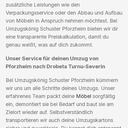
zusätzliche Leistungen wie den
Verpackungsservice oder den Abbau und Aufbau
von Möbeln in Anspruch nehmen möchtest. Bei
Umzugskönig Schuster Pforzheim bieten wir dir
eine transparente Preiskalkulation, damit du
genau weißt, was auf dich zukommt.
Unser Service für deinen Umzug von
Pforzheim nach Drobeta Turnu-Severin
Bei Umzugskönig Schuster Pforzheim kümmern
wir uns um alle Schritte deines Umzugs. Unser
erfahrenes Team packt deine
Möbel
sorgfältig
ein, demontiert sie bei Bedarf und baut sie am
Zielort wieder auf. Selbstverständlich
transportieren wir auch deine Umzugskartons