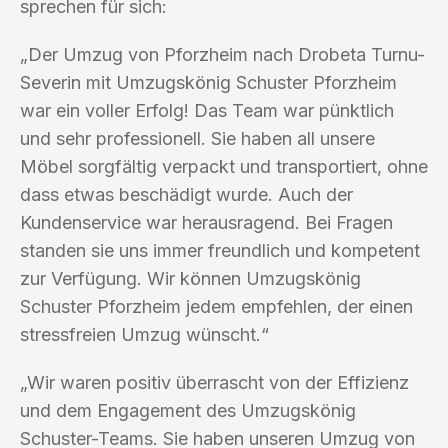
sprechen für sich:
„Der Umzug von Pforzheim nach Drobeta Turnu-
Severin mit Umzugskönig Schuster Pforzheim
war ein voller Erfolg! Das Team war pünktlich
und sehr professionell. Sie haben all unsere
Möbel sorgfältig verpackt und transportiert, ohne
dass etwas beschädigt wurde. Auch der
Kundenservice war herausragend. Bei Fragen
standen sie uns immer freundlich und kompetent
zur Verfügung. Wir können Umzugskönig
Schuster Pforzheim jedem empfehlen, der einen
stressfreien Umzug wünscht.“
„Wir waren positiv überrascht von der Effizienz
und dem Engagement des Umzugskönig
Schuster-Teams. Sie haben unseren Umzug von