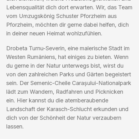
Lebensqualität dich dort erwarten. Wir, das Team
vom Umzugskönig Schuster Pforzheim aus
Pforzheim, möchten dir gerne dabei helfen, dich
in deiner neuen Heimat wohlzufühlen.
Drobeta Turnu-Severin, eine malerische Stadt im
Westen Rumäniens, hat einiges zu bieten. Wenn
du gerne in der Natur unterwegs bist, wirst du
von den zahlreichen Parks und Gärten begeistert
sein. Der Semenic-Cheile Carașului-Nationalpark
lädt zum Wandern, Radfahren und Picknicken
ein. Hier kannst du die atemberaubende
Landschaft der Karasch-Schlucht erkunden und
dich von der Schönheit der Natur verzaubern
lassen.