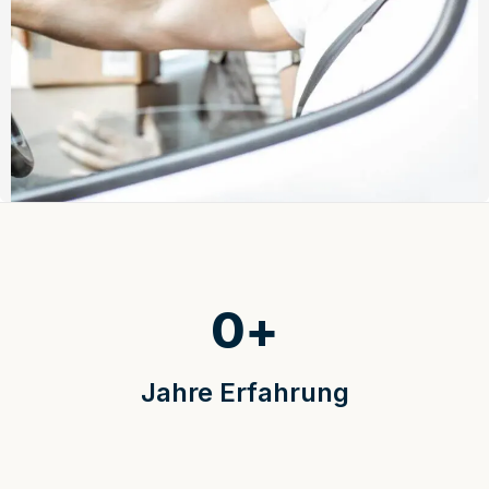
0
+
Jahre Erfahrung