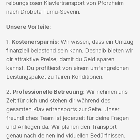
reibungslosen Klaviertransport von Pforzheim
nach Drobeta Turnu-Severin.
Unsere Vorteile:
1.
Kostenersparnis:
Wir wissen, dass ein Umzug
finanziell belastend sein kann. Deshalb bieten wir
dir attraktive Preise, damit du Geld sparen
kannst. Du profitierst von einem umfangreichen
Leistungspaket zu fairen Konditionen.
2.
Professionelle Betreuung:
Wir nehmen uns
Zeit für dich und stehen dir während des
gesamten Klaviertransports zur Seite. Unser
freundliches Team ist jederzeit für deine Fragen
und Anliegen da. Wir planen den Transport
genau nach deinen individuellen Bedürfnissen.