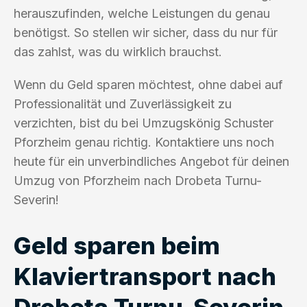
herauszufinden, welche Leistungen du genau
benötigst. So stellen wir sicher, dass du nur für
das zahlst, was du wirklich brauchst.
Wenn du Geld sparen möchtest, ohne dabei auf
Professionalität und Zuverlässigkeit zu
verzichten, bist du bei Umzugskönig Schuster
Pforzheim genau richtig. Kontaktiere uns noch
heute für ein unverbindliches Angebot für deinen
Umzug von Pforzheim nach Drobeta Turnu-
Severin!
Geld sparen beim
Klaviertransport nach
Drobeta Turnu-Severin