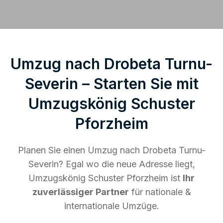
Umzug nach Drobeta Turnu-
Severin – Starten Sie mit
Umzugskönig Schuster
Pforzheim
Planen Sie einen Umzug nach Drobeta Turnu-
Severin? Egal wo die neue Adresse liegt,
Umzugskönig Schuster Pforzheim ist
Ihr
zuverlässiger Partner
für nationale &
internationale Umzüge.