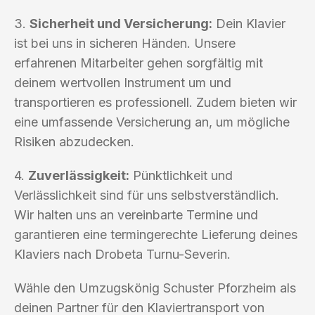
3.
Sicherheit und Versicherung:
Dein Klavier
ist bei uns in sicheren Händen. Unsere
erfahrenen Mitarbeiter gehen sorgfältig mit
deinem wertvollen Instrument um und
transportieren es professionell. Zudem bieten wir
eine umfassende Versicherung an, um mögliche
Risiken abzudecken.
4.
Zuverlässigkeit:
Pünktlichkeit und
Verlässlichkeit sind für uns selbstverständlich.
Wir halten uns an vereinbarte Termine und
garantieren eine termingerechte Lieferung deines
Klaviers nach Drobeta Turnu-Severin.
Wähle den Umzugskönig Schuster Pforzheim als
deinen Partner für den Klaviertransport von