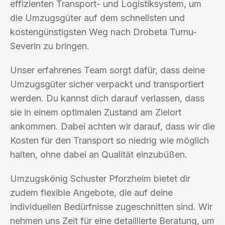
effizienten Transport- und Logistiksystem, um
die Umzugsgüter auf dem schnellsten und
kostengünstigsten Weg nach Drobeta Turnu-
Severin zu bringen.
Unser erfahrenes Team sorgt dafür, dass deine
Umzugsgüter sicher verpackt und transportiert
werden. Du kannst dich darauf verlassen, dass
sie in einem optimalen Zustand am Zielort
ankommen. Dabei achten wir darauf, dass wir die
Kosten für den Transport so niedrig wie möglich
halten, ohne dabei an Qualität einzubüßen.
Umzugskönig Schuster Pforzheim bietet dir
zudem flexible Angebote, die auf deine
individuellen Bedürfnisse zugeschnitten sind. Wir
nehmen uns Zeit für eine detaillierte Beratung, um