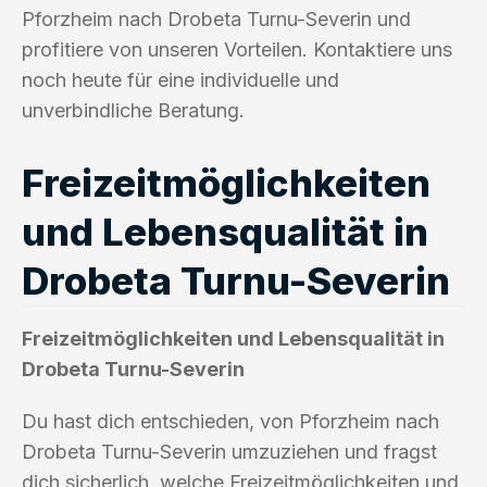
Pforzheim nach Drobeta Turnu-Severin und
profitiere von unseren Vorteilen. Kontaktiere uns
noch heute für eine individuelle und
unverbindliche Beratung.
Freizeitmöglichkeiten
und Lebensqualität in
Drobeta Turnu-Severin
Freizeitmöglichkeiten und Lebensqualität in
Drobeta Turnu-Severin
Du hast dich entschieden, von Pforzheim nach
Drobeta Turnu-Severin umzuziehen und fragst
dich sicherlich, welche Freizeitmöglichkeiten und