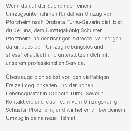
Wenn du auf der Suche nach einem
Umzugsunternehmen für deinen Umzug von
Pforzheim nach Drobeta Turnu-Severin bist, bist
du bei uns, dem Umzugskönig Schuster
Pforzheim, an der richtigen Adresse. Wir sorgen
dafür, dass dein Umzug reibungslos und
stressfrei abläuft und unterstützen dich mit
unserem professionellen Service.
Überzeuge dich selbst von den vielfältigen
Freizeitmöglichkeiten und der hohen
Lebensqualität in Drobeta Turnu-Severin.
Kontaktiere uns, das Team vom Umzugskönig
Schuster Pforzheim, und wir helfen dir bei deinem
Umzug in deine neue Heimat.