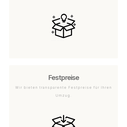
Festpreise
Wir bieten transparente Festpreise für Ihren
Umzug.