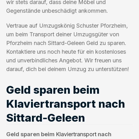
wir stets darauf, dass deine Möbel und
Gegenstände unbeschädigt ankommen.
Vertraue auf Umzugskönig Schuster Pforzheim,
um beim Transport deiner Umzugsgüter von
Pforzheim nach Sittard-Geleen Geld zu sparen.
Kontaktiere uns noch heute für ein kostenloses
und unverbindliches Angebot. Wir freuen uns
darauf, dich bei deinem Umzug zu unterstützen!
Geld sparen beim
Klaviertransport nach
Sittard-Geleen
Geld sparen beim
Klaviertransport
nach