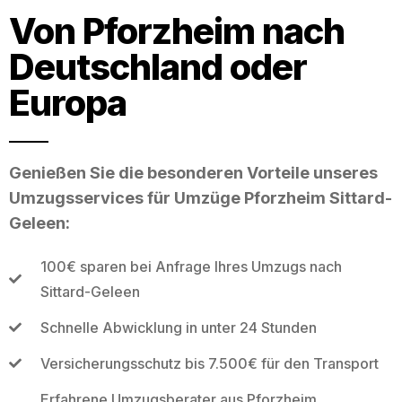
Von Pforzheim nach
Deutschland oder
Europa
Genießen Sie die besonderen Vorteile unseres
Umzugsservices für Umzüge Pforzheim Sittard-
Geleen:
100€ sparen bei Anfrage Ihres Umzugs nach
Sittard-Geleen
Schnelle Abwicklung in unter 24 Stunden
Versicherungsschutz bis 7.500€ für den Transport
Erfahrene Umzugsberater aus Pforzheim