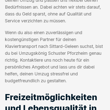
deinen Umzug und passen uns flexibel deinen
Bedürfnissen an. Dabei achten wir stets darauf,
dass du Geld sparst, ohne auf Qualität und
Service verzichten zu müssen.
Wenn du also einen zuverlässigen und
kostengünstigen Partner für deinen
Klaviertransport nach Sittard-Geleen suchst, bist
du bei Umzugskönig Schuster Pforzheim genau
richtig. Kontaktiere uns noch heute für ein
persönliches Angebot und lass uns dir dabei
helfen, deinen Umzug stressfrei und
budgetfreundlich zu gestalten.
Freizeitmöglichkeiten
und Lebensqualität in