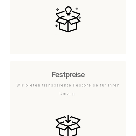
Festpreise
Wir bieten transparente Festpreise für Ihren
Umzug.