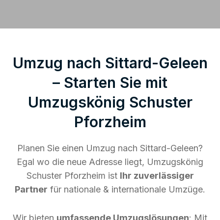
Umzug nach Sittard-Geleen
– Starten Sie mit
Umzugskönig Schuster
Pforzheim
Planen Sie einen Umzug nach Sittard-Geleen?
Egal wo die neue Adresse liegt, Umzugskönig
Schuster Pforzheim ist
Ihr zuverlässiger
Partner
für nationale & internationale Umzüge.
Wir bieten
umfassende Umzugslösungen
: Mit