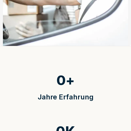
0
+
Jahre Erfahrung