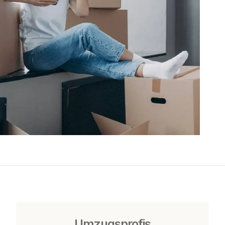
Umzugsprofis