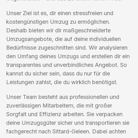
Unser Ziel ist es, dir einen stressfreien und
kostengünstigen Umzug zu ermöglichen.
Deshalb bieten wir dir maßgeschneiderte
Umzugsangebote, die auf deine individuellen
Bedürfnisse zugeschnitten sind. Wir analysieren
den Umfang deines Umzugs und erstellen dir ein
transparentes und unverbindliches Angebot. So
kannst du sicher sein, dass du nur für die
Leistungen zahlst, die du wirklich benötigst.
Unser Team besteht aus professionellen und
zuverlässigen Mitarbeitern, die mit großer
Sorgfalt und Effizienz arbeiten. Sie verpacken
deine Umzugsgüter sicher und transportieren sie
fachgerecht nach Sittard-Geleen. Dabei achten