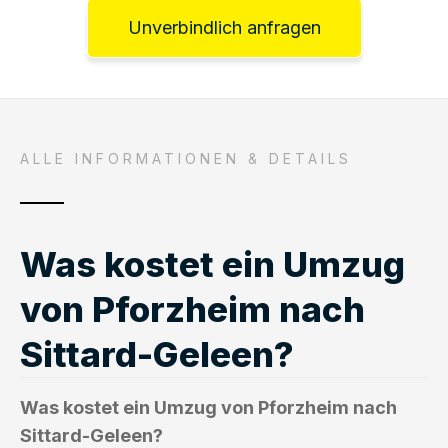
Unverbindlich anfragen
ALLE INFORMATIONEN & DETAILS
Was kostet ein Umzug
von Pforzheim nach
Sittard-Geleen?
Was kostet ein Umzug von Pforzheim nach
Sittard-Geleen?