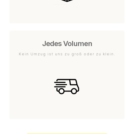
Jedes Volumen
Kein Umzug ist uns zu groß oder zu klein.