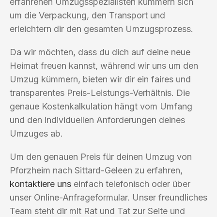
erfahrenen Umzugsspezialisten kümmern sich
um die Verpackung, den Transport und
erleichtern dir den gesamten Umzugsprozess.
Da wir möchten, dass du dich auf deine neue
Heimat freuen kannst, während wir uns um den
Umzug kümmern, bieten wir dir ein faires und
transparentes Preis-Leistungs-Verhältnis. Die
genaue Kostenkalkulation hängt vom Umfang
und den individuellen Anforderungen deines
Umzuges ab.
Um den genauen Preis für deinen Umzug von
Pforzheim nach Sittard-Geleen zu erfahren,
kontaktiere uns
einfach telefonisch oder über
unser Online-Anfrageformular. Unser freundliches
Team steht dir mit Rat und Tat zur Seite und