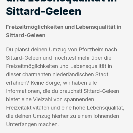
Sittard-Geleen
Freizeitmöglichkeiten und Lebensqualität in
Sittard-Geleen
Du planst deinen Umzug von Pforzheim nach
Sittard-Geleen und möchtest mehr über die
Freizeitmöglichkeiten und Lebensqualität in
dieser charmanten niederländischen Stadt
erfahren? Keine Sorge, wir haben alle
Informationen, die du brauchst! Sittard-Geleen
bietet eine Vielzahl von spannenden
Freizeitaktivitäten und eine hohe Lebensqualität,
die deinen Umzug hierher zu einem lohnenden
Unterfangen machen.