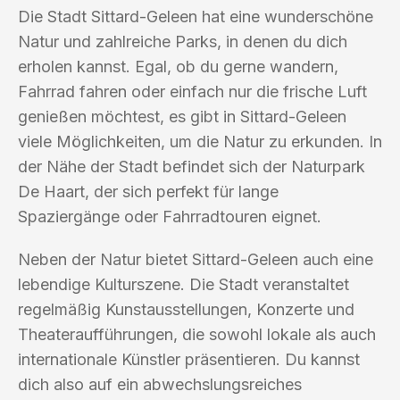
Die Stadt Sittard-Geleen hat eine wunderschöne
Natur und zahlreiche Parks, in denen du dich
erholen kannst. Egal, ob du gerne wandern,
Fahrrad fahren oder einfach nur die frische Luft
genießen möchtest, es gibt in Sittard-Geleen
viele Möglichkeiten, um die Natur zu erkunden. In
der Nähe der Stadt befindet sich der Naturpark
De Haart, der sich perfekt für lange
Spaziergänge oder Fahrradtouren eignet.
Neben der Natur bietet Sittard-Geleen auch eine
lebendige Kulturszene. Die Stadt veranstaltet
regelmäßig Kunstausstellungen, Konzerte und
Theateraufführungen, die sowohl lokale als auch
internationale Künstler präsentieren. Du kannst
dich also auf ein abwechslungsreiches