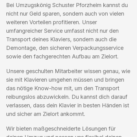
Bei Umzugskönig Schuster Pforzheim kannst du
nicht nur Geld sparen, sondern auch von vielen
weiteren Vorteilen profitieren. Unser
umfangreicher Service umfasst nicht nur den
Transport deines Klaviers, sondern auch die
Demontage, den sicheren Verpackungsservice
sowie den fachgerechten Aufbau am Zielort.
Unsere geschulten Mitarbeiter wissen genau, wie
sie mit Klavieren umgehen müssen und bringen
das nötige Know-how mit, um den Transport
reibungslos abzuwickeln. Du kannst dich darauf
verlassen, dass dein Klavier in besten Händen ist
und sicher am Zielort ankommt.
Wir bieten maßgeschneiderte Lösungen für