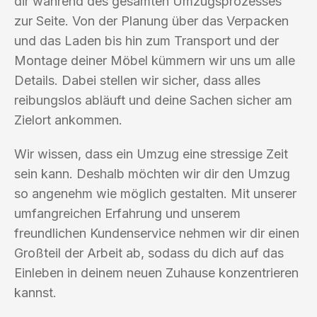
dir während des gesamten Umzugsprozesses
zur Seite. Von der Planung über das Verpacken
und das Laden bis hin zum Transport und der
Montage deiner Möbel kümmern wir uns um alle
Details. Dabei stellen wir sicher, dass alles
reibungslos abläuft und deine Sachen sicher am
Zielort ankommen.
Wir wissen, dass ein Umzug eine stressige Zeit
sein kann. Deshalb möchten wir dir den Umzug
so angenehm wie möglich gestalten. Mit unserer
umfangreichen Erfahrung und unserem
freundlichen Kundenservice nehmen wir dir einen
Großteil der Arbeit ab, sodass du dich auf das
Einleben in deinem neuen Zuhause konzentrieren
kannst.