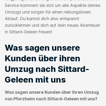
Service kümmern sie sich um alle Aspekte deines
Umzugs und sorgen für einen reibungslosen
Ablauf. Du kannst dich also entspannt
zurücklehnen und dich auf dein neues Abenteuer
in Sittard-Geleen freuen!
Was sagen unsere
Kunden über ihren
Umzug nach Sittard-
Geleen mit uns
Was sagen unsere Kunden über ihren Umzug
von Pforzheim nach Sittard-Geleen mit uns?