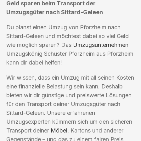
Geld sparen beim Transport der
Umzugsgüter nach Sittard-Geleen
Du planst einen Umzug von Pforzheim nach
Sittard-Geleen und möchtest dabei so viel Geld
wie möglich sparen? Das
Umzugsunternehmen
Umzugskönig Schuster Pforzheim aus Pforzheim
kann dir dabei helfen!
Wir wissen, dass ein Umzug mit all seinen Kosten
eine finanzielle Belastung sein kann. Deshalb
bieten wir dir günstige und preiswerte Lösungen
für den Transport deiner Umzugsgüter nach
Sittard-Geleen. Unsere erfahrenen
Umzugsexperten kümmern sich um den sicheren
Transport deiner
Möbel
, Kartons und anderer
Gegenstände – und das zu einem fairen Preis.