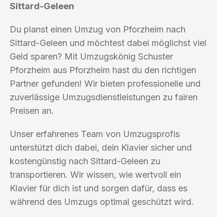
Sittard-Geleen
Du planst einen Umzug von Pforzheim nach
Sittard-Geleen und möchtest dabei möglichst viel
Geld sparen? Mit Umzugskönig Schuster
Pforzheim aus Pforzheim hast du den richtigen
Partner gefunden! Wir bieten professionelle und
zuverlässige Umzugsdienstleistungen zu fairen
Preisen an.
Unser erfahrenes Team von Umzugsprofis
unterstützt dich dabei, dein Klavier sicher und
kostengünstig nach Sittard-Geleen zu
transportieren. Wir wissen, wie wertvoll ein
Klavier für dich ist und sorgen dafür, dass es
während des Umzugs optimal geschützt wird.