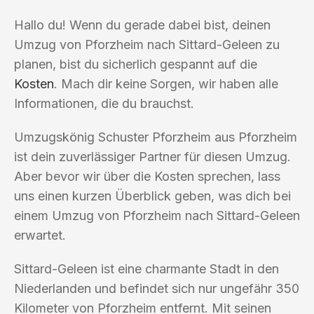
Hallo du! Wenn du gerade dabei bist, deinen
Umzug von Pforzheim nach Sittard-Geleen zu
planen, bist du sicherlich gespannt auf die
Kosten
. Mach dir keine Sorgen, wir haben alle
Informationen, die du brauchst.
Umzugskönig Schuster Pforzheim aus Pforzheim
ist dein zuverlässiger Partner für diesen Umzug.
Aber bevor wir über die Kosten sprechen, lass
uns einen kurzen Überblick geben, was dich bei
einem Umzug von Pforzheim nach Sittard-Geleen
erwartet.
Sittard-Geleen ist eine charmante Stadt in den
Niederlanden und befindet sich nur ungefähr 350
Kilometer von Pforzheim entfernt. Mit seinen