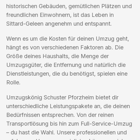
historischen Gebäuden, gemütlichen Plätzen und
freundlichen Einwohnern, ist das Leben in
Sittard-Geleen angenehm und entspannt.
Wenn es um die Kosten für deinen Umzug geht,
hängt es von verschiedenen Faktoren ab. Die
Größe deines Haushalts, die Menge der
Umzugsgüter, die Entfernung und natürlich die
Dienstleistungen, die du benötigst, spielen eine
Rolle.
Umzugskönig Schuster Pforzheim bietet dir
unterschiedliche Leistungspakete an, die deinen
Bedürfnissen entsprechen. Von der reinen
Transportlösung bis hin zum Full-Service-Umzug
– du hast die Wahl. Unsere professionellen und