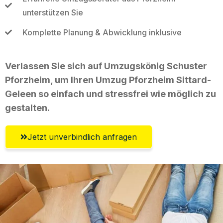
unterstützen Sie
Komplette Planung & Abwicklung inklusive
Verlassen Sie sich auf Umzugskönig Schuster
Pforzheim, um Ihren Umzug Pforzheim Sittard-
Geleen so einfach und stressfrei wie möglich zu
gestalten.
Jetzt unverbindlich anfragen