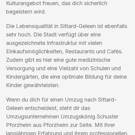
Kulturangebot freuen, das dich sicherlich
begeistern wird.
Die Lebensqualität in Sittard-Geleen ist ebenfalls
sehr hoch. Die Stadt verfügt über eine
ausgezeichnete Infrastruktur mit vielen
Einkaufsmöglichkeiten, Restaurants und Cafés.
Zudem gibt es hier eine gute medizinische
Versorgung und eine Vielzahl von Schulen und
Kindergärten, die eine optimale Bildung für deine
Kinder gewährleisten.
Wenn du dich für einen Umzug nach Sittard-
Geleen entscheidest, steht dir das
Umzugsunternehmen Umzugskönig Schuster
Pforzheim aus Pforzheim zur Seite. Mit ihrer
langjährigen Erfahrung und ihrem professionellen