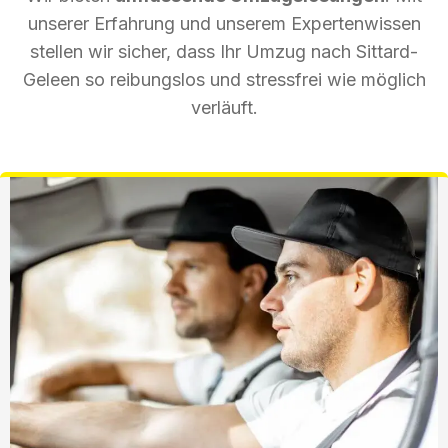
unserer Erfahrung und unserem Expertenwissen
stellen wir sicher, dass Ihr Umzug nach Sittard-
Geleen so reibungslos und stressfrei wie möglich
verläuft.