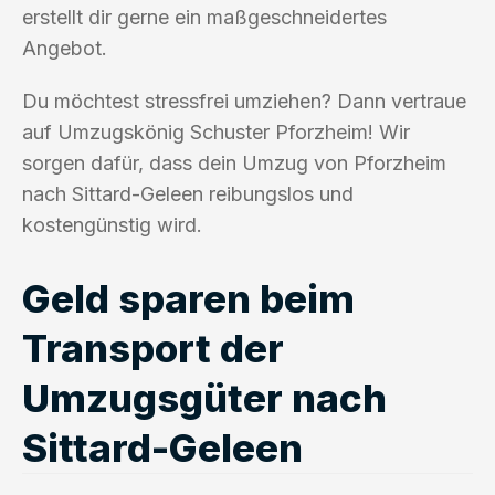
erstellt dir gerne ein maßgeschneidertes
Angebot.
Du möchtest stressfrei umziehen? Dann vertraue
auf Umzugskönig Schuster Pforzheim! Wir
sorgen dafür, dass dein Umzug von Pforzheim
nach Sittard-Geleen reibungslos und
kostengünstig wird.
Geld sparen beim
Transport der
Umzugsgüter nach
Sittard-Geleen