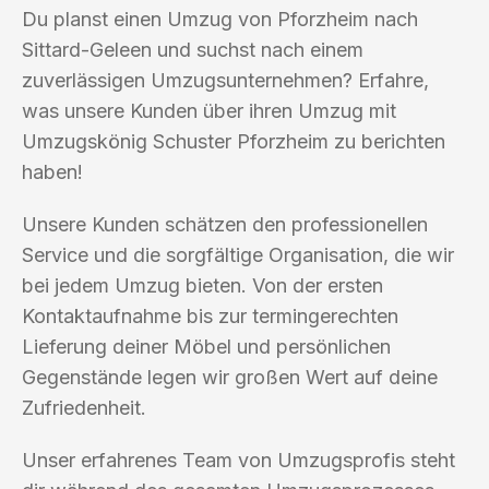
Du planst einen Umzug von Pforzheim nach
Sittard-Geleen und suchst nach einem
zuverlässigen Umzugsunternehmen? Erfahre,
was unsere Kunden über ihren Umzug mit
Umzugskönig Schuster Pforzheim zu berichten
haben!
Unsere Kunden schätzen den professionellen
Service und die sorgfältige Organisation, die wir
bei jedem Umzug bieten. Von der ersten
Kontaktaufnahme bis zur termingerechten
Lieferung deiner Möbel und persönlichen
Gegenstände legen wir großen Wert auf deine
Zufriedenheit.
Unser erfahrenes Team von Umzugsprofis steht