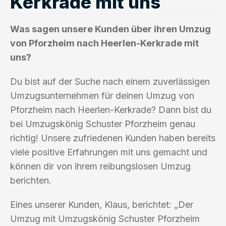
Kerkrade mit uns
Was sagen unsere Kunden über ihren Umzug
von Pforzheim nach Heerlen-Kerkrade mit
uns?
Du bist auf der Suche nach einem zuverlässigen
Umzugsunternehmen für deinen Umzug von
Pforzheim nach Heerlen-Kerkrade? Dann bist du
bei Umzugskönig Schuster Pforzheim genau
richtig! Unsere zufriedenen Kunden haben bereits
viele positive Erfahrungen mit uns gemacht und
können dir von ihrem reibungslosen Umzug
berichten.
Eines unserer Kunden, Klaus, berichtet: „Der
Umzug mit Umzugskönig Schuster Pforzheim