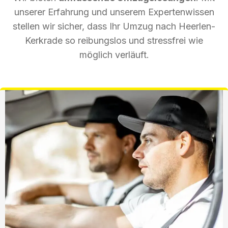
unserer Erfahrung und unserem Expertenwissen
stellen wir sicher, dass Ihr Umzug nach Heerlen-
Kerkrade so reibungslos und stressfrei wie
möglich verläuft.