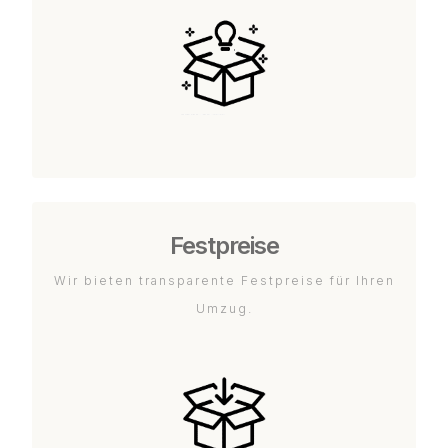
Festpreise
Wir bieten transparente Festpreise für Ihren
Umzug.