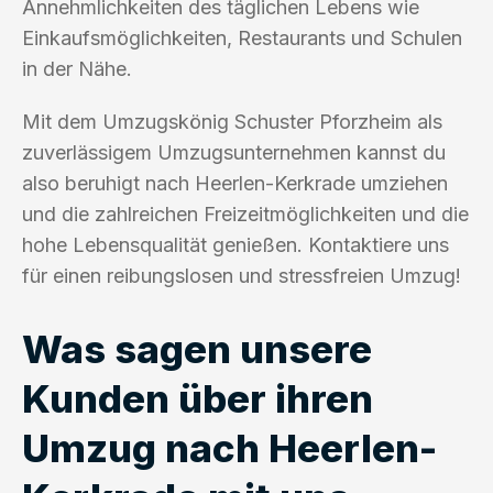
Annehmlichkeiten des täglichen Lebens wie
Einkaufsmöglichkeiten, Restaurants und Schulen
in der Nähe.
Mit dem Umzugskönig Schuster Pforzheim als
zuverlässigem Umzugsunternehmen kannst du
also beruhigt nach Heerlen-Kerkrade umziehen
und die zahlreichen Freizeitmöglichkeiten und die
hohe Lebensqualität genießen. Kontaktiere uns
für einen reibungslosen und stressfreien Umzug!
Was sagen unsere
Kunden über ihren
Umzug nach Heerlen-