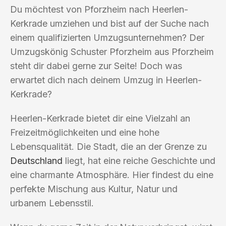
Du möchtest von Pforzheim nach Heerlen-
Kerkrade umziehen und bist auf der Suche nach
einem qualifizierten Umzugsunternehmen? Der
Umzugskönig Schuster Pforzheim aus Pforzheim
steht dir dabei gerne zur Seite! Doch was
erwartet dich nach deinem Umzug in Heerlen-
Kerkrade?
Heerlen-Kerkrade bietet dir eine Vielzahl an
Freizeitmöglichkeiten und eine hohe
Lebensqualität. Die Stadt, die an der Grenze zu
Deutschland
liegt, hat eine reiche Geschichte und
eine charmante Atmosphäre. Hier findest du eine
perfekte Mischung aus Kultur, Natur und
urbanem Lebensstil.