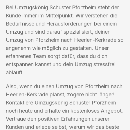
Bei Umzugskönig Schuster Pforzheim steht der
Kunde immer im Mittelpunkt. Wir verstehen die
Bedürfnisse und Herausforderungen bei einem
Umzug und sind darauf spezialisiert, deinen
Umzug von Pforzheim nach Heerlen-Kerkrade so
angenehm wie möglich zu gestalten. Unser
erfahrenes Team sorgt dafür, dass du dich
entspannen kannst und dein Umzug stressfrei
abläuft.
Also, wenn du einen Umzug von Pforzheim nach
Heerlen-Kerkrade planst, zögere nicht länger!
Kontaktiere Umzugskönig Schuster Pforzheim
noch heute und erhalte ein kostenloses Angebot.
Vertraue den positiven Erfahrungen unserer
Kunden und erlebe selbst, warum wir das beste