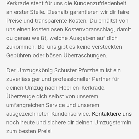
Kerkrade steht für uns die Kundenzufriedenheit
an erster Stelle. Deshalb garantieren wir dir faire
Preise und transparente Kosten. Du erhältst von
uns einen kostenlosen Kostenvoranschlag, damit
du genau weißt, welche Ausgaben auf dich
zukommen. Bei uns gibt es keine versteckten
Gebühren oder bösen Überraschungen.
Der Umzugskönig Schuster Pforzheim ist ein
zuverlässiger und professioneller Partner für
deinen Umzug nach Heerlen-Kerkrade.
Überzeuge dich selbst von unserem
umfangreichen Service und unserem
ausgezeichneten Kundenservice.
Kontaktiere uns
noch heute und sichere dir deinen Umzugstermin
zum besten Preis!