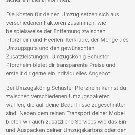
Die Kosten für deinen Umzug setzen sich aus
verschiedenen Faktoren zusammen, wie
beispielsweise der Entfernung zwischen
Pforzheim und Heerlen-Kerkrade, der Menge des
Umzugsguts und den gewünschten
Zusatzleistungen. Umzugskönig Schuster
Pforzheim bietet dir transparente Preise und
erstellt dir gerne ein individuelles Angebot.
Bei Umzugskönig Schuster Pforzheim kannst du
zwischen verschiedenen Umzugspaketen
wählen, die auf deine Bedürfnisse zugeschnitten
sind. Neben dem reinen Transport deiner Möbel
bieten wir auch zusätzliche Services wie das Ein-
und Auspacken deiner Umzugskartons oder den