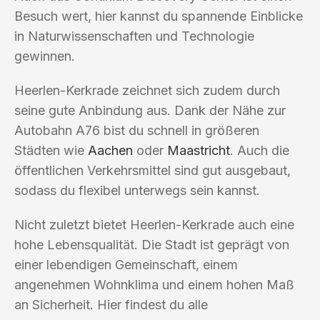
Besuch wert, hier kannst du spannende Einblicke
in Naturwissenschaften und Technologie
gewinnen.
Heerlen-Kerkrade zeichnet sich zudem durch
seine gute Anbindung aus. Dank der Nähe zur
Autobahn A76 bist du schnell in größeren
Städten wie
Aachen
oder
Maastricht
. Auch die
öffentlichen Verkehrsmittel sind gut ausgebaut,
sodass du flexibel unterwegs sein kannst.
Nicht zuletzt bietet Heerlen-Kerkrade auch eine
hohe Lebensqualität. Die Stadt ist geprägt von
einer lebendigen Gemeinschaft, einem
angenehmen Wohnklima und einem hohen Maß
an Sicherheit. Hier findest du alle