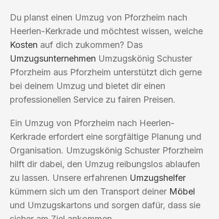
Du planst einen Umzug von Pforzheim nach
Heerlen-Kerkrade und möchtest wissen, welche
Kosten
auf dich zukommen? Das
Umzugsunternehmen
Umzugskönig Schuster
Pforzheim aus Pforzheim unterstützt dich gerne
bei deinem Umzug und bietet dir einen
professionellen Service zu fairen Preisen.
Ein Umzug von Pforzheim nach Heerlen-
Kerkrade erfordert eine sorgfältige Planung und
Organisation. Umzugskönig Schuster Pforzheim
hilft dir dabei, den Umzug reibungslos ablaufen
zu lassen. Unsere erfahrenen
Umzugshelfer
kümmern sich um den Transport deiner
Möbel
und Umzugskartons und sorgen dafür, dass sie
sicher am Ziel ankommen.