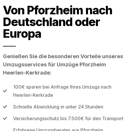
Von Pforzheim nach
Deutschland oder
Europa
Genießen Sie die besonderen Vorteile unseres
Umzugsservices für Umzüge Pforzheim
Heerlen-Kerkrade:
100€ sparen bei Anfrage Ihres Umzugs nach
Heerlen-Kerkrade
Schnelle Abwicklung in unter 24 Stunden
Versicherungsschutz bis 7.500€ für den Transport
Erfahrene Umzugsberater aus Pforzheim