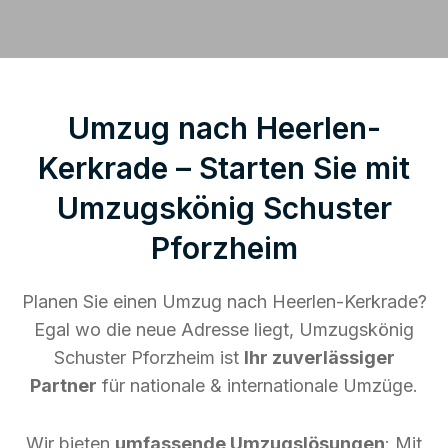
Umzug nach Heerlen-
Kerkrade – Starten Sie mit
Umzugskönig Schuster
Pforzheim
Planen Sie einen Umzug nach Heerlen-Kerkrade?
Egal wo die neue Adresse liegt, Umzugskönig
Schuster Pforzheim ist
Ihr zuverlässiger
Partner
für nationale & internationale Umzüge.
Wir bieten
umfassende Umzugslösungen
: Mit