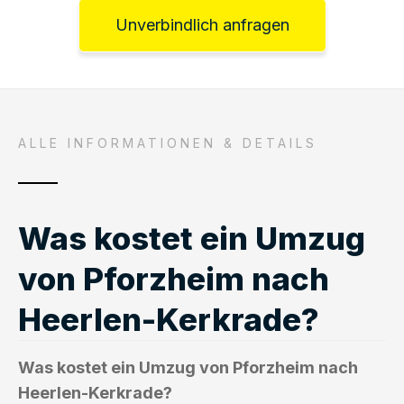
Unverbindlich anfragen
ALLE INFORMATIONEN & DETAILS
Was kostet ein Umzug
von Pforzheim nach
Heerlen-Kerkrade?
Was kostet ein Umzug von Pforzheim nach
Heerlen-Kerkrade?