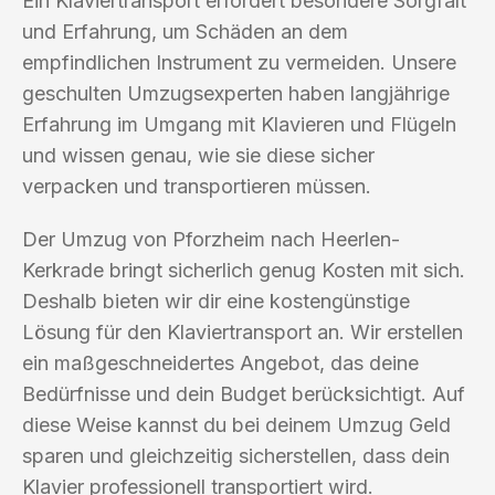
Ein Klaviertransport erfordert besondere Sorgfalt
und Erfahrung, um Schäden an dem
empfindlichen Instrument zu vermeiden. Unsere
geschulten Umzugsexperten haben langjährige
Erfahrung im Umgang mit Klavieren und Flügeln
und wissen genau, wie sie diese sicher
verpacken und transportieren müssen.
Der Umzug von Pforzheim nach Heerlen-
Kerkrade bringt sicherlich genug Kosten mit sich.
Deshalb bieten wir dir eine kostengünstige
Lösung für den Klaviertransport an. Wir erstellen
ein maßgeschneidertes Angebot, das deine
Bedürfnisse und dein Budget berücksichtigt. Auf
diese Weise kannst du bei deinem Umzug Geld
sparen und gleichzeitig sicherstellen, dass dein
Klavier professionell transportiert wird.