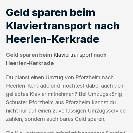
Geld sparen beim
Klaviertransport nach
Heerlen-Kerkrade
Geld sparen beim
Klaviertransport
nach
Heerlen-Kerkrade
Du planst einen Umzug von Pforzheim nach
Heerlen-Kerkrade und möchtest dabei auch dein
geliebtes Klavier mitnehmen? Bei Umzugskönig
Schuster Pforzheim aus Pforzheim kannst du
nicht nur auf einen zuverlässigen Umzugsservice
zählen, sondern auch bares Geld sparen.