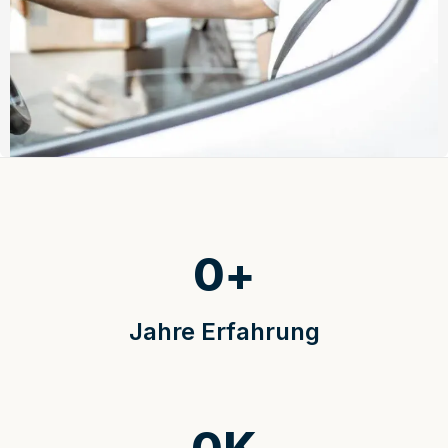
0
+
Jahre Erfahrung