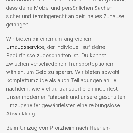
dass deine Möbel und persönlichen Sachen
sicher und termingerecht an dein neues Zuhause
gelangen.
Wir bieten dir einen umfangreichen
Umzugsservice
, der individuell auf deine
Bedürfnisse zugeschnitten ist. Du kannst
zwischen verschiedenen Transportoptionen
wählen, um Geld zu sparen. Wir bieten sowohl
Komplettumzüge als auch Teilladungen an, je
nachdem, wie viel du transportieren möchtest.
Unser moderner Fuhrpark und unsere geschulten
Umzugshelfer gewährleisten eine reibungslose
Abwicklung.
Beim Umzug von Pforzheim nach Heerlen-