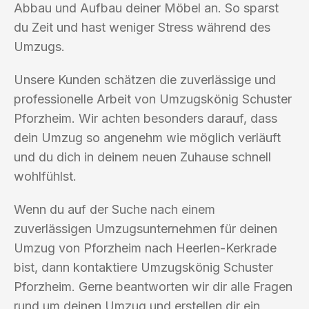
Abbau und Aufbau deiner Möbel an. So sparst
du Zeit und hast weniger Stress während des
Umzugs.
Unsere Kunden schätzen die zuverlässige und
professionelle Arbeit von Umzugskönig Schuster
Pforzheim. Wir achten besonders darauf, dass
dein Umzug so angenehm wie möglich verläuft
und du dich in deinem neuen Zuhause schnell
wohlfühlst.
Wenn du auf der Suche nach einem
zuverlässigen Umzugsunternehmen für deinen
Umzug von Pforzheim nach Heerlen-Kerkrade
bist, dann kontaktiere Umzugskönig Schuster
Pforzheim. Gerne beantworten wir dir alle Fragen
rund um deinen Umzug und erstellen dir ein