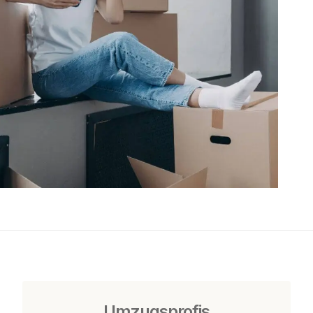
Umzugsprofis