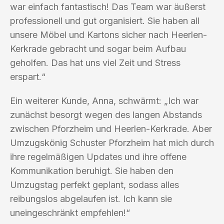
war einfach fantastisch! Das Team war äußerst
professionell und gut organisiert. Sie haben all
unsere Möbel und Kartons sicher nach Heerlen-
Kerkrade gebracht und sogar beim Aufbau
geholfen. Das hat uns viel Zeit und Stress
erspart.“
Ein weiterer Kunde, Anna, schwärmt: „Ich war
zunächst besorgt wegen des langen Abstands
zwischen Pforzheim und Heerlen-Kerkrade. Aber
Umzugskönig Schuster Pforzheim hat mich durch
ihre regelmäßigen Updates und ihre offene
Kommunikation beruhigt. Sie haben den
Umzugstag perfekt geplant, sodass alles
reibungslos abgelaufen ist. Ich kann sie
uneingeschränkt empfehlen!“