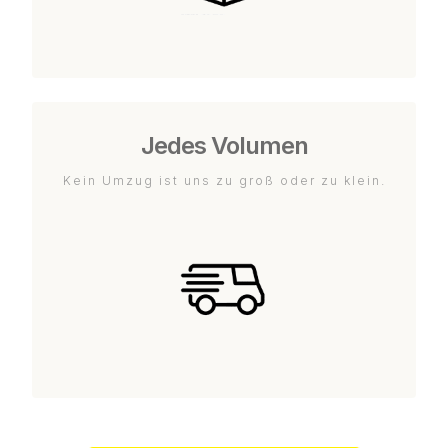
Jedes Volumen
Kein Umzug ist uns zu groß oder zu klein.