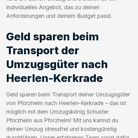
individuelles Angebot, das zu deinen
Anforderungen und deinem Budget passt.
Geld sparen beim
Transport der
Umzugsgüter nach
Heerlen-Kerkrade
Geld sparen beim Transport deiner Umzugsgüter
von Pforzheim nach Heerlen-Kerkrade – das ist
möglich mit dem Umzugskönig Schuster
Pforzheim aus Pforzheim! Mit uns kannst du
deinen Umzug stressfrei und kostengünstig
durchführen. Unser erfahrenes Team sorgt dafür,