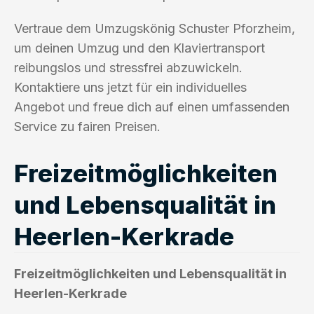
Vertraue dem Umzugskönig Schuster Pforzheim,
um deinen Umzug und den Klaviertransport
reibungslos und stressfrei abzuwickeln.
Kontaktiere uns jetzt für ein individuelles
Angebot und freue dich auf einen umfassenden
Service zu fairen Preisen.
Freizeitmöglichkeiten
und Lebensqualität in
Heerlen-Kerkrade
Freizeitmöglichkeiten und Lebensqualität in
Heerlen-Kerkrade