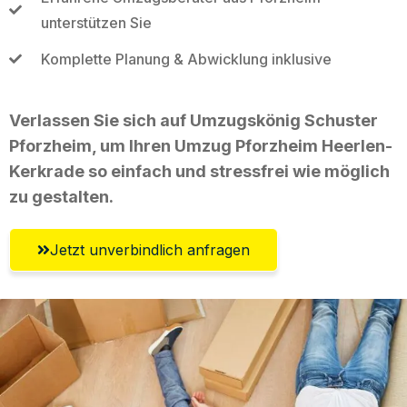
unterstützen Sie
Komplette Planung & Abwicklung inklusive
Verlassen Sie sich auf Umzugskönig Schuster
Pforzheim, um Ihren Umzug Pforzheim Heerlen-
Kerkrade so einfach und stressfrei wie möglich
zu gestalten.
Jetzt unverbindlich anfragen