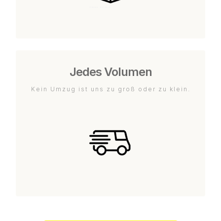
Jedes Volumen
Kein Umzug ist uns zu groß oder zu klein.