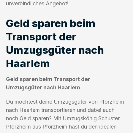
unverbindliches Angebot!
Geld sparen beim
Transport der
Umzugsgüter nach
Haarlem
Geld sparen beim Transport der
Umzugsgüter nach Haarlem
Du möchtest deine Umzugsgüter von Pforzheim
nach Haarlem transportieren und dabei auch
noch Geld sparen? Mit Umzugskönig Schuster
Pforzheim aus Pforzheim hast du den idealen