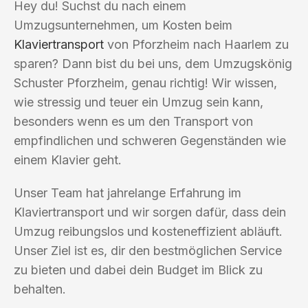
Hey du! Suchst du nach einem
Umzugsunternehmen, um Kosten beim
Klaviertransport
von Pforzheim nach Haarlem zu
sparen? Dann bist du bei uns, dem Umzugskönig
Schuster Pforzheim, genau richtig! Wir wissen,
wie stressig und teuer ein Umzug sein kann,
besonders wenn es um den Transport von
empfindlichen und schweren Gegenständen wie
einem Klavier geht.
Unser Team hat jahrelange Erfahrung im
Klaviertransport und wir sorgen dafür, dass dein
Umzug reibungslos und kosteneffizient abläuft.
Unser Ziel ist es, dir den bestmöglichen Service
zu bieten und dabei dein Budget im Blick zu
behalten.