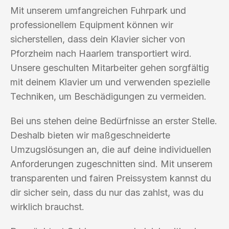
Mit unserem umfangreichen Fuhrpark und
professionellem Equipment können wir
sicherstellen, dass dein Klavier sicher von
Pforzheim nach Haarlem transportiert wird.
Unsere geschulten Mitarbeiter gehen sorgfältig
mit deinem Klavier um und verwenden spezielle
Techniken, um Beschädigungen zu vermeiden.
Bei uns stehen deine Bedürfnisse an erster Stelle.
Deshalb bieten wir maßgeschneiderte
Umzugslösungen an, die auf deine individuellen
Anforderungen zugeschnitten sind. Mit unserem
transparenten und fairen Preissystem kannst du
dir sicher sein, dass du nur das zahlst, was du
wirklich brauchst.