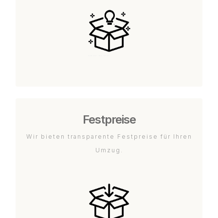
Festpreise
Wir bieten transparente Festpreise für Ihren
Umzug.