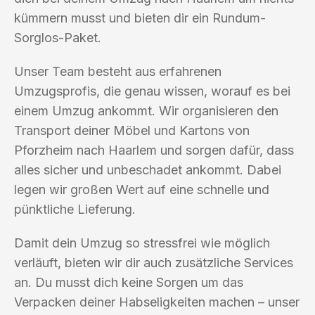
kümmern musst und bieten dir ein Rundum-
Sorglos-Paket.
Unser Team besteht aus erfahrenen
Umzugsprofis, die genau wissen, worauf es bei
einem Umzug ankommt. Wir organisieren den
Transport deiner Möbel und Kartons von
Pforzheim nach Haarlem und sorgen dafür, dass
alles sicher und unbeschadet ankommt. Dabei
legen wir großen Wert auf eine schnelle und
pünktliche Lieferung.
Damit dein Umzug so stressfrei wie möglich
verläuft, bieten wir dir auch zusätzliche Services
an. Du musst dich keine Sorgen um das
Verpacken deiner Habseligkeiten machen – unser