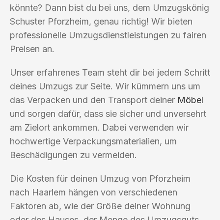
könnte? Dann bist du bei uns, dem Umzugskönig
Schuster Pforzheim, genau richtig! Wir bieten
professionelle Umzugsdienstleistungen zu fairen
Preisen an.
Unser erfahrenes Team steht dir bei jedem Schritt
deines Umzugs zur Seite. Wir kümmern uns um
das Verpacken und den Transport deiner
Möbel
und sorgen dafür, dass sie sicher und unversehrt
am Zielort ankommen. Dabei verwenden wir
hochwertige Verpackungsmaterialien, um
Beschädigungen zu vermeiden.
Die Kosten für deinen Umzug von Pforzheim
nach Haarlem hängen von verschiedenen
Faktoren ab, wie der Größe deiner Wohnung
oder des Hauses, der Menge des Umzugsguts