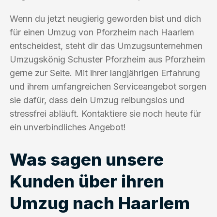
Wenn du jetzt neugierig geworden bist und dich
für einen Umzug von Pforzheim nach Haarlem
entscheidest, steht dir das Umzugsunternehmen
Umzugskönig Schuster Pforzheim aus Pforzheim
gerne zur Seite. Mit ihrer langjährigen Erfahrung
und ihrem umfangreichen Serviceangebot sorgen
sie dafür, dass dein Umzug reibungslos und
stressfrei abläuft. Kontaktiere sie noch heute für
ein unverbindliches Angebot!
Was sagen unsere
Kunden über ihren
Umzug nach Haarlem