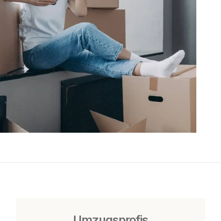
Umzugsprofis