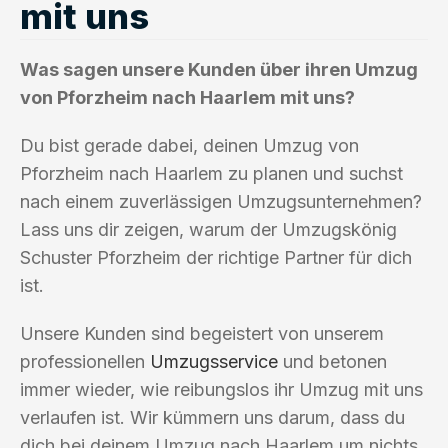
mit uns
Was sagen unsere Kunden über ihren Umzug
von Pforzheim nach Haarlem mit uns?
Du bist gerade dabei, deinen Umzug von
Pforzheim nach Haarlem zu planen und suchst
nach einem zuverlässigen Umzugsunternehmen?
Lass uns dir zeigen, warum der Umzugskönig
Schuster Pforzheim der richtige Partner für dich
ist.
Unsere Kunden sind begeistert von unserem
professionellen
Umzugsservice
und betonen
immer wieder, wie reibungslos ihr Umzug mit uns
verlaufen ist. Wir kümmern uns darum, dass du
dich bei deinem Umzug nach Haarlem um nichts