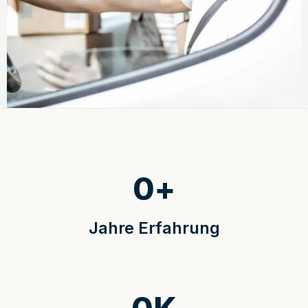
0
+
Jahre Erfahrung