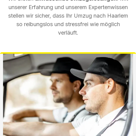
unserer Erfahrung und unserem Expertenwissen
stellen wir sicher, dass Ihr Umzug nach Haarlem
so reibungslos und stressfrei wie möglich
verläuft.