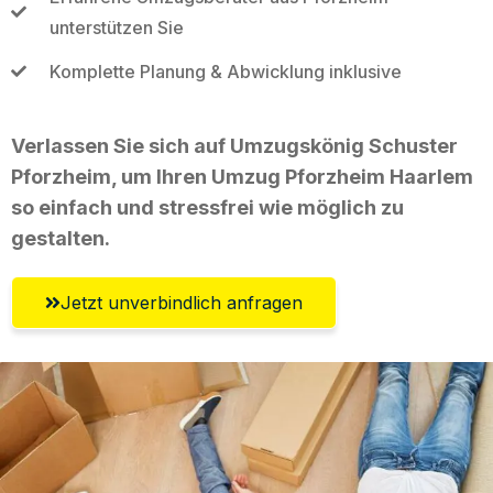
unterstützen Sie
Komplette Planung & Abwicklung inklusive
Verlassen Sie sich auf Umzugskönig Schuster
Pforzheim, um Ihren Umzug Pforzheim Haarlem
so einfach und stressfrei wie möglich zu
gestalten.
Jetzt unverbindlich anfragen