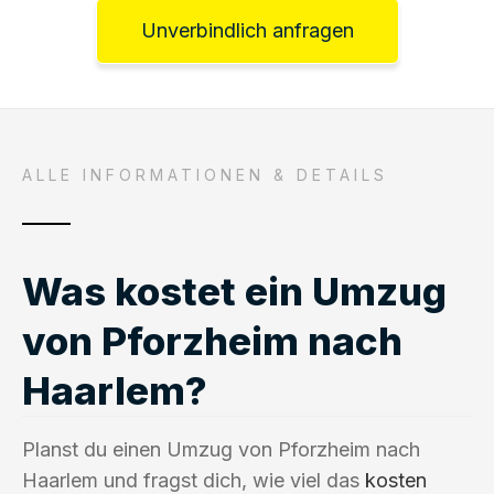
Unverbindlich anfragen
ALLE INFORMATIONEN & DETAILS
Was kostet ein Umzug
von Pforzheim nach
Haarlem?
Planst du einen Umzug von Pforzheim nach
Haarlem und fragst dich, wie viel das
kosten