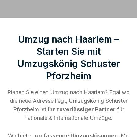
Umzug nach Haarlem –
Starten Sie mit
Umzugskönig Schuster
Pforzheim
Planen Sie einen Umzug nach Haarlem? Egal wo
die neue Adresse liegt, Umzugskönig Schuster
Pforzheim ist
Ihr zuverlässiger Partner
für
nationale & internationale Umzüge.
Wir bieten
umfassende Umzugslösungen
: Mit