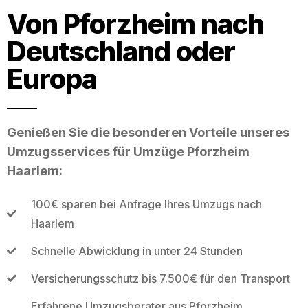
Von Pforzheim nach
Deutschland oder
Europa
Genießen Sie die besonderen Vorteile unseres
Umzugsservices für Umzüge Pforzheim
Haarlem:
100€ sparen bei Anfrage Ihres Umzugs nach
Haarlem
Schnelle Abwicklung in unter 24 Stunden
Versicherungsschutz bis 7.500€ für den Transport
Erfahrene Umzugsberater aus Pforzheim