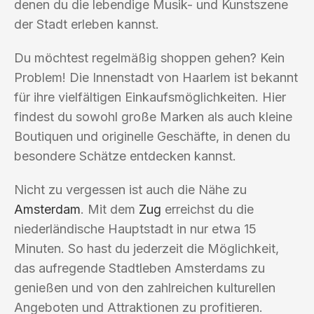
denen du die lebendige Musik- und Kunstszene
der Stadt erleben kannst.
Du möchtest regelmäßig shoppen gehen? Kein
Problem! Die Innenstadt von Haarlem ist bekannt
für ihre vielfältigen Einkaufsmöglichkeiten. Hier
findest du sowohl große Marken als auch kleine
Boutiquen und originelle Geschäfte, in denen du
besondere Schätze entdecken kannst.
Nicht zu vergessen ist auch die Nähe zu
Amsterdam
. Mit dem
Zug
erreichst du die
niederländische Hauptstadt in nur etwa 15
Minuten. So hast du jederzeit die Möglichkeit,
das aufregende Stadtleben Amsterdams zu
genießen und von den zahlreichen kulturellen
Angeboten und Attraktionen zu profitieren.