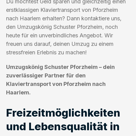
Du möchtest Geld sparen und gleichzeitig einen
erstklassigen Klaviertransport von Pforzheim
nach Haarlem erhalten? Dann kontaktiere uns,
den Umzugskönig Schuster Pforzheim, noch
heute für ein unverbindliches Angebot. Wir
freuen uns darauf, deinen Umzug zu einem
stressfreien Erlebnis zu machen!
Umzugskönig Schuster Pforzheim – dein
zuverlässiger Partner für den
Klaviertransport von Pforzheim nach
Haarlem.
Freizeitmöglichkeiten
und Lebensqualität in