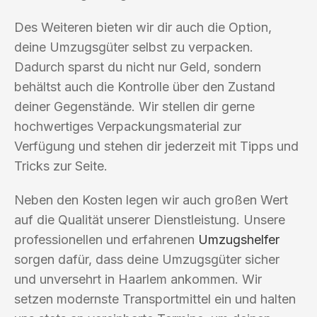
Des Weiteren bieten wir dir auch die Option,
deine Umzugsgüter selbst zu verpacken.
Dadurch sparst du nicht nur Geld, sondern
behältst auch die Kontrolle über den Zustand
deiner Gegenstände. Wir stellen dir gerne
hochwertiges Verpackungsmaterial zur
Verfügung und stehen dir jederzeit mit Tipps und
Tricks zur Seite.
Neben den Kosten legen wir auch großen Wert
auf die Qualität unserer Dienstleistung. Unsere
professionellen und erfahrenen
Umzugshelfer
sorgen dafür, dass deine Umzugsgüter sicher
und unversehrt in Haarlem ankommen. Wir
setzen modernste Transportmittel ein und halten