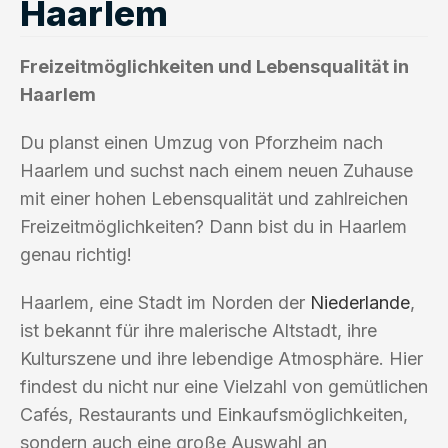
Haarlem
Freizeitmöglichkeiten und Lebensqualität in
Haarlem
Du planst einen Umzug von Pforzheim nach
Haarlem und suchst nach einem neuen Zuhause
mit einer hohen Lebensqualität und zahlreichen
Freizeitmöglichkeiten? Dann bist du in Haarlem
genau richtig!
Haarlem, eine Stadt im Norden der
Niederlande
,
ist bekannt für ihre malerische Altstadt, ihre
Kulturszene und ihre lebendige Atmosphäre. Hier
findest du nicht nur eine Vielzahl von gemütlichen
Cafés, Restaurants und Einkaufsmöglichkeiten,
sondern auch eine große Auswahl an