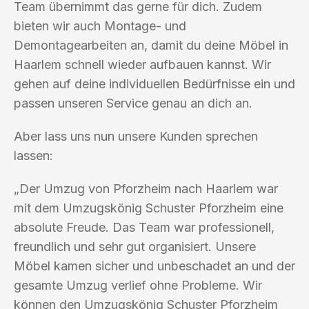
Team übernimmt das gerne für dich. Zudem
bieten wir auch Montage- und
Demontagearbeiten an, damit du deine Möbel in
Haarlem schnell wieder aufbauen kannst. Wir
gehen auf deine individuellen Bedürfnisse ein und
passen unseren Service genau an dich an.
Aber lass uns nun unsere Kunden sprechen
lassen:
„Der Umzug von Pforzheim nach Haarlem war
mit dem Umzugskönig Schuster Pforzheim eine
absolute Freude. Das Team war professionell,
freundlich und sehr gut organisiert. Unsere
Möbel kamen sicher und unbeschadet an und der
gesamte Umzug verlief ohne Probleme. Wir
können den Umzugskönig Schuster Pforzheim