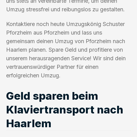
uns stets an vereinbarte Termine, um deinen
Umzug stressfrei und reibungslos zu gestalten.
Kontaktiere noch heute Umzugskönig Schuster
Pforzheim aus Pforzheim und lass uns
gemeinsam deinen Umzug von Pforzheim nach
Haarlem planen. Spare Geld und profitiere von
unserem herausragenden Service! Wir sind dein
vertrauenswürdiger Partner für einen
erfolgreichen Umzug.
Geld sparen beim
Klaviertransport nach
Haarlem