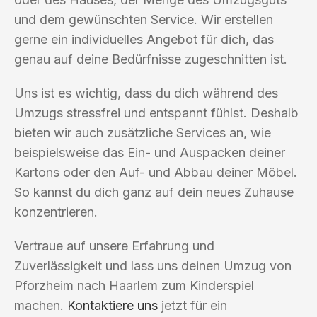
und dem gewünschten Service. Wir erstellen
gerne ein individuelles Angebot für dich, das
genau auf deine Bedürfnisse zugeschnitten ist.
Uns ist es wichtig, dass du dich während des
Umzugs stressfrei und entspannt fühlst. Deshalb
bieten wir auch zusätzliche Services an, wie
beispielsweise das Ein- und Auspacken deiner
Kartons oder den Auf- und Abbau deiner Möbel.
So kannst du dich ganz auf dein neues Zuhause
konzentrieren.
Vertraue auf unsere Erfahrung und
Zuverlässigkeit und lass uns deinen Umzug von
Pforzheim nach Haarlem zum Kinderspiel
machen.
Kontaktiere uns
jetzt für ein