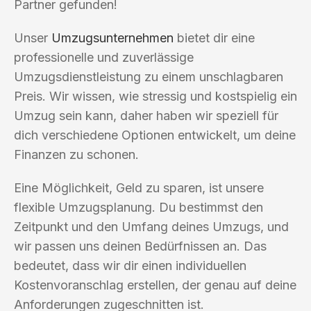
Partner gefunden!
Unser
Umzugsunternehmen
bietet dir eine
professionelle und zuverlässige
Umzugsdienstleistung zu einem unschlagbaren
Preis. Wir wissen, wie stressig und kostspielig ein
Umzug sein kann, daher haben wir speziell für
dich verschiedene Optionen entwickelt, um deine
Finanzen zu schonen.
Eine Möglichkeit, Geld zu sparen, ist unsere
flexible Umzugsplanung. Du bestimmst den
Zeitpunkt und den Umfang deines Umzugs, und
wir passen uns deinen Bedürfnissen an. Das
bedeutet, dass wir dir einen individuellen
Kostenvoranschlag erstellen, der genau auf deine
Anforderungen zugeschnitten ist.