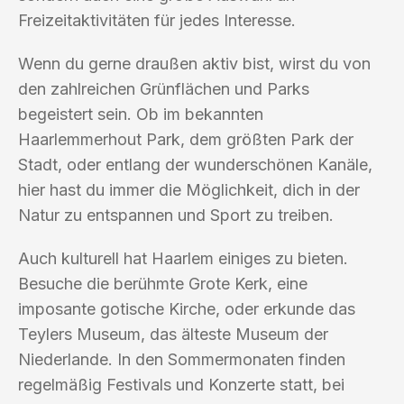
Freizeitaktivitäten für jedes Interesse.
Wenn du gerne draußen aktiv bist, wirst du von
den zahlreichen Grünflächen und Parks
begeistert sein. Ob im bekannten
Haarlemmerhout Park, dem größten Park der
Stadt, oder entlang der wunderschönen Kanäle,
hier hast du immer die Möglichkeit, dich in der
Natur zu entspannen und Sport zu treiben.
Auch kulturell hat Haarlem einiges zu bieten.
Besuche die berühmte Grote Kerk, eine
imposante gotische Kirche, oder erkunde das
Teylers Museum, das älteste Museum der
Niederlande. In den Sommermonaten finden
regelmäßig Festivals und Konzerte statt, bei