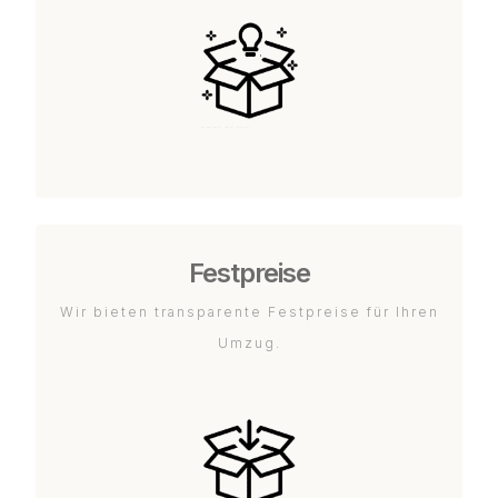
Festpreise
Wir bieten transparente Festpreise für Ihren
Umzug.