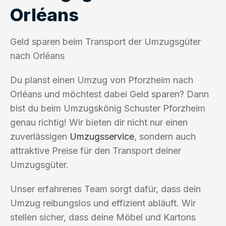
Orléans
Geld sparen beim Transport der Umzugsgüter
nach Orléans
Du planst einen Umzug von Pforzheim nach
Orléans und möchtest dabei Geld sparen? Dann
bist du beim Umzugskönig Schuster Pforzheim
genau richtig! Wir bieten dir nicht nur einen
zuverlässigen
Umzugsservice
, sondern auch
attraktive Preise für den Transport deiner
Umzugsgüter.
Unser erfahrenes Team sorgt dafür, dass dein
Umzug reibungslos und effizient abläuft. Wir
stellen sicher, dass deine Möbel und Kartons