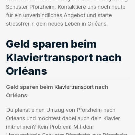
Schuster Pforzheim. Kontaktiere uns noch heute
für ein unverbindliches Angebot und starte
stressfrei in dein neues Leben in Orléans!
Geld sparen beim
Klaviertransport nach
Orléans
Geld sparen beim
Klaviertransport
nach
Orléans
Du planst einen Umzug von Pforzheim nach
Orléans und möchtest dabei auch dein Klavier
mitnehmen? Kein Problem! Mit dem