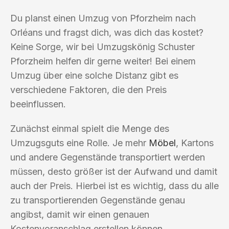
Du planst einen Umzug von Pforzheim nach
Orléans und fragst dich, was dich das kostet?
Keine Sorge, wir bei Umzugskönig Schuster
Pforzheim helfen dir gerne weiter! Bei einem
Umzug über eine solche Distanz gibt es
verschiedene Faktoren, die den Preis
beeinflussen.
Zunächst einmal spielt die Menge des
Umzugsguts eine Rolle. Je mehr
Möbel
, Kartons
und andere Gegenstände transportiert werden
müssen, desto größer ist der Aufwand und damit
auch der Preis. Hierbei ist es wichtig, dass du alle
zu transportierenden Gegenstände genau
angibst, damit wir einen genauen
Kostenvoranschlag erstellen können.