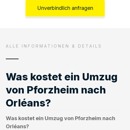
Unverbindlich anfragen
ALLE INFORMATIONEN & DETAILS
Was kostet ein Umzug
von Pforzheim nach
Orléans?
Was kostet ein Umzug von Pforzheim nach
Orléans?