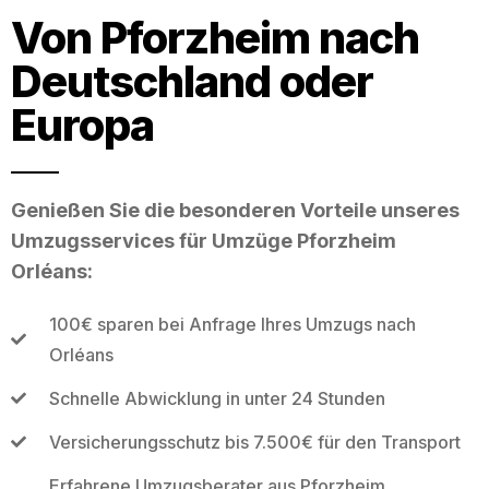
Von Pforzheim nach
Deutschland oder
Europa
Genießen Sie die besonderen Vorteile unseres
Umzugsservices für Umzüge Pforzheim
Orléans:
100€ sparen bei Anfrage Ihres Umzugs nach
Orléans
Schnelle Abwicklung in unter 24 Stunden
Versicherungsschutz bis 7.500€ für den Transport
Erfahrene Umzugsberater aus Pforzheim