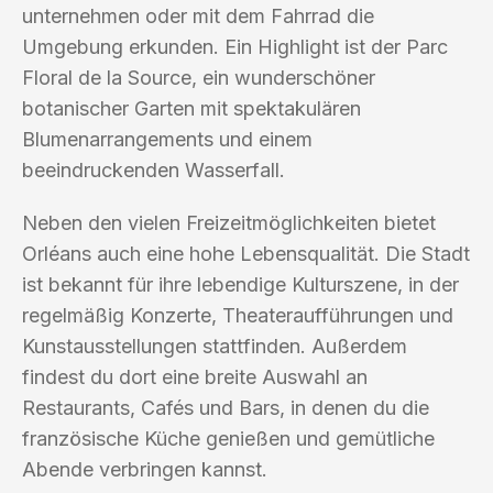
unternehmen oder mit dem Fahrrad die
Umgebung erkunden. Ein Highlight ist der Parc
Floral de la Source, ein wunderschöner
botanischer Garten mit spektakulären
Blumenarrangements und einem
beeindruckenden Wasserfall.
Neben den vielen Freizeitmöglichkeiten bietet
Orléans auch eine hohe Lebensqualität. Die Stadt
ist bekannt für ihre lebendige Kulturszene, in der
regelmäßig Konzerte, Theateraufführungen und
Kunstausstellungen stattfinden. Außerdem
findest du dort eine breite Auswahl an
Restaurants, Cafés und Bars, in denen du die
französische Küche genießen und gemütliche
Abende verbringen kannst.