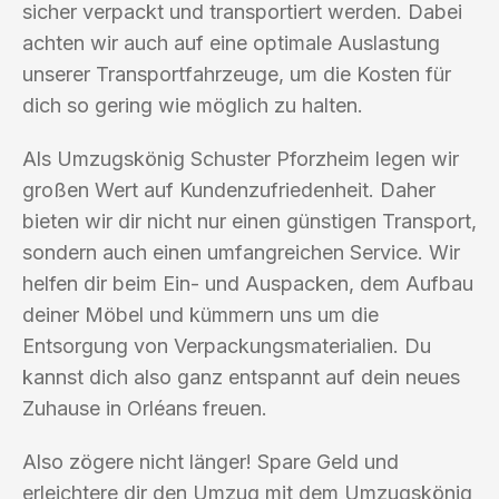
sicher verpackt und transportiert werden. Dabei
achten wir auch auf eine optimale Auslastung
unserer Transportfahrzeuge, um die Kosten für
dich so gering wie möglich zu halten.
Als Umzugskönig Schuster Pforzheim legen wir
großen Wert auf Kundenzufriedenheit. Daher
bieten wir dir nicht nur einen günstigen Transport,
sondern auch einen umfangreichen Service. Wir
helfen dir beim Ein- und Auspacken, dem Aufbau
deiner Möbel und kümmern uns um die
Entsorgung von Verpackungsmaterialien. Du
kannst dich also ganz entspannt auf dein neues
Zuhause in Orléans freuen.
Also zögere nicht länger! Spare Geld und
erleichtere dir den Umzug mit dem Umzugskönig