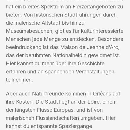
hat ein breites Spektrum an Freizeitangeboten zu
bieten. Von historischen Stadtführungen durch
die malerische Altstadt bis hin zu
Museumsbesuchen, gibt es für kulturinteressierte
Menschen jede Menge zu entdecken. Besonders
beeindruckend ist das Maison de Jeanne d’Arc,
das der berühmten Nationalheldin gewidmet ist.
Hier kannst du mehr über ihre Geschichte
erfahren und an spannenden Veranstaltungen
teilnehmen.
Aber auch Naturfreunde kommen in Orléans auf
ihre Kosten. Die Stadt liegt an der Loire, einem
der längsten Flüsse Europas, und ist von
malerischen Flusslandschaften umgeben. Hier
kannst du entspannte Spaziergänge