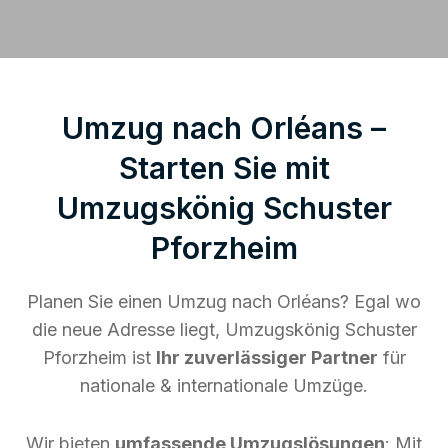
Umzug nach Orléans –
Starten Sie mit
Umzugskönig Schuster
Pforzheim
Planen Sie einen Umzug nach Orléans? Egal wo
die neue Adresse liegt, Umzugskönig Schuster
Pforzheim ist
Ihr zuverlässiger Partner
für
nationale & internationale Umzüge.
Wir bieten
umfassende Umzugslösungen
: Mit