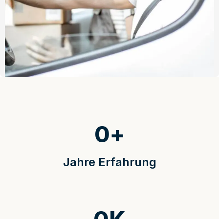
0
+
Jahre Erfahrung