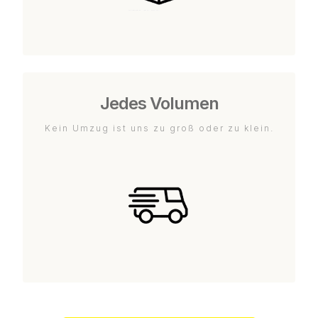
Jedes Volumen
Kein Umzug ist uns zu groß oder zu klein.