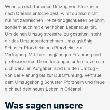
Wenn du dich für einen Umzug von Pforzheim
nach Orléans entscheidest, wirst du also nicht
nur mit zahlreichen Freizeitmöglichkeiten belohnt,
sondern auch mit einer hohen Lebensqualität.
Um deinen Umzug stressfrei zu gestalten, steht
dir das Umzugsunternehmen Umzugskönig
Schuster Pforzheim aus Pforzheim zur
Verfügung. Mit ihrer langjährigen Erfahrung und
professionellen Dienstleistungen unterstützen sie
dich bei allen Aufgaben rund um den Umzug –
von der Planung bis zur Durchführung. Vertraue
dem Umzugskönig Schuster Pforzheim und freue
dich auf dein neues Leben in Orléans!
Was sagen unsere