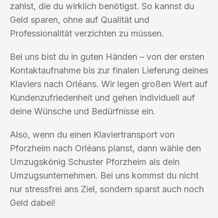
zahlst, die du wirklich benötigst. So kannst du
Geld sparen, ohne auf Qualität und
Professionalität verzichten zu müssen.
Bei uns bist du in guten Händen – von der ersten
Kontaktaufnahme bis zur finalen Lieferung deines
Klaviers nach Orléans. Wir legen großen Wert auf
Kundenzufriedenheit und gehen individuell auf
deine Wünsche und Bedürfnisse ein.
Also, wenn du einen Klaviertransport von
Pforzheim nach Orléans planst, dann wähle den
Umzugskönig Schuster Pforzheim als dein
Umzugsunternehmen. Bei uns kommst du nicht
nur stressfrei ans Ziel, sondern sparst auch noch
Geld dabei!