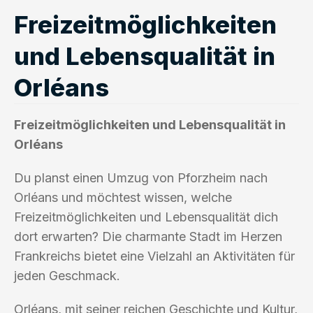
Freizeitmöglichkeiten
und Lebensqualität in
Orléans
Freizeitmöglichkeiten und Lebensqualität in
Orléans
Du planst einen Umzug von Pforzheim nach
Orléans und möchtest wissen, welche
Freizeitmöglichkeiten und Lebensqualität dich
dort erwarten? Die charmante Stadt im Herzen
Frankreichs bietet eine Vielzahl an Aktivitäten für
jeden Geschmack.
Orléans, mit seiner reichen Geschichte und Kultur,