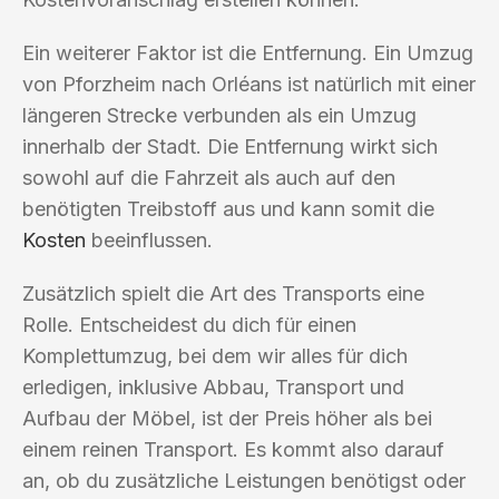
Ein weiterer Faktor ist die Entfernung. Ein Umzug
von Pforzheim nach Orléans ist natürlich mit einer
längeren Strecke verbunden als ein Umzug
innerhalb der Stadt. Die Entfernung wirkt sich
sowohl auf die Fahrzeit als auch auf den
benötigten Treibstoff aus und kann somit die
Kosten
beeinflussen.
Zusätzlich spielt die Art des Transports eine
Rolle. Entscheidest du dich für einen
Komplettumzug, bei dem wir alles für dich
erledigen, inklusive Abbau, Transport und
Aufbau der Möbel, ist der Preis höher als bei
einem reinen Transport. Es kommt also darauf
an, ob du zusätzliche Leistungen benötigst oder