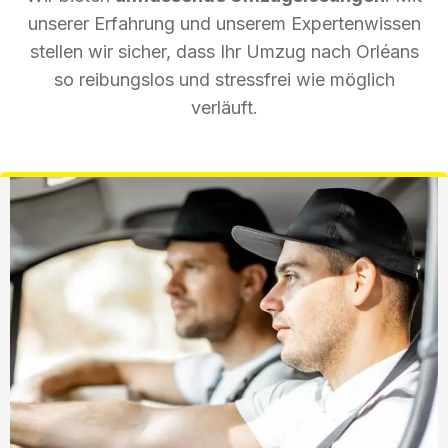
unserer Erfahrung und unserem Expertenwissen
stellen wir sicher, dass Ihr Umzug nach Orléans
so reibungslos und stressfrei wie möglich
verläuft.