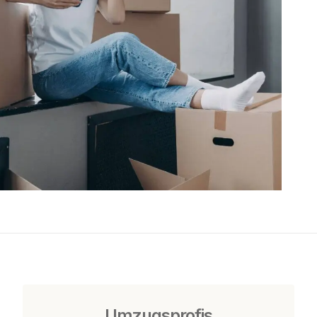
Umzugsprofis