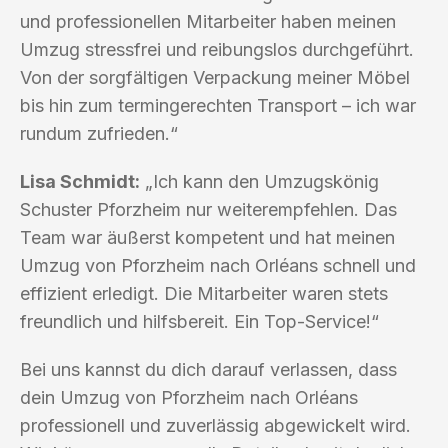
und professionellen Mitarbeiter haben meinen
Umzug stressfrei und reibungslos durchgeführt.
Von der sorgfältigen Verpackung meiner Möbel
bis hin zum termingerechten Transport – ich war
rundum zufrieden.“
Lisa Schmidt:
„Ich kann den Umzugskönig
Schuster Pforzheim nur weiterempfehlen. Das
Team war äußerst kompetent und hat meinen
Umzug von Pforzheim nach Orléans schnell und
effizient erledigt. Die Mitarbeiter waren stets
freundlich und hilfsbereit. Ein Top-Service!“
Bei uns kannst du dich darauf verlassen, dass
dein Umzug von Pforzheim nach Orléans
professionell und zuverlässig abgewickelt wird.