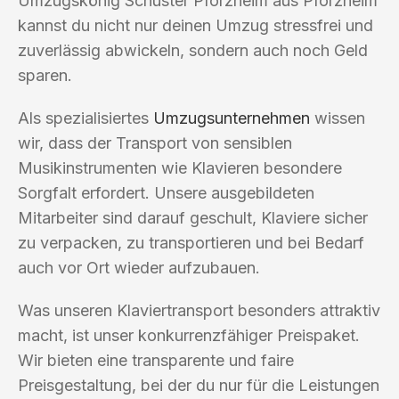
Umzugskönig Schuster Pforzheim aus Pforzheim
kannst du nicht nur deinen Umzug stressfrei und
zuverlässig abwickeln, sondern auch noch Geld
sparen.
Als spezialisiertes
Umzugsunternehmen
wissen
wir, dass der Transport von sensiblen
Musikinstrumenten wie Klavieren besondere
Sorgfalt erfordert. Unsere ausgebildeten
Mitarbeiter sind darauf geschult, Klaviere sicher
zu verpacken, zu transportieren und bei Bedarf
auch vor Ort wieder aufzubauen.
Was unseren Klaviertransport besonders attraktiv
macht, ist unser konkurrenzfähiger Preispaket.
Wir bieten eine transparente und faire
Preisgestaltung, bei der du nur für die Leistungen