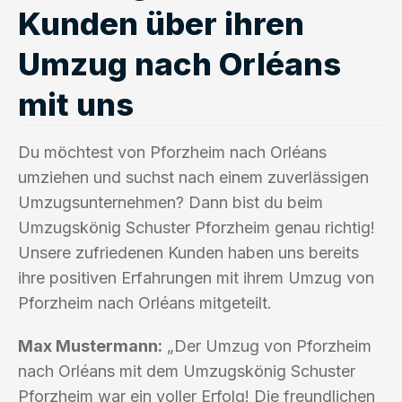
Kunden über ihren
Umzug nach Orléans
mit uns
Du möchtest von Pforzheim nach Orléans
umziehen und suchst nach einem zuverlässigen
Umzugsunternehmen? Dann bist du beim
Umzugskönig Schuster Pforzheim genau richtig!
Unsere zufriedenen Kunden haben uns bereits
ihre positiven Erfahrungen mit ihrem Umzug von
Pforzheim nach Orléans mitgeteilt.
Max Mustermann:
„Der Umzug von Pforzheim
nach Orléans mit dem Umzugskönig Schuster
Pforzheim war ein voller Erfolg! Die freundlichen