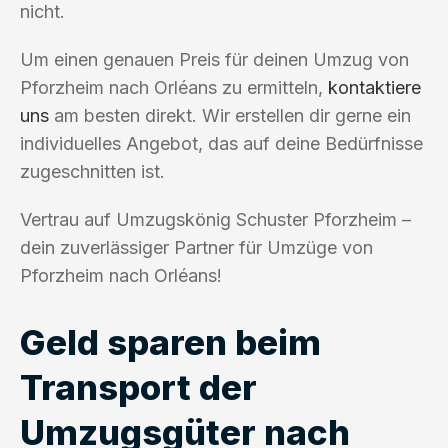
nicht.
Um einen genauen Preis für deinen Umzug von
Pforzheim nach Orléans zu ermitteln,
kontaktiere
uns
am besten direkt. Wir erstellen dir gerne ein
individuelles Angebot, das auf deine Bedürfnisse
zugeschnitten ist.
Vertrau auf Umzugskönig Schuster Pforzheim –
dein zuverlässiger Partner für Umzüge von
Pforzheim nach Orléans!
Geld sparen beim
Transport der
Umzugsgüter nach