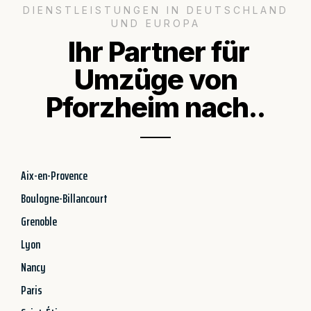
DIENSTLEISTUNGEN IN DEUTSCHLAND
UND EUROPA
Ihr Partner für
Umzüge von
Pforzheim nach..
Aix-en-Provence
Boulogne-Billancourt
Grenoble
Lyon
Nancy
Paris