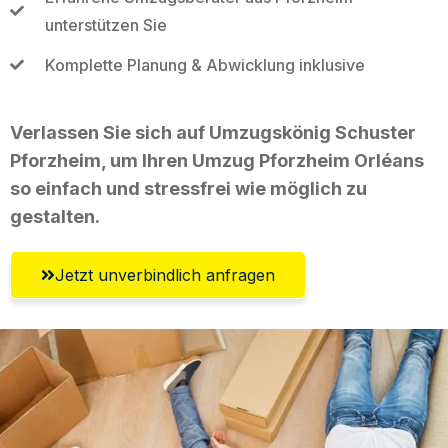
unterstützen Sie
Komplette Planung & Abwicklung inklusive
Verlassen Sie sich auf Umzugskönig Schuster
Pforzheim, um Ihren Umzug Pforzheim Orléans
so einfach und stressfrei wie möglich zu
gestalten.
Jetzt unverbindlich anfragen