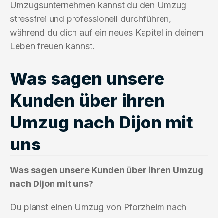
Umzugsunternehmen kannst du den Umzug
stressfrei und professionell durchführen,
während du dich auf ein neues Kapitel in deinem
Leben freuen kannst.
Was sagen unsere
Kunden über ihren
Umzug nach Dijon mit
uns
Was sagen unsere Kunden über ihren Umzug
nach Dijon mit uns?
Du planst einen Umzug von Pforzheim nach