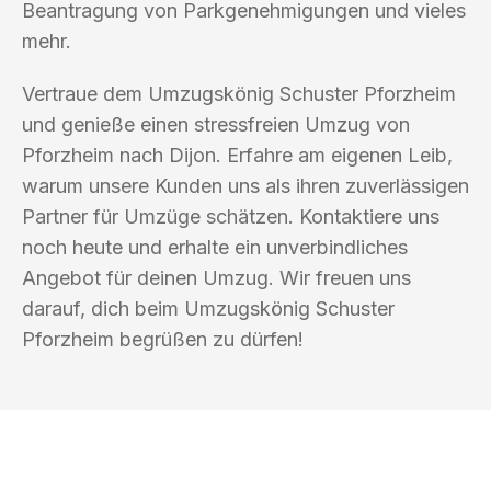
Beantragung von Parkgenehmigungen und vieles
mehr.
Vertraue dem Umzugskönig Schuster Pforzheim
und genieße einen stressfreien Umzug von
Pforzheim nach Dijon. Erfahre am eigenen Leib,
warum unsere Kunden uns als ihren zuverlässigen
Partner für Umzüge schätzen. Kontaktiere uns
noch heute und erhalte ein unverbindliches
Angebot für deinen Umzug. Wir freuen uns
darauf, dich beim Umzugskönig Schuster
Pforzheim begrüßen zu dürfen!