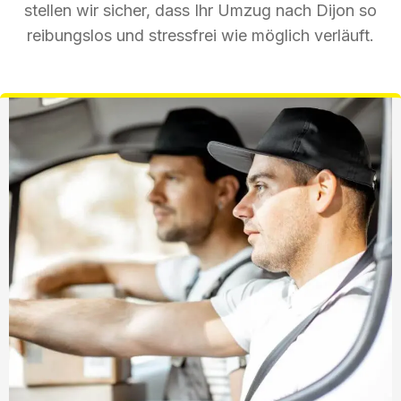
stellen wir sicher, dass Ihr Umzug nach Dijon so
reibungslos und stressfrei wie möglich verläuft.