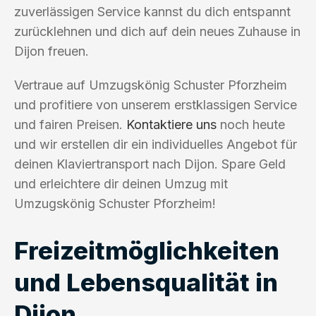
zuverlässigen Service kannst du dich entspannt
zurücklehnen und dich auf dein neues Zuhause in
Dijon freuen.
Vertraue auf Umzugskönig Schuster Pforzheim
und profitiere von unserem erstklassigen Service
und fairen Preisen.
Kontaktiere uns
noch heute
und wir erstellen dir ein individuelles Angebot für
deinen Klaviertransport nach Dijon. Spare Geld
und erleichtere dir deinen Umzug mit
Umzugskönig Schuster Pforzheim!
Freizeitmöglichkeiten
und Lebensqualität in
Dijon