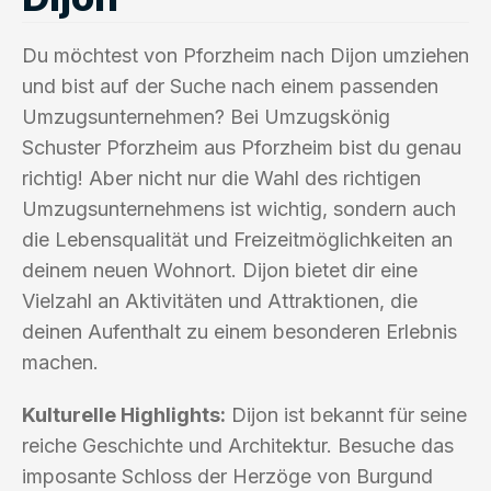
Du möchtest von Pforzheim nach Dijon umziehen
und bist auf der Suche nach einem passenden
Umzugsunternehmen? Bei Umzugskönig
Schuster Pforzheim aus Pforzheim bist du genau
richtig! Aber nicht nur die Wahl des richtigen
Umzugsunternehmens ist wichtig, sondern auch
die Lebensqualität und Freizeitmöglichkeiten an
deinem neuen Wohnort. Dijon bietet dir eine
Vielzahl an Aktivitäten und Attraktionen, die
deinen Aufenthalt zu einem besonderen Erlebnis
machen.
Kulturelle Highlights:
Dijon ist bekannt für seine
reiche Geschichte und Architektur. Besuche das
imposante Schloss der Herzöge von Burgund