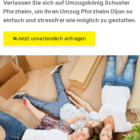
Verlassen Sie sich auf Umzugskönig Schuster
Pforzheim, um Ihren Umzug Pforzheim Dijon so
einfach und stressfrei wie möglich zu gestalten.
Jetzt unverbindlich anfragen