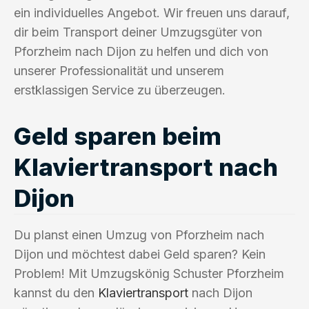
ein individuelles Angebot. Wir freuen uns darauf,
dir beim Transport deiner Umzugsgüter von
Pforzheim nach Dijon zu helfen und dich von
unserer Professionalität und unserem
erstklassigen Service zu überzeugen.
Geld sparen beim
Klaviertransport nach
Dijon
Du planst einen Umzug von Pforzheim nach
Dijon und möchtest dabei Geld sparen? Kein
Problem! Mit Umzugskönig Schuster Pforzheim
kannst du den
Klaviertransport
nach Dijon