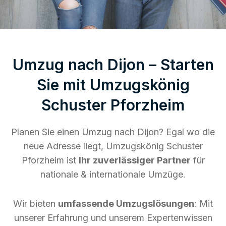
Umzug nach Dijon – Starten
Sie mit Umzugskönig
Schuster Pforzheim
Planen Sie einen Umzug nach Dijon? Egal wo die
neue Adresse liegt, Umzugskönig Schuster
Pforzheim ist
Ihr zuverlässiger Partner
für
nationale & internationale Umzüge.
Wir bieten
umfassende Umzugslösungen
: Mit
unserer Erfahrung und unserem Expertenwissen