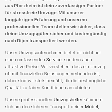
aus Pforzheim ist dein zuverlässiger Partner
für stressfreie Umzüge. Mit unserer
langjährigen Erfahrung und unserem
professionellen Team stellen wir sicher, dass
deine Umzugsgüter sicher und kostengünstig
nach Dijon transportiert werden.
Unser Umzugsunternehmen bietet dir nicht nur
einen umfassenden
Service
, sondern auch
attraktive Preise. Wir verstehen, dass ein Umzug
oft mit finanziellen Belastungen verbunden ist,
daher sind wir stets bemüht, dir die bestmögliche
Qualität zu fairen Konditionen anzubieten.
Unsere professionellen
Umzugshelfer
kümmern
sich um den sicheren Transport deiner
Möbel
,