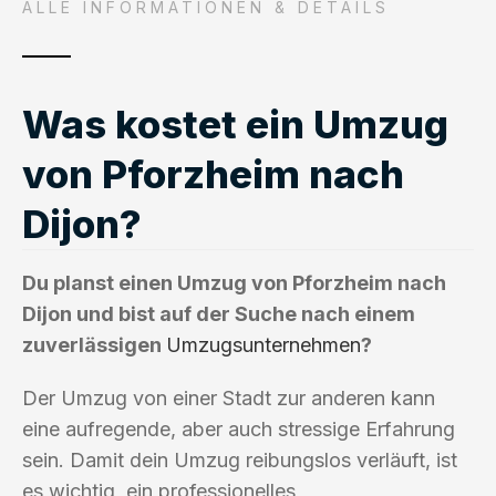
ALLE INFORMATIONEN & DETAILS
Was kostet ein Umzug
von Pforzheim nach
Dijon?
Du planst einen Umzug von Pforzheim nach
Dijon und bist auf der Suche nach einem
zuverlässigen
Umzugsunternehmen
?
Der Umzug von einer Stadt zur anderen kann
eine aufregende, aber auch stressige Erfahrung
sein. Damit dein Umzug reibungslos verläuft, ist
es wichtig, ein professionelles