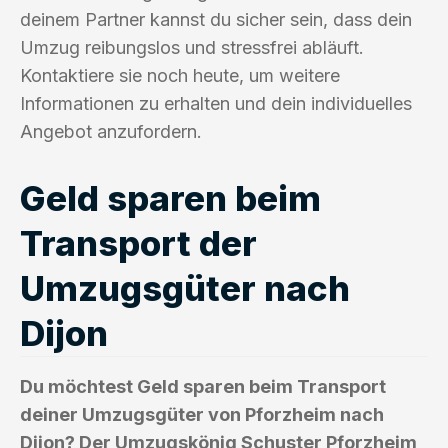
deinem Partner kannst du sicher sein, dass dein
Umzug reibungslos und stressfrei abläuft.
Kontaktiere sie noch heute, um weitere
Informationen zu erhalten und dein individuelles
Angebot anzufordern.
Geld sparen beim
Transport der
Umzugsgüter nach
Dijon
Du möchtest Geld sparen beim Transport
deiner Umzugsgüter von Pforzheim nach
Dijon? Der Umzugskönig Schuster Pforzheim