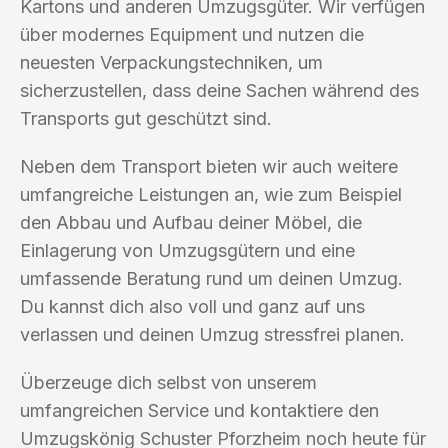
Kartons und anderen Umzugsgüter. Wir verfügen
über modernes Equipment und nutzen die
neuesten Verpackungstechniken, um
sicherzustellen, dass deine Sachen während des
Transports gut geschützt sind.
Neben dem Transport bieten wir auch weitere
umfangreiche Leistungen an, wie zum Beispiel
den Abbau und Aufbau deiner Möbel, die
Einlagerung von Umzugsgütern und eine
umfassende Beratung rund um deinen Umzug.
Du kannst dich also voll und ganz auf uns
verlassen und deinen Umzug stressfrei planen.
Überzeuge dich selbst von unserem
umfangreichen Service und kontaktiere den
Umzugskönig Schuster Pforzheim noch heute für