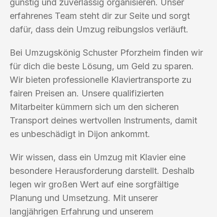
günstig und zuverlässig organisieren. Unser
erfahrenes Team steht dir zur Seite und sorgt
dafür, dass dein Umzug reibungslos verläuft.
Bei Umzugskönig Schuster Pforzheim finden wir
für dich die beste Lösung, um Geld zu sparen.
Wir bieten professionelle Klaviertransporte zu
fairen Preisen an. Unsere qualifizierten
Mitarbeiter kümmern sich um den sicheren
Transport deines wertvollen Instruments, damit
es unbeschädigt in Dijon ankommt.
Wir wissen, dass ein Umzug mit Klavier eine
besondere Herausforderung darstellt. Deshalb
legen wir großen Wert auf eine sorgfältige
Planung und Umsetzung. Mit unserer
langjährigen Erfahrung und unserem