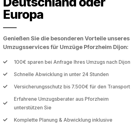
Deutschland oder
Europa
Genießen Sie die besonderen Vorteile unseres
Umzugsservices für Umzüge Pforzheim Dijon:
100€ sparen bei Anfrage Ihres Umzugs nach Dijon
Schnelle Abwicklung in unter 24 Stunden
Versicherungsschutz bis 7.500€ für den Transport
Erfahrene Umzugsberater aus Pforzheim
unterstützen Sie
Komplette Planung & Abwicklung inklusive