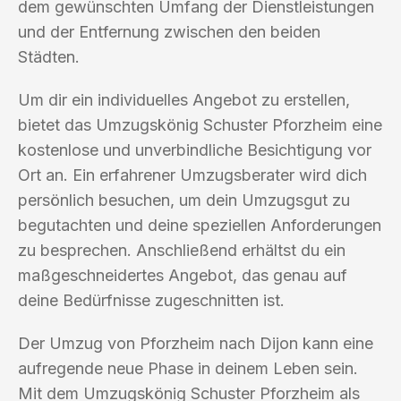
dem gewünschten Umfang der Dienstleistungen
und der Entfernung zwischen den beiden
Städten.
Um dir ein individuelles Angebot zu erstellen,
bietet das Umzugskönig Schuster Pforzheim eine
kostenlose und unverbindliche Besichtigung vor
Ort an. Ein erfahrener Umzugsberater wird dich
persönlich besuchen, um dein Umzugsgut zu
begutachten und deine speziellen Anforderungen
zu besprechen. Anschließend erhältst du ein
maßgeschneidertes Angebot, das genau auf
deine Bedürfnisse zugeschnitten ist.
Der Umzug von Pforzheim nach Dijon kann eine
aufregende neue Phase in deinem Leben sein.
Mit dem Umzugskönig Schuster Pforzheim als