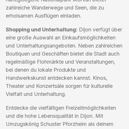
zahlreiche Wanderwege und Seen, die zu
erholsamen Ausflügen einladen.
Shopping und Unterhaltung:
Dijon verfügt über
eine große Auswahl an Einkaufsmöglichkeiten
und Unterhaltungsangeboten. Neben zahlreichen
Boutiquen und Geschäften bietet die Stadt auch
regelmäßige Flohmärkte und Veranstaltungen,
bei denen du lokale Produkte und
Handwerkskunst entdecken kannst. Kinos,
Theater und Konzertsäle sorgen für kulturelle
Vielfalt und Unterhaltung.
Entdecke die vielfältigen Freizeitmöglichkeiten
und die hohe Lebensqualität in Dijon. Mit
Umzugskönig Schuster Pforzheim als deinem