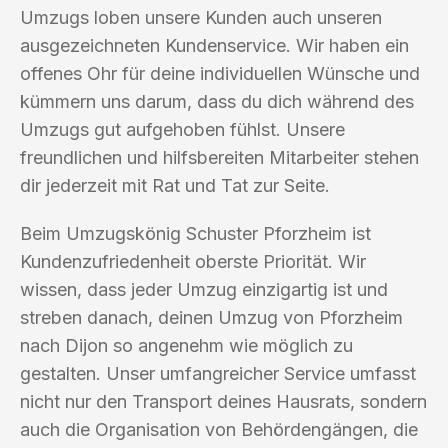
Umzugs loben unsere Kunden auch unseren
ausgezeichneten Kundenservice. Wir haben ein
offenes Ohr für deine individuellen Wünsche und
kümmern uns darum, dass du dich während des
Umzugs gut aufgehoben fühlst. Unsere
freundlichen und hilfsbereiten Mitarbeiter stehen
dir jederzeit mit Rat und Tat zur Seite.
Beim Umzugskönig Schuster Pforzheim ist
Kundenzufriedenheit oberste Priorität. Wir
wissen, dass jeder Umzug einzigartig ist und
streben danach, deinen Umzug von Pforzheim
nach Dijon so angenehm wie möglich zu
gestalten. Unser umfangreicher Service umfasst
nicht nur den Transport deines Hausrats, sondern
auch die Organisation von Behördengängen, die