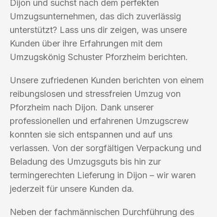
Dijon und suchst nach dem perfekten
Umzugsunternehmen, das dich zuverlässig
unterstützt? Lass uns dir zeigen, was unsere
Kunden über ihre Erfahrungen mit dem
Umzugskönig Schuster Pforzheim berichten.
Unsere zufriedenen Kunden berichten von einem
reibungslosen und stressfreien Umzug von
Pforzheim nach Dijon. Dank unserer
professionellen und erfahrenen Umzugscrew
konnten sie sich entspannen und auf uns
verlassen. Von der sorgfältigen Verpackung und
Beladung des Umzugsguts bis hin zur
termingerechten Lieferung in Dijon – wir waren
jederzeit für unsere Kunden da.
Neben der fachmännischen Durchführung des