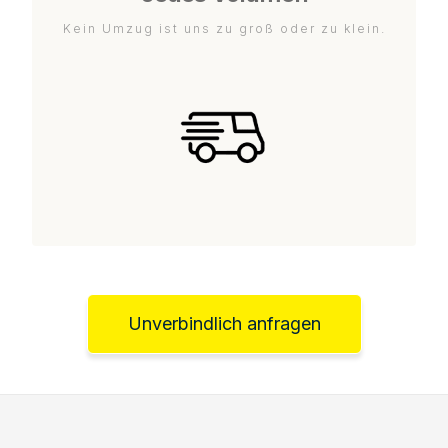
Kein Umzug ist uns zu groß oder zu klein.
Unverbindlich anfragen