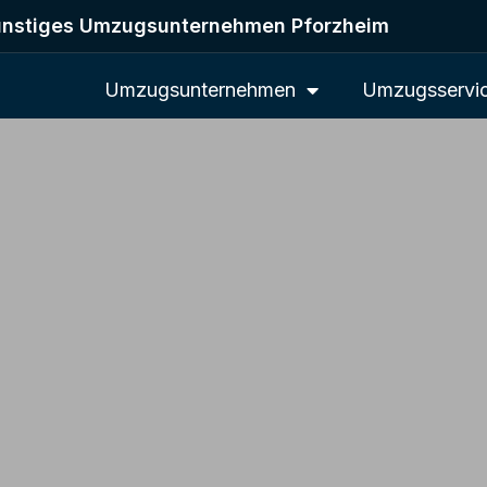
nstiges Umzugsunternehmen Pforzheim
Umzugsunternehmen
Umzugsservi