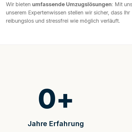
Wir bieten
umfassende Umzugslösungen
: Mit un
unserem Expertenwissen stellen wir sicher, dass I
reibungslos und stressfrei wie möglich verläuft.
0
+
Jahre Erfahrung