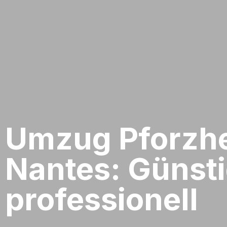
Umzug Pforzhe
Nantes: Günsti
professionell​