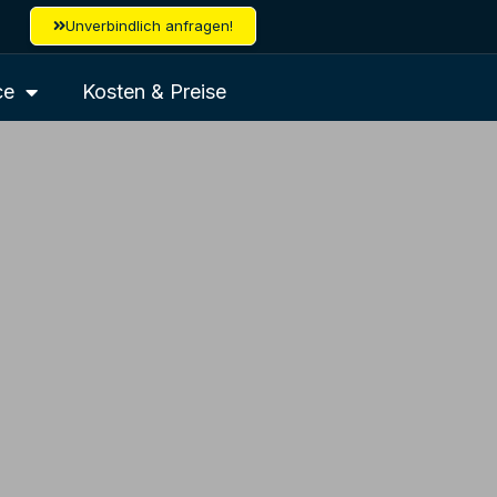
Unverbindlich anfragen!
ce
Kosten & Preise