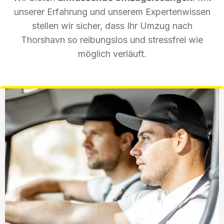
unserer Erfahrung und unserem Expertenwissen
stellen wir sicher, dass Ihr Umzug nach
Thorshavn so reibungslos und stressfrei wie
möglich verläuft.