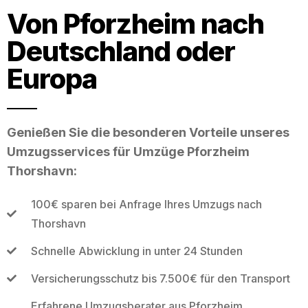
Von Pforzheim nach
Deutschland oder
Europa
Genießen Sie die besonderen Vorteile unseres
Umzugsservices für Umzüge Pforzheim
Thorshavn:
100€ sparen bei Anfrage Ihres Umzugs nach
Thorshavn
Schnelle Abwicklung in unter 24 Stunden
Versicherungsschutz bis 7.500€ für den Transport
Erfahrene Umzugsberater aus Pforzheim