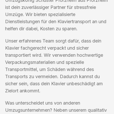
Umzugskönig Schuster Pforzheim aus Pforzheim
ist dein zuverlässiger Partner für stressfreie
Umzüge. Wir bieten spezialisierte
Dienstleistungen für den Klaviertransport an und
helfen dir dabei, Kosten zu sparen.
Unser erfahrenes Team sorgt dafür, dass dein
Klavier fachgerecht verpackt und sicher
transportiert wird. Wir verwenden hochwertige
Verpackungsmaterialien und spezielle
Transportmittel, um Schäden während des
Transports zu vermeiden. Dadurch kannst du
sicher sein, dass dein Klavier unbeschädigt am
Zielort ankommt.
Was unterscheidet uns von anderen
Umzugsunternehmen? Neben unserem qualitativ