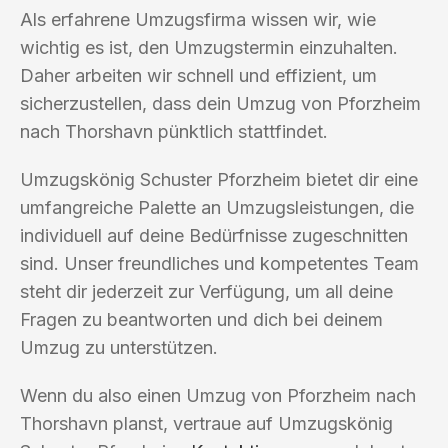
Als erfahrene Umzugsfirma wissen wir, wie
wichtig es ist, den Umzugstermin einzuhalten.
Daher arbeiten wir schnell und effizient, um
sicherzustellen, dass dein Umzug von Pforzheim
nach Thorshavn pünktlich stattfindet.
Umzugskönig Schuster Pforzheim bietet dir eine
umfangreiche Palette an Umzugsleistungen, die
individuell auf deine Bedürfnisse zugeschnitten
sind. Unser freundliches und kompetentes Team
steht dir jederzeit zur Verfügung, um all deine
Fragen zu beantworten und dich bei deinem
Umzug zu unterstützen.
Wenn du also einen Umzug von Pforzheim nach
Thorshavn planst, vertraue auf Umzugskönig