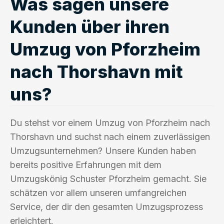
Was sagen unsere
Kunden über ihren
Umzug von Pforzheim
nach Thorshavn mit
uns?
Du stehst vor einem Umzug von Pforzheim nach
Thorshavn und suchst nach einem zuverlässigen
Umzugsunternehmen? Unsere Kunden haben
bereits positive Erfahrungen mit dem
Umzugskönig Schuster Pforzheim gemacht. Sie
schätzen vor allem unseren umfangreichen
Service, der dir den gesamten Umzugsprozess
erleichtert.