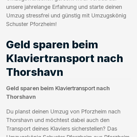
unsere jahrelange Erfahrung und starte deinen
Umzug stressfrei und günstig mit Umzugskönig
Schuster Pforzheim!
Geld sparen beim
Klaviertransport nach
Thorshavn
Geld sparen beim
Klaviertransport
nach
Thorshavn
Du planst deinen Umzug von Pforzheim nach
Thorshavn und möchtest dabei auch den
Transport deines Klaviers sicherstellen? Das