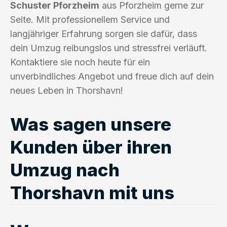
Schuster Pforzheim
aus Pforzheim gerne zur
Seite. Mit professionellem Service und
langjähriger Erfahrung sorgen sie dafür, dass
dein Umzug reibungslos und stressfrei verläuft.
Kontaktiere sie noch heute für ein
unverbindliches Angebot und freue dich auf dein
neues Leben in Thorshavn!
Was sagen unsere
Kunden über ihren
Umzug nach
Thorshavn mit uns