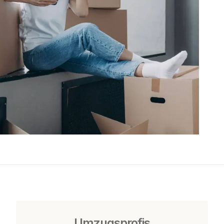
Umzugsprofis