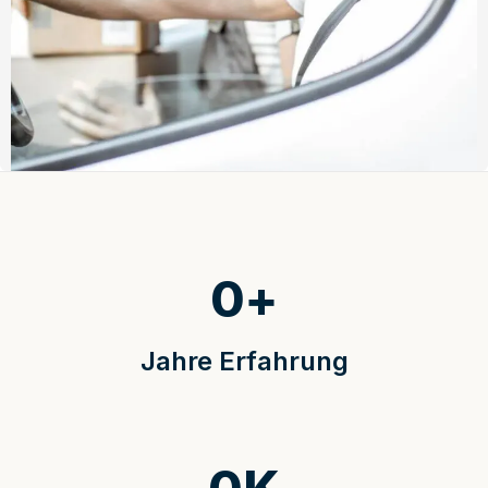
0
+
Jahre Erfahrung