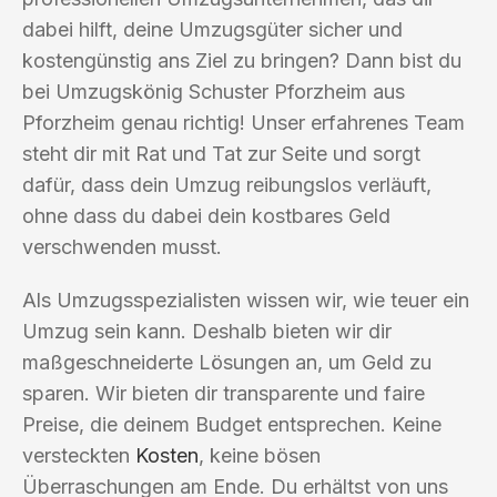
dabei hilft, deine Umzugsgüter sicher und
kostengünstig ans Ziel zu bringen? Dann bist du
bei Umzugskönig Schuster Pforzheim aus
Pforzheim genau richtig! Unser erfahrenes Team
steht dir mit Rat und Tat zur Seite und sorgt
dafür, dass dein Umzug reibungslos verläuft,
ohne dass du dabei dein kostbares Geld
verschwenden musst.
Als Umzugsspezialisten wissen wir, wie teuer ein
Umzug sein kann. Deshalb bieten wir dir
maßgeschneiderte Lösungen an, um Geld zu
sparen. Wir bieten dir transparente und faire
Preise, die deinem Budget entsprechen. Keine
versteckten
Kosten
, keine bösen
Überraschungen am Ende. Du erhältst von uns