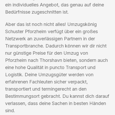
ein individuelles Angebot, das genau auf deine
Bedürfnisse zugeschnitten ist.
Aber das ist noch nicht alles! Umzugskönig
Schuster Pforzheim verfügt über ein großes
Netzwerk an zuverlässigen Partnern in der
Transportbranche. Dadurch können wir dir nicht
nur günstige Preise für den Umzug von
Pforzheim nach Thorshavn bieten, sondern auch
eine hohe Qualität in puncto Transport und
Logistik. Deine Umzugsgüter werden von
erfahrenen Fachleuten sicher verpackt,
transportiert und termingerecht an den
Bestimmungsort gebracht. Du kannst dich darauf
verlassen, dass deine Sachen in besten Händen
sind.