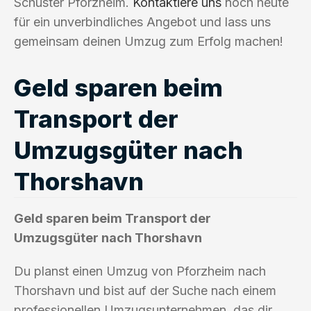
Schuster Pforzheim.
Kontaktiere uns
noch heute
für ein unverbindliches Angebot und lass uns
gemeinsam deinen Umzug zum Erfolg machen!
Geld sparen beim
Transport der
Umzugsgüter nach
Thorshavn
Geld sparen beim Transport der
Umzugsgüter nach Thorshavn
Du planst einen Umzug von Pforzheim nach
Thorshavn und bist auf der Suche nach einem
professionellen Umzugsunternehmen, das dir