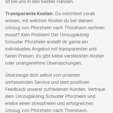
ist bei uns in den besten Händen.
Transparente Kosten:
Du möchtest vorab
wissen, mit welchen Kosten du bei deinem
Umzug von Pforzheim nach Thorshavn rechnen
musst? Kein Problem! Der Umzugskönig
Schuster Pforzheim erstellt dir gerne ein
individuelles Angebot mit transparenten und
fairen Preisen. Es gibt keine versteckten Kosten
oder unangenehme Überraschungen.
Überzeuge dich selbst von unserem
umfassenden Service und dem positiven
Feedback unserer zufriedenen Kunden. Vertraue
dem Umzugskönig Schuster Pforzheim und
erlebe einen stressfreien und erfolgreichen
Umzug von Pforzheim nach Thorshavn.