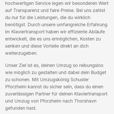
hochwertigen Service legen wir besonderen Wert
auf Transparenz und faire Preise. Bei uns zahlst
du nur für die Leistungen, die du wirklich
benötigst. Durch unsere umfangreiche Erfahrung
im Klaviertransport haben wir effiziente Abläufe
entwickelt, die es uns ermöglichen, Kosten zu
senken und diese Vorteile direkt an dich
weiterzugeben.
Unser Ziel ist es, deinen Umzug so reibungslos
wie möglich zu gestalten und dabei dein Budget
zu schonen. Mit Umzugskönig Schuster
Pforzheim kannst du sicher sein, dass du einen
zuverlässigen Partner für deinen Klaviertransport
und Umzug von Pforzheim nach Thorshavn
gefunden hast.