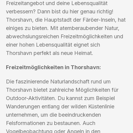
Freizeitangebot und deine Lebensqualität
verbessern? Dann bist du hier genau richtig!
Thorshavn, die Hauptstadt der Färöer-Inseln, hat
einiges zu bieten. Mit atemberaubender Natur,
abwechslungsreichen Freizeitmöglichkeiten und
einer hohen Lebensqualität eignet sich
Thorshavn perfekt als neue Heimat.
Freizeitmöglichkeiten in Thorshavn:
Die faszinierende Naturlandschaft rund um
Thorshavn bietet zahlreiche Möglichkeiten für
Outdoor-Aktivitäten. Du kannst zum Beispiel
Wanderungen entlang der wilden Küstenlinie
unternehmen, um die beeindruckenden
Felsformationen zu bestaunen. Auch
Vogelbeobachtung oder Angeln in den