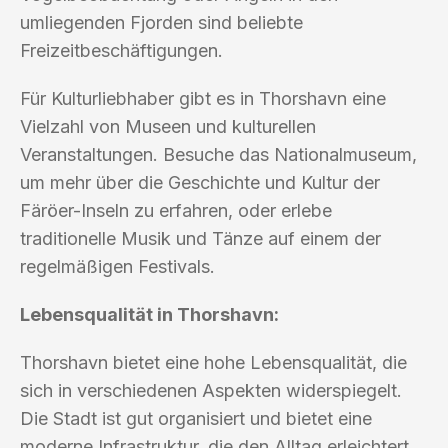
umliegenden Fjorden sind beliebte
Freizeitbeschäftigungen.
Für Kulturliebhaber gibt es in Thorshavn eine
Vielzahl von Museen und kulturellen
Veranstaltungen. Besuche das Nationalmuseum,
um mehr über die Geschichte und Kultur der
Färöer-Inseln zu erfahren, oder erlebe
traditionelle Musik und Tänze auf einem der
regelmäßigen Festivals.
Lebensqualität in Thorshavn:
Thorshavn bietet eine hohe Lebensqualität, die
sich in verschiedenen Aspekten widerspiegelt.
Die Stadt ist gut organisiert und bietet eine
moderne Infrastruktur, die den Alltag erleichtert.