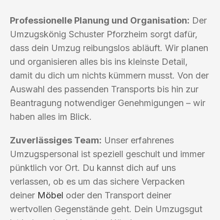
Professionelle Planung und Organisation:
Der
Umzugskönig Schuster Pforzheim sorgt dafür,
dass dein Umzug reibungslos abläuft. Wir planen
und organisieren alles bis ins kleinste Detail,
damit du dich um nichts kümmern musst. Von der
Auswahl des passenden Transports bis hin zur
Beantragung notwendiger Genehmigungen – wir
haben alles im Blick.
Zuverlässiges Team:
Unser erfahrenes
Umzugspersonal ist speziell geschult und immer
pünktlich vor Ort. Du kannst dich auf uns
verlassen, ob es um das sichere Verpacken
deiner
Möbel
oder den Transport deiner
wertvollen Gegenstände geht. Dein Umzugsgut