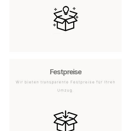
Festpreise
Wir bieten transparente Festpreise für Ihren
Umzug.