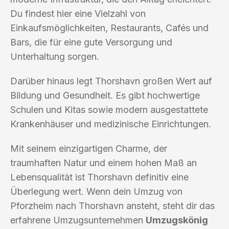
Du findest hier eine Vielzahl von
Einkaufsmöglichkeiten, Restaurants, Cafés und
Bars, die für eine gute Versorgung und
Unterhaltung sorgen.
Darüber hinaus legt Thorshavn großen Wert auf
Bildung und Gesundheit. Es gibt hochwertige
Schulen und Kitas sowie modern ausgestattete
Krankenhäuser und medizinische Einrichtungen.
Mit seinem einzigartigen Charme, der
traumhaften Natur und einem hohen Maß an
Lebensqualität ist Thorshavn definitiv eine
Überlegung wert. Wenn dein Umzug von
Pforzheim nach Thorshavn ansteht, steht dir das
erfahrene Umzugsunternehmen
Umzugskönig