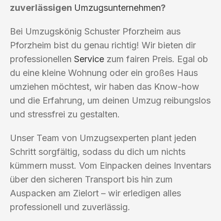
zuverlässigen
Umzugsunternehmen
?
Bei Umzugskönig Schuster Pforzheim aus
Pforzheim bist du genau richtig! Wir bieten dir
professionellen
Service
zum fairen Preis. Egal ob
du eine kleine Wohnung oder ein großes Haus
umziehen möchtest, wir haben das Know-how
und die Erfahrung, um deinen Umzug reibungslos
und stressfrei zu gestalten.
Unser Team von Umzugsexperten plant jeden
Schritt sorgfältig, sodass du dich um nichts
kümmern musst. Vom Einpacken deines Inventars
über den sicheren Transport bis hin zum
Auspacken am Zielort – wir erledigen alles
professionell und zuverlässig.