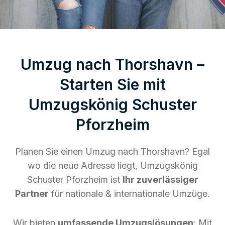
Umzug nach Thorshavn –
Starten Sie mit
Umzugskönig Schuster
Pforzheim
Planen Sie einen Umzug nach Thorshavn? Egal
wo die neue Adresse liegt, Umzugskönig
Schuster Pforzheim ist
Ihr zuverlässiger
Partner
für nationale & internationale Umzüge.
Wir bieten
umfassende Umzugslösungen
: Mit