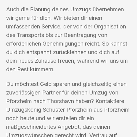
Auch die Planung deines Umzugs übernehmen
wir gerne für dich. Wir bieten dir einen
umfassenden Service, der von der Organisation
des Transports bis zur Beantragung von
erforderlichen Genehmigungen reicht. So kannst
du dich entspannt zurücklehnen und dich auf
dein neues Zuhause freuen, während wir uns um
den Rest kümmern.
Du möchtest Geld sparen und gleichzeitig einen
zuverlässigen Partner für deinen Umzug von
Pforzheim nach Thorshavn haben? Kontaktiere
Umzugskönig Schuster Pforzheim aus Pforzheim
noch heute und wir erstellen dir ein
maßgeschneidertes Angebot, das deinen
Umzugswünschen gerecht wird. Vertrau auf