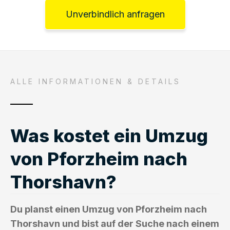
Unverbindlich anfragen
ALLE INFORMATIONEN & DETAILS
Was kostet ein Umzug
von Pforzheim nach
Thorshavn?
Du planst einen Umzug von Pforzheim nach
Thorshavn und bist auf der Suche nach einem