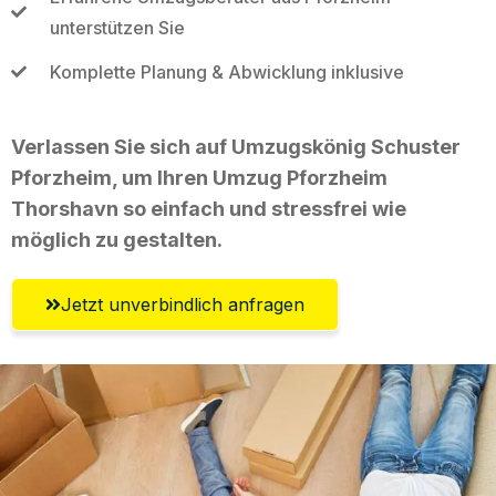
unterstützen Sie
Komplette Planung & Abwicklung inklusive
Verlassen Sie sich auf Umzugskönig Schuster
Pforzheim, um Ihren Umzug Pforzheim
Thorshavn so einfach und stressfrei wie
möglich zu gestalten.
Jetzt unverbindlich anfragen