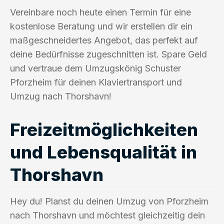
Vereinbare noch heute einen Termin für eine
kostenlose Beratung und wir erstellen dir ein
maßgeschneidertes Angebot, das perfekt auf
deine Bedürfnisse zugeschnitten ist. Spare Geld
und vertraue dem Umzugskönig Schuster
Pforzheim für deinen Klaviertransport und
Umzug nach Thorshavn!
Freizeitmöglichkeiten
und Lebensqualität in
Thorshavn
Hey du! Planst du deinen Umzug von Pforzheim
nach Thorshavn und möchtest gleichzeitig dein