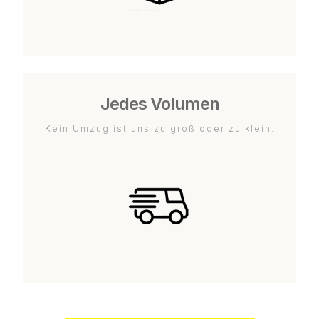
Jedes Volumen
Kein Umzug ist uns zu groß oder zu klein.