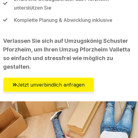
unterstützen Sie
Komplette Planung & Abwicklung inklusive
Verlassen Sie sich auf Umzugskönig Schuster
Pforzheim, um Ihren Umzug Pforzheim Valletta
so einfach und stressfrei wie möglich zu
gestalten.
Jetzt unverbindlich anfragen