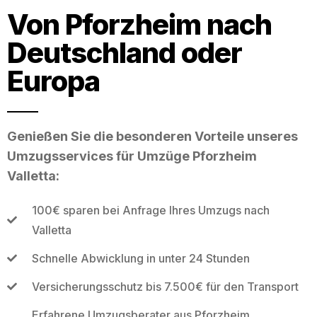
Von Pforzheim nach
Deutschland oder
Europa
Genießen Sie die besonderen Vorteile unseres
Umzugsservices für Umzüge Pforzheim
Valletta:
100€ sparen bei Anfrage Ihres Umzugs nach
Valletta
Schnelle Abwicklung in unter 24 Stunden
Versicherungsschutz bis 7.500€ für den Transport
Erfahrene Umzugsberater aus Pforzheim