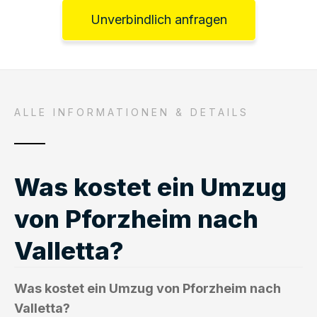
Unverbindlich anfragen
ALLE INFORMATIONEN & DETAILS
Was kostet ein Umzug
von Pforzheim nach
Valletta?
Was kostet ein Umzug von Pforzheim nach
Valletta?