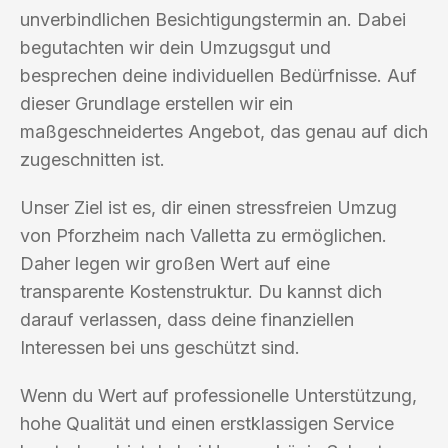
unverbindlichen Besichtigungstermin an. Dabei
begutachten wir dein Umzugsgut und
besprechen deine individuellen Bedürfnisse. Auf
dieser Grundlage erstellen wir ein
maßgeschneidertes Angebot, das genau auf dich
zugeschnitten ist.
Unser Ziel ist es, dir einen stressfreien Umzug
von Pforzheim nach Valletta zu ermöglichen.
Daher legen wir großen Wert auf eine
transparente Kostenstruktur. Du kannst dich
darauf verlassen, dass deine finanziellen
Interessen bei uns geschützt sind.
Wenn du Wert auf professionelle Unterstützung,
hohe Qualität und einen erstklassigen Service