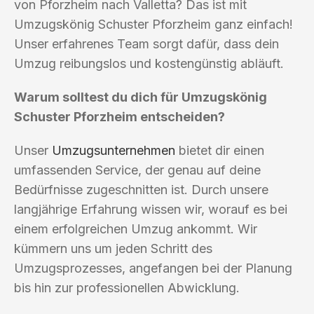
von Pforzheim nach Valletta? Das ist mit
Umzugskönig Schuster Pforzheim ganz einfach!
Unser erfahrenes Team sorgt dafür, dass dein
Umzug reibungslos und kostengünstig abläuft.
Warum solltest du dich für Umzugskönig
Schuster Pforzheim entscheiden?
Unser
Umzugsunternehmen
bietet dir einen
umfassenden Service, der genau auf deine
Bedürfnisse zugeschnitten ist. Durch unsere
langjährige Erfahrung wissen wir, worauf es bei
einem erfolgreichen Umzug ankommt. Wir
kümmern uns um jeden Schritt des
Umzugsprozesses, angefangen bei der Planung
bis hin zur professionellen Abwicklung.