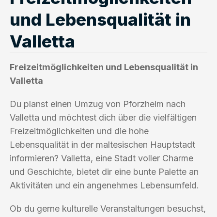
und Lebensqualität in
Valletta
Freizeitmöglichkeiten und Lebensqualität in
Valletta
Du planst einen Umzug von Pforzheim nach
Valletta und möchtest dich über die vielfältigen
Freizeitmöglichkeiten und die hohe
Lebensqualität in der maltesischen Hauptstadt
informieren? Valletta, eine Stadt voller Charme
und Geschichte, bietet dir eine bunte Palette an
Aktivitäten und ein angenehmes Lebensumfeld.
Ob du gerne kulturelle Veranstaltungen besuchst,