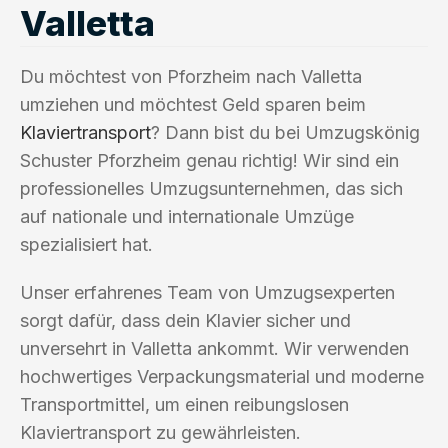
Valletta
Du möchtest von Pforzheim nach Valletta
umziehen und möchtest Geld sparen beim
Klaviertransport
? Dann bist du bei Umzugskönig
Schuster Pforzheim genau richtig! Wir sind ein
professionelles Umzugsunternehmen, das sich
auf nationale und internationale Umzüge
spezialisiert hat.
Unser erfahrenes Team von Umzugsexperten
sorgt dafür, dass dein Klavier sicher und
unversehrt in Valletta ankommt. Wir verwenden
hochwertiges Verpackungsmaterial und moderne
Transportmittel, um einen reibungslosen
Klaviertransport zu gewährleisten.