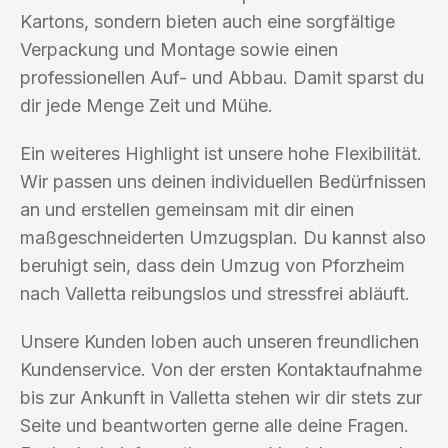
Kartons, sondern bieten auch eine sorgfältige
Verpackung und Montage sowie einen
professionellen Auf- und Abbau. Damit sparst du
dir jede Menge Zeit und Mühe.
Ein weiteres Highlight ist unsere hohe Flexibilität.
Wir passen uns deinen individuellen Bedürfnissen
an und erstellen gemeinsam mit dir einen
maßgeschneiderten Umzugsplan. Du kannst also
beruhigt sein, dass dein Umzug von Pforzheim
nach Valletta reibungslos und stressfrei abläuft.
Unsere Kunden loben auch unseren freundlichen
Kundenservice. Von der ersten Kontaktaufnahme
bis zur Ankunft in Valletta stehen wir dir stets zur
Seite und beantworten gerne alle deine Fragen.