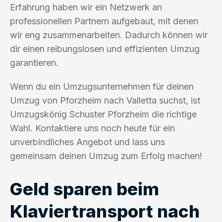
Erfahrung haben wir ein Netzwerk an
professionellen Partnern aufgebaut, mit denen
wir eng zusammenarbeiten. Dadurch können wir
dir einen reibungslosen und effizienten Umzug
garantieren.
Wenn du ein Umzugsunternehmen für deinen
Umzug von Pforzheim nach Valletta suchst, ist
Umzugskönig Schuster Pforzheim die richtige
Wahl. Kontaktiere uns noch heute für ein
unverbindliches Angebot und lass uns
gemeinsam deinen Umzug zum Erfolg machen!
Geld sparen beim
Klaviertransport nach