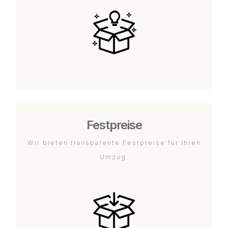
Festpreise
Wir bieten transparente Festpreise für Ihren
Umzug.