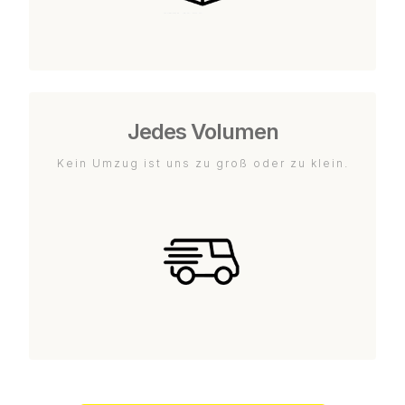
Jedes Volumen
Kein Umzug ist uns zu groß oder zu klein.