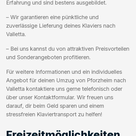
Erfahrung und sind bestens ausgebildet.
– Wir garantieren eine pünktliche und
zuverlässige Lieferung deines Klaviers nach
Valletta.
– Bei uns kannst du von attraktiven Preisvorteilen
und Sonderangeboten profitieren.
Für weitere Informationen und ein individuelles
Angebot für deinen Umzug von Pforzheim nach
Valletta kontaktiere uns gerne telefonisch oder
über unser Kontaktformular. Wir freuen uns
darauf, dir beim Geld sparen und einem
stressfreien Klaviertransport zu helfen!
Freizeitmöglichkeiten