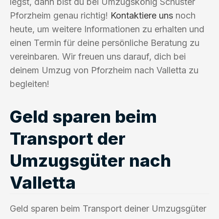
legst, dann bist du bei Umzugskönig Schuster
Pforzheim genau richtig!
Kontaktiere uns
noch
heute, um weitere Informationen zu erhalten und
einen Termin für deine persönliche Beratung zu
vereinbaren. Wir freuen uns darauf, dich bei
deinem Umzug von Pforzheim nach Valletta zu
begleiten!
Geld sparen beim
Transport der
Umzugsgüter nach
Valletta
Geld sparen beim Transport deiner Umzugsgüter