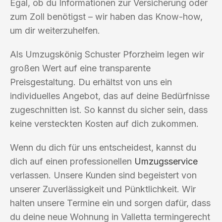
Egal, ob du Informationen zur Versicherung oder
zum Zoll benötigst – wir haben das Know-how,
um dir weiterzuhelfen.
Als Umzugskönig Schuster Pforzheim legen wir
großen Wert auf eine transparente
Preisgestaltung. Du erhältst von uns ein
individuelles Angebot, das auf deine Bedürfnisse
zugeschnitten ist. So kannst du sicher sein, dass
keine versteckten Kosten auf dich zukommen.
Wenn du dich für uns entscheidest, kannst du
dich auf einen professionellen
Umzugsservice
verlassen. Unsere Kunden sind begeistert von
unserer Zuverlässigkeit und Pünktlichkeit. Wir
halten unsere Termine ein und sorgen dafür, dass
du deine neue Wohnung in Valletta termingerecht