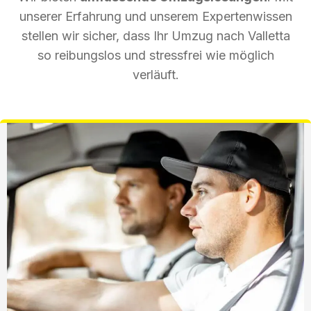
unserer Erfahrung und unserem Expertenwissen
stellen wir sicher, dass Ihr Umzug nach Valletta
so reibungslos und stressfrei wie möglich
verläuft.