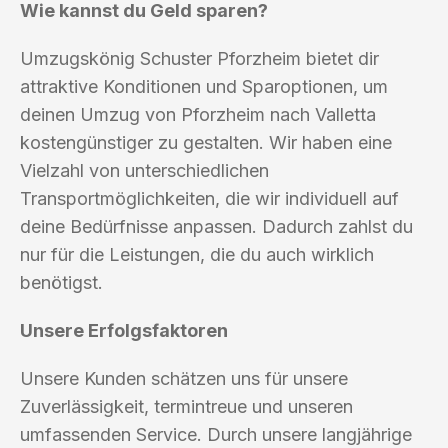
Wie kannst du Geld sparen?
Umzugskönig Schuster Pforzheim bietet dir
attraktive Konditionen und Sparoptionen, um
deinen Umzug von Pforzheim nach Valletta
kostengünstiger zu gestalten. Wir haben eine
Vielzahl von unterschiedlichen
Transportmöglichkeiten, die wir individuell auf
deine Bedürfnisse anpassen. Dadurch zahlst du
nur für die Leistungen, die du auch wirklich
benötigst.
Unsere Erfolgsfaktoren
Unsere Kunden schätzen uns für unsere
Zuverlässigkeit, termintreue und unseren
umfassenden Service. Durch unsere langjährige