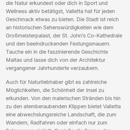
die Natur erkundest oder dich in Sport und
Wellness aktiv betätigst, Valletta hat für jeden
Geschmack etwas zu bieten. Die Stadt ist reich
an historischen Sehenswürdigkeiten wie dem
Großmeisterpalast, der St. John’s Co-Kathedrale
und den beeindruckenden Festungsmauern.
Tauche ein in die faszinierende Geschichte
Maltas und lasse dich von der Architektur
vergangener Jahrhunderte verzaubern.
Auch für Naturliebhaber gibt es zahlreiche
Möglichkeiten, die Schönheit der Insel zu
erkunden. Von den malerischen Stränden bis hin
zu den atemberaubenden Klippen bietet Valletta
eine abwechslungsreiche Landschaft, die zum
Wandern, Radfahren oder einfach nur zum