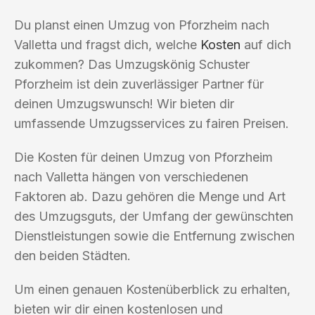
Du planst einen Umzug von Pforzheim nach
Valletta und fragst dich, welche
Kosten
auf dich
zukommen? Das Umzugskönig Schuster
Pforzheim ist dein zuverlässiger Partner für
deinen Umzugswunsch! Wir bieten dir
umfassende Umzugsservices zu fairen Preisen.
Die Kosten für deinen Umzug von Pforzheim
nach Valletta hängen von verschiedenen
Faktoren ab. Dazu gehören die Menge und Art
des Umzugsguts, der Umfang der gewünschten
Dienstleistungen sowie die Entfernung zwischen
den beiden Städten.
Um einen genauen Kostenüberblick zu erhalten,
bieten wir dir einen kostenlosen und