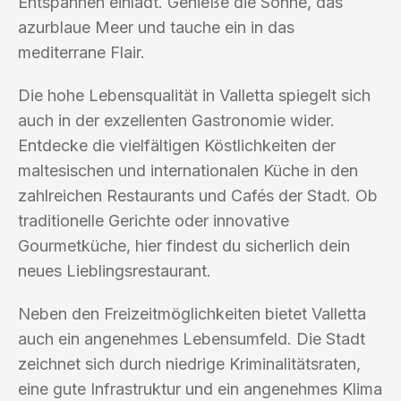
Entspannen einlädt. Genieße die Sonne, das
azurblaue Meer und tauche ein in das
mediterrane Flair.
Die hohe Lebensqualität in Valletta spiegelt sich
auch in der exzellenten Gastronomie wider.
Entdecke die vielfältigen Köstlichkeiten der
maltesischen und internationalen Küche in den
zahlreichen Restaurants und Cafés der Stadt. Ob
traditionelle Gerichte oder innovative
Gourmetküche, hier findest du sicherlich dein
neues Lieblingsrestaurant.
Neben den Freizeitmöglichkeiten bietet Valletta
auch ein angenehmes Lebensumfeld. Die Stadt
zeichnet sich durch niedrige Kriminalitätsraten,
eine gute Infrastruktur und ein angenehmes Klima