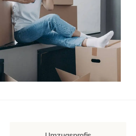
Umzugsprofis