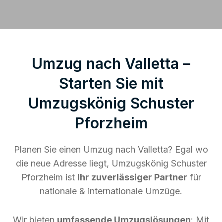
Umzug nach Valletta –
Starten Sie mit
Umzugskönig Schuster
Pforzheim
Planen Sie einen Umzug nach Valletta? Egal wo
die neue Adresse liegt, Umzugskönig Schuster
Pforzheim ist
Ihr zuverlässiger Partner
für
nationale & internationale Umzüge.
Wir bieten
umfassende Umzugslösungen
: Mit