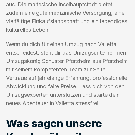
aus. Die maltesische Inselhauptstadt bietet
zudem eine gute medizinische Versorgung, eine
vielfältige Einkaufslandschaft und ein lebendiges
kulturelles Leben.
Wenn du dich für einen Umzug nach Valletta
entscheidest, steht dir das Umzugsunternehmen
Umzugskönig Schuster Pforzheim aus Pforzheim
mit seinem kompetenten Team zur Seite.
Vertraue auf jahrelange Erfahrung, professionelle
Abwicklung und faire Preise. Lass dich von den
Umzugsexperten unterstützen und starte dein
neues Abenteuer in Valletta stressfrei.
Was sagen unsere