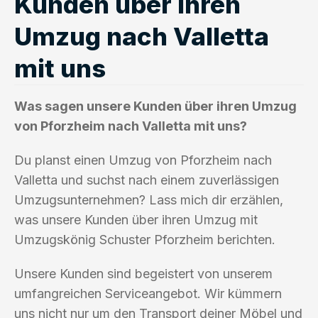
Kunden über ihren
Umzug nach Valletta
mit uns
Was sagen unsere Kunden über ihren Umzug
von Pforzheim nach Valletta mit uns?
Du planst einen Umzug von Pforzheim nach
Valletta und suchst nach einem zuverlässigen
Umzugsunternehmen? Lass mich dir erzählen,
was unsere Kunden über ihren Umzug mit
Umzugskönig Schuster Pforzheim berichten.
Unsere Kunden sind begeistert von unserem
umfangreichen Serviceangebot. Wir kümmern
uns nicht nur um den Transport deiner Möbel und