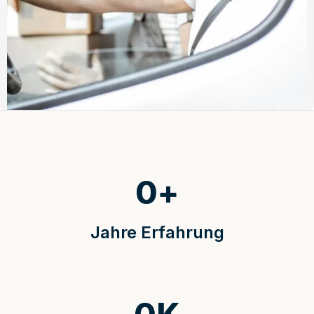
0
+
Jahre Erfahrung