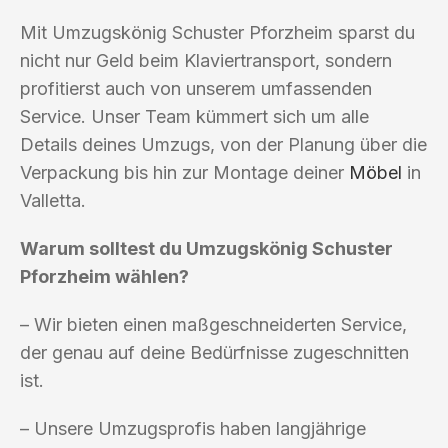
Mit Umzugskönig Schuster Pforzheim sparst du
nicht nur Geld beim Klaviertransport, sondern
profitierst auch von unserem umfassenden
Service. Unser Team kümmert sich um alle
Details deines Umzugs, von der Planung über die
Verpackung bis hin zur Montage deiner
Möbel
in
Valletta.
Warum solltest du Umzugskönig Schuster
Pforzheim wählen?
– Wir bieten einen maßgeschneiderten Service,
der genau auf deine Bedürfnisse zugeschnitten
ist.
– Unsere Umzugsprofis haben langjährige