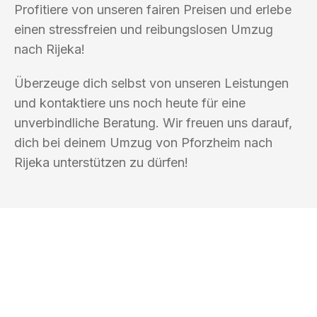
Profitiere von unseren fairen Preisen und erlebe
einen stressfreien und reibungslosen Umzug
nach Rijeka!
Überzeuge dich selbst von unseren Leistungen
und kontaktiere uns noch heute für eine
unverbindliche Beratung. Wir freuen uns darauf,
dich bei deinem Umzug von Pforzheim nach
Rijeka unterstützen zu dürfen!
UMZUGSKÖNIG SCHUSTER PFORZHEIM
Ihr Umzug oder