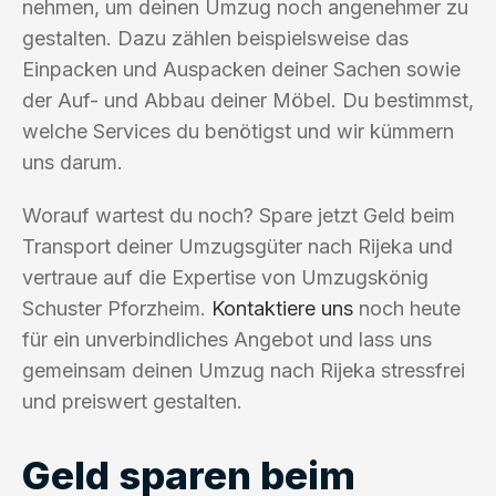
nehmen, um deinen Umzug noch angenehmer zu
gestalten. Dazu zählen beispielsweise das
Einpacken und Auspacken deiner Sachen sowie
der Auf- und Abbau deiner Möbel. Du bestimmst,
welche Services du benötigst und wir kümmern
uns darum.
Worauf wartest du noch? Spare jetzt Geld beim
Transport deiner Umzugsgüter nach Rijeka und
vertraue auf die Expertise von Umzugskönig
Schuster Pforzheim.
Kontaktiere uns
noch heute
für ein unverbindliches Angebot und lass uns
gemeinsam deinen Umzug nach Rijeka stressfrei
und preiswert gestalten.
Geld sparen beim