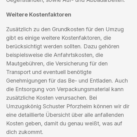
Weitere Kostenfaktoren
Zusätzlich zu den Grundkosten für den Umzug
gibt es einige weitere Kostenfaktoren, die
berücksichtigt werden sollten. Dazu gehören
beispielsweise die Anfahrtskosten, die
Mautgebühren, die Versicherung für den
Transport und eventuell benötigte
Genehmigungen für das Be- und Entladen. Auch
die Entsorgung von Verpackungsmaterial kann
zusätzliche Kosten verursachen. Bei
Umzugskönig Schuster Pforzheim können wir dir
eine detaillierte Übersicht über alle anfallenden
Kosten geben, damit du genau weißt, was auf
dich zukommt.