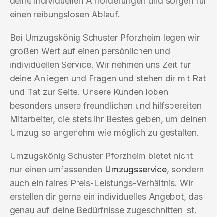
deine individuellen Anforderungen und sorgen für
einen reibungslosen Ablauf.
Bei Umzugskönig Schuster Pforzheim legen wir
großen Wert auf einen persönlichen und
individuellen Service. Wir nehmen uns Zeit für
deine Anliegen und Fragen und stehen dir mit Rat
und Tat zur Seite. Unsere Kunden loben
besonders unsere freundlichen und hilfsbereiten
Mitarbeiter, die stets ihr Bestes geben, um deinen
Umzug so angenehm wie möglich zu gestalten.
Umzugskönig Schuster Pforzheim bietet nicht
nur einen umfassenden
Umzugsservice
, sondern
auch ein faires Preis-Leistungs-Verhältnis. Wir
erstellen dir gerne ein individuelles Angebot, das
genau auf deine Bedürfnisse zugeschnitten ist.