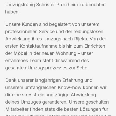
Umzugskönig Schuster Pforzheim zu berichten
haben!
Unsere Kunden sind begeistert von unserem
professionellen Service und der reibungslosen
Abwicklung ihres Umzugs nach Rijeka. Von der
ersten Kontaktaufnahme bis hin zum Einrichten
der Möbel in der neuen Wohnung – unser
erfahrenes Team steht dir während des
gesamten Umzugsprozesses zur Seite.
Dank unserer langjährigen Erfahrung und
unserem umfangreichen Know-how können wir
dir eine stressfreie und zügige Abwicklung
deines Umzuges garantieren. Unsere geschulten
Mitarbeiter finden stets die besten Lösungen für