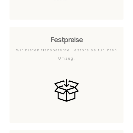
Festpreise
Wir bieten transparente Festpreise für Ihren
Umzug.