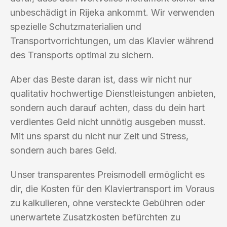
unbeschädigt in Rijeka ankommt. Wir verwenden
spezielle Schutzmaterialien und
Transportvorrichtungen, um das Klavier während
des Transports optimal zu sichern.
Aber das Beste daran ist, dass wir nicht nur
qualitativ hochwertige Dienstleistungen anbieten,
sondern auch darauf achten, dass du dein hart
verdientes Geld nicht unnötig ausgeben musst.
Mit uns sparst du nicht nur Zeit und Stress,
sondern auch bares Geld.
Unser transparentes Preismodell ermöglicht es
dir, die Kosten für den Klaviertransport im Voraus
zu kalkulieren, ohne versteckte Gebühren oder
unerwartete Zusatzkosten befürchten zu