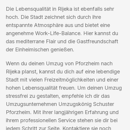
Die Lebensqualität in Rijeka ist ebenfalls sehr
hoch. Die Stadt zeichnet sich durch ihre
entspannte Atmosphäre aus und bietet eine
angenehme Work-Life-Balance. Hier kannst du
das mediterrane Flair und die Gastfreundschaft
der Einheimischen genießen.
Wenn du deinen Umzug von Pforzheim nach
Rijeka planst, kannst du dich auf eine lebendige
Stadt mit vielen Freizeitmöglichkeiten und einer
hohen Lebensqualität freuen. Um deinen Umzug
stressfrei zu gestalten, empfehle ich dir das
Umzugsunternehmen Umzugskönig Schuster
Pforzheim. Mit ihrer langjährigen Erfahrung und
ihrem professionellen Service stehen sie dir bei
jedem Schritt zur Seite. Kontaktiere sie noch