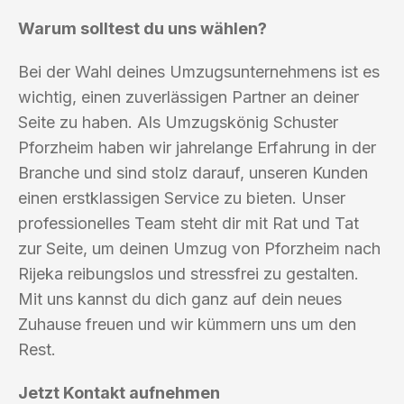
Warum solltest du uns wählen?
Bei der Wahl deines Umzugsunternehmens ist es
wichtig, einen zuverlässigen Partner an deiner
Seite zu haben. Als Umzugskönig Schuster
Pforzheim haben wir jahrelange Erfahrung in der
Branche und sind stolz darauf, unseren Kunden
einen erstklassigen Service zu bieten. Unser
professionelles Team steht dir mit Rat und Tat
zur Seite, um deinen Umzug von Pforzheim nach
Rijeka reibungslos und stressfrei zu gestalten.
Mit uns kannst du dich ganz auf dein neues
Zuhause freuen und wir kümmern uns um den
Rest.
Jetzt Kontakt aufnehmen