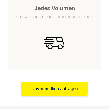
Jedes Volumen
Kein Umzug ist uns zu groß oder zu klein.
Unverbindlich anfragen