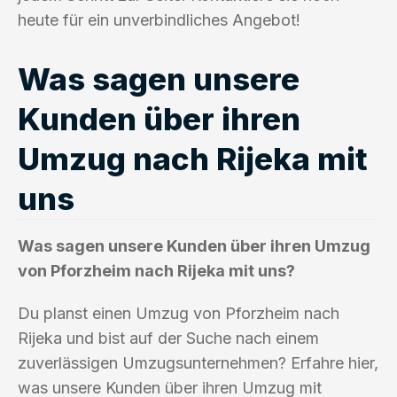
heute für ein unverbindliches Angebot!
Was sagen unsere
Kunden über ihren
Umzug nach Rijeka mit
uns
Was sagen unsere Kunden über ihren Umzug
von Pforzheim nach Rijeka mit uns?
Du planst einen Umzug von Pforzheim nach
Rijeka und bist auf der Suche nach einem
zuverlässigen Umzugsunternehmen? Erfahre hier,
was unsere Kunden über ihren Umzug mit