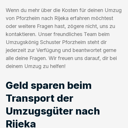
Wenn du mehr über die Kosten für deinen Umzug
von Pforzheim nach Rijeka erfahren möchtest
oder weitere Fragen hast, zögere nicht, uns zu
kontaktieren. Unser freundliches Team beim
Umzugskönig Schuster Pforzheim steht dir
jederzeit zur Verfügung und beantwortet gerne
alle deine Fragen. Wir freuen uns darauf, dir bei
deinem Umzug zu helfen!
Geld sparen beim
Transport der
Umzugsgüter nach
Rijeka