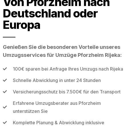
Von Pforzheim nach
Deutschland oder
Europa
Genießen Sie die besonderen Vorteile unseres
Umzugsservices für Umzüge Pforzheim Rijeka:
100€ sparen bei Anfrage Ihres Umzugs nach Rijeka
Schnelle Abwicklung in unter 24 Stunden
Versicherungsschutz bis 7.500€ für den Transport
Erfahrene Umzugsberater aus Pforzheim
unterstützen Sie
Komplette Planung & Abwicklung inklusive