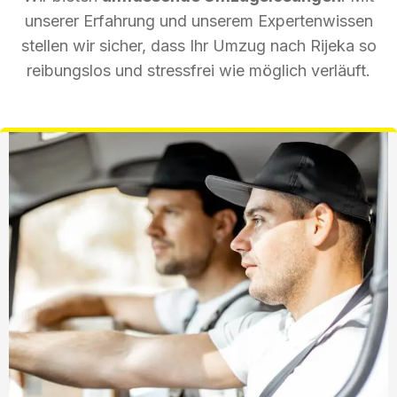
unserer Erfahrung und unserem Expertenwissen
stellen wir sicher, dass Ihr Umzug nach Rijeka so
reibungslos und stressfrei wie möglich verläuft.