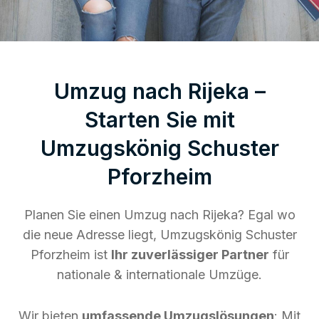
Umzug nach Rijeka –
Starten Sie mit
Umzugskönig Schuster
Pforzheim
Planen Sie einen Umzug nach Rijeka? Egal wo
die neue Adresse liegt, Umzugskönig Schuster
Pforzheim ist
Ihr zuverlässiger Partner
für
nationale & internationale Umzüge.
Wir bieten
umfassende Umzugslösungen
: Mit