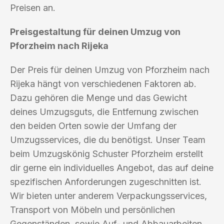
Preisen an.
Preisgestaltung für deinen Umzug von
Pforzheim nach Rijeka
Der Preis für deinen Umzug von Pforzheim nach
Rijeka hängt von verschiedenen Faktoren ab.
Dazu gehören die Menge und das Gewicht
deines Umzugsguts, die Entfernung zwischen
den beiden Orten sowie der Umfang der
Umzugsservices, die du benötigst. Unser Team
beim Umzugskönig Schuster Pforzheim erstellt
dir gerne ein individuelles Angebot, das auf deine
spezifischen Anforderungen zugeschnitten ist.
Wir bieten unter anderem Verpackungsservices,
Transport von Möbeln und persönlichen
Gegenständen, sowie Auf- und Abbauarbeiten.