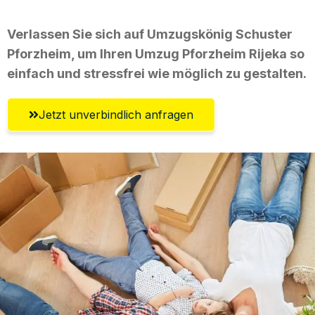
Verlassen Sie sich auf Umzugskönig Schuster
Pforzheim, um Ihren Umzug Pforzheim Rijeka so
einfach und stressfrei wie möglich zu gestalten.
Jetzt unverbindlich anfragen