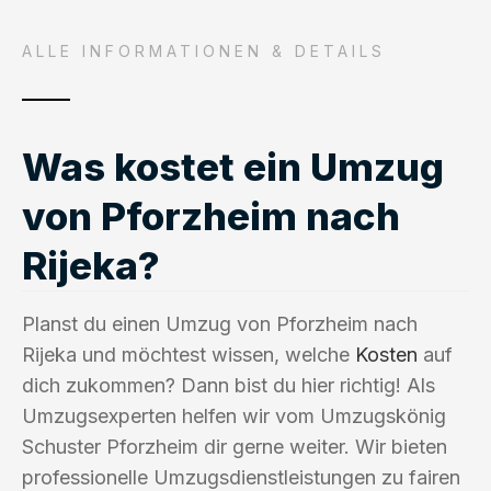
ALLE INFORMATIONEN & DETAILS
Was kostet ein Umzug
von Pforzheim nach
Rijeka?
Planst du einen Umzug von Pforzheim nach
Rijeka und möchtest wissen, welche
Kosten
auf
dich zukommen? Dann bist du hier richtig! Als
Umzugsexperten helfen wir vom Umzugskönig
Schuster Pforzheim dir gerne weiter. Wir bieten
professionelle Umzugsdienstleistungen zu fairen