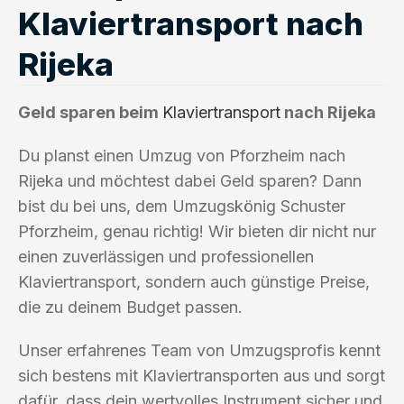
Klaviertransport nach
Rijeka
Geld sparen beim
Klaviertransport
nach Rijeka
Du planst einen Umzug von Pforzheim nach
Rijeka und möchtest dabei Geld sparen? Dann
bist du bei uns, dem Umzugskönig Schuster
Pforzheim, genau richtig! Wir bieten dir nicht nur
einen zuverlässigen und professionellen
Klaviertransport, sondern auch günstige Preise,
die zu deinem Budget passen.
Unser erfahrenes Team von Umzugsprofis kennt
sich bestens mit Klaviertransporten aus und sorgt
dafür, dass dein wertvolles Instrument sicher und