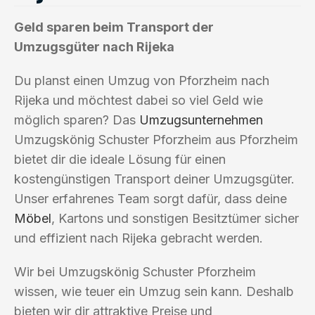
Geld sparen beim Transport der
Umzugsgüter nach Rijeka
Du planst einen Umzug von Pforzheim nach
Rijeka und möchtest dabei so viel Geld wie
möglich sparen? Das
Umzugsunternehmen
Umzugskönig Schuster Pforzheim aus Pforzheim
bietet dir die ideale Lösung für einen
kostengünstigen Transport deiner Umzugsgüter.
Unser erfahrenes Team sorgt dafür, dass deine
Möbel
, Kartons und sonstigen Besitztümer sicher
und effizient nach Rijeka gebracht werden.
Wir bei Umzugskönig Schuster Pforzheim
wissen, wie teuer ein Umzug sein kann. Deshalb
bieten wir dir attraktive Preise und