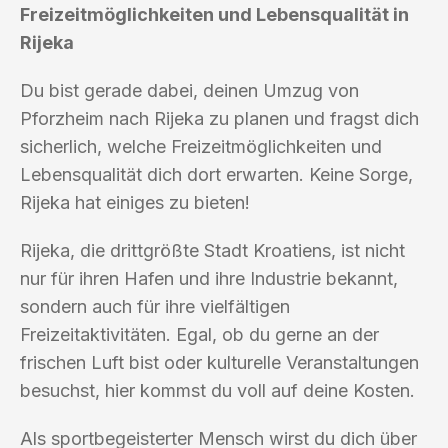
Freizeitmöglichkeiten und Lebensqualität in
Rijeka
Du bist gerade dabei, deinen Umzug von
Pforzheim nach Rijeka zu planen und fragst dich
sicherlich, welche Freizeitmöglichkeiten und
Lebensqualität dich dort erwarten. Keine Sorge,
Rijeka hat einiges zu bieten!
Rijeka, die drittgrößte Stadt Kroatiens, ist nicht
nur für ihren Hafen und ihre Industrie bekannt,
sondern auch für ihre vielfältigen
Freizeitaktivitäten. Egal, ob du gerne an der
frischen Luft bist oder kulturelle Veranstaltungen
besuchst, hier kommst du voll auf deine Kosten.
Als sportbegeisterter Mensch wirst du dich über