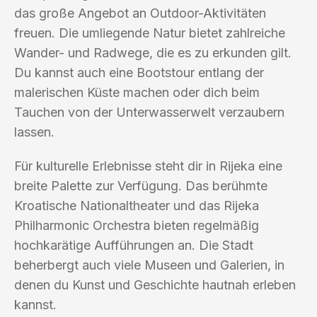
das große Angebot an Outdoor-Aktivitäten
freuen. Die umliegende Natur bietet zahlreiche
Wander- und Radwege, die es zu erkunden gilt.
Du kannst auch eine Bootstour entlang der
malerischen Küste machen oder dich beim
Tauchen von der Unterwasserwelt verzaubern
lassen.
Für kulturelle Erlebnisse steht dir in Rijeka eine
breite Palette zur Verfügung. Das berühmte
Kroatische Nationaltheater und das Rijeka
Philharmonic Orchestra bieten regelmäßig
hochkarätige Aufführungen an. Die Stadt
beherbergt auch viele Museen und Galerien, in
denen du Kunst und Geschichte hautnah erleben
kannst.