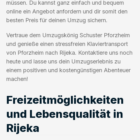
müssen. Du kannst ganz einfach und bequem
online ein Angebot anfordern und dir somit den
besten Preis für deinen Umzug sichern.
Vertraue dem Umzugskönig Schuster Pforzheim
und genieße einen stressfreien Klaviertransport
von Pforzheim nach Rijeka. Kontaktiere uns noch
heute und lasse uns dein Umzugserlebnis zu
einem positiven und kostengünstigen Abenteuer
machen!
Freizeitmöglichkeiten
und Lebensqualität in
Rijeka