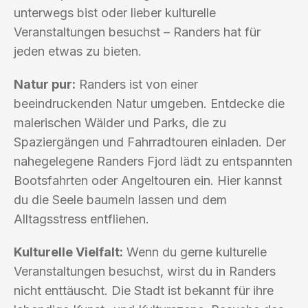
unterwegs bist oder lieber kulturelle
Veranstaltungen besuchst – Randers hat für
jeden etwas zu bieten.
Natur pur:
Randers ist von einer
beeindruckenden Natur umgeben. Entdecke die
malerischen Wälder und Parks, die zu
Spaziergängen und Fahrradtouren einladen. Der
nahegelegene Randers Fjord lädt zu entspannten
Bootsfahrten oder Angeltouren ein. Hier kannst
du die Seele baumeln lassen und dem
Alltagsstress entfliehen.
Kulturelle Vielfalt:
Wenn du gerne kulturelle
Veranstaltungen besuchst, wirst du in Randers
nicht enttäuscht. Die Stadt ist bekannt für ihre