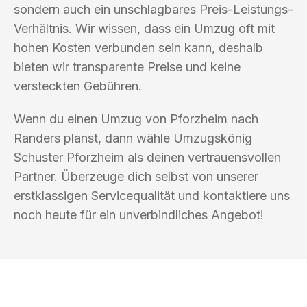
sondern auch ein unschlagbares Preis-Leistungs-
Verhältnis. Wir wissen, dass ein Umzug oft mit
hohen Kosten verbunden sein kann, deshalb
bieten wir transparente Preise und keine
versteckten Gebühren.
Wenn du einen Umzug von Pforzheim nach
Randers planst, dann wähle Umzugskönig
Schuster Pforzheim als deinen vertrauensvollen
Partner. Überzeuge dich selbst von unserer
erstklassigen Servicequalität und kontaktiere uns
noch heute für ein unverbindliches Angebot!