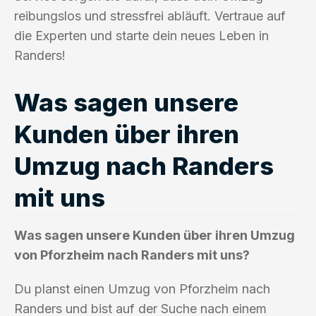
reibungslos und stressfrei abläuft. Vertraue auf
die Experten und starte dein neues Leben in
Randers!
Was sagen unsere
Kunden über ihren
Umzug nach Randers
mit uns
Was sagen unsere Kunden über ihren Umzug
von Pforzheim nach Randers mit uns?
Du planst einen Umzug von Pforzheim nach
Randers und bist auf der Suche nach einem