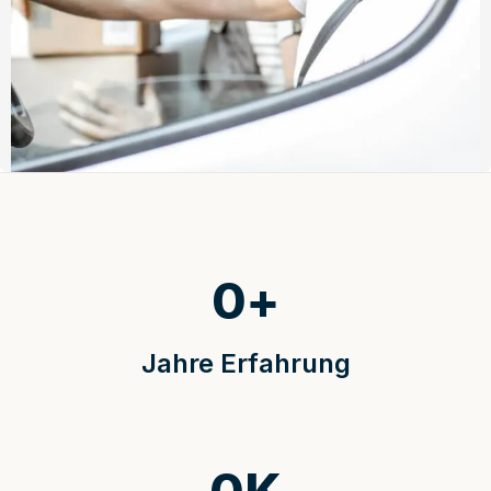
0
+
Jahre Erfahrung