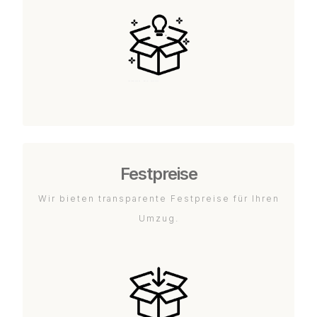
Festpreise
Wir bieten transparente Festpreise für Ihren
Umzug.