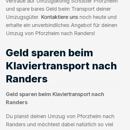
vertraue auf Umzugskönig Schuster Pforzheim
und spare bares Geld beim Transport deiner
Umzugsgüter.
Kontaktiere uns
noch heute und
erhalte ein unverbindliches Angebot für deinen
Umzug von Pforzheim nach Randers!
Geld sparen beim
Klaviertransport nach
Randers
Geld sparen beim
Klaviertransport
nach
Randers
Du planst deinen Umzug von Pforzheim nach
Randers und möchtest dabei natürlich so viel