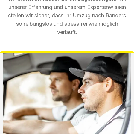
unserer Erfahrung und unserem Expertenwissen
stellen wir sicher, dass Ihr Umzug nach Randers
so reibungslos und stressfrei wie möglich
verläuft.