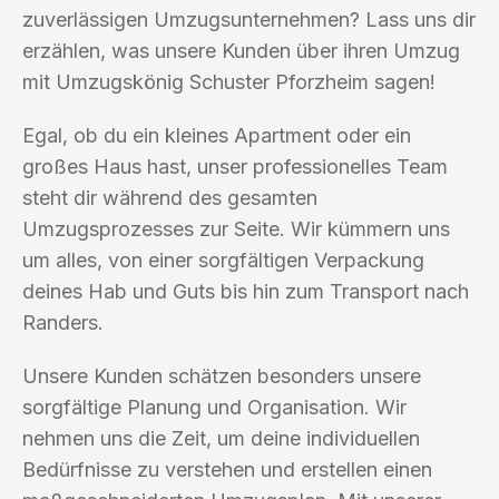
zuverlässigen Umzugsunternehmen? Lass uns dir
erzählen, was unsere Kunden über ihren Umzug
mit Umzugskönig Schuster Pforzheim sagen!
Egal, ob du ein kleines Apartment oder ein
großes Haus hast, unser professionelles Team
steht dir während des gesamten
Umzugsprozesses zur Seite. Wir kümmern uns
um alles, von einer sorgfältigen Verpackung
deines Hab und Guts bis hin zum Transport nach
Randers.
Unsere Kunden schätzen besonders unsere
sorgfältige Planung und Organisation. Wir
nehmen uns die Zeit, um deine individuellen
Bedürfnisse zu verstehen und erstellen einen