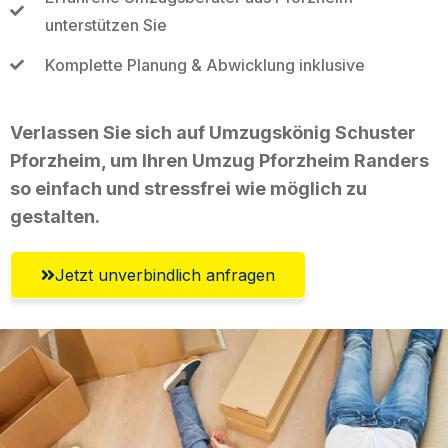
unterstützen Sie
Komplette Planung & Abwicklung inklusive
Verlassen Sie sich auf Umzugskönig Schuster
Pforzheim, um Ihren Umzug Pforzheim Randers
so einfach und stressfrei wie möglich zu
gestalten.
Jetzt unverbindlich anfragen