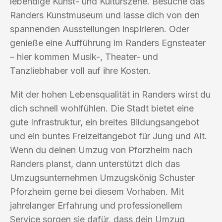
lebendige Kunst- und Kulturszene. Besuche das
Randers Kunstmuseum und lasse dich von den
spannenden Ausstellungen inspirieren. Oder
genieße eine Aufführung im Randers Egnsteater
– hier kommen Musik-, Theater- und
Tanzliebhaber voll auf ihre Kosten.
Mit der hohen Lebensqualität in Randers wirst du
dich schnell wohlfühlen. Die Stadt bietet eine
gute Infrastruktur, ein breites Bildungsangebot
und ein buntes Freizeitangebot für Jung und Alt.
Wenn du deinen Umzug von Pforzheim nach
Randers planst, dann unterstützt dich das
Umzugsunternehmen Umzugskönig Schuster
Pforzheim gerne bei diesem Vorhaben. Mit
jahrelanger Erfahrung und professionellem
Service sorgen sie dafür, dass dein Umzug