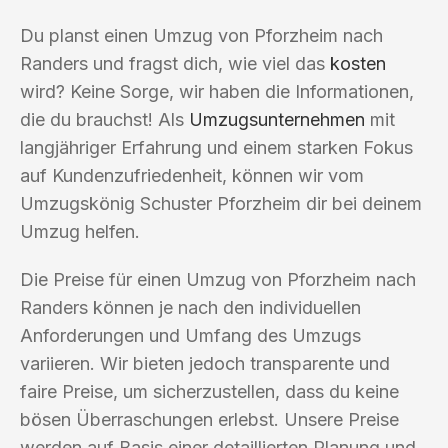
Du planst einen Umzug von Pforzheim nach
Randers und fragst dich, wie viel das
kosten
wird? Keine Sorge, wir haben die Informationen,
die du brauchst! Als
Umzugsunternehmen
mit
langjähriger Erfahrung und einem starken Fokus
auf Kundenzufriedenheit, können wir vom
Umzugskönig Schuster Pforzheim dir bei deinem
Umzug helfen.
Die Preise für einen Umzug von Pforzheim nach
Randers können je nach den individuellen
Anforderungen und Umfang des Umzugs
variieren. Wir bieten jedoch transparente und
faire Preise, um sicherzustellen, dass du keine
bösen Überraschungen erlebst. Unsere Preise
werden auf Basis einer detaillierten Planung und