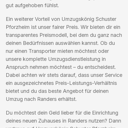
gut aufgehoben fühlst.
Ein weiterer Vorteil von Umzugskönig Schuster
Pforzheim ist unser fairer Preis. Wir bieten dir ein
transparentes Preismodell, bei dem du ganz nach
deinen Bedürfnissen auswählen kannst. Ob du
nur einen Transporter mieten möchtest oder
unsere komplette Umzugsdienstleistung in
Anspruch nehmen möchtest – du entscheidest.
Dabei achten wir stets darauf, dass unser Service
ein ausgezeichnetes Preis-Leistungs-Verhältnis
bietet und du das beste Angebot für deinen
Umzug nach Randers erhältst.
Du möchtest dein Geld lieber für die Einrichtung
deines neuen Zuhauses in Randers nutzen? Dann