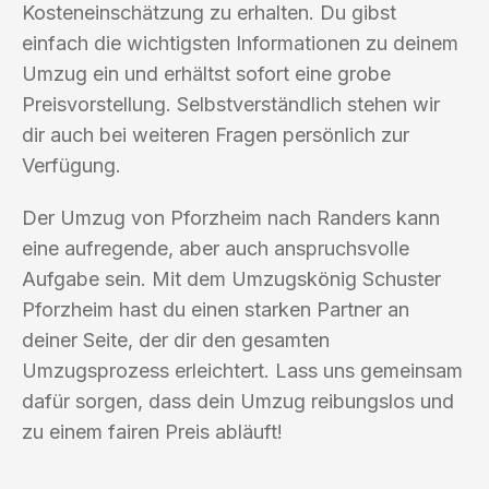
Kosteneinschätzung zu erhalten. Du gibst
einfach die wichtigsten Informationen zu deinem
Umzug ein und erhältst sofort eine grobe
Preisvorstellung. Selbstverständlich stehen wir
dir auch bei weiteren Fragen persönlich zur
Verfügung.
Der Umzug von Pforzheim nach Randers kann
eine aufregende, aber auch anspruchsvolle
Aufgabe sein. Mit dem Umzugskönig Schuster
Pforzheim hast du einen starken Partner an
deiner Seite, der dir den gesamten
Umzugsprozess erleichtert. Lass uns gemeinsam
dafür sorgen, dass dein Umzug reibungslos und
zu einem fairen Preis abläuft!