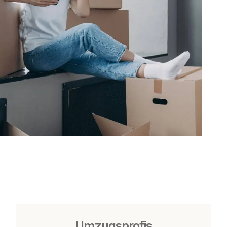
Umzugsprofis