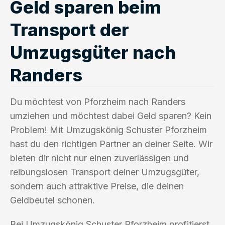
Geld sparen beim
Transport der
Umzugsgüter nach
Randers
Du möchtest von Pforzheim nach Randers
umziehen und möchtest dabei Geld sparen? Kein
Problem! Mit Umzugskönig Schuster Pforzheim
hast du den richtigen Partner an deiner Seite. Wir
bieten dir nicht nur einen zuverlässigen und
reibungslosen Transport deiner Umzugsgüter,
sondern auch attraktive Preise, die deinen
Geldbeutel schonen.
Bei Umzugskönig Schuster Pforzheim profitierst