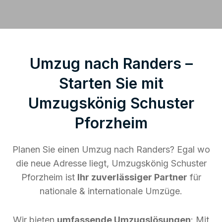
Umzug nach Randers –
Starten Sie mit
Umzugskönig Schuster
Pforzheim
Planen Sie einen Umzug nach Randers? Egal wo
die neue Adresse liegt, Umzugskönig Schuster
Pforzheim ist
Ihr zuverlässiger Partner
für
nationale & internationale Umzüge.
Wir bieten
umfassende Umzugslösungen
: Mit