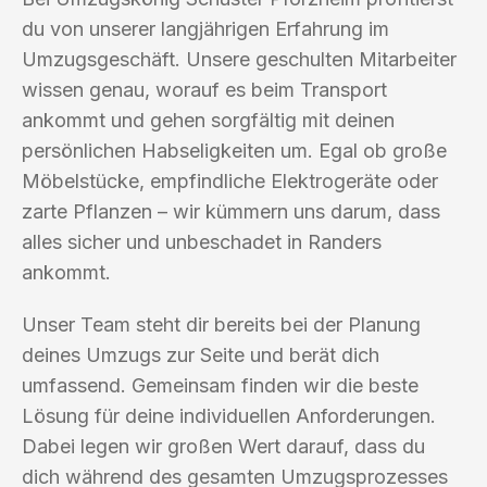
du von unserer langjährigen Erfahrung im
Umzugsgeschäft. Unsere geschulten Mitarbeiter
wissen genau, worauf es beim Transport
ankommt und gehen sorgfältig mit deinen
persönlichen Habseligkeiten um. Egal ob große
Möbelstücke, empfindliche Elektrogeräte oder
zarte Pflanzen – wir kümmern uns darum, dass
alles sicher und unbeschadet in Randers
ankommt.
Unser Team steht dir bereits bei der Planung
deines Umzugs zur Seite und berät dich
umfassend. Gemeinsam finden wir die beste
Lösung für deine individuellen Anforderungen.
Dabei legen wir großen Wert darauf, dass du
dich während des gesamten Umzugsprozesses