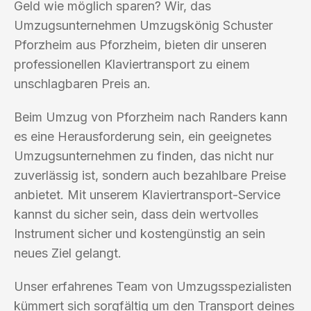
Geld wie möglich sparen? Wir, das
Umzugsunternehmen Umzugskönig Schuster
Pforzheim aus Pforzheim, bieten dir unseren
professionellen Klaviertransport zu einem
unschlagbaren Preis an.
Beim Umzug von Pforzheim nach Randers kann
es eine Herausforderung sein, ein geeignetes
Umzugsunternehmen zu finden, das nicht nur
zuverlässig ist, sondern auch bezahlbare Preise
anbietet. Mit unserem Klaviertransport-Service
kannst du sicher sein, dass dein wertvolles
Instrument sicher und kostengünstig an sein
neues Ziel gelangt.
Unser erfahrenes Team von Umzugsspezialisten
kümmert sich sorgfältig um den Transport deines