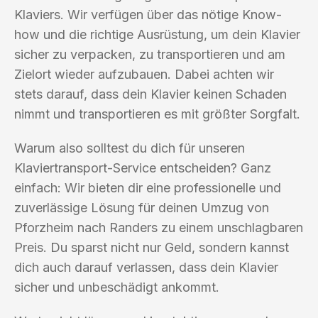
Klaviers. Wir verfügen über das nötige Know-
how und die richtige Ausrüstung, um dein Klavier
sicher zu verpacken, zu transportieren und am
Zielort wieder aufzubauen. Dabei achten wir
stets darauf, dass dein Klavier keinen Schaden
nimmt und transportieren es mit größter Sorgfalt.
Warum also solltest du dich für unseren
Klaviertransport-Service entscheiden? Ganz
einfach: Wir bieten dir eine professionelle und
zuverlässige Lösung für deinen Umzug von
Pforzheim nach Randers zu einem unschlagbaren
Preis. Du sparst nicht nur Geld, sondern kannst
dich auch darauf verlassen, dass dein Klavier
sicher und unbeschädigt ankommt.