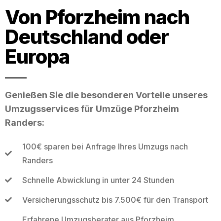
Von Pforzheim nach
Deutschland oder
Europa
Genießen Sie die besonderen Vorteile unseres
Umzugsservices für Umzüge Pforzheim
Randers:
100€ sparen bei Anfrage Ihres Umzugs nach
Randers
Schnelle Abwicklung in unter 24 Stunden
Versicherungsschutz bis 7.500€ für den Transport
Erfahrene Umzugsberater aus Pforzheim