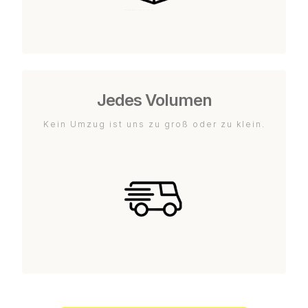
Jedes Volumen
Kein Umzug ist uns zu groß oder zu klein.