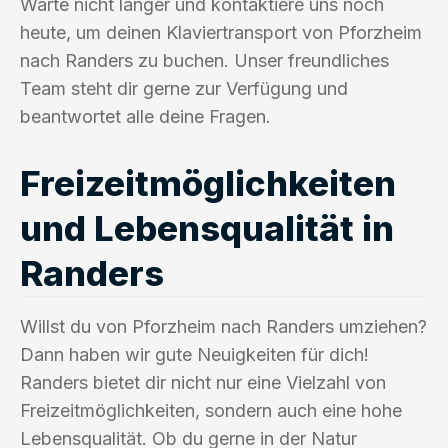
Warte nicht länger und kontaktiere uns noch
heute, um deinen Klaviertransport von Pforzheim
nach Randers zu buchen. Unser freundliches
Team steht dir gerne zur Verfügung und
beantwortet alle deine Fragen.
Freizeitmöglichkeiten
und Lebensqualität in
Randers
Willst du von Pforzheim nach Randers umziehen?
Dann haben wir gute Neuigkeiten für dich!
Randers bietet dir nicht nur eine Vielzahl von
Freizeitmöglichkeiten, sondern auch eine hohe
Lebensqualität. Ob du gerne in der Natur