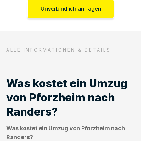
Unverbindlich anfragen
ALLE INFORMATIONEN & DETAILS
Was kostet ein Umzug
von Pforzheim nach
Randers?
Was kostet ein Umzug von Pforzheim nach
Randers?