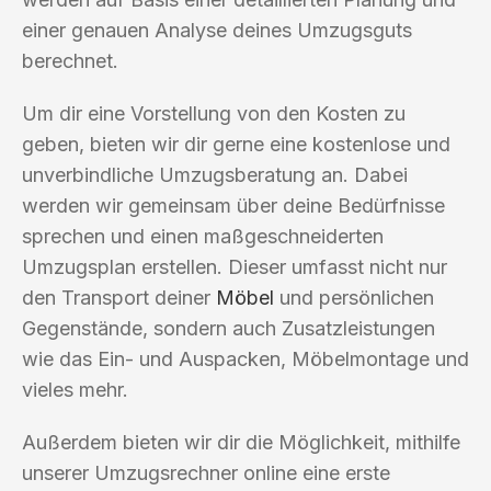
einer genauen Analyse deines Umzugsguts
berechnet.
Um dir eine Vorstellung von den Kosten zu
geben, bieten wir dir gerne eine kostenlose und
unverbindliche Umzugsberatung an. Dabei
werden wir gemeinsam über deine Bedürfnisse
sprechen und einen maßgeschneiderten
Umzugsplan erstellen. Dieser umfasst nicht nur
den Transport deiner
Möbel
und persönlichen
Gegenstände, sondern auch Zusatzleistungen
wie das Ein- und Auspacken, Möbelmontage und
vieles mehr.
Außerdem bieten wir dir die Möglichkeit, mithilfe
unserer Umzugsrechner online eine erste