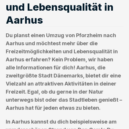
und Lebensqualität in
Aarhus
Du planst einen Umzug von Pforzheim nach
Aarhus und möchtest mehr über die
Freizeitmöglichkeiten und Lebensqualität in
Aarhus erfahren? Kein Problem, wir haben
alle Informationen für dich! Aarhus, die
zweitgrößte Stadt Dänemarks, bietet dir eine
Vielzahl an attraktiven Aktivitäten in deiner
Freizeit. Egal, ob du gerne in der Natur
unterwegs bist oder das Stadtleben genießt –
Aarhus hat für jeden etwas zu bieten.
In Aarhus kannst du dich beispielsweise am