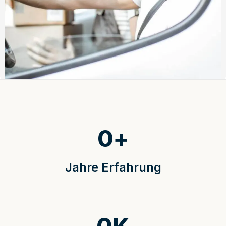
0
+
Jahre Erfahrung