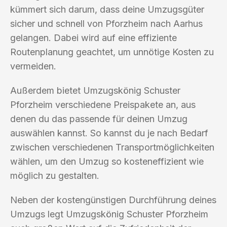
kümmert sich darum, dass deine Umzugsgüter
sicher und schnell von Pforzheim nach Aarhus
gelangen. Dabei wird auf eine effiziente
Routenplanung geachtet, um unnötige Kosten zu
vermeiden.
Außerdem bietet Umzugskönig Schuster
Pforzheim verschiedene Preispakete an, aus
denen du das passende für deinen Umzug
auswählen kannst. So kannst du je nach Bedarf
zwischen verschiedenen Transportmöglichkeiten
wählen, um den Umzug so kosteneffizient wie
möglich zu gestalten.
Neben der kostengünstigen Durchführung deines
Umzugs legt Umzugskönig Schuster Pforzheim