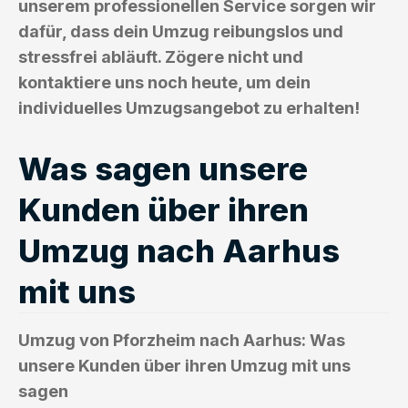
unserem professionellen Service sorgen wir
dafür, dass dein Umzug reibungslos und
stressfrei abläuft. Zögere nicht und
kontaktiere uns noch heute, um dein
individuelles Umzugsangebot zu erhalten!
Was sagen unsere
Kunden über ihren
Umzug nach Aarhus
mit uns
Umzug von Pforzheim nach Aarhus: Was
unsere Kunden über ihren Umzug mit uns
sagen