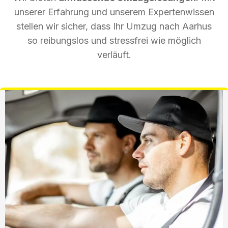
unserer Erfahrung und unserem Expertenwissen
stellen wir sicher, dass Ihr Umzug nach Aarhus
so reibungslos und stressfrei wie möglich
verläuft.