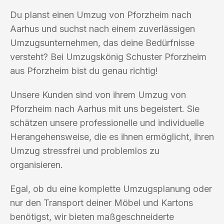
Du planst einen Umzug von Pforzheim nach
Aarhus und suchst nach einem zuverlässigen
Umzugsunternehmen, das deine Bedürfnisse
versteht? Bei Umzugskönig Schuster Pforzheim
aus Pforzheim bist du genau richtig!
Unsere Kunden sind von ihrem Umzug von
Pforzheim nach Aarhus mit uns begeistert. Sie
schätzen unsere professionelle und individuelle
Herangehensweise, die es ihnen ermöglicht, ihren
Umzug stressfrei und problemlos zu
organisieren.
Egal, ob du eine komplette Umzugsplanung oder
nur den Transport deiner Möbel und Kartons
benötigst, wir bieten maßgeschneiderte