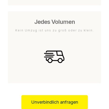
Jedes Volumen
Kein Umzug ist uns zu groß oder zu klein.
Unverbindlich anfragen