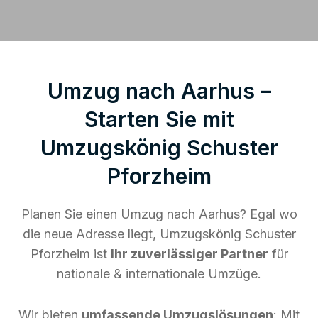
Umzug nach Aarhus –
Starten Sie mit
Umzugskönig Schuster
Pforzheim
Planen Sie einen Umzug nach Aarhus? Egal wo
die neue Adresse liegt, Umzugskönig Schuster
Pforzheim ist
Ihr zuverlässiger Partner
für
nationale & internationale Umzüge.
Wir bieten
umfassende Umzugslösungen
: Mit