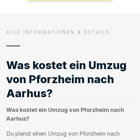
ALLE INFORMATIONEN & DETAILS
Was kostet ein Umzug
von Pforzheim nach
Aarhus?
Was kostet ein Umzug von Pforzheim nach
Aarhus?
Du planst einen Umzug von Pforzheim nach