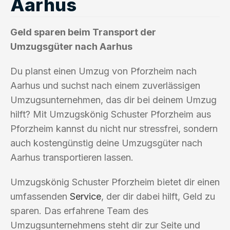
Aarhus
Geld sparen beim Transport der
Umzugsgüter nach Aarhus
Du planst einen Umzug von Pforzheim nach
Aarhus und suchst nach einem zuverlässigen
Umzugsunternehmen, das dir bei deinem Umzug
hilft? Mit Umzugskönig Schuster Pforzheim aus
Pforzheim kannst du nicht nur stressfrei, sondern
auch kostengünstig deine Umzugsgüter nach
Aarhus transportieren lassen.
Umzugskönig Schuster Pforzheim bietet dir einen
umfassenden
Service
, der dir dabei hilft, Geld zu
sparen. Das erfahrene Team des
Umzugsunternehmens steht dir zur Seite und