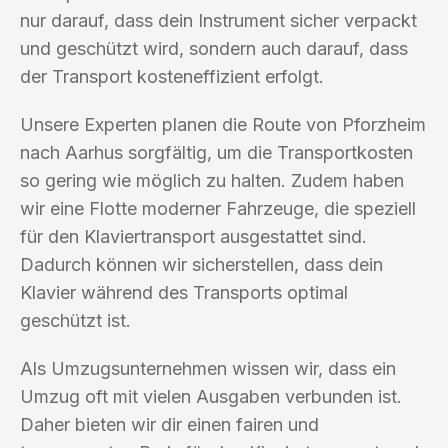
nur darauf, dass dein Instrument sicher verpackt
und geschützt wird, sondern auch darauf, dass
der Transport kosteneffizient erfolgt.
Unsere Experten planen die Route von Pforzheim
nach Aarhus sorgfältig, um die Transportkosten
so gering wie möglich zu halten. Zudem haben
wir eine Flotte moderner Fahrzeuge, die speziell
für den Klaviertransport ausgestattet sind.
Dadurch können wir sicherstellen, dass dein
Klavier während des Transports optimal
geschützt ist.
Als Umzugsunternehmen wissen wir, dass ein
Umzug oft mit vielen Ausgaben verbunden ist.
Daher bieten wir dir einen fairen und