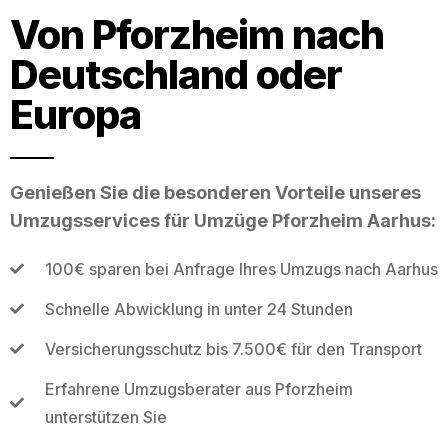
Von Pforzheim nach
Deutschland oder
Europa
Genießen Sie die besonderen Vorteile unseres
Umzugsservices für Umzüge Pforzheim Aarhus:
100€ sparen bei Anfrage Ihres Umzugs nach Aarhus
Schnelle Abwicklung in unter 24 Stunden
Versicherungsschutz bis 7.500€ für den Transport
Erfahrene Umzugsberater aus Pforzheim
unterstützen Sie