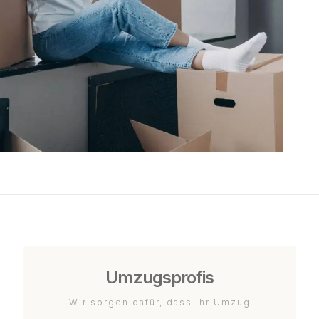
Umzugsprofis
Wir sorgen dafür, dass Ihr Umzug