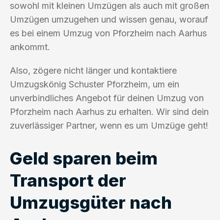
sowohl mit kleinen Umzügen als auch mit großen
Umzügen umzugehen und wissen genau, worauf
es bei einem Umzug von Pforzheim nach Aarhus
ankommt.
Also, zögere nicht länger und kontaktiere
Umzugskönig Schuster Pforzheim, um ein
unverbindliches Angebot für deinen Umzug von
Pforzheim nach Aarhus zu erhalten. Wir sind dein
zuverlässiger Partner, wenn es um Umzüge geht!
Geld sparen beim
Transport der
Umzugsgüter nach