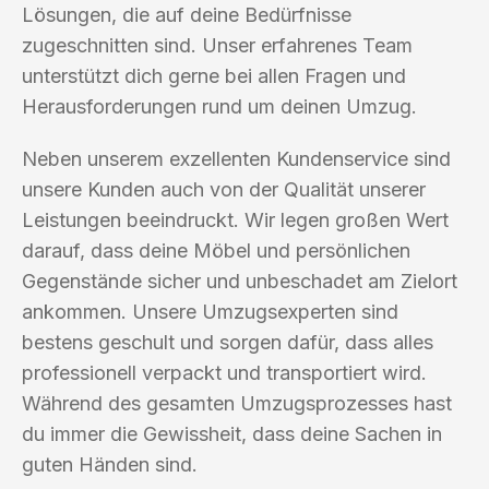
Lösungen, die auf deine Bedürfnisse
zugeschnitten sind. Unser erfahrenes Team
unterstützt dich gerne bei allen Fragen und
Herausforderungen rund um deinen Umzug.
Neben unserem exzellenten Kundenservice sind
unsere Kunden auch von der Qualität unserer
Leistungen beeindruckt. Wir legen großen Wert
darauf, dass deine Möbel und persönlichen
Gegenstände sicher und unbeschadet am Zielort
ankommen. Unsere Umzugsexperten sind
bestens geschult und sorgen dafür, dass alles
professionell verpackt und transportiert wird.
Während des gesamten Umzugsprozesses hast
du immer die Gewissheit, dass deine Sachen in
guten Händen sind.