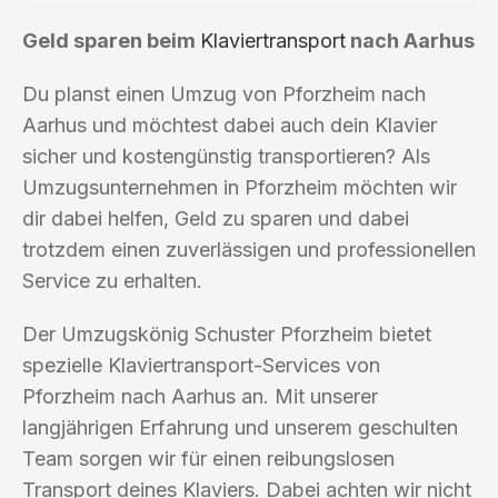
Geld sparen beim
Klaviertransport
nach Aarhus
Du planst einen Umzug von Pforzheim nach
Aarhus und möchtest dabei auch dein Klavier
sicher und kostengünstig transportieren? Als
Umzugsunternehmen in Pforzheim möchten wir
dir dabei helfen, Geld zu sparen und dabei
trotzdem einen zuverlässigen und professionellen
Service zu erhalten.
Der Umzugskönig Schuster Pforzheim bietet
spezielle Klaviertransport-Services von
Pforzheim nach Aarhus an. Mit unserer
langjährigen Erfahrung und unserem geschulten
Team sorgen wir für einen reibungslosen
Transport deines Klaviers. Dabei achten wir nicht