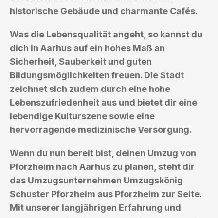
historische Gebäude und charmante Cafés.
Was die Lebensqualität angeht, so kannst du
dich in Aarhus auf ein hohes Maß an
Sicherheit, Sauberkeit und guten
Bildungsmöglichkeiten freuen. Die Stadt
zeichnet sich zudem durch eine hohe
Lebenszufriedenheit aus und bietet dir eine
lebendige Kulturszene sowie eine
hervorragende medizinische Versorgung.
Wenn du nun bereit bist, deinen Umzug von
Pforzheim nach Aarhus zu planen, steht dir
das Umzugsunternehmen Umzugskönig
Schuster Pforzheim aus Pforzheim zur Seite.
Mit unserer langjährigen Erfahrung und