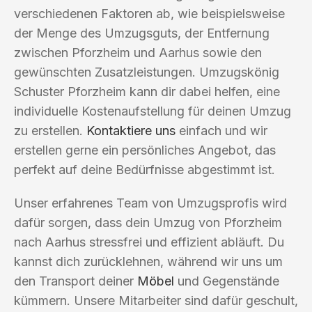
verschiedenen Faktoren ab, wie beispielsweise
der Menge des Umzugsguts, der Entfernung
zwischen Pforzheim und Aarhus sowie den
gewünschten Zusatzleistungen. Umzugskönig
Schuster Pforzheim kann dir dabei helfen, eine
individuelle Kostenaufstellung für deinen Umzug
zu erstellen.
Kontaktiere uns
einfach und wir
erstellen gerne ein persönliches Angebot, das
perfekt auf deine Bedürfnisse abgestimmt ist.
Unser erfahrenes Team von Umzugsprofis wird
dafür sorgen, dass dein Umzug von Pforzheim
nach Aarhus stressfrei und effizient abläuft. Du
kannst dich zurücklehnen, während wir uns um
den Transport deiner
Möbel
und Gegenstände
kümmern. Unsere Mitarbeiter sind dafür geschult,