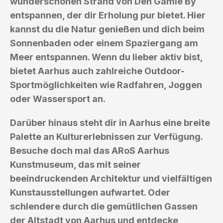
wunderschönen Strand von Den Gamle By
entspannen, der dir Erholung pur bietet. Hier
kannst du die Natur genießen und dich beim
Sonnenbaden oder einem Spaziergang am
Meer entspannen. Wenn du lieber aktiv bist,
bietet Aarhus auch zahlreiche Outdoor-
Sportmöglichkeiten wie Radfahren, Joggen
oder Wassersport an.
Darüber hinaus steht dir in Aarhus eine breite
Palette an Kulturerlebnissen zur Verfügung.
Besuche doch mal das ARoS Aarhus
Kunstmuseum, das mit seiner
beeindruckenden Architektur und vielfältigen
Kunstausstellungen aufwartet. Oder
schlendere durch die gemütlichen Gassen
der Altstadt von Aarhus und entdecke