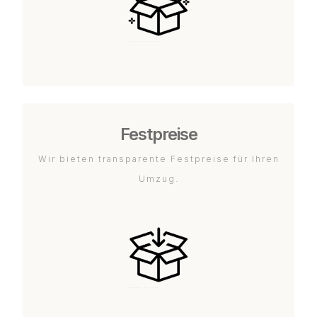
Festpreise
Wir bieten transparente Festpreise für Ihren
Umzug.