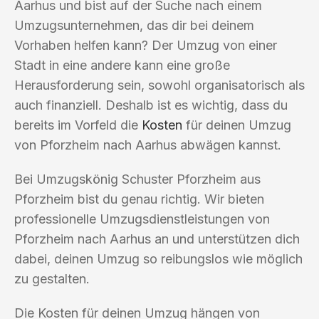
Aarhus und bist auf der Suche nach einem
Umzugsunternehmen, das dir bei deinem
Vorhaben helfen kann? Der Umzug von einer
Stadt in eine andere kann eine große
Herausforderung sein, sowohl organisatorisch als
auch finanziell. Deshalb ist es wichtig, dass du
bereits im Vorfeld die
Kosten
für deinen Umzug
von Pforzheim nach Aarhus abwägen kannst.
Bei Umzugskönig Schuster Pforzheim aus
Pforzheim bist du genau richtig. Wir bieten
professionelle Umzugsdienstleistungen von
Pforzheim nach Aarhus an und unterstützen dich
dabei, deinen Umzug so reibungslos wie möglich
zu gestalten.
Die Kosten für deinen Umzug hängen von