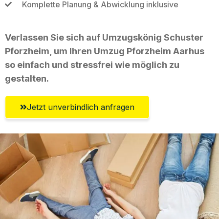
Komplette Planung & Abwicklung inklusive
Verlassen Sie sich auf Umzugskönig Schuster
Pforzheim, um Ihren Umzug Pforzheim Aarhus
so einfach und stressfrei wie möglich zu
gestalten.
Jetzt unverbindlich anfragen