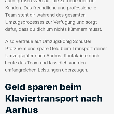
auch großen Wert auf die Zufriedenheit der
Kunden. Das freundliche und professionelle
Team steht dir während des gesamten
Umzugsprozesses zur Verfügung und sorgt
dafür, dass du dich um nichts kümmern musst.
Also vertraue auf Umzugskönig Schuster
Pforzheim und spare Geld beim Transport deiner
Umzugsgüter nach Aarhus. Kontaktiere noch
heute das Team und lass dich von den
umfangreichen Leistungen überzeugen.
Geld sparen beim
Klaviertransport nach
Aarhus