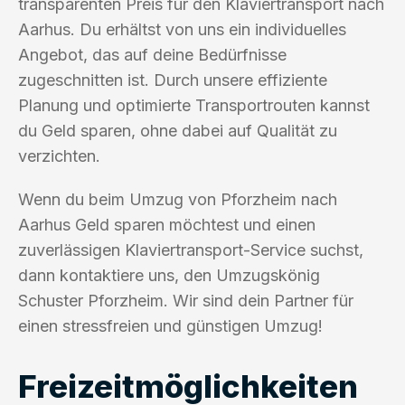
transparenten Preis für den Klaviertransport nach
Aarhus. Du erhältst von uns ein individuelles
Angebot, das auf deine Bedürfnisse
zugeschnitten ist. Durch unsere effiziente
Planung und optimierte Transportrouten kannst
du Geld sparen, ohne dabei auf Qualität zu
verzichten.
Wenn du beim Umzug von Pforzheim nach
Aarhus Geld sparen möchtest und einen
zuverlässigen Klaviertransport-Service suchst,
dann kontaktiere uns, den Umzugskönig
Schuster Pforzheim. Wir sind dein Partner für
einen stressfreien und günstigen Umzug!
Freizeitmöglichkeiten