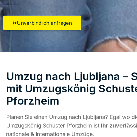
Unverbindlich anfragen
Umzug nach Ljubljana – S
mit Umzugskönig Schust
Pforzheim
Planen Sie einen Umzug nach Ljubljana? Egal wo die
Umzugskönig Schuster Pforzheim ist
Ihr zuverläss
nationale & internationale Umzüge.