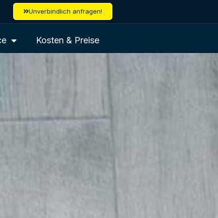
Unverbindlich anfragen!
ce
Kosten & Preise