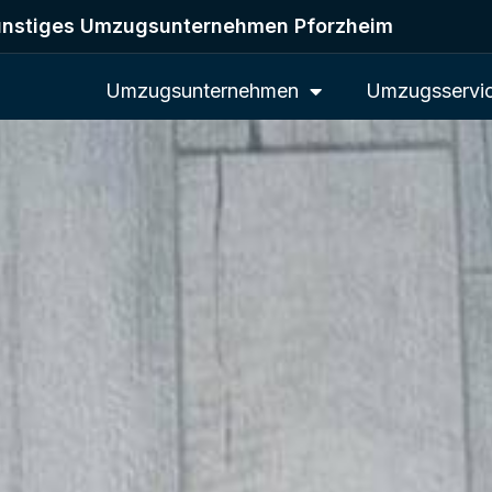
nstiges Umzugsunternehmen Pforzheim
Umzugsunternehmen
Umzugsservi