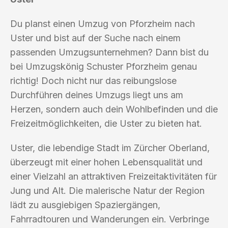
Du planst einen Umzug von Pforzheim nach
Uster und bist auf der Suche nach einem
passenden Umzugsunternehmen? Dann bist du
bei Umzugskönig Schuster Pforzheim genau
richtig! Doch nicht nur das reibungslose
Durchführen deines Umzugs liegt uns am
Herzen, sondern auch dein Wohlbefinden und die
Freizeitmöglichkeiten, die Uster zu bieten hat.
Uster, die lebendige Stadt im Zürcher Oberland,
überzeugt mit einer hohen Lebensqualität und
einer Vielzahl an attraktiven Freizeitaktivitäten für
Jung und Alt. Die malerische Natur der Region
lädt zu ausgiebigen Spaziergängen,
Fahrradtouren und Wanderungen ein. Verbringe