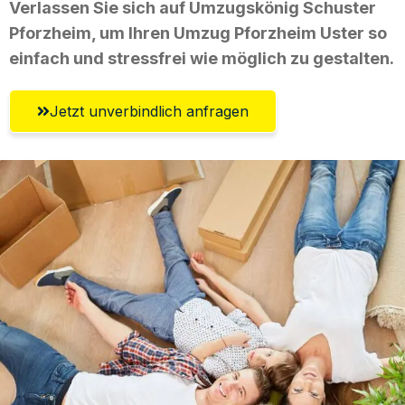
Verlassen Sie sich auf Umzugskönig Schuster
Pforzheim, um Ihren Umzug Pforzheim Uster so
einfach und stressfrei wie möglich zu gestalten.
Jetzt unverbindlich anfragen