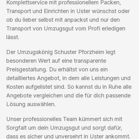
Komplettservice mit professionellem Packen,
Transport und Einrichten in Uster wünschst oder
ob du lieber selbst mit anpackst und nur den
Transport von Umzugsgut vom Profi erledigen
lässt.
Der Umzugskönig Schuster Pforzheim legt
besonderen Wert auf eine transparente
Preisgestaltung. Du erhältst von uns ein
detailliertes Angebot, in dem alle Leistungen und
Kosten aufgelistet sind. So kannst du in Ruhe alle
Angebote vergleichen und die für dich passende
Lösung auswählen.
Unser professionelles Team kümmert sich mit
Sorgfalt um dein Umzugsgut und sorgt dafür,
dass es sicher und unversehrt in Uster ankommt.