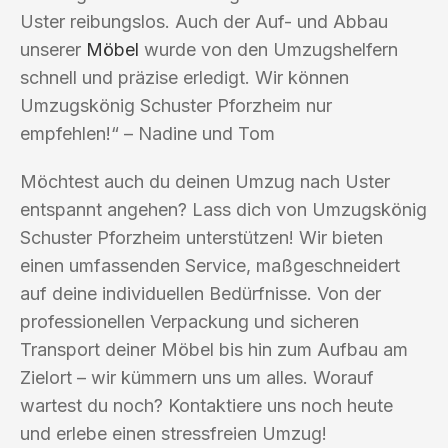
Uster reibungslos. Auch der Auf- und Abbau
unserer
Möbel
wurde von den Umzugshelfern
schnell und präzise erledigt. Wir können
Umzugskönig Schuster Pforzheim nur
empfehlen!“ – Nadine und Tom
Möchtest auch du deinen Umzug nach Uster
entspannt angehen? Lass dich von Umzugskönig
Schuster Pforzheim unterstützen! Wir bieten
einen umfassenden Service, maßgeschneidert
auf deine individuellen Bedürfnisse. Von der
professionellen Verpackung und sicheren
Transport deiner Möbel bis hin zum Aufbau am
Zielort – wir kümmern uns um alles. Worauf
wartest du noch? Kontaktiere uns noch heute
und erlebe einen stressfreien Umzug!