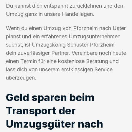
Du kannst dich entspannt zurücklehnen und den
Umzug ganz in unsere Hände legen.
Wenn du einen Umzug von Pforzheim nach Uster
planst und ein erfahrenes Umzugsunternehmen
suchst, ist Umzugskönig Schuster Pforzheim
dein zuverlässiger Partner. Vereinbare noch heute
einen Termin für eine kostenlose Beratung und
lass dich von unserem erstklassigen Service
überzeugen.
Geld sparen beim
Transport der
Umzugsgüter nach