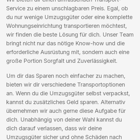
Service zu einem unschlagbaren Preis. Egal, ob
du nur wenige Umzugsgüter oder eine komplette
Wohnungseinrichtung transportieren möchtest,
wir finden die beste Lösung für dich. Unser Team
bringt nicht nur das nötige Know-how und die
erforderliche Ausrüstung mit, sondern auch eine
große Portion Sorgfalt und Zuverlässigkeit.
Um dir das Sparen noch einfacher zu machen,
bieten wir dir verschiedene Transportoptionen
an. Wenn du die Umzugsgüter selbst verpackst,
kannst du zusätzliches Geld sparen. Alternativ
übernehmen wir auch gerne diese Aufgabe für
dich. Unabhängig von deiner Wahl kannst du
dich darauf verlassen, dass wir deine
Umzugsgüter sicher und ohne Schäden nach