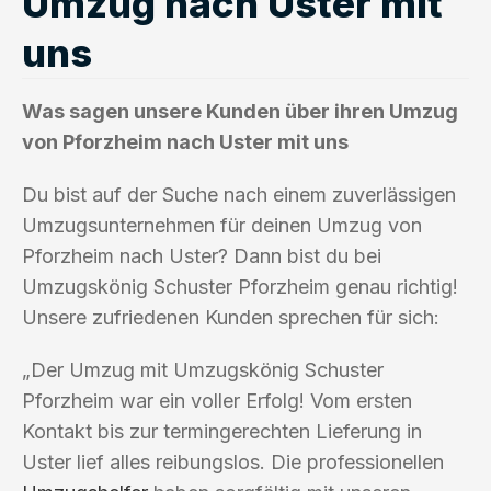
Umzug nach Uster mit
uns
Was sagen unsere Kunden über ihren Umzug
von Pforzheim nach Uster mit uns
Du bist auf der Suche nach einem zuverlässigen
Umzugsunternehmen für deinen Umzug von
Pforzheim nach Uster? Dann bist du bei
Umzugskönig Schuster Pforzheim genau richtig!
Unsere zufriedenen Kunden sprechen für sich:
„Der Umzug mit Umzugskönig Schuster
Pforzheim war ein voller Erfolg! Vom ersten
Kontakt bis zur termingerechten Lieferung in
Uster lief alles reibungslos. Die professionellen