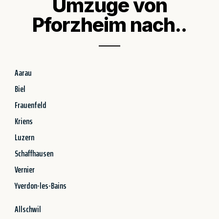
Umzüge von
Pforzheim nach..
Aarau
Biel
Frauenfeld
Kriens
Luzern
Schaffhausen
Vernier
Yverdon-les-Bains
Allschwil