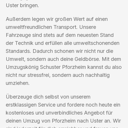
Uster bringen.
Außerdem legen wir großen Wert auf einen
umweltfreundlichen Transport. Unsere
Fahrzeuge sind stets auf dem neuesten Stand
der Technik und erfüllen alle umweltschonenden
Standards. Dadurch schonen wir nicht nur die
Umwelt, sondern auch deine Geldbörse. Mit dem
Umzugskönig Schuster Pforzheim kannst du also
nicht nur stressfrei, sondern auch nachhaltig
umziehen.
Überzeuge dich selbst von unserem
erstklassigen Service und fordere noch heute ein
kostenloses und unverbindliches Angebot für
deinen Umzug von Pforzheim nach Uster an. Wir