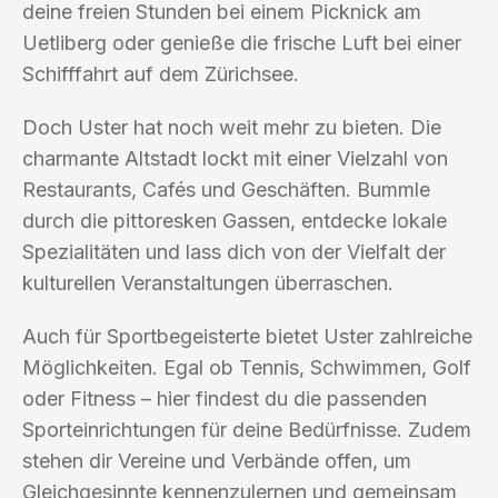
deine freien Stunden bei einem Picknick am
Uetliberg oder genieße die frische Luft bei einer
Schifffahrt auf dem Zürichsee.
Doch Uster hat noch weit mehr zu bieten. Die
charmante Altstadt lockt mit einer Vielzahl von
Restaurants, Cafés und Geschäften. Bummle
durch die pittoresken Gassen, entdecke lokale
Spezialitäten und lass dich von der Vielfalt der
kulturellen Veranstaltungen überraschen.
Auch für Sportbegeisterte bietet Uster zahlreiche
Möglichkeiten. Egal ob Tennis, Schwimmen, Golf
oder Fitness – hier findest du die passenden
Sporteinrichtungen für deine Bedürfnisse. Zudem
stehen dir Vereine und Verbände offen, um
Gleichgesinnte kennenzulernen und gemeinsam