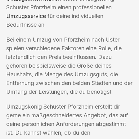
Schuster Pforzheim einen professionellen
Umzugsservice
für deine individuellen
Bedürfnisse an.
Bei einem Umzug von Pforzheim nach Uster
spielen verschiedene Faktoren eine Rolle, die
letztendlich den Preis beeinflussen. Dazu
gehören beispielsweise die Größe deines
Haushalts, die Menge des Umzugsguts, die
Entfernung zwischen den beiden Städten und der
Umfang der Leistungen, die du benötigst.
Umzugskönig Schuster Pforzheim erstellt dir
gerne ein maßgeschneidertes Angebot, das auf
deine persönlichen Anforderungen abgestimmt
ist. Du kannst wählen, ob du den