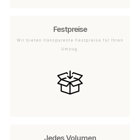
Festpreise
Wir bieten transparente Festpreise für Ihren
Umzug.
Jedes Volumen