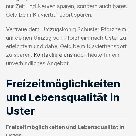
nur Zeit und Nerven sparen, sondern auch bares
Geld beim Klaviertransport sparen.
Vertraue dem Umzugskönig Schuster Pforzheim,
um deinen Umzug von Pforzheim nach Uster zu
erleichtern und dabei Geld beim Klaviertransport
zu sparen.
Kontaktiere uns
noch heute für ein
unverbindliches Angebot.
Freizeitmöglichkeiten
und Lebensqualität in
Uster
Freizeitmöglichkeiten und Lebensqualität in
Uster