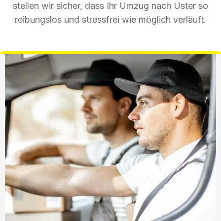
stellen wir sicher, dass Ihr Umzug nach Uster so
reibungslos und stressfrei wie möglich verläuft.