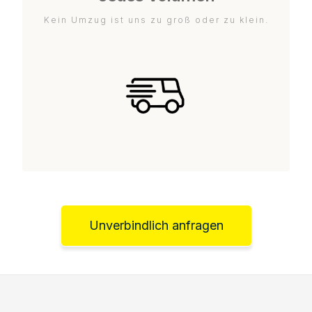
Kein Umzug ist uns zu groß oder zu klein.
Unverbindlich anfragen