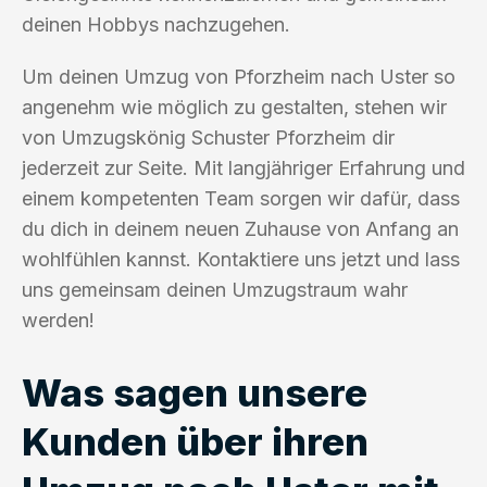
deinen Hobbys nachzugehen.
Um deinen Umzug von Pforzheim nach Uster so
angenehm wie möglich zu gestalten, stehen wir
von Umzugskönig Schuster Pforzheim dir
jederzeit zur Seite. Mit langjähriger Erfahrung und
einem kompetenten Team sorgen wir dafür, dass
du dich in deinem neuen Zuhause von Anfang an
wohlfühlen kannst. Kontaktiere uns jetzt und lass
uns gemeinsam deinen Umzugstraum wahr
werden!
Was sagen unsere
Kunden über ihren