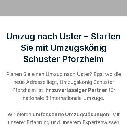
Umzug nach Uster – Starten
Sie mit Umzugskönig
Schuster Pforzheim
Planen Sie einen Umzug nach Uster? Egal wo die
neue Adresse liegt, Umzugskönig Schuster
Pforzheim ist
Ihr zuverlässiger Partner
für
nationale & internationale Umzüge.
Wir bieten
umfassende Umzugslösungen
: Mit
unserer Erfahrung und unserem Expertenwissen