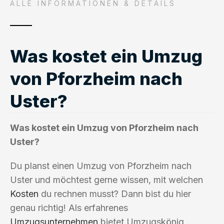
ALLE INFORMATIONEN & DETAILS
Was kostet ein Umzug
von Pforzheim nach
Uster?
Was kostet ein Umzug von Pforzheim nach
Uster?
Du planst einen Umzug von Pforzheim nach
Uster und möchtest gerne wissen, mit welchen
Kosten
du rechnen musst? Dann bist du hier
genau richtig! Als erfahrenes
Umzugsunternehmen
bietet Umzugskönig