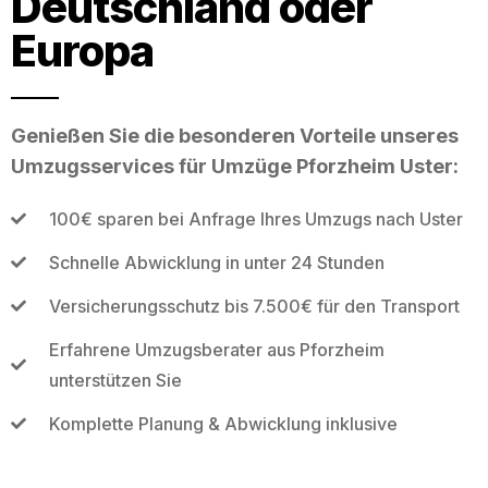
Deutschland oder
Europa
Genießen Sie die besonderen Vorteile unseres
Umzugsservices für Umzüge Pforzheim Uster:
100€ sparen bei Anfrage Ihres Umzugs nach Uster
Schnelle Abwicklung in unter 24 Stunden
Versicherungsschutz bis 7.500€ für den Transport
Erfahrene Umzugsberater aus Pforzheim
unterstützen Sie
Komplette Planung & Abwicklung inklusive