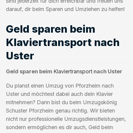
sind jederzeit für dich erreichbar und freuen uns
darauf, dir beim Sparen und Umziehen zu helfen!
Geld sparen beim
Klaviertransport nach
Uster
Geld sparen beim
Klaviertransport
nach Uster
Du planst einen Umzug von Pforzheim nach
Uster und möchtest dabei auch dein Klavier
mitnehmen? Dann bist du beim Umzugskönig
Schuster Pforzheim genau richtig. Wir bieten
nicht nur professionelle Umzugsdienstleistungen,
sondern ermöglichen es dir auch, Geld beim