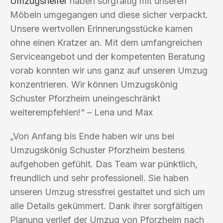
Umzugshelfer
haben sorgfältig mit unseren
Möbeln umgegangen und diese sicher verpackt.
Unsere wertvollen Erinnerungsstücke kamen
ohne einen Kratzer an. Mit dem umfangreichen
Serviceangebot und der kompetenten Beratung
vorab konnten wir uns ganz auf unseren Umzug
konzentrieren. Wir können Umzugskönig
Schuster Pforzheim uneingeschränkt
weiterempfehlen!“ – Lena und Max
„Von Anfang bis Ende haben wir uns bei
Umzugskönig Schuster Pforzheim bestens
aufgehoben gefühlt. Das Team war pünktlich,
freundlich und sehr professionell. Sie haben
unseren Umzug stressfrei gestaltet und sich um
alle Details gekümmert. Dank ihrer sorgfältigen
Planung verlief der Umzug von Pforzheim nach