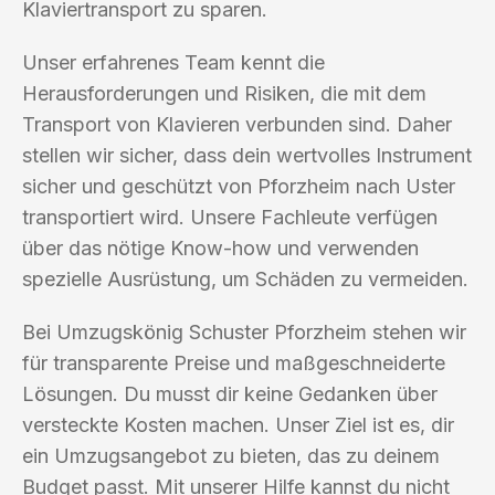
Klaviertransport zu sparen.
Unser erfahrenes Team kennt die
Herausforderungen und Risiken, die mit dem
Transport von Klavieren verbunden sind. Daher
stellen wir sicher, dass dein wertvolles Instrument
sicher und geschützt von Pforzheim nach Uster
transportiert wird. Unsere Fachleute verfügen
über das nötige Know-how und verwenden
spezielle Ausrüstung, um Schäden zu vermeiden.
Bei Umzugskönig Schuster Pforzheim stehen wir
für transparente Preise und maßgeschneiderte
Lösungen. Du musst dir keine Gedanken über
versteckte Kosten machen. Unser Ziel ist es, dir
ein Umzugsangebot zu bieten, das zu deinem
Budget passt. Mit unserer Hilfe kannst du nicht