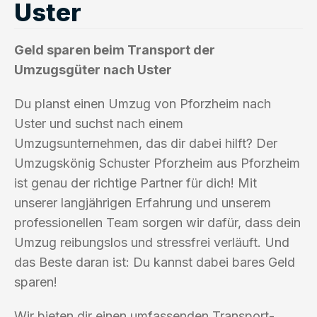
Uster
Geld sparen beim Transport der
Umzugsgüter nach Uster
Du planst einen Umzug von Pforzheim nach
Uster und suchst nach einem
Umzugsunternehmen, das dir dabei hilft? Der
Umzugskönig Schuster Pforzheim aus Pforzheim
ist genau der richtige Partner für dich! Mit
unserer langjährigen Erfahrung und unserem
professionellen Team sorgen wir dafür, dass dein
Umzug reibungslos und stressfrei verläuft. Und
das Beste daran ist: Du kannst dabei bares Geld
sparen!
Wir bieten dir einen umfassenden Transport-